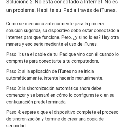
Solucione 2: No está conectado a Internet. No es
un problema. Habilite su iPad a través de iTunes.
Como se mencionó anteriormente para la primera
solución sugerida, su dispositivo debe estar conectado a
Internet para que funcione. Pero, ¿y si no lo es? Hay otra
manera y eso sería mediante el uso de iTunes.
Paso 1: usa el cable de tu iPad que vino con él cuando lo
compraste para conectarte a tu computadora.
Paso 2: si la aplicación de iTunes no se inicia
automáticamente, intente hacerlo manualmente.
Paso 3: la sincronización automática ahora debe
comenzar y se basará en cómo lo configuraste o en su
configuración predeterminada.
Paso 4: espere a que el dispositivo complete el proceso
de sincronización y termine de crear una copia de
seguridad.