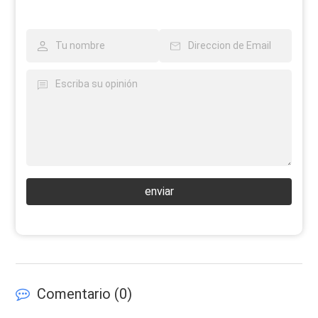
enviar
Comentario (
0
)