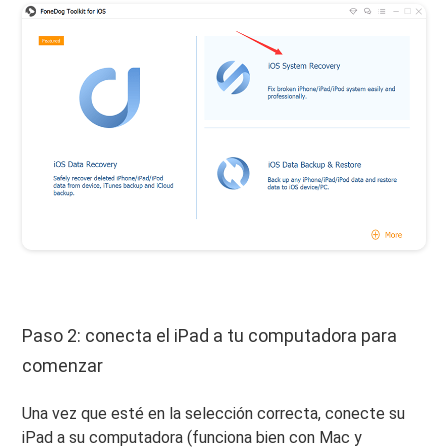
Paso 2: conecta el iPad a tu computadora para
comenzar
Una vez que esté en la selección correcta, conecte su
iPad a su computadora (funciona bien con Mac y