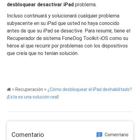
desbloquear desactivar iPad
problema.
Incluso continuará y solucionará cualquier problema
subyacente en su iPad que usted no haya conocido
antes de que su iPad se desactive. Para resumir, tiene el
Recuperador de sistema FoneDog Toolkit-iOS como su
héroe al que recurrir por problemas con los dispositivos
que creía que no tenían solución.
>
Recuperación
>
¿Cómo desbloquear el iPad deshabilitado?
¡Esta es una solución real!
Comentario
Comentario
0