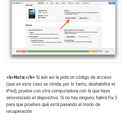
<b>Nota:</b>
Si aún así le pide un código de acceso
(que en este caso se olvida, por lo tanto, deshabilite el
iPad), pruebe con otra computadora con la que haya
sincronizado el dispositivo. Si no hay ninguno, habrá Fix 3
para que pruebes qué está pasando al modo de
recuperación.