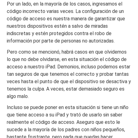
Por un lado, en la mayoría de los casos, ingresamos el
código incorrecto varias veces. La configuración de un
código de acceso es nuestra manera de garantizar que
nuestros dispositivos estén a salvo de miradas
indiscretas y estén protegidos contra el robo de
información por parte de personas no autorizadas.
Pero como se mencionó, habrá casos en que olvidemos
lo que no debe olvidarse, en esta situación el código de
acceso a nuestro iPad. Demonios, incluso podemos estar
tan seguros de que tenemos el correcto y probar tantas
veces hasta el punto de que el dispositivo se desactiva y
tenemos la culpa. A veces, estar demasiado seguro es
algo malo.
Incluso se puede poner en esta situación si tiene un niño
que tiene acceso a su iPad y trató de usarlo sin saber
realmente el código de acceso. Aseguro que esto le
sucede a la mayoría de los padres con niños pequeños,
bastante frustrante, pero nada que puedas hacer