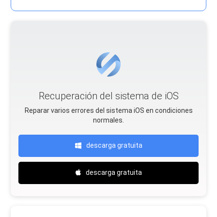
Recuperación del sistema de iOS
Reparar varios errores del sistema iOS en condiciones
normales.
descarga gratuita
descarga gratuita