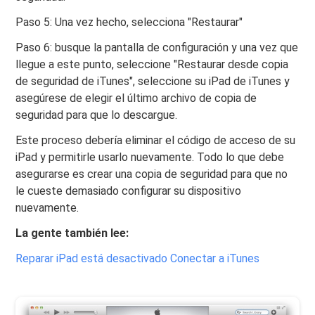
Paso 5: Una vez hecho, selecciona "Restaurar"
Paso 6: busque la pantalla de configuración y una vez que
llegue a este punto, seleccione "Restaurar desde copia
de seguridad de iTunes", seleccione su iPad de iTunes y
asegúrese de elegir el último archivo de copia de
seguridad para que lo descargue.
Este proceso debería eliminar el código de acceso de su
iPad y permitirle usarlo nuevamente. Todo lo que debe
asegurarse es crear una copia de seguridad para que no
le cueste demasiado configurar su dispositivo
nuevamente.
La gente también lee:
Reparar iPad está desactivado Conectar a iTunes