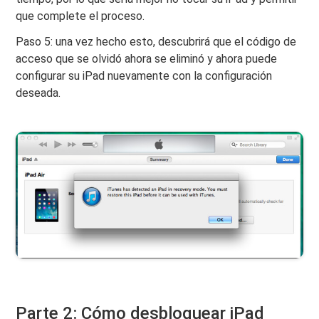
que complete el proceso.
Paso 5: una vez hecho esto, descubrirá que el código de
acceso que se olvidó ahora se eliminó y ahora puede
configurar su iPad nuevamente con la configuración
deseada.
Parte 2: Cómo desbloquear iPad