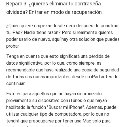
Repara 3: ¿quieres eliminar tu contraseña
olvidada? Entrar en modo de recuperación
¿Quién quiere empezar desde cero después de construir
tu iPad? Nadie tiene razón? Pero si realmente quieres
poder usarlo de nuevo, aquí hay otra solución que puedes
probar.
Tenga en cuenta que esto significará una pérdida de
datos significativa, por lo que, como siempre, es
recomendable que haya realizado una copia de seguridad
de todas sus cosas importantes desde su iPad antes de
continuar.
Esto es para aquellos que no hayan sincronizado
previamente su dispositivo con iTunes o que hayan
habilitado la función "Buscar mi iPhone". Además, puede
utilizar cualquier tipo de computadora, por lo que no
tendrá que preocuparse por tener una Mac solo para