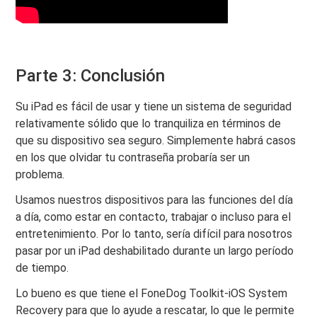
Parte 3: Conclusión
Su iPad es fácil de usar y tiene un sistema de seguridad
relativamente sólido que lo tranquiliza en términos de
que su dispositivo sea seguro. Simplemente habrá casos
en los que olvidar tu contraseña probaría ser un
problema.
Usamos nuestros dispositivos para las funciones del día
a día, como estar en contacto, trabajar o incluso para el
entretenimiento. Por lo tanto, sería difícil para nosotros
pasar por un iPad deshabilitado durante un largo período
de tiempo.
Lo bueno es que tiene el FoneDog Toolkit-iOS System
Recovery para que lo ayude a rescatar, lo que le permite