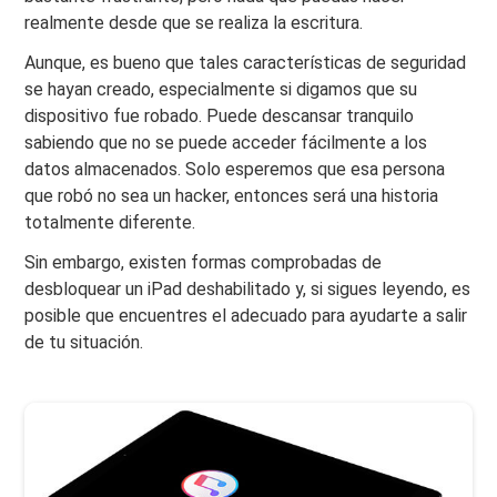
realmente desde que se realiza la escritura.
Aunque, es bueno que tales características de seguridad
se hayan creado, especialmente si digamos que su
dispositivo fue robado. Puede descansar tranquilo
sabiendo que no se puede acceder fácilmente a los
datos almacenados. Solo esperemos que esa persona
que robó no sea un hacker, entonces será una historia
totalmente diferente.
Sin embargo, existen formas comprobadas de
desbloquear un iPad deshabilitado y, si sigues leyendo, es
posible que encuentres el adecuado para ayudarte a salir
de tu situación.