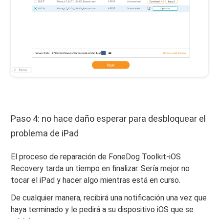
Paso 4: no hace daño esperar para desbloquear el
problema de iPad
El proceso de reparación de FoneDog Toolkit-iOS
Recovery tarda un tiempo en finalizar. Sería mejor no
tocar el iPad y hacer algo mientras está en curso.
De cualquier manera, recibirá una notificación una vez que
haya terminado y le pedirá a su dispositivo iOS que se