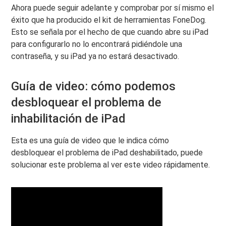
Ahora puede seguir adelante y comprobar por sí mismo el
éxito que ha producido el kit de herramientas FoneDog.
Esto se señala por el hecho de que cuando abre su iPad
para configurarlo no lo encontrará pidiéndole una
contraseña, y su iPad ya no estará desactivado.
Guía de video: cómo podemos
desbloquear el problema de
inhabilitación de iPad
Esta es una guía de video que le indica cómo
desbloquear el problema de iPad deshabilitado, puede
solucionar este problema al ver este video rápidamente.