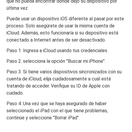
que no pueda encontrar dónde dejó su dispositivo por
última vez.
Puede usar un dispositivo iOS diferente al pasar por este
proceso. Solo asegúrate de usar la misma cuenta de
iCloud. Además, esto funcionaría si su dispositivo está
conectado a Internet antes de ser desactivado.
Paso 1: Ingresa a iCloud usando tus credenciales
Paso 2: selecciona la opción "Buscar mi iPhone".
Paso 3: Si tiene varios dispositivos sincronizados con su
cuenta de iCloud, elija cuidadosamente a cuál está
tratando de acceder. Verifique su ID de Apple con
cuidado.
Paso 4: Una vez que se haya asegurado de haber
seleccionado el iPad con el que tiene problemas,
continúe y seleccione "Borrar iPad".