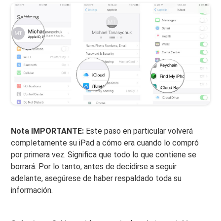
Nota IMPORTANTE:
Este paso en particular volverá
completamente su iPad a cómo era cuando lo compró
por primera vez. Significa que todo lo que contiene se
borrará. Por lo tanto, antes de decidirse a seguir
adelante, asegúrese de haber respaldado toda su
información.