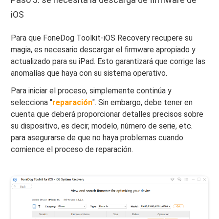
iOS
Para que FoneDog Toolkit-iOS Recovery recupere su
magia, es necesario descargar el firmware apropiado y
actualizado para su iPad. Esto garantizará que corrige las
anomalías que haya con su sistema operativo.
Para iniciar el proceso, simplemente continúa y
selecciona "
reparación
". Sin embargo, debe tener en
cuenta que deberá proporcionar detalles precisos sobre
su dispositivo, es decir, modelo, número de serie, etc.
para asegurarse de que no haya problemas cuando
comience el proceso de reparación.