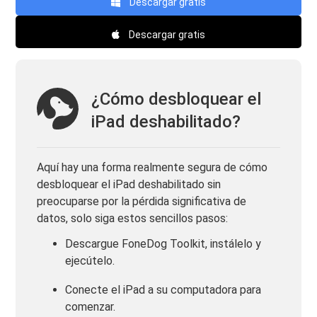
Descargar gratis
Descargar gratis
¿Cómo desbloquear el
iPad deshabilitado?
Aquí hay una forma realmente segura de cómo
desbloquear el iPad deshabilitado sin
preocuparse por la pérdida significativa de
datos, solo siga estos sencillos pasos:
Descargue FoneDog Toolkit, instálelo y
ejecútelo.
Conecte el iPad a su computadora para
comenzar.