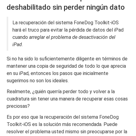
deshabilitado sin perder ningún dato
La recuperación del sistema FoneDog Toolkit-iOS
hará el truco para evitar la pérdida de datos del iPad
cuando
arreglar el problema de desactivación del
iPad
.
Si no ha sido lo suficientemente diligente en términos de
mantener una copia de seguridad de todo lo que aprecia
en su iPad, entonces los pasos que inicialmente
sugerimos no son los ideales.
Realmente, ¿quién querría perder todo y volver a la
cuadratura sin tener una manera de recuperar esas cosas
preciosas?
Es por eso que la recuperación del sistema FoneDog
Toolkit-iOS es la solución más recomendada. Puede
resolver el problema usted mismo sin preocuparse por la