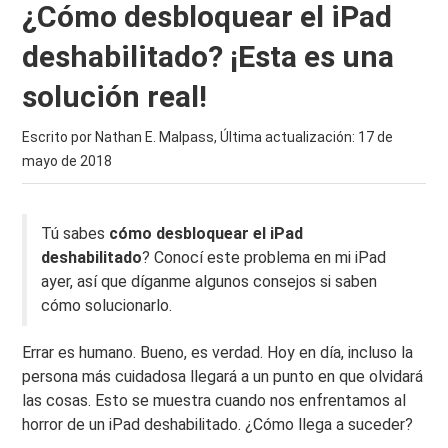
¿Cómo desbloquear el iPad
deshabilitado? ¡Esta es una
solución real!
Escrito por Nathan E. Malpass, Última actualización:
17 de
mayo de 2018
Tú sabes
cómo desbloquear el iPad
deshabilitado
? Conocí este problema en mi iPad
ayer, así que díganme algunos consejos si saben
cómo solucionarlo.
Errar es humano. Bueno, es verdad. Hoy en día, incluso la
persona más cuidadosa llegará a un punto en que olvidará
las cosas. Esto se muestra cuando nos enfrentamos al
horror de un iPad deshabilitado. ¿Cómo llega a suceder?