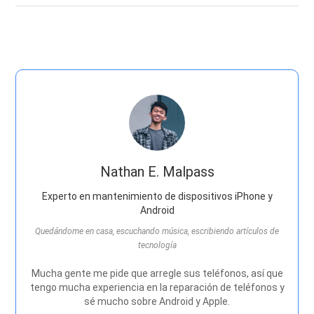
Nathan E. Malpass
Experto en mantenimiento de dispositivos iPhone y
Android
Quedándome en casa, escuchando música, escribiendo artículos de
tecnología
Mucha gente me pide que arregle sus teléfonos, así que
tengo mucha experiencia en la reparación de teléfonos y
sé mucho sobre Android y Apple.