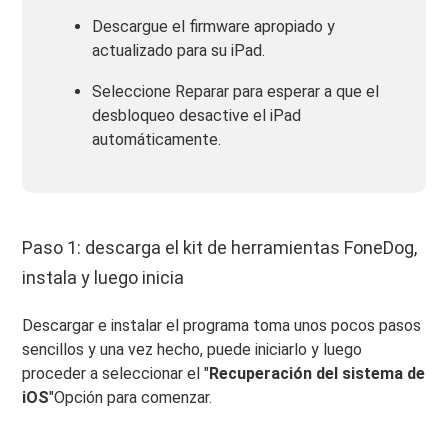
Descargue el firmware apropiado y
actualizado para su iPad.
Seleccione Reparar para esperar a que el
desbloqueo desactive el iPad
automáticamente.
Paso 1: descarga el kit de herramientas FoneDog,
instala y luego inicia
Descargar e instalar el programa toma unos pocos pasos
sencillos y una vez hecho, puede iniciarlo y luego
proceder a seleccionar el "
Recuperación del sistema de
iOS
"Opción para comenzar.