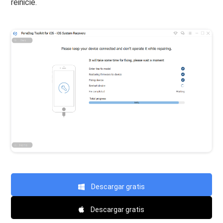
reinicie.
Descargar gratis
Descargar gratis