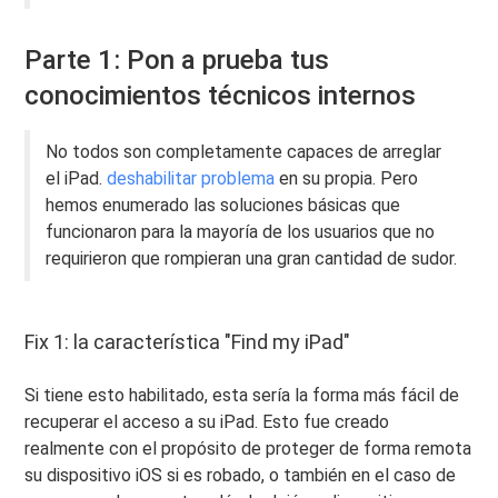
Parte 1: Pon a prueba tus
conocimientos técnicos internos
No todos son completamente capaces de arreglar
el iPad.
deshabilitar problema
en su propia. Pero
hemos enumerado las soluciones básicas que
funcionaron para la mayoría de los usuarios que no
requirieron que rompieran una gran cantidad de sudor.
Fix 1: la característica "Find my iPad"
Si tiene esto habilitado, esta sería la forma más fácil de
recuperar el acceso a su iPad. Esto fue creado
realmente con el propósito de proteger de forma remota
su dispositivo iOS si es robado, o también en el caso de