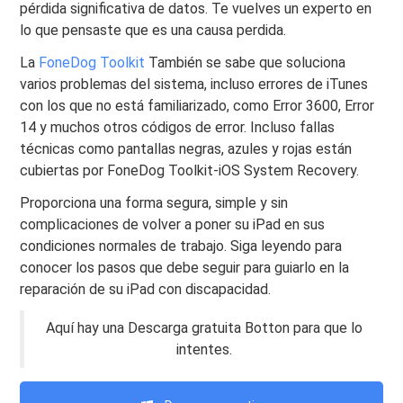
pérdida significativa de datos. Te vuelves un experto en
lo que pensaste que es una causa perdida.
La
FoneDog Toolkit
También se sabe que soluciona
varios problemas del sistema, incluso errores de iTunes
con los que no está familiarizado, como Error 3600, Error
14 y muchos otros códigos de error. Incluso fallas
técnicas como pantallas negras, azules y rojas están
cubiertas por FoneDog Toolkit-iOS System Recovery.
Proporciona una forma segura, simple y sin
complicaciones de volver a poner su iPad en sus
condiciones normales de trabajo. Siga leyendo para
conocer los pasos que debe seguir para guiarlo en la
reparación de su iPad con discapacidad.
Aquí hay una Descarga gratuita Botton para que lo
intentes.