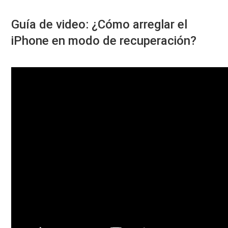
Guía de video: ¿Cómo arreglar el
iPhone en modo de recuperación?