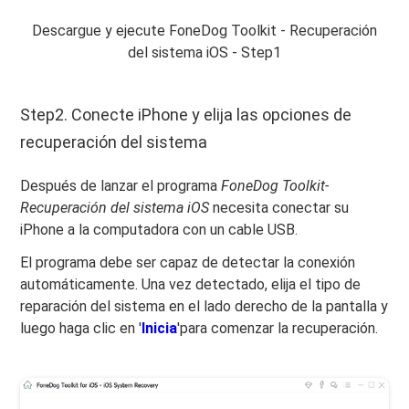
Descargue y ejecute FoneDog Toolkit - Recuperación
del sistema iOS - Step1
Step2. Conecte iPhone y elija las opciones de
recuperación del sistema
Después de lanzar el programa
FoneDog Toolkit-
Recuperación del sistema iOS
necesita conectar su
iPhone a la computadora con un cable USB.
El programa debe ser capaz de detectar la conexión
automáticamente. Una vez detectado, elija el tipo de
reparación del sistema en el lado derecho de la pantalla y
luego haga clic en '
Inicia
'para comenzar la recuperación.