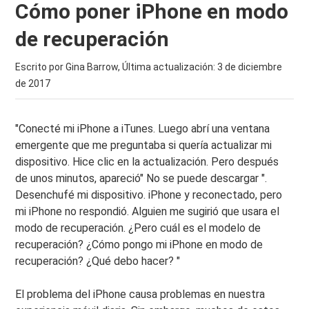
Cómo poner iPhone en modo
de recuperación
Escrito por Gina Barrow, Última actualización:
3 de diciembre
de 2017
"Conecté mi iPhone a iTunes. Luego abrí una ventana
emergente que me preguntaba si quería actualizar mi
dispositivo. Hice clic en la actualización. Pero después
de unos minutos, apareció" No se puede descargar ".
Desenchufé mi dispositivo. iPhone y reconectado, pero
mi iPhone no respondió. Alguien me sugirió que usara el
modo de recuperación. ¿Pero cuál es el modelo de
recuperación? ¿Cómo pongo mi iPhone en modo de
recuperación? ¿Qué debo hacer? "
El problema del iPhone causa problemas en nuestra