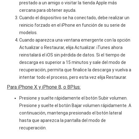
prestado a un amigo o visitar la tienda Apple más
cercana para obtener ayuda.
Cuando el dispositivo se ha conectado, debe realizar un
reinicio forzado en el iPhone en función de su serie de
modelos.
Cuando aparezca una ventana emergente con la opción
Actualizar o Restaurar, elija Actualizar. iTunes ahora
reinstalará el iOS sin pérdida de datos. Si el tiempo de
descarga es superior a 15 minutos y sale del modo de
recuperación, permita que finalice la descarga y vuelva a
intentar todo el proceso, pero esta vez elija Restaurar.
Para iPhone X y iPhone 8, o 8Plus:
Presione y suelte rápidamente el botón Subir volumen.
Presione y suelte el botón Bajar volumen rápidamente. A
continuación, mantenga presionado el botón lateral
hasta que aparezca la pantalla del modo de
recuperación.