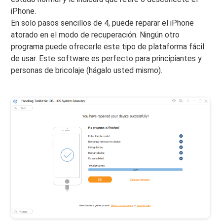
iPhone.
En solo pasos sencillos de 4, puede reparar el iPhone
atorado en el modo de recuperación. Ningún otro
programa puede ofrecerle este tipo de plataforma fácil
de usar. Este software es perfecto para principiantes y
personas de bricolaje (hágalo usted mismo).