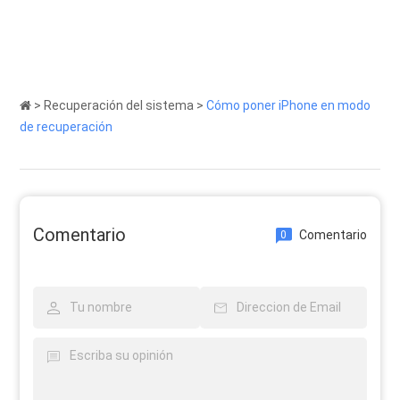
>
Recuperación del sistema
>
Cómo poner iPhone en modo
de recuperación
Comentario
Comentario
0