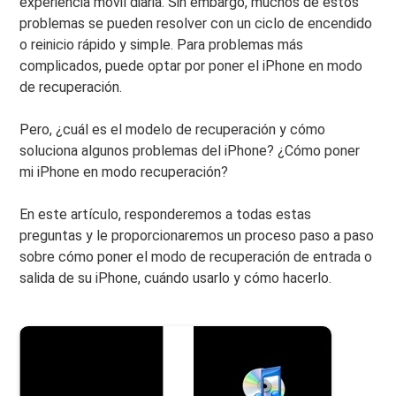
experiencia móvil diaria. Sin embargo, muchos de estos
problemas se pueden resolver con un ciclo de encendido
o reinicio rápido y simple. Para problemas más
complicados, puede optar por poner el iPhone en modo
de recuperación.
Pero, ¿cuál es el modelo de recuperación y cómo
soluciona algunos problemas del iPhone? ¿Cómo poner
mi iPhone en modo recuperación?
En este artículo, responderemos a todas estas
preguntas y le proporcionaremos un proceso paso a paso
sobre cómo poner el modo de recuperación de entrada o
salida de su iPhone, cuándo usarlo y cómo hacerlo.