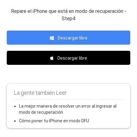
Repare el iPhone que está en modo de recuperación -
Step4
Descargar libre
Descargar libre
La gente también Leer
La mejor manera de resolver un error al ingresar al
modo de recuperación
Cómo poner tu iPhone en modo DFU