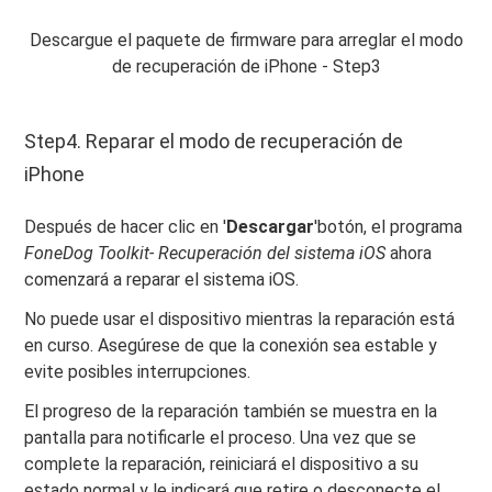
Descargue el paquete de firmware para arreglar el modo
de recuperación de iPhone - Step3
Step4. Reparar el modo de recuperación de
iPhone
Después de hacer clic en '
Descargar
'botón, el programa
FoneDog Toolkit- Recuperación del sistema iOS
ahora
comenzará a reparar el sistema iOS.
No puede usar el dispositivo mientras la reparación está
en curso. Asegúrese de que la conexión sea estable y
evite posibles interrupciones.
El progreso de la reparación también se muestra en la
pantalla para notificarle el proceso. Una vez que se
complete la reparación, reiniciará el dispositivo a su
estado normal y le indicará que retire o desconecte el