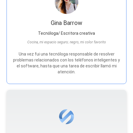
Gina Barrow
Tecnóloga/ Escritora creativa
Cocina, mi espacio seguro; negro, mi color favorito
Una vez fui una tecnóloga responsable de resolver
problemas relacionados con los teléfonos inteligentes y
el software, hasta que una tarea de escribir llamó mi
atención.