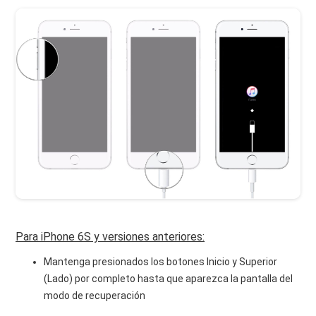
Para iPhone 6S y versiones anteriores:
Mantenga presionados los botones Inicio y Superior
(Lado) por completo hasta que aparezca la pantalla del
modo de recuperación