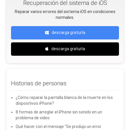
Recuperación del sistema de iOS
Reparar varios errores del sistema iOS en condiciones
normales.
descarga gratuita
descarga gratuita
Historias de personas
¿Cómo reparar la pantalla blanca de la muerte en los
dispositivos iPhone?
8 formas de arreglar el iPhone sin sonido en un
problema de video
Qué hacer con el mensaje "Se produjo un error