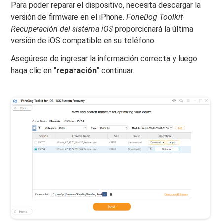
Para poder reparar el dispositivo, necesita descargar la
versión de firmware en el iPhone.
FoneDog Toolkit-
Recuperación del sistema iOS
proporcionará la última
versión de iOS compatible en su teléfono.
Asegúrese de ingresar la información correcta y luego
haga clic en "
reparación
" continuar.