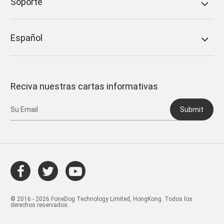
Soporte
Español
Reciva nuestras cartas informativas
Submit
© 2016 - 2026 FoneDog Technology Limited, HongKong. Todos los
derechos reservados.