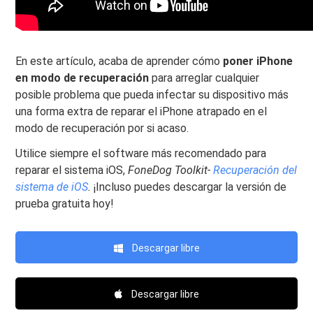
En este artículo, acaba de aprender cómo
poner iPhone
en modo de recuperación
para arreglar cualquier
posible problema que pueda infectar su dispositivo más
una forma extra de reparar el iPhone atrapado en el
modo de recuperación por si acaso.
Utilice siempre el software más recomendado para
reparar el sistema iOS,
FoneDog Toolkit-
Recuperación del
sistema de iOS
.
¡Incluso puedes descargar la versión de
prueba gratuita hoy!
Descargar libre
Descargar libre