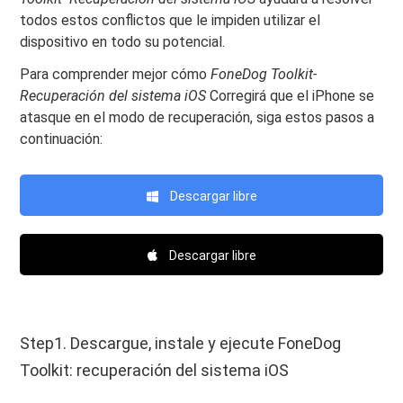
todos estos conflictos que le impiden utilizar el
dispositivo en todo su potencial.
Para comprender mejor cómo
FoneDog Toolkit-
Recuperación del sistema iOS
Corregirá que el iPhone se
atasque en el modo de recuperación, siga estos pasos a
continuación:
Descargar libre
Descargar libre
Step1. Descargue, instale y ejecute FoneDog
Toolkit: recuperación del sistema iOS