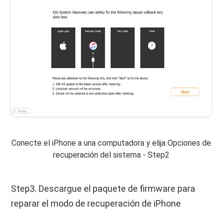
Conecte el iPhone a una computadora y elija Opciones de
recuperación del sistema - Step2
Step3. Descargue el paquete de firmware para
reparar el modo de recuperación de iPhone