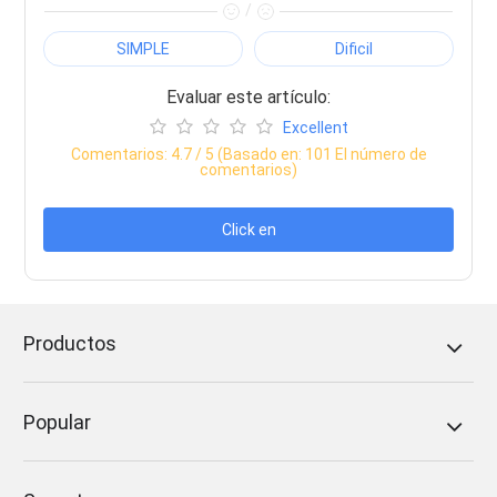
/
SIMPLE
Dificil
Evaluar este artículo:
Excellent
Comentarios:
4.7
/ 5 (Basado en:
101
El número de
comentarios)
Click en
Productos
Popular