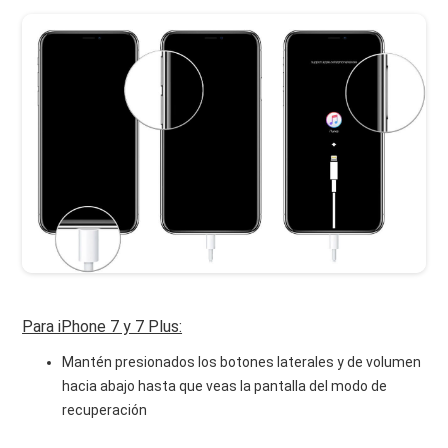
Para iPhone 7 y 7 Plus:
Mantén presionados los botones laterales y de volumen
hacia abajo hasta que veas la pantalla del modo de
recuperación