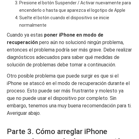
Presione el botón Suspender / Activar nuevamente para
encenderlo o hasta que aparezca el logotipo de Apple
Suelte el botón cuando el dispositivo se inicie
normalmente
Cuando ya estas
poner iPhone en modo de
recuperación
pero aún no solucionó ningún problema,
entonces el problema podría ser más grave. Debe realizar
diagnósticos adecuados para saber qué medidas de
solución de problemas debe tomar a continuación.
Otro posible problema que puede surgir es que si el
iPhone se atascó en el modo de recuperación durante el
proceso. Esto puede ser más frustrante y molesto ya
que no puede usar el dispositivo por completo. Sin
embargo, tenemos una muy buena recomendación para ti.
Averiguar abajo.
Parte 3. Cómo arreglar iPhone