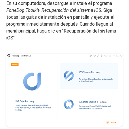
En su computadora, descargue e instale el programa
FoneDog Toolkit- Recuperación del sistema iOS.
Siga
todas las guías de instalación en pantalla y ejecute el
programa inmediatamente después. Cuando llegue al
menú principal, haga clic en "Recuperación del sistema
iOS".