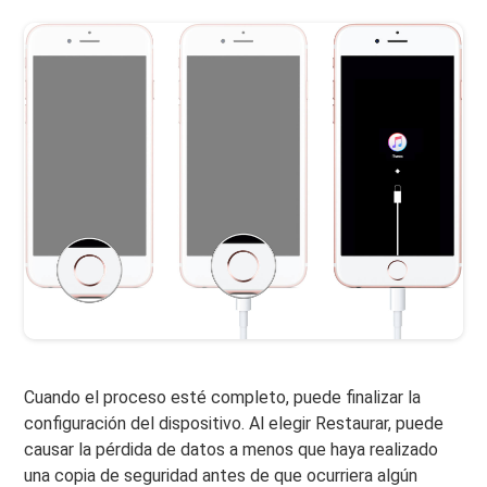
Cuando el proceso esté completo, puede finalizar la
configuración del dispositivo. Al elegir Restaurar, puede
causar la pérdida de datos a menos que haya realizado
una copia de seguridad antes de que ocurriera algún