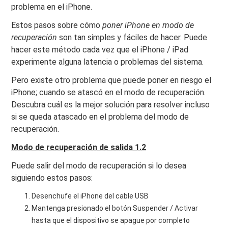
problema en el iPhone.
Estos pasos sobre cómo
poner iPhone en modo de
recuperación
son tan simples y fáciles de hacer. Puede
hacer este método cada vez que el iPhone / iPad
experimente alguna latencia o problemas del sistema.
Pero existe otro problema que puede poner en riesgo el
iPhone; cuando se atascó en el modo de recuperación.
Descubra cuál es la mejor solución para resolver incluso
si se queda atascado en el problema del modo de
recuperación.
Modo de recuperación de salida 1.2
Puede salir del modo de recuperación si lo desea
siguiendo estos pasos:
Desenchufe el iPhone del cable USB
Mantenga presionado el botón Suspender / Activar
hasta que el dispositivo se apague por completo