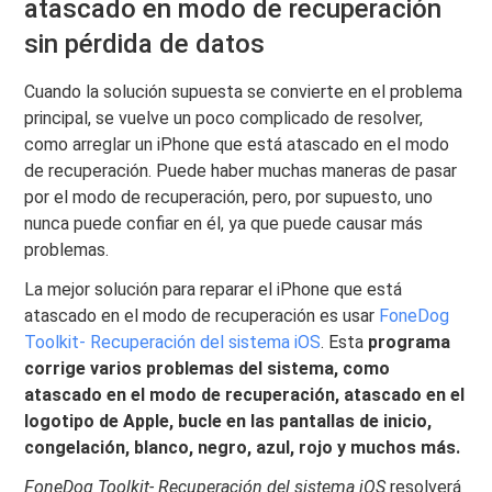
atascado en modo de recuperación
sin pérdida de datos
Cuando la solución supuesta se convierte en el problema
principal, se vuelve un poco complicado de resolver,
como arreglar un iPhone que está atascado en el modo
de recuperación. Puede haber muchas maneras de pasar
por el modo de recuperación, pero, por supuesto, uno
nunca puede confiar en él, ya que puede causar más
problemas.
La mejor solución para reparar el iPhone que está
atascado en el modo de recuperación es usar
FoneDog
Toolkit- Recuperación del sistema iOS
. Esta
programa
corrige varios problemas del sistema, como
atascado en el modo de recuperación, atascado en el
logotipo de Apple, bucle en las pantallas de inicio,
congelación, blanco, negro, azul, rojo y muchos más.
FoneDog Toolkit- Recuperación del sistema iOS
resolverá