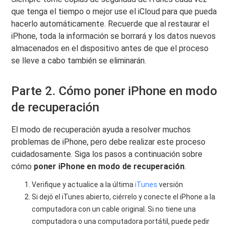
que tenga el tiempo o mejor use el iCloud para que pueda
hacerlo automáticamente. Recuerde que al restaurar el
iPhone, toda la información se borrará y los datos nuevos
almacenados en el dispositivo antes de que el proceso
se lleve a cabo también se eliminarán.
Parte 2. Cómo poner iPhone en modo
de recuperación
El modo de recuperación ayuda a resolver muchos
problemas de iPhone, pero debe realizar este proceso
cuidadosamente. Siga los pasos a continuación sobre
cómo
poner iPhone en modo de recuperación
.
Verifique y actualice a la última
iTunes
versión
Si dejó el iTunes abierto, ciérrelo y conecte el iPhone a la
computadora con un cable original. Si no tiene una
computadora o una computadora portátil, puede pedir