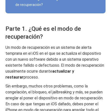
de recuperación?
Parte 1. ¿Qué es el modo de
recuperación?
Un modo de recuperación es un sistema de alerta
temprana en el iOS en el que se actualiza el dispositivo
con un nuevo software debido a un sistema operativo
existente fallido o defectuoso. El modo de recuperación
usualmente ocurre durante
actualizar y
restaurar
proceso.
Sin embargo, muchos otros problemas, como la
congelación, el bloqueo, el jailbreaking y más, se pueden
arreglar al poner el dispositivo en modo de recuperación.
En caso de que tengas un iOS dañado, debes poner el
iPhone en modo de recuperación para arreglar todo el