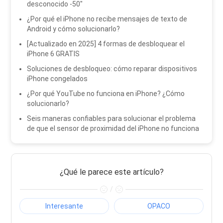
desconocido -50"
¿Por qué el iPhone no recibe mensajes de texto de
Android y cómo solucionarlo?
[Actualizado en 2025] 4 formas de desbloquear el
iPhone 6 GRATIS
Soluciones de desbloqueo: cómo reparar dispositivos
iPhone congelados
¿Por qué YouTube no funciona en iPhone? ¿Cómo
solucionarlo?
Seis maneras confiables para solucionar el problema
de que el sensor de proximidad del iPhone no funciona
¿Qué le parece este artículo?
/
Interesante
OPACO