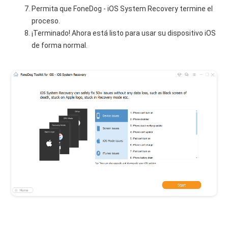
Permita que FoneDog - iOS System Recovery termine el
proceso.
¡Terminado! Ahora está listo para usar su dispositivo iOS
de forma normal.