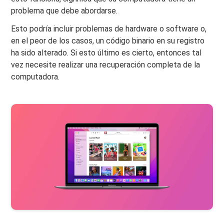
problema que debe abordarse.
Esto podría incluir problemas de hardware o software o,
en el peor de los casos, un código binario en su registro
ha sido alterado. Si esto último es cierto, entonces tal
vez necesite realizar una recuperación completa de la
computadora.