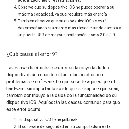
actualizaciones o restauraciones.
Observa que su dispositivo iOS no puede operar a su
máxima capacidad, ya que requiere más energía.
También observa que su dispositivo iOS se está
desempeñando realmente más rápido cuando cambia a
un puerto USB de mayor clasificación, como 2.0 a 3.0.
¿Qué causa el error 9?
Las causas habituales de error en la mayoría de los
dispositivos son cuando están relacionados con
problemas de software. Lo que sucede aquí es que el
hardware, sin importar lo sólido que se supone que sean,
también contribuye a la caída de la funcionalidad de su
dispositivo iOS. Aquí están las causas comunes para que
este error ocurra.
Tu dispositivo iOS tiene jailbreak.
El software de seguridad en su computadora está