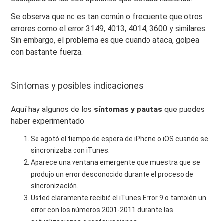
Se observa que no es tan común o frecuente que otros
errores como el error 3149, 4013, 4014, 3600 y similares.
Sin embargo, el problema es que cuando ataca, golpea
con bastante fuerza.
Síntomas y posibles indicaciones
Aquí hay algunos de los
síntomas y pautas
que puedes
haber experimentado
Se agotó el tiempo de espera de iPhone o iOS cuando se
sincronizaba con iTunes.
Aparece una ventana emergente que muestra que se
produjo un error desconocido durante el proceso de
sincronización.
Usted claramente recibió el iTunes Error 9 o también un
error con los números 2001-2011 durante las