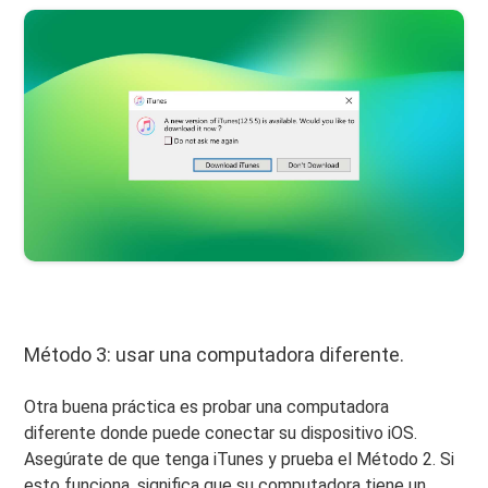
Método 3: usar una computadora diferente.
Otra buena práctica es probar una computadora
diferente donde puede conectar su dispositivo iOS.
Asegúrate de que tenga iTunes y prueba el Método 2. Si
esto funciona, significa que su computadora tiene un