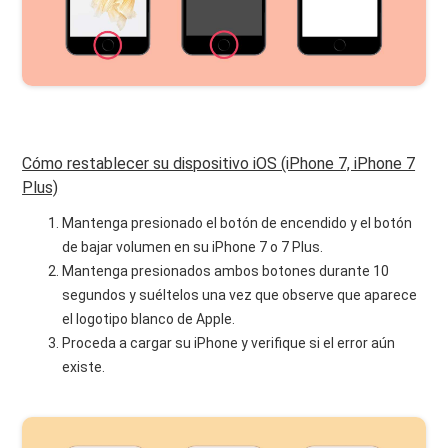
Cómo restablecer su dispositivo iOS (iPhone 7, iPhone 7
Plus)
Mantenga presionado el botón de encendido y el botón
de bajar volumen en su iPhone 7 o 7 Plus.
Mantenga presionados ambos botones durante 10
segundos y suéltelos una vez que observe que aparece
el logotipo blanco de Apple.
Proceda a cargar su iPhone y verifique si el error aún
existe.