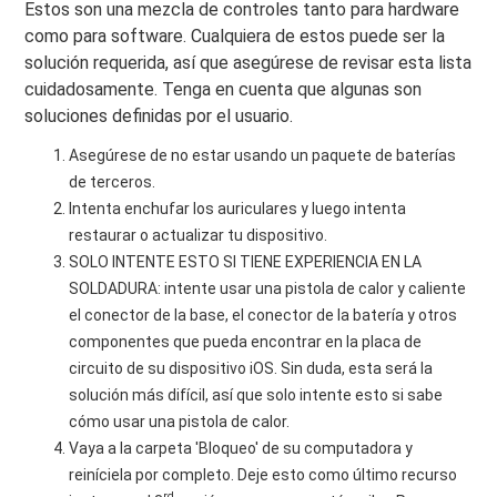
Estos son una mezcla de controles tanto para hardware
como para software. Cualquiera de estos puede ser la
solución requerida, así que asegúrese de revisar esta lista
cuidadosamente. Tenga en cuenta que algunas son
soluciones definidas por el usuario.
Asegúrese de no estar usando un paquete de baterías
de terceros.
Intenta enchufar los auriculares y luego intenta
restaurar o actualizar tu dispositivo.
SOLO INTENTE ESTO SI TIENE EXPERIENCIA EN LA
SOLDADURA: intente usar una pistola de calor y caliente
el conector de la base, el conector de la batería y otros
componentes que pueda encontrar en la placa de
circuito de su dispositivo iOS. Sin duda, esta será la
solución más difícil, así que solo intente esto si sabe
cómo usar una pistola de calor.
Vaya a la carpeta 'Bloqueo' de su computadora y
reiníciela por completo. Deje esto como último recurso
rd