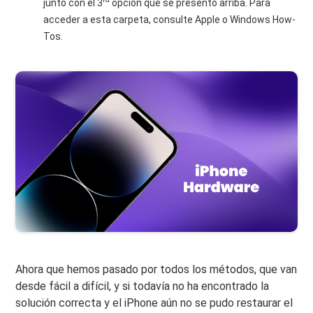
junto con el 3
opción que se presentó arriba. Para
acceder a esta carpeta, consulte Apple o Windows How-
Tos.
Ahora que hemos pasado por todos los métodos, que van
desde fácil a difícil, y si todavía no ha encontrado la
solución correcta y el iPhone aún no se pudo restaurar el