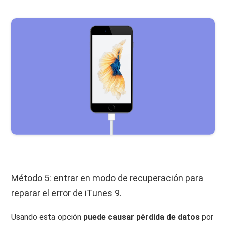
Método 5: entrar en modo de recuperación para
reparar el error de iTunes 9.
Usando esta opción
puede causar pérdida de datos
por