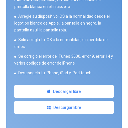
pantalla blanca en el inicio, etc.
Arregle su dispositivo iOS a la normalidad desde el
logotipo blanco de Apple, la pantalla en negro, la
pantalla azul, la pantalla roja.
Solo arregla tu iOS a la normalidad, sin pérdida de
datos.
Se corrigió el error de iTunes 3600, error 9, error 14 y
varios códigos de error de iPhone
Descongela tu iPhone, iPad y iPod touch.
Descargar libre
Descargar libre