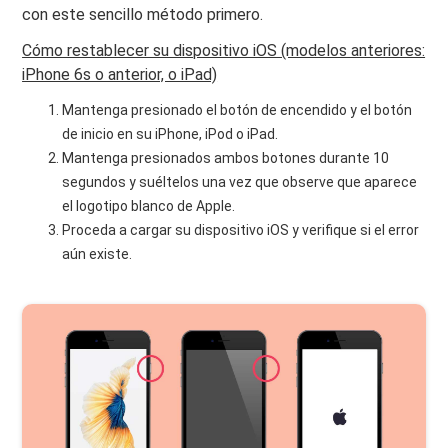
con este sencillo método primero.
Cómo restablecer su dispositivo iOS (modelos anteriores:
iPhone 6s o anterior, o iPad)
Mantenga presionado el botón de encendido y el botón
de inicio en su iPhone, iPod o iPad.
Mantenga presionados ambos botones durante 10
segundos y suéltelos una vez que observe que aparece
el logotipo blanco de Apple.
Proceda a cargar su dispositivo iOS y verifique si el error
aún existe.