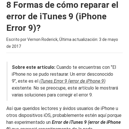
8 Formas de cómo reparar el
error de iTunes 9 (iPhone
Error 9)?
Escrito por Vernon Roderick, Última actualización:
3 de mayo
de 2017
Sobre este artículo:
Cuando te encuentras con "El
iPhone no se pudo restaurar. Un error desconocido
9", este es el
iTunes Error 9 (error de iPhone 9)
existente. No se preocupe, este artículo le mostrará
varias soluciones para corregir el error 9.
Así que queridos lectores y ávidos usuarios de iPhone u
otros dispositivos iOS, probablemente estén aquí porque
han experimentado un
Error de iTunes 9 (error de iPhone