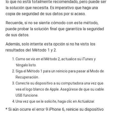
lo que no está totalmente recomendado, pero puede ser
la solución que necesita. Es imperativo que haga una
copia de seguridad de sus datos por si acaso.
Recuerde, si no se siente cómodo con este método,
puede probar la solución final que garantiza la seguridad
de sus datos.
Además, solo intente esta opción si no ha visto los
resultados del Método 1 y 2.
Como se vio en el Método 2, actualice su iTunes y
téngalo listo.
Siga el Método 1 para un reinicio para pasar al Modo de
Recuperación.
Conecte su dispositivo a su computadora una vez que
vea el logo blanco de Apple. Asegúrese de que su cable
USB funcione.
Una vez que se le solicite, haga clic en Actualizar.
* Si aún ocurre el error 9 iPhone 6, reinicie su dispositivo