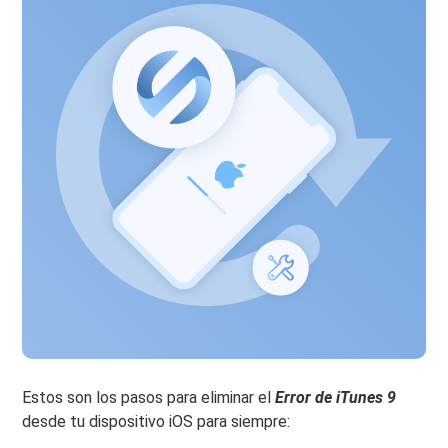
Estos son los pasos para eliminar el
Error de iTunes 9
desde tu dispositivo iOS para siempre: