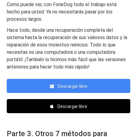
Como puede ver, con FoneDog todo el trabajo está
hecho para usted. Ya no necesitarás pasar por los
procesos largos.
Hace todo, desde una recuperación completa del
sistema hasta la recuperación de sus valiosos datos y la
reparación de esos molestos reinicios. Todo lo que
necesitas es una computadora o una computadora
portátil. ¡También lo hicimos más fácil que las versiones
anteriores para hacer todo más rápido!
Descargar libre
Descargar libre
Parte 3. Otros 7 métodos para