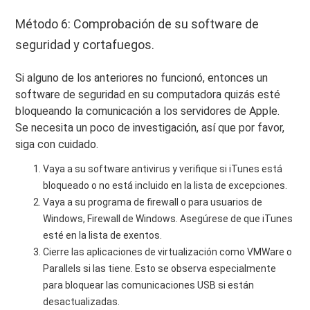
Método 6: Comprobación de su software de
seguridad y cortafuegos.
Si alguno de los anteriores no funcionó, entonces un
software de seguridad en su computadora quizás esté
bloqueando la comunicación a los servidores de Apple.
Se necesita un poco de investigación, así que por favor,
siga con cuidado.
Vaya a su software antivirus y verifique si iTunes está
bloqueado o no está incluido en la lista de excepciones.
Vaya a su programa de firewall o para usuarios de
Windows, Firewall de Windows. Asegúrese de que iTunes
esté en la lista de exentos.
Cierre las aplicaciones de virtualización como VMWare o
Parallels si las tiene. Esto se observa especialmente
para bloquear las comunicaciones USB si están
desactualizadas.