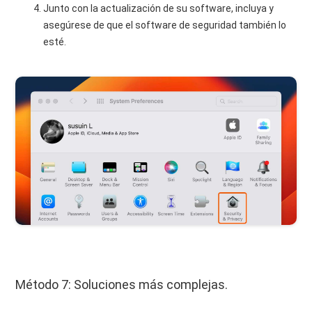
Junto con la actualización de su software, incluya y
asegúrese de que el software de seguridad también lo
esté.
Método 7: Soluciones más complejas.