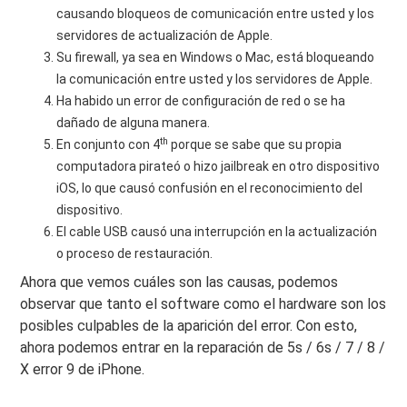
causando bloqueos de comunicación entre usted y los
servidores de actualización de Apple.
Su firewall, ya sea en Windows o Mac, está bloqueando
la comunicación entre usted y los servidores de Apple.
Ha habido un error de configuración de red o se ha
dañado de alguna manera.
th
En conjunto con 4
porque se sabe que su propia
computadora pirateó o hizo jailbreak en otro dispositivo
iOS, lo que causó confusión en el reconocimiento del
dispositivo.
El cable USB causó una interrupción en la actualización
o proceso de restauración.
Ahora que vemos cuáles son las causas, podemos
observar que tanto el software como el hardware son los
posibles culpables de la aparición del error. Con esto,
ahora podemos entrar en la reparación de 5s / 6s / 7 / 8 /
X error 9 de iPhone.