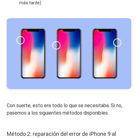
más tarde)
Con suerte, esto era todo lo que se necesitaba. Si no,
pasemos a los siguientes métodos disponibles.
Método 2: reparación del error de iPhone 9 al