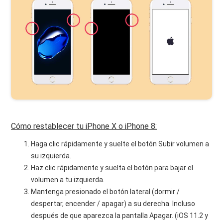
Cómo restablecer tu iPhone X o iPhone 8:
Haga clic rápidamente y suelte el botón Subir volumen a
su izquierda.
Haz clic rápidamente y suelta el botón para bajar el
volumen a tu izquierda.
Mantenga presionado el botón lateral (dormir /
despertar, encender / apagar) a su derecha. Incluso
después de que aparezca la pantalla Apagar. (iOS 11.2 y