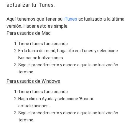
actualizar tu iTunes.
Aquí tenemos que tener su
iTunes
actualizado a la última
versión. Hacer esto es simple.
Para usuarios de Mac
Tiene iTunes funcionando.
En la barra de menú, haga clic en iTunes y seleccione
Buscar actualizaciones.
Siga el procedimiento y espere a que la actualización
termine.
Para usuarios de Windows
Tiene iTunes funcionando.
Haga clic en Ayuda y seleccione 'Buscar
actualizaciones'.
Siga el procedimiento y espere a que la actualización
termine.