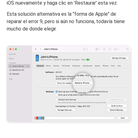
iOS nuevamente y haga clic en 'Restaurar' esta vez.
Esta solución alternativa es la "forma de Apple" de
reparar el error 9, pero si aún no funciona, todavía tiene
mucho de donde elegir.