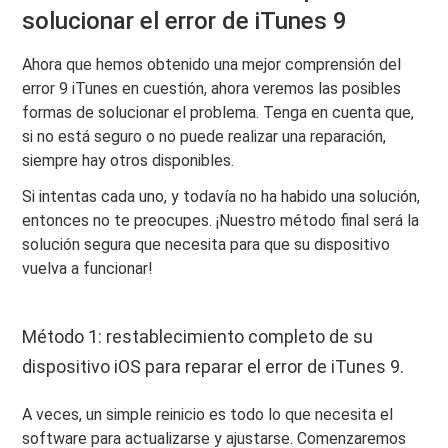
solucionar el error de iTunes 9
Ahora que hemos obtenido una mejor comprensión del
error 9 iTunes en cuestión, ahora veremos las posibles
formas de solucionar el problema. Tenga en cuenta que,
si no está seguro o no puede realizar una reparación,
siempre hay otros disponibles.
Si intentas cada uno, y todavía no ha habido una solución,
entonces no te preocupes. ¡Nuestro método final será la
solución segura que necesita para que su dispositivo
vuelva a funcionar!
Método 1: restablecimiento completo de su
dispositivo iOS para reparar el error de iTunes 9.
A veces, un simple reinicio es todo lo que necesita el
software para actualizarse y ajustarse. Comenzaremos