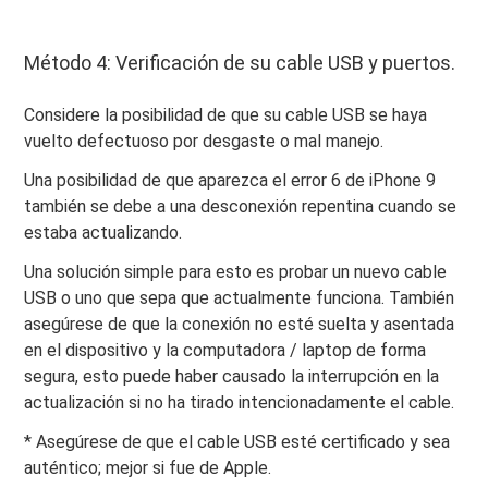
Método 4: Verificación de su cable USB y puertos.
Considere la posibilidad de que su cable USB se haya
vuelto defectuoso por desgaste o mal manejo.
Una posibilidad de que aparezca el error 6 de iPhone 9
también se debe a una desconexión repentina cuando se
estaba actualizando.
Una solución simple para esto es probar un nuevo cable
USB o uno que sepa que actualmente funciona. También
asegúrese de que la conexión no esté suelta y asentada
en el dispositivo y la computadora / laptop de forma
segura, esto puede haber causado la interrupción en la
actualización si no ha tirado intencionadamente el cable.
* Asegúrese de que el cable USB esté certificado y sea
auténtico; mejor si fue de Apple.