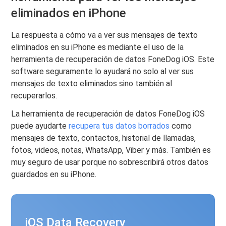
eliminados en iPhone
La respuesta a cómo va a ver sus mensajes de texto
eliminados en su iPhone es mediante el uso de la
herramienta de recuperación de datos FoneDog iOS. Este
software seguramente lo ayudará no solo al ver sus
mensajes de texto eliminados sino también al
recuperarlos.
La herramienta de recuperación de datos FoneDog iOS
puede ayudarte
recupera tus datos borrados
como
mensajes de texto, contactos, historial de llamadas,
fotos, videos, notas, WhatsApp, Viber y más. También es
muy seguro de usar porque no sobrescribirá otros datos
guardados en su iPhone.
iOS Data Recovery