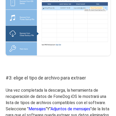
#3: elige el tipo de archivo para extraer
Una vez completada la descarga, la herramienta de
recuperación de datos de FoneDog iOS le mostrará una
lista de tipos de archivos compatibles con el software.
Seleccione "
Mensajes
"Y"
Adjuntos de mensajes
"de la lista
para que el software pueda extraer sus datos eliminados.