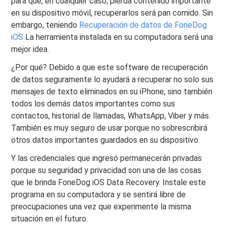
para que, en cualquier caso, pierda contenido importante
en su dispositivo móvil, recuperarlos será pan comido. Sin
embargo, teniendo
Recuperación de datos de FoneDog
iOS
La herramienta instalada en su computadora será una
mejor idea.
¿Por qué? Debido a que este software de recuperación
de datos seguramente lo ayudará a recuperar no solo sus
mensajes de texto eliminados en su iPhone, sino también
todos los demás datos importantes como sus
contactos, historial de llamadas, WhatsApp, Viber y más.
También es muy seguro de usar porque no sobrescribirá
otros datos importantes guardados en su dispositivo.
Y las credenciales que ingresó permanecerán privadas
porque su seguridad y privacidad son una de las cosas
que le brinda FoneDog iOS Data Recovery. Instale este
programa en su computadora y se sentirá libre de
preocupaciones una vez que experimente la misma
situación en el futuro.