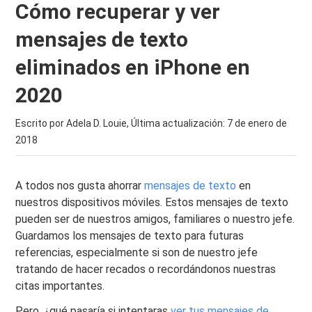
Cómo recuperar y ver
mensajes de texto
eliminados en iPhone en
2020
Escrito por Adela D. Louie, Última actualización:
7 de enero de
2018
A todos nos gusta ahorrar
mensajes de texto
en
nuestros dispositivos móviles. Estos mensajes de texto
pueden ser de nuestros amigos, familiares o nuestro jefe.
Guardamos los mensajes de texto para futuras
referencias, especialmente si son de nuestro jefe
tratando de hacer recados o recordándonos nuestras
citas importantes.
Pero, ¿qué pasaría si intentaras
ver tus mensajes de