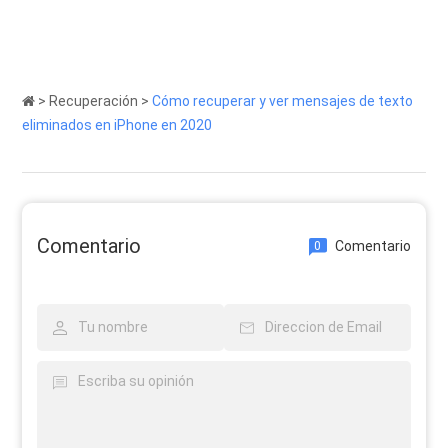
>
Recuperación
>
Cómo recuperar y ver mensajes de texto
eliminados en iPhone en 2020
Comentario
Comentario
0