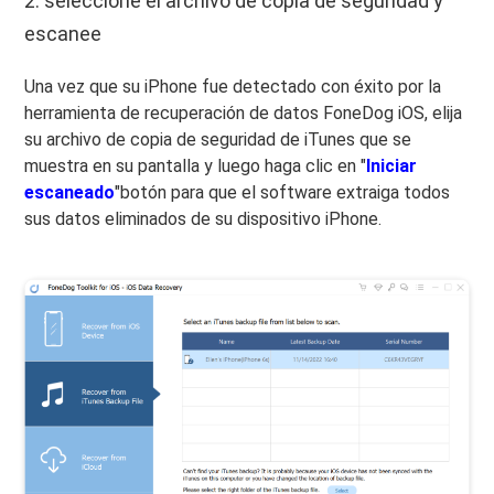
2: seleccione el archivo de copia de seguridad y
escanee
Una vez que su iPhone fue detectado con éxito por la
herramienta de recuperación de datos FoneDog iOS, elija
su archivo de copia de seguridad de iTunes que se
muestra en su pantalla y luego haga clic en "
Iniciar
escaneado
"botón para que el software extraiga todos
sus datos eliminados de su dispositivo iPhone.