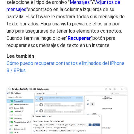
seleccione el tipo de archivo "
Mensajes
"Y"
Adjuntos de
mensajes
"encontrado en la columna izquierda de su
pantalla. El software le mostrará todos sus mensajes de
texto borrados. Haga una vista previa de ellos uno por
uno para asegurarse de tener los elementos correctos.
Cuando termine, haga clic en"
Recuperar
"botón para
recuperar esos mensajes de texto en un instante.
Lea también
Cómo puedo recuperar contactos eliminados del iPhone
8 / 8Plus