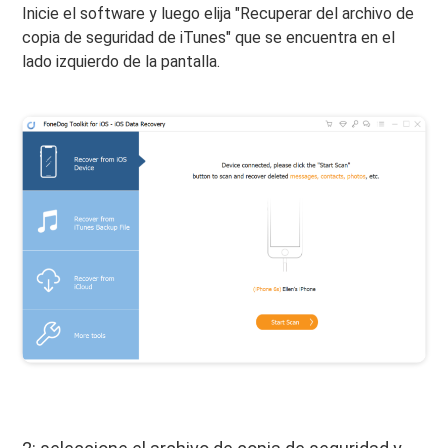
Inicie el software y luego elija "Recuperar del archivo de
copia de seguridad de iTunes" que se encuentra en el
lado izquierdo de la pantalla.