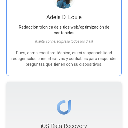
Adela D. Louie
Redacción técnica de sitios web/optimización de
contenidos
¡Canta, sonríe, sorpresa todos los días!
Pues, como escritora técnica, es mi responsabilidad
recoger soluciones efectivas y confiables para responder
preguntas que tienen con su dispositivos.
iOS Data Recovery