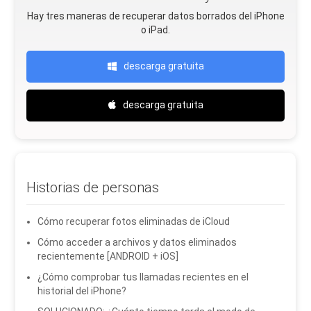
Hay tres maneras de recuperar datos borrados del iPhone
o iPad.
descarga gratuita
descarga gratuita
Historias de personas
Cómo recuperar fotos eliminadas de iCloud
Cómo acceder a archivos y datos eliminados
recientemente [ANDROID + iOS]
¿Cómo comprobar tus llamadas recientes en el
historial del iPhone?