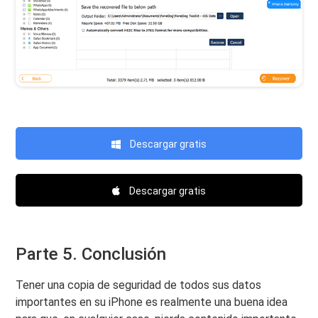
Descargar gratis
Descargar gratis
Parte 5. Conclusión
Tener una copia de seguridad de todos sus datos
importantes en su iPhone es realmente una buena idea