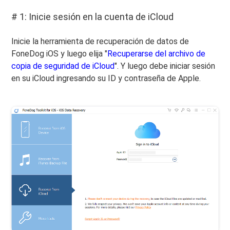
# 1: Inicie sesión en la cuenta de iCloud
Inicie la herramienta de recuperación de datos de
FoneDog iOS y luego elija "
Recuperarse del archivo de
copia de seguridad de iCloud
". Y luego debe iniciar sesión
en su iCloud ingresando su ID y contraseña de Apple.