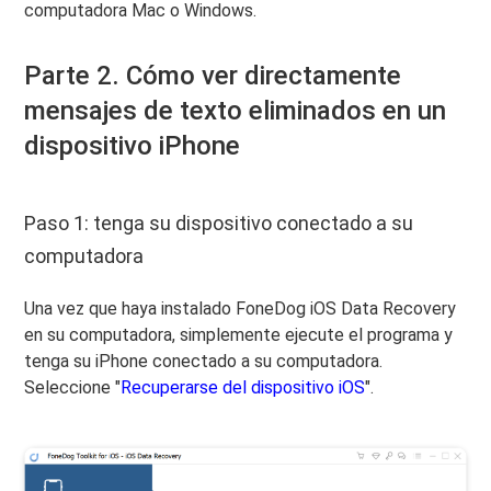
computadora Mac o Windows.
Parte 2. Cómo ver directamente
mensajes de texto eliminados en un
dispositivo iPhone
Paso 1: tenga su dispositivo conectado a su
computadora
Una vez que haya instalado FoneDog iOS Data Recovery
en su computadora, simplemente ejecute el programa y
tenga su iPhone conectado a su computadora.
Seleccione "
Recuperarse del dispositivo iOS
".