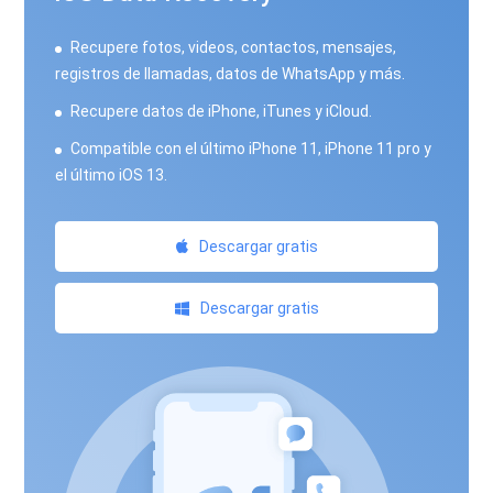
Recupere fotos, videos, contactos, mensajes,
registros de llamadas, datos de WhatsApp y más.
Recupere datos de iPhone, iTunes y iCloud.
Compatible con el último iPhone 11, iPhone 11 pro y
el último iOS 13.
Descargar gratis
Descargar gratis