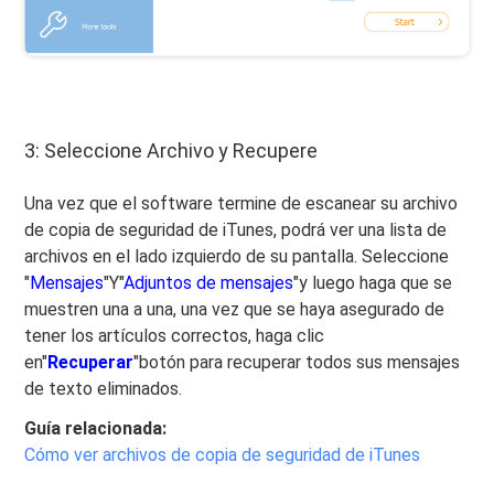
3: Seleccione Archivo y Recupere
Una vez que el software termine de escanear su archivo
de copia de seguridad de iTunes, podrá ver una lista de
archivos en el lado izquierdo de su pantalla. Seleccione
"
Mensajes
"Y"
Adjuntos de mensajes
"y luego haga que se
muestren una a una, una vez que se haya asegurado de
tener los artículos correctos, haga clic
en"
Recuperar
"botón para recuperar todos sus mensajes
de texto eliminados.
Guía relacionada:
Cómo ver archivos de copia de seguridad de iTunes