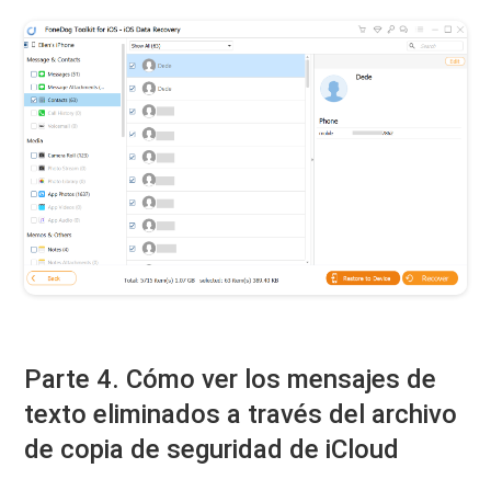
Parte 4. Cómo ver los mensajes de
texto eliminados a través del archivo
de copia de seguridad de iCloud