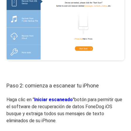
Paso 2: comienza a escanear tu iPhone
Haga clic en "
Iniciar escaneado
"botón para permitir que
el software de recuperación de datos FoneDog iOS
busque y extraiga todos sus mensajes de texto
eliminados de su iPhone.