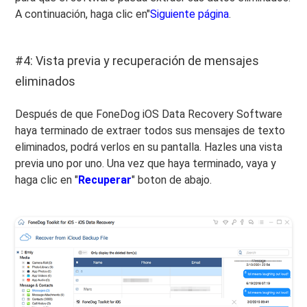
A continuación, haga clic en"
Siguiente página
.
#4: Vista previa y recuperación de mensajes
eliminados
Después de que FoneDog iOS Data Recovery Software
haya terminado de extraer todos sus mensajes de texto
eliminados, podrá verlos en su pantalla. Hazles una vista
previa uno por uno. Una vez que haya terminado, vaya y
haga clic en "
Recuperar
" boton de abajo.