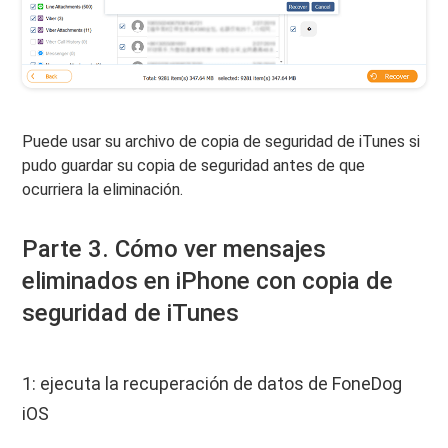
Puede usar su archivo de copia de seguridad de iTunes si
pudo guardar su copia de seguridad antes de que
ocurriera la eliminación.
Parte 3. Cómo ver mensajes
eliminados en iPhone con copia de
seguridad de iTunes
1: ejecuta la recuperación de datos de FoneDog
iOS