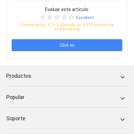
Evaluar este artículo:
Excellent
Comentarios:
4.7
/ 5 (Basado en:
63
El número de
comentarios)
Click en
Productos
Popular
Soporte