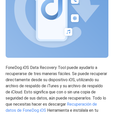
FoneDog iOS Data Recovery Tool puede ayudarlo a
recuperarse de tres maneras fáciles. Se puede recuperar
directamente desde su dispositivo iOS, utilizando su
archivo de respaldo de iTunes y su archivo de respaldo
de iCloud. Esto significa que con o sin una copia de
seguridad de sus datos, aún puede recuperarlos. Todo lo
que necesitas hacer es descargar
Recuperación de
datos de FoneDog iOS
Herramienta e instálala en tu