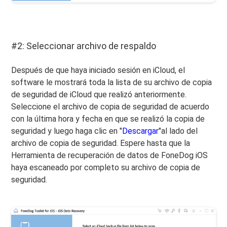
#2: Seleccionar archivo de respaldo
Después de que haya iniciado sesión en iCloud, el
software le mostrará toda la lista de su archivo de copia
de seguridad de iCloud que realizó anteriormente.
Seleccione el archivo de copia de seguridad de acuerdo
con la última hora y fecha en que se realizó la copia de
seguridad y luego haga clic en "
Descargar
"al lado del
archivo de copia de seguridad. Espere hasta que la
Herramienta de recuperación de datos de FoneDog iOS
haya escaneado por completo su archivo de copia de
seguridad.