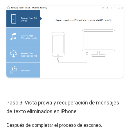
Paso 3: Vista previa y recuperación de mensajes
de texto eliminados en iPhone
Después de completar el proceso de escaneo,