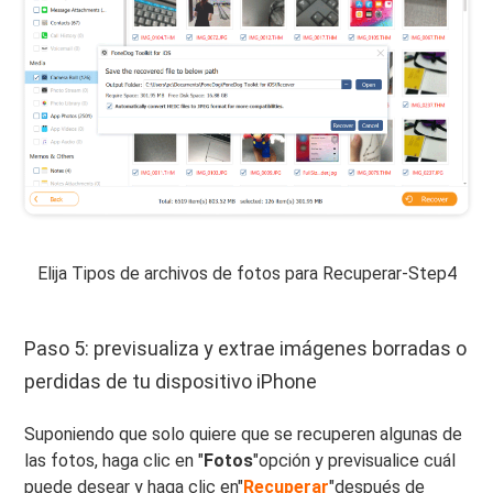
Elija Tipos de archivos de fotos para Recuperar-Step4
Paso 5: previsualiza y extrae imágenes borradas o
perdidas de tu dispositivo iPhone
Suponiendo que solo quiere que se recuperen algunas de
las fotos, haga clic en "
Fotos
"opción y previsualice cuál
puede desear y haga clic en"
Recuperar
"después de