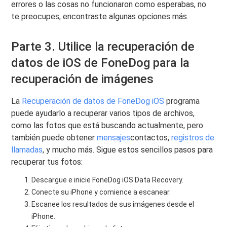
errores o las cosas no funcionaron como esperabas, no
te preocupes, encontraste algunas opciones más.
Parte 3. Utilice la recuperación de
datos de iOS de FoneDog para la
recuperación de imágenes
La
Recuperación de datos de FoneDog iOS
programa
puede ayudarlo a recuperar varios tipos de archivos,
como las fotos que está buscando actualmente, pero
también puede obtener
mensajes
contactos,
registros de
llamadas
, y mucho más. Sigue estos sencillos pasos para
recuperar tus fotos:
Descargue e inicie FoneDog iOS Data Recovery.
Conecte su iPhone y comience a escanear.
Escanee los resultados de sus imágenes desde el
iPhone.