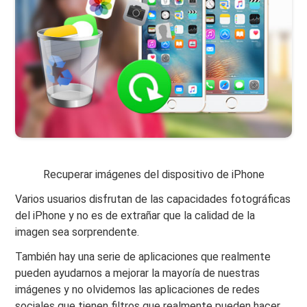
Recuperar imágenes del dispositivo de iPhone
Varios usuarios disfrutan de las capacidades fotográficas
del iPhone y no es de extrañar que la calidad de la
imagen sea sorprendente.
También hay una serie de aplicaciones que realmente
pueden ayudarnos a mejorar la mayoría de nuestras
imágenes y no olvidemos las aplicaciones de redes
sociales que tienen filtros que realmente pueden hacer