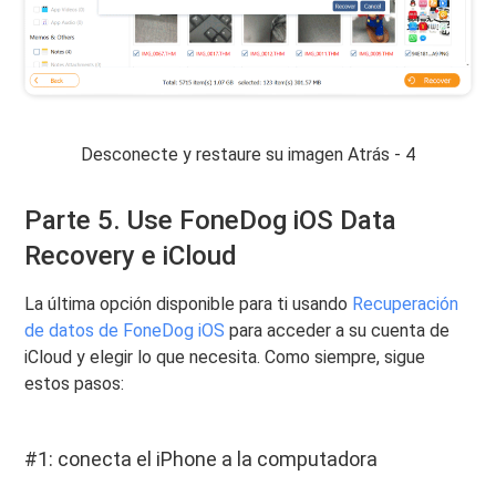
Desconecte y restaure su imagen Atrás - 4
Parte 5. Use FoneDog iOS Data
Recovery e iCloud
La última opción disponible para ti usando
Recuperación
de datos de FoneDog iOS
para acceder a su cuenta de
iCloud y elegir lo que necesita. Como siempre, sigue
estos pasos:
#1: conecta el iPhone a la computadora