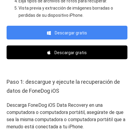
Elija tipos de archivos de fotos para recuperar.
Vista previa y extracción de imágenes borradas o
perdidas de su dispositivo iPhone.
Descargar gratis
Descargar gratis
Paso 1: descargue y ejecute la recuperación de
datos de FoneDog iOS
Descarga FoneDog iOS Data Recovery en una
computadora o computadora portátil, asegúrate de que
sea la misma computadora o computadora portátil que a
menudo está conectada a tu iPhone.