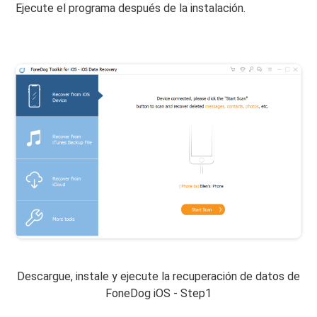
Ejecute el programa después de la instalación.
Descargue, instale y ejecute la recuperación de datos de
FoneDog iOS - Step1