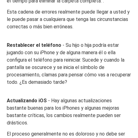
el tiempo para eliminar la carpeta completa. .
Esta cadena de errores realmente puede llegar a usted y
le puede pasar a cualquiera que tenga las circunstancias
correctas o más bien erróneas.
Restablecer el teléfono
- Su hijo o hija podría estar
jugando con su iPhone y de alguna manera él o ella
configura el teléfono para reiniciar. Sucede y cuando la
pantalla se oscurece y se inicia el símbolo de
procesamiento, clamas para pensar cómo vas a recuperar
todo. ¿Es demasiado tarde?
Actualizando iOS
- Hay algunas actualizaciones
bastante buenas para los iPhones y algunas mejoras
bastante críticas, los cambios realmente pueden ser
drásticos.
El proceso generalmente no es doloroso y no debe ser