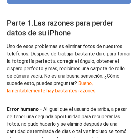
Parte 1.Las razones para perder
datos de su iPhone
Uno de esos problemas es eliminar fotos de nuestros
teléfonos. Después de trabajar bastante duro para tomar
la fotografía perfecta, corregir el ángulo, obtener el
disparo perfecto y más, recibimos una carpeta de rollo
de cámara vacía. No es una buena sensación. ¿Cómo
sucede esto, puedes preguntar?
Bueno,
lamentablemente hay bastantes razones.
Error humano
- Al igual que el usuario de arriba, a pesar
de tener una segunda oportunidad para recuperar las
fotos, no pudo hacerlo y se eliminó después de una
cantidad determinada de días o tal vez incluso se tomó