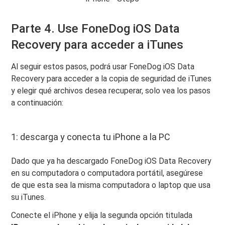
Parte 4. Use FoneDog iOS Data
Recovery para acceder a iTunes
Al seguir estos pasos, podrá usar FoneDog iOS Data
Recovery para acceder a la copia de seguridad de iTunes
y elegir qué archivos desea recuperar, solo vea los pasos
a continuación:
1: descarga y conecta tu iPhone a la PC
Dado que ya ha descargado FoneDog iOS Data Recovery
en su computadora o computadora portátil, asegúrese
de que esta sea la misma computadora o laptop que usa
su iTunes.
Conecte el iPhone y elija la segunda opción titulada