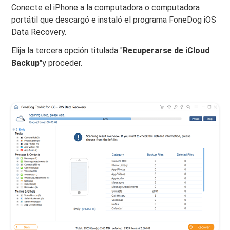
Conecte el iPhone a la computadora o computadora
portátil que descargó e instaló el programa FoneDog iOS
Data Recovery.
Elija la tercera opción titulada "
Recuperarse de iCloud
Backup
"y proceder.