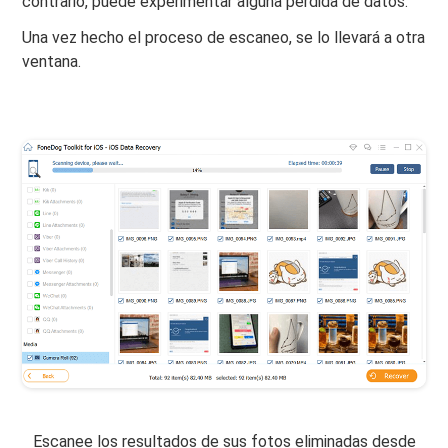
contrario, puede experimentar alguna pérdida de datos.
Una vez hecho el proceso de escaneo, se lo llevará a otra
ventana.
Escanee los resultados de sus fotos eliminadas desde