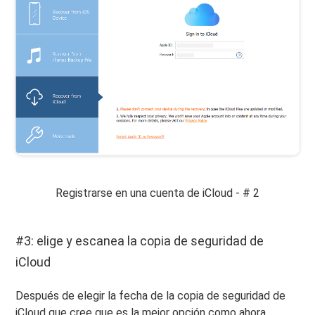
Registrarse en una cuenta de iCloud - # 2
#3: elige y escanea la copia de seguridad de
iCloud
Después de elegir la fecha de la copia de seguridad de
iCloud que cree que es la mejor opción como ahora,