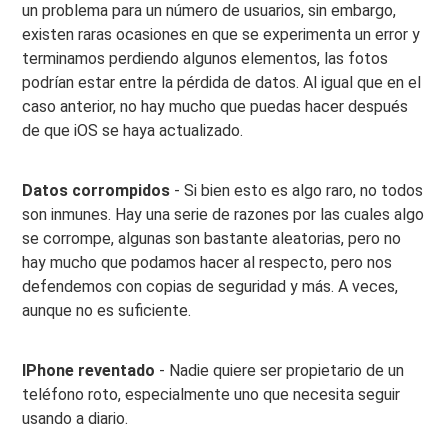
un problema para un número de usuarios, sin embargo,
existen raras ocasiones en que se experimenta un error y
terminamos perdiendo algunos elementos, las fotos
podrían estar entre la pérdida de datos. Al igual que en el
caso anterior, no hay mucho que puedas hacer después
de que iOS se haya actualizado.
Datos corrompidos
- Si bien esto es algo raro, no todos
son inmunes. Hay una serie de razones por las cuales algo
se corrompe, algunas son bastante aleatorias, pero no
hay mucho que podamos hacer al respecto, pero nos
defendemos con copias de seguridad y más. A veces,
aunque no es suficiente.
IPhone reventado
- Nadie quiere ser propietario de un
teléfono roto, especialmente uno que necesita seguir
usando a diario.