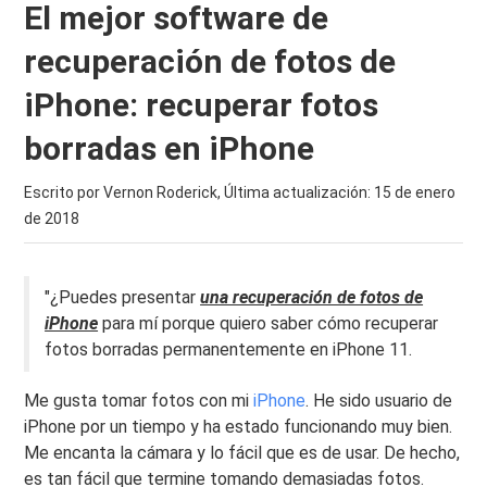
El mejor software de
recuperación de fotos de
iPhone: recuperar fotos
borradas en iPhone
Escrito por Vernon Roderick, Última actualización:
15 de enero
de 2018
"¿Puedes presentar
una recuperación de fotos de
iPhone
para mí porque quiero saber cómo recuperar
fotos borradas permanentemente en iPhone 11.
Me gusta tomar fotos con mi
iPhone
. He sido usuario de
iPhone por un tiempo y ha estado funcionando muy bien.
Me encanta la cámara y lo fácil que es de usar. De hecho,
es tan fácil que termine tomando demasiadas fotos.