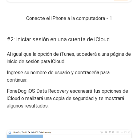
Conecte el iPhone a la computadora - 1
#2: Iniciar sesión en una cuenta de iCloud
Al igual que la opción de iTunes, accederá a una página de
inicio de sesión para iCloud.
Ingrese su nombre de usuario y contraseña para
continuar.
FoneDog iOS Data Recovery escaneará tus opciones de
iCloud o realizará una copia de seguridad y te mostrará
algunos resultados.