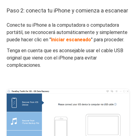
Paso 2: conecta tu iPhone y comienza a escanear
Conecte su iPhone a la computadora o computadora
portátil, se reconocerá automáticamente y simplemente
puede hacer clic en "
Iniciar escaneado
" para proceder.
Tenga en cuenta que es aconsejable usar el cable USB
original que viene con el iPhone para evitar
complicaciones.