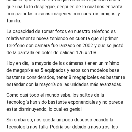
que una foto despegue, después de lo cual nos encanta
compartir las mismas imágenes con nuestros amigos. y
familia.
La capacidad de tomar fotos en nuestro teléfono es
relativamente nueva teniendo en cuenta que el primer
teléfono con cámara fue lanzado en 2002 y que se jactó
de la pantalla en color de calidad 176 x 208.
Hoy en día, la mayoría de las cámaras tienen un mínimo
de megapíxeles 5 equipados y esos son modelos base
bastante considerados, tener 8 megapíxeles es bastante
estándar con la mayoría de las unidades más avanzadas.
Como casi todo el mundo sabe, los saltos de la
tecnología han sido bastante exponenciales y no parece
estar disminuyendo, lo cual es genial.
Sin embargo, nos queda un poco deseoso cuando la
tecnología nos falla. Podría ser debido a nosotros, los