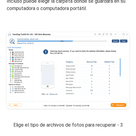
Incluso puede elegir la carpeta donde se guardará en su
computadora o computadora portátil.
Elige el tipo de archivos de fotos para recuperar - 3