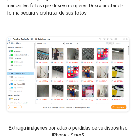
marcar las fotos que desea recuperar. Desconectar de
forma segura y disfrutar de sus fotos.
Extraiga imágenes borradas o perdidas de su dispositivo
iPhone - Step5