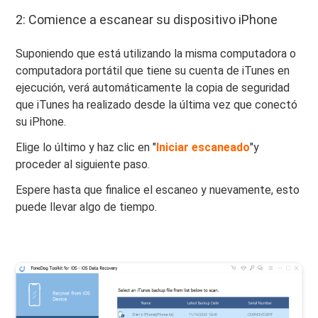
2: Comience a escanear su dispositivo iPhone
Suponiendo que está utilizando la misma computadora o
computadora portátil que tiene su cuenta de iTunes en
ejecución, verá automáticamente la copia de seguridad
que iTunes ha realizado desde la última vez que conectó
su iPhone.
Elige lo último y haz clic en "
Iniciar escaneado
"y
proceder al siguiente paso.
Espere hasta que finalice el escaneo y nuevamente, esto
puede llevar algo de tiempo.