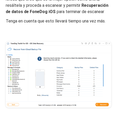
resáltela y proceda a escanear y permitir
Recuperación
de datos de FoneDog iOS
para terminar de escanear
Tenga en cuenta que esto llevará tiempo una vez más.