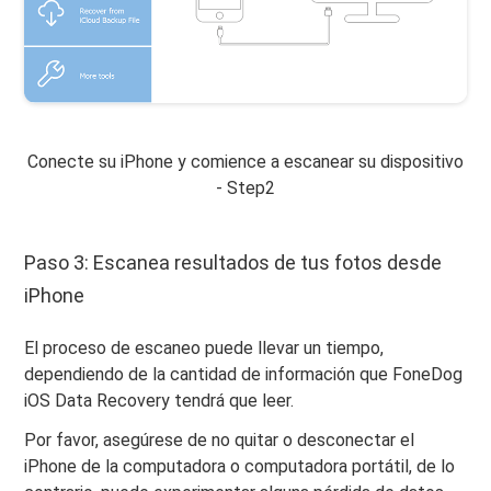
Conecte su iPhone y comience a escanear su dispositivo
- Step2
Paso 3: Escanea resultados de tus fotos desde
iPhone
El proceso de escaneo puede llevar un tiempo,
dependiendo de la cantidad de información que FoneDog
iOS Data Recovery tendrá que leer.
Por favor, asegúrese de no quitar o desconectar el
iPhone de la computadora o computadora portátil, de lo