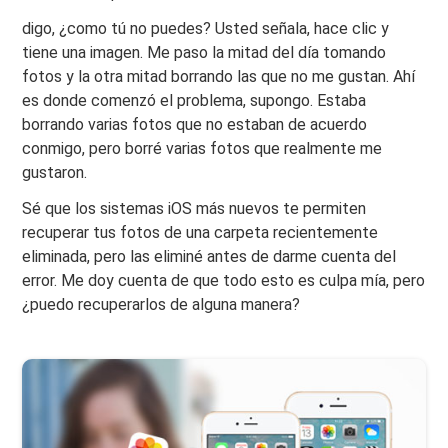
digo, ¿como tú no puedes? Usted señala, hace clic y
tiene una imagen. Me paso la mitad del día tomando
fotos y la otra mitad borrando las que no me gustan. Ahí
es donde comenzó el problema, supongo. Estaba
borrando varias fotos que no estaban de acuerdo
conmigo, pero borré varias fotos que realmente me
gustaron.
Sé que los sistemas iOS más nuevos te permiten
recuperar tus fotos de una carpeta recientemente
eliminada, pero las eliminé antes de darme cuenta del
error. Me doy cuenta de que todo esto es culpa mía, pero
¿puedo recuperarlos de alguna manera?