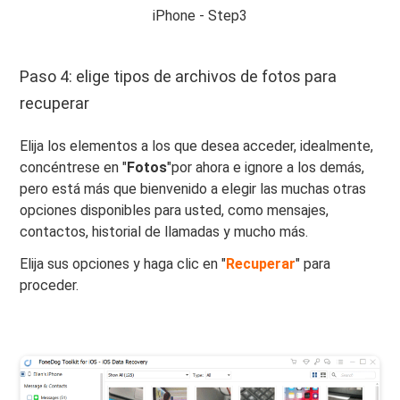
iPhone - Step3
Paso 4: elige tipos de archivos de fotos para
recuperar
Elija los elementos a los que desea acceder, idealmente,
concéntrese en "
Fotos
"por ahora e ignore a los demás,
pero está más que bienvenido a elegir las muchas otras
opciones disponibles para usted, como mensajes,
contactos, historial de llamadas y mucho más.
Elija sus opciones y haga clic en "
Recuperar
" para
proceder.