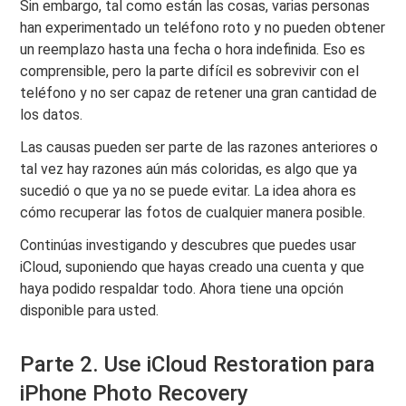
Sin embargo, tal como están las cosas, varias personas
han experimentado un teléfono roto y no pueden obtener
un reemplazo hasta una fecha o hora indefinida. Eso es
comprensible, pero la parte difícil es sobrevivir con el
teléfono y no ser capaz de retener una gran cantidad de
los datos.
Las causas pueden ser parte de las razones anteriores o
tal vez hay razones aún más coloridas, es algo que ya
sucedió o que ya no se puede evitar. La idea ahora es
cómo recuperar las fotos de cualquier manera posible.
Continúas investigando y descubres que puedes usar
iCloud, suponiendo que hayas creado una cuenta y que
haya podido respaldar todo. Ahora tiene una opción
disponible para usted.
Parte 2. Use iCloud Restoration para
iPhone Photo Recovery