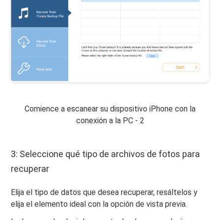
Comience a escanear su dispositivo iPhone con la
conexión a la PC - 2
3: Seleccione qué tipo de archivos de fotos para
recuperar
Elija el tipo de datos que desea recuperar, resáltelos y
elija el elemento ideal con la opción de vista previa.