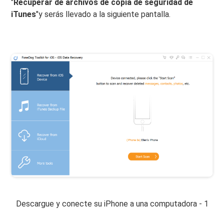
"
Recuperar de archivos de copia de seguridad de
iTunes
"y serás llevado a la siguiente pantalla.
Descargue y conecte su iPhone a una computadora - 1