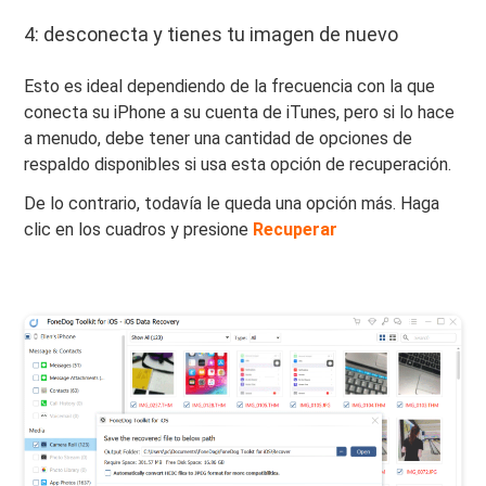
4: desconecta y tienes tu imagen de nuevo
Esto es ideal dependiendo de la frecuencia con la que
conecta su iPhone a su cuenta de iTunes, pero si lo hace
a menudo, debe tener una cantidad de opciones de
respaldo disponibles si usa esta opción de recuperación.
De lo contrario, todavía le queda una opción más. Haga
clic en los cuadros y presione
Recuperar