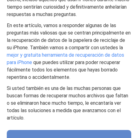
tiempo sentirían curiosidad y definitivamente anhelarían
respuestas a muchas preguntas.
En este artículo, vamos a responder algunas de las
preguntas más valiosas que se centran principalmente en
la recuperación de datos de la papelera de reciclaje de
su iPhone. También vamos a compartir con ustedes la
mejor y gratuita herramienta de recuperación de datos
para iPhone
que puedes utilizar para poder recuperar
fácilmente todos los elementos que hayas borrado
repentina o accidentalmente.
Si usted también es una de las muchas personas que
buscan formas de recuperar muchos archivos que faltan
o se eliminaron hace mucho tiempo, le encantaría ver
todas las soluciones a medida que avanzamos con el
artículo.