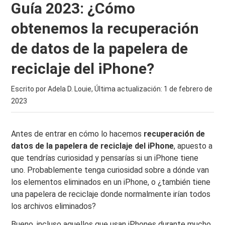
Guía 2023: ¿Cómo
obtenemos la recuperación
de datos de la papelera de
reciclaje del iPhone?
Escrito por Adela D. Louie, Última actualización:
1 de febrero de
2023
Antes de entrar en cómo lo hacemos
recuperación de
datos de la papelera de reciclaje del iPhone
, apuesto a
que tendrías curiosidad y pensarías si un iPhone tiene
uno. Probablemente tenga curiosidad sobre a dónde van
los elementos eliminados en un iPhone, o ¿también tiene
una papelera de reciclaje donde normalmente irían todos
los archivos eliminados?
Bueno, incluso aquellos que usan iPhones durante mucho