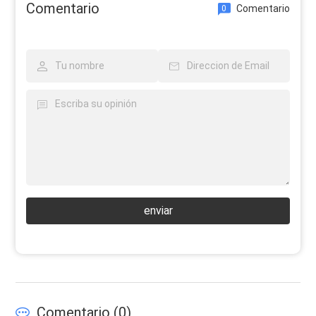
Comentario
Comentario
0
enviar
Comentario (
0
)