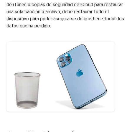
de iTunes o copias de seguridad de iCloud para restaurar
una sola canción o archivo, debe restaurar todo el
dispositivo para poder asegurarse de que tiene todos los
datos que ha perdido.