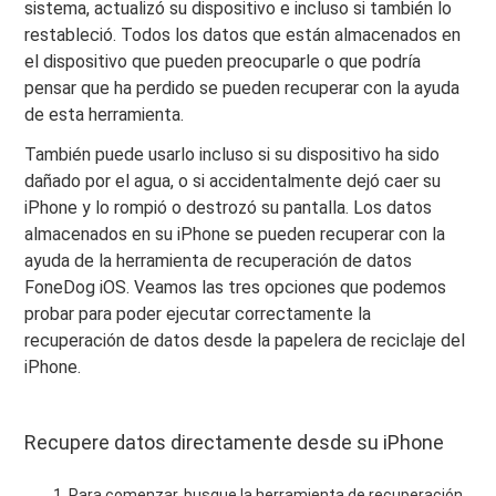
sistema, actualizó su dispositivo e incluso si también lo
restableció. Todos los datos que están almacenados en
el dispositivo que pueden preocuparle o que podría
pensar que ha perdido se pueden recuperar con la ayuda
de esta herramienta.
También puede usarlo incluso si su dispositivo ha sido
dañado por el agua, o si accidentalmente dejó caer su
iPhone y lo rompió o destrozó su pantalla. Los datos
almacenados en su iPhone se pueden recuperar con la
ayuda de la herramienta de recuperación de datos
FoneDog iOS. Veamos las tres opciones que podemos
probar para poder ejecutar correctamente la
recuperación de datos desde la papelera de reciclaje del
iPhone.
Recupere datos directamente desde su iPhone
Para comenzar, busque la herramienta de recuperación