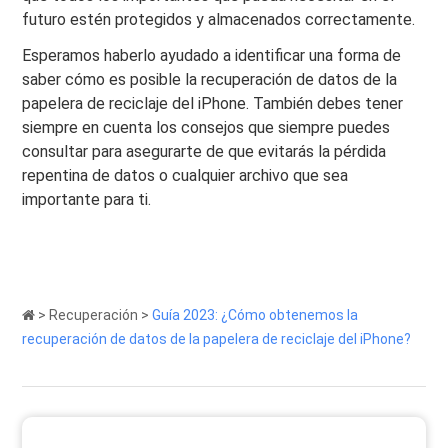
futuro estén protegidos y almacenados correctamente.
Esperamos haberlo ayudado a identificar una forma de
saber cómo es posible la recuperación de datos de la
papelera de reciclaje del iPhone. También debes tener
siempre en cuenta los consejos que siempre puedes
consultar para asegurarte de que evitarás la pérdida
repentina de datos o cualquier archivo que sea
importante para ti.
>
Recuperación
>
Guía 2023: ¿Cómo obtenemos la
recuperación de datos de la papelera de reciclaje del iPhone?