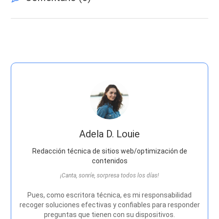
Adela D. Louie
Redacción técnica de sitios web/optimización de
contenidos
¡Canta, sonríe, sorpresa todos los días!
Pues, como escritora técnica, es mi responsabilidad
recoger soluciones efectivas y confiables para responder
preguntas que tienen con su dispositivos.