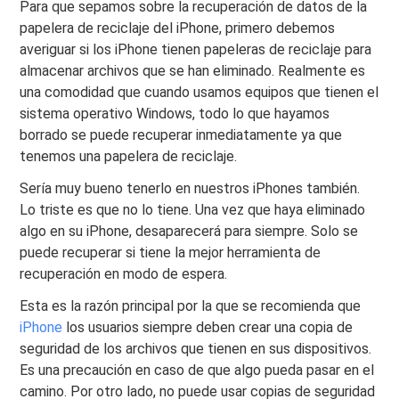
Para que sepamos sobre la recuperación de datos de la
papelera de reciclaje del iPhone, primero debemos
averiguar si los iPhone tienen papeleras de reciclaje para
almacenar archivos que se han eliminado. Realmente es
una comodidad que cuando usamos equipos que tienen el
sistema operativo Windows, todo lo que hayamos
borrado se puede recuperar inmediatamente ya que
tenemos una papelera de reciclaje.
Sería muy bueno tenerlo en nuestros iPhones también.
Lo triste es que no lo tiene. Una vez que haya eliminado
algo en su iPhone, desaparecerá para siempre. Solo se
puede recuperar si tiene la mejor herramienta de
recuperación en modo de espera.
Esta es la razón principal por la que se recomienda que
iPhone
los usuarios siempre deben crear una copia de
seguridad de los archivos que tienen en sus dispositivos.
Es una precaución en caso de que algo pueda pasar en el
camino. Por otro lado, no puede usar copias de seguridad