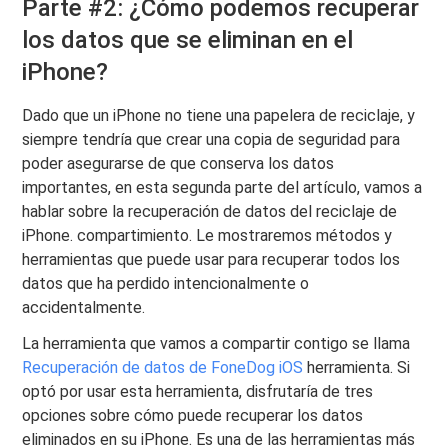
Parte #2: ¿Cómo podemos recuperar
los datos que se eliminan en el
iPhone?
Dado que un iPhone no tiene una papelera de reciclaje, y
siempre tendría que crear una copia de seguridad para
poder asegurarse de que conserva los datos
importantes, en esta segunda parte del artículo, vamos a
hablar sobre la recuperación de datos del reciclaje de
iPhone. compartimiento. Le mostraremos métodos y
herramientas que puede usar para recuperar todos los
datos que ha perdido intencionalmente o
accidentalmente.
La herramienta que vamos a compartir contigo se llama
Recuperación de datos de FoneDog iOS
herramienta. Si
optó por usar esta herramienta, disfrutaría de tres
opciones sobre cómo puede recuperar los datos
eliminados en su iPhone. Es una de las herramientas más