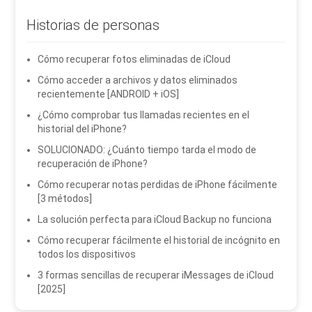
Historias de personas
Cómo recuperar fotos eliminadas de iCloud
Cómo acceder a archivos y datos eliminados
recientemente [ANDROID + iOS]
¿Cómo comprobar tus llamadas recientes en el
historial del iPhone?
SOLUCIONADO: ¿Cuánto tiempo tarda el modo de
recuperación de iPhone?
Cómo recuperar notas perdidas de iPhone fácilmente
[3 métodos]
La solución perfecta para iCloud Backup no funciona
Cómo recuperar fácilmente el historial de incógnito en
todos los dispositivos
3 formas sencillas de recuperar iMessages de iCloud
[2025]