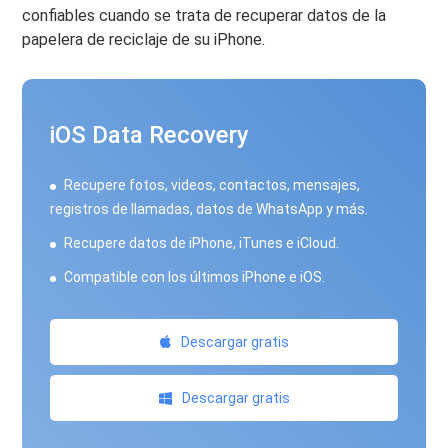
confiables cuando se trata de recuperar datos de la
papelera de reciclaje de su iPhone.
iOS Data Recovery
Recupere fotos, videos, contactos, mensajes,
registros de llamadas, datos de WhatsApp y más.
Recupere datos de iPhone, iTunes e iCloud.
Compatible con los últimos iPhone e iOS.
Descargar gratis
Descargar gratis