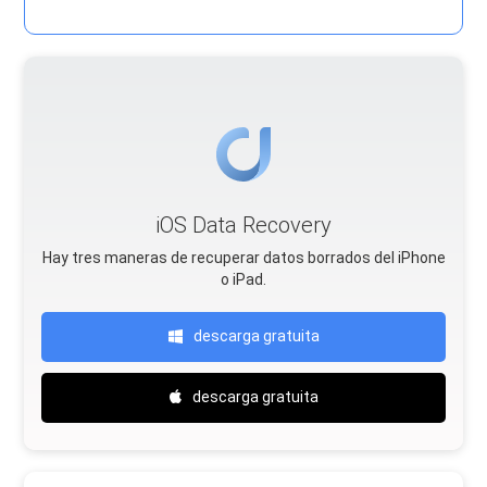
iOS Data Recovery
Hay tres maneras de recuperar datos borrados del iPhone
o iPad.
descarga gratuita
descarga gratuita