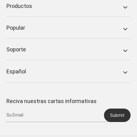
Productos
Popular
Soporte
Español
Reciva nuestras cartas informativas
Submit