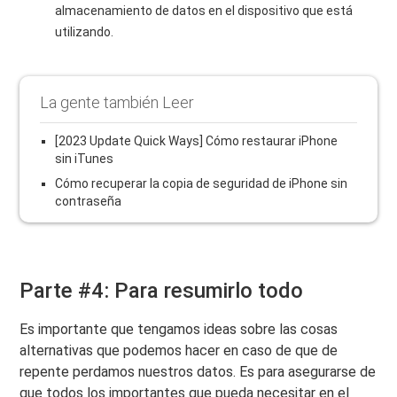
almacenamiento de datos en el dispositivo que está
utilizando.
La gente también Leer
[2023 Update Quick Ways] Cómo restaurar iPhone
sin iTunes
Cómo recuperar la copia de seguridad de iPhone sin
contraseña
Parte #4: Para resumirlo todo
Es importante que tengamos ideas sobre las cosas
alternativas que podemos hacer en caso de que de
repente perdamos nuestros datos. Es para asegurarse de
que todos los importantes que pueda necesitar en el