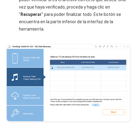
vez que haya verificado, proceda y haga clic en
"
Recuperar
” para poder finalizar todo. Este botón se
encuentra en la parte inferior de la interfaz de la
herramienta.