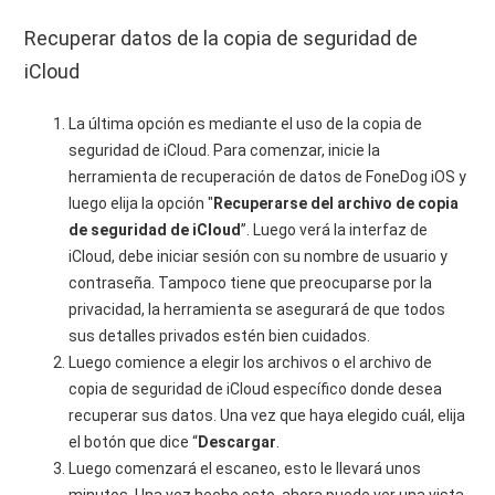
Recuperar datos de la copia de seguridad de
iCloud
La última opción es mediante el uso de la copia de
seguridad de iCloud. Para comenzar, inicie la
herramienta de recuperación de datos de FoneDog iOS y
luego elija la opción "
Recuperarse del archivo de copia
de seguridad de iCloud
”. Luego verá la interfaz de
iCloud, debe iniciar sesión con su nombre de usuario y
contraseña. Tampoco tiene que preocuparse por la
privacidad, la herramienta se asegurará de que todos
sus detalles privados estén bien cuidados.
Luego comience a elegir los archivos o el archivo de
copia de seguridad de iCloud específico donde desea
recuperar sus datos. Una vez que haya elegido cuál, elija
el botón que dice “
Descargar
.
Luego comenzará el escaneo, esto le llevará unos