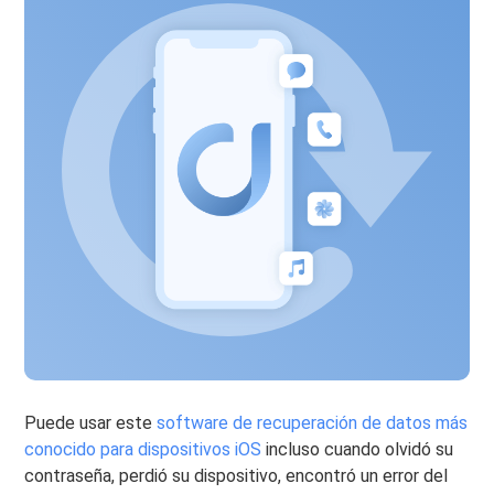
Puede usar este
software de recuperación de datos más
conocido para dispositivos iOS
incluso cuando olvidó su
contraseña, perdió su dispositivo, encontró un error del