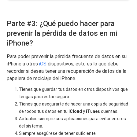
Parte #3: ¿Qué puedo hacer para
prevenir la pérdida de datos en mi
iPhone?
Para poder prevenir la pérdida frecuente de datos en su
iPhone u otros
iOS
dispositivos, esto es lo que debe
recordar si desea tener una recuperación de datos de la
papelera de reciclaje del iPhone.
Tienes que guardar tus datos en otros dispositivos que
tengas para estar seguro.
Tienes que asegurarte de hacer una copia de seguridad
de todos tus datos en tu
iCloud
y
iTunes
cuentas.
Actualice siempre sus aplicaciones para evitar errores
del sistema.
Siempre asegúrese de tener suficiente