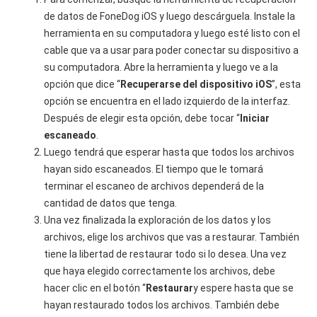
de datos de FoneDog iOS y luego descárguela. Instale la
herramienta en su computadora y luego esté listo con el
cable que va a usar para poder conectar su dispositivo a
su computadora. Abre la herramienta y luego ve a la
opción que dice “
Recuperarse del dispositivo iOS
”, esta
opción se encuentra en el lado izquierdo de la interfaz.
Después de elegir esta opción, debe tocar “
Iniciar
escaneado
.
Luego tendrá que esperar hasta que todos los archivos
hayan sido escaneados. El tiempo que le tomará
terminar el escaneo de archivos dependerá de la
cantidad de datos que tenga.
Una vez finalizada la exploración de los datos y los
archivos, elige los archivos que vas a restaurar. También
tiene la libertad de restaurar todo si lo desea. Una vez
que haya elegido correctamente los archivos, debe
hacer clic en el botón “
Restaurar
y espere hasta que se
hayan restaurado todos los archivos. También debe