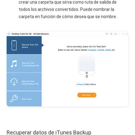
crear una carpeta que sirva como ruta de salida de
todos los archivos convertidos. Puede nombrar la
carpeta en función de cómo desea que se nombre.
Recuperar datos de iTunes Backup