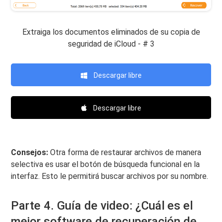
Extraiga los documentos eliminados de su copia de
seguridad de iCloud - # 3
Descargar libre
Descargar libre
Consejos:
Otra forma de restaurar archivos de manera
selectiva es usar el botón de búsqueda funcional en la
interfaz. Esto le permitirá buscar archivos por su nombre.
Parte 4. Guía de video: ¿Cuál es el
mejor software de recuperación de