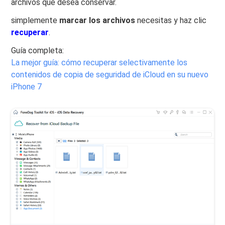
archivos que desea conservar.
simplemente
marcar los archivos
necesitas y haz clic
recuperar
.
Guía completa:
La mejor guía: cómo recuperar selectivamente los
contenidos de copia de seguridad de iCloud en su nuevo
iPhone 7