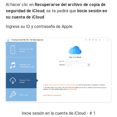
Al hacer clic en
Recuperarse del archivo de copia de
seguridad de iCloud
, se te pedirá que
Inicie sesión en
su cuenta de iCloud
.
Ingrese su ID y contraseña de Apple.
Inicie sesión en la cuenta de iCloud - # 1