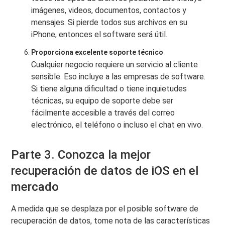
imágenes, videos, documentos, contactos y
mensajes. Si pierde todos sus archivos en su
iPhone, entonces el software será útil.
Proporciona excelente soporte técnico
Cualquier negocio requiere un servicio al cliente
sensible. Eso incluye a las empresas de software.
Si tiene alguna dificultad o tiene inquietudes
técnicas, su equipo de soporte debe ser
fácilmente accesible a través del correo
electrónico, el teléfono o incluso el chat en vivo.
Parte 3. Conozca la mejor
recuperación de datos de iOS en el
mercado
A medida que se desplaza por el posible software de
recuperación de datos, tome nota de las características