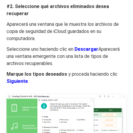
#2. Seleccione qué archivos eliminados desea
recuperar
Aparecerá una ventana que le muestra los archivos de
copia de seguridad de iCloud guardados en su
computadora.
Seleccione uno haciendo clic en
Descargar
Aparecerá
una ventana emergente con una lista de tipos de
archivos recuperables.
Marque los tipos deseados
y proceda haciendo clic
Siguiente
.