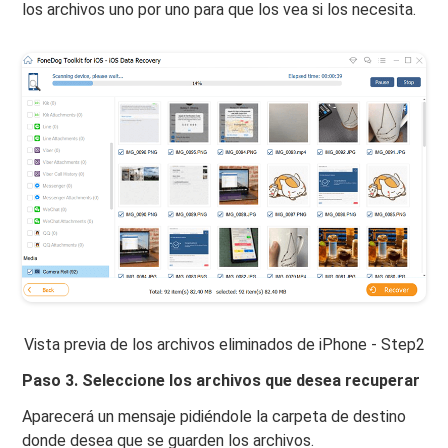
los archivos uno por uno para que los vea si los necesita.
Vista previa de los archivos eliminados de iPhone - Step2
Paso 3. Seleccione los archivos que desea recuperar
Aparecerá un mensaje pidiéndole la carpeta de destino
donde desea que se guarden los archivos.