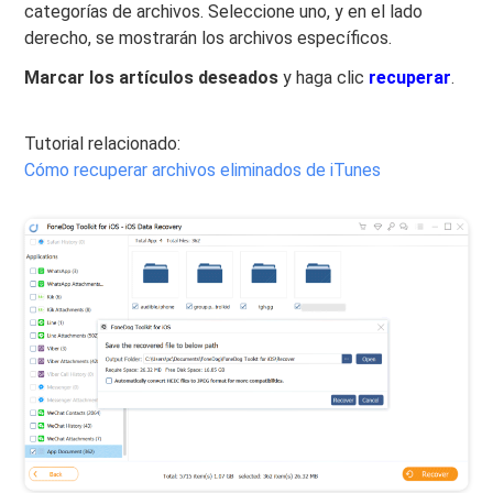
categorías de archivos. Seleccione uno, y en el lado
derecho, se mostrarán los archivos específicos.
Marcar los artículos deseados
y haga clic
recuperar
.
Tutorial relacionado:
Cómo recuperar archivos eliminados de iTunes