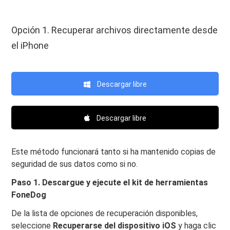
Opción 1. Recuperar archivos directamente desde
el iPhone
Descargar libre
Descargar libre
Este método funcionará tanto si ha mantenido copias de
seguridad de sus datos como si no.
Paso 1. Descargue y ejecute el kit de herramientas
FoneDog
De la lista de opciones de recuperación disponibles,
seleccione
Recuperarse del dispositivo iOS
y haga clic