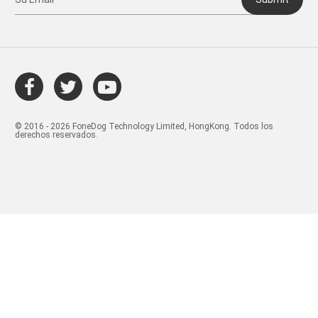
© 2016 - 2026 FoneDog Technology Limited, HongKong. Todos los
derechos reservados.