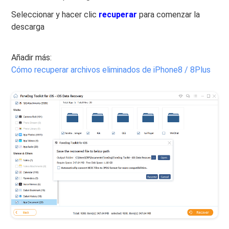
Seleccionar y hacer clic
recuperar
para comenzar la
descarga
Añadir más:
Cómo recuperar archivos eliminados de iPhone8 / 8Plus