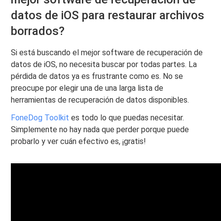
datos de iOS para restaurar archivos
borrados?
Si está buscando el mejor software de recuperación de
datos de iOS, no necesita buscar por todas partes. La
pérdida de datos ya es frustrante como es. No se
preocupe por elegir una de una larga lista de
herramientas de recuperación de datos disponibles.
FoneDog Toolkit
es todo lo que puedas necesitar.
Simplemente no hay nada que perder porque puede
probarlo y ver cuán efectivo es, ¡gratis!