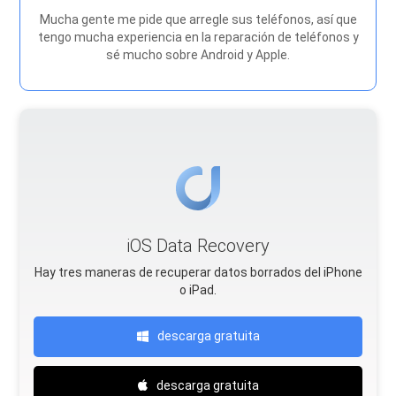
Mucha gente me pide que arregle sus teléfonos, así que
tengo mucha experiencia en la reparación de teléfonos y
sé mucho sobre Android y Apple.
iOS Data Recovery
Hay tres maneras de recuperar datos borrados del iPhone
o iPad.
descarga gratuita
descarga gratuita