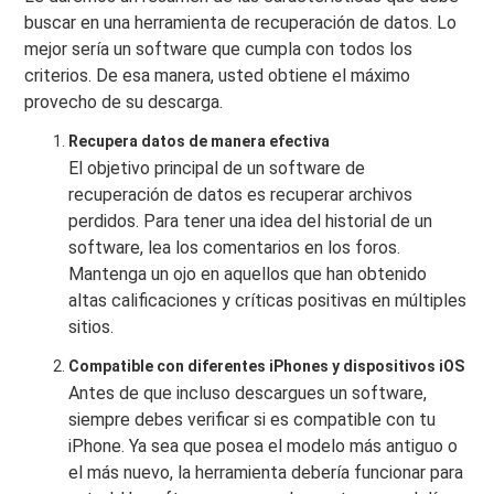
buscar en una herramienta de recuperación de datos. Lo
mejor sería un software que cumpla con todos los
criterios. De esa manera, usted obtiene el máximo
provecho de su descarga.
Recupera datos de manera efectiva
El objetivo principal de un software de
recuperación de datos es recuperar archivos
perdidos. Para tener una idea del historial de un
software, lea los comentarios en los foros.
Mantenga un ojo en aquellos que han obtenido
altas calificaciones y críticas positivas en múltiples
sitios.
Compatible con diferentes iPhones y dispositivos iOS
Antes de que incluso descargues un software,
siempre debes verificar si es compatible con tu
iPhone. Ya sea que posea el modelo más antiguo o
el más nuevo, la herramienta debería funcionar para