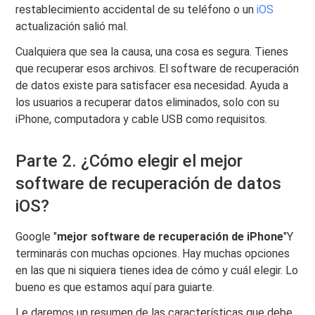
restablecimiento accidental de su teléfono o un
iOS
actualización salió mal.
Cualquiera que sea la causa, una cosa es segura. Tienes
que recuperar esos archivos. El software de recuperación
de datos existe para satisfacer esa necesidad. Ayuda a
los usuarios a recuperar datos eliminados, solo con su
iPhone, computadora y cable USB como requisitos.
Parte 2. ¿Cómo elegir el mejor
software de recuperación de datos
iOS?
Google "
mejor software de recuperación de iPhone
"Y
terminarás con muchas opciones. Hay muchas opciones
en las que ni siquiera tienes idea de cómo y cuál elegir. Lo
bueno es que estamos aquí para guiarte.
Le daremos un resumen de las características que debe