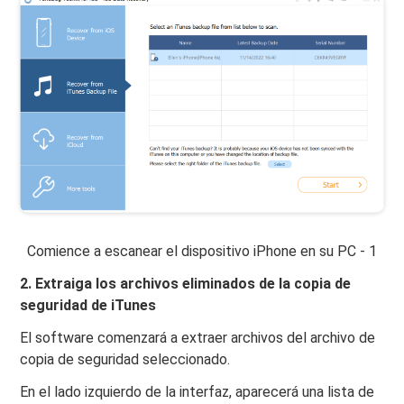
Comience a escanear el dispositivo iPhone en su PC - 1
2. Extraiga los archivos eliminados de la copia de
seguridad de iTunes
El software comenzará a extraer archivos del archivo de
copia de seguridad seleccionado.
En el lado izquierdo de la interfaz, aparecerá una lista de