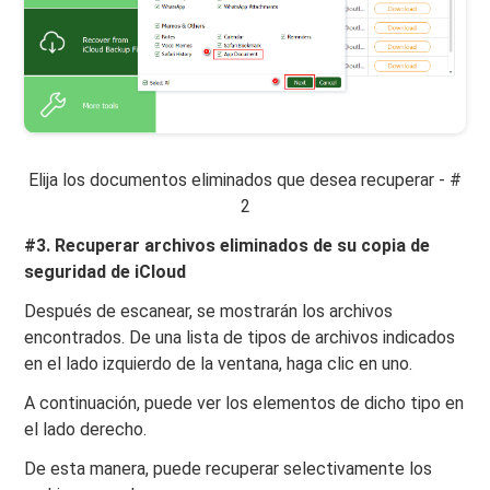
Elija los documentos eliminados que desea recuperar - #
2
#3. Recuperar archivos eliminados de su copia de
seguridad de iCloud
Después de escanear, se mostrarán los archivos
encontrados. De una lista de tipos de archivos indicados
en el lado izquierdo de la ventana, haga clic en uno.
A continuación, puede ver los elementos de dicho tipo en
el lado derecho.
De esta manera, puede recuperar selectivamente los