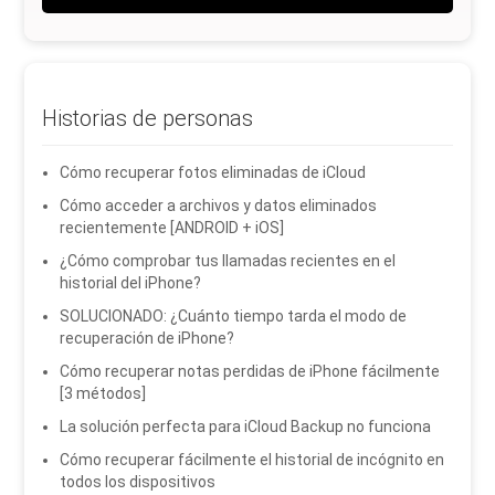
Historias de personas
Cómo recuperar fotos eliminadas de iCloud
Cómo acceder a archivos y datos eliminados
recientemente [ANDROID + iOS]
¿Cómo comprobar tus llamadas recientes en el
historial del iPhone?
SOLUCIONADO: ¿Cuánto tiempo tarda el modo de
recuperación de iPhone?
Cómo recuperar notas perdidas de iPhone fácilmente
[3 métodos]
La solución perfecta para iCloud Backup no funciona
Cómo recuperar fácilmente el historial de incógnito en
todos los dispositivos