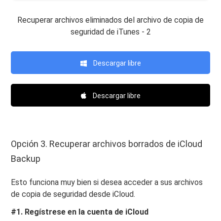
Recuperar archivos eliminados del archivo de copia de
seguridad de iTunes - 2
Descargar libre
Descargar libre
Opción 3. Recuperar archivos borrados de iCloud
Backup
Esto funciona muy bien si desea acceder a sus archivos
de copia de seguridad desde iCloud.
#1. Regístrese en la cuenta de iCloud