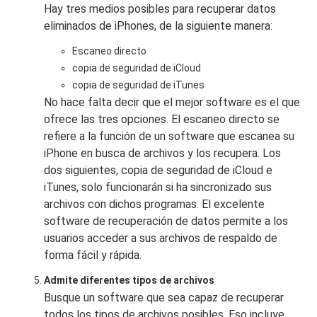
Hay tres medios posibles para recuperar datos
eliminados de iPhones, de la siguiente manera:
Escaneo directo
copia de seguridad de iCloud
copia de seguridad de iTunes
No hace falta decir que el mejor software es el que
ofrece las tres opciones. El escaneo directo se
refiere a la función de un software que escanea su
iPhone en busca de archivos y los recupera. Los
dos siguientes, copia de seguridad de iCloud e
iTunes, solo funcionarán si ha sincronizado sus
archivos con dichos programas. El excelente
software de recuperación de datos permite a los
usuarios acceder a sus archivos de respaldo de
forma fácil y rápida.
Admite diferentes tipos de archivos
Busque un software que sea capaz de recuperar
todos los tipos de archivos posibles. Eso incluye