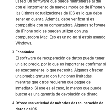
usted. Un software que puede mantenerse al día
con el lanzamiento de nuevos modelos de iPhone y
las últimas actualizaciones de iOS es lo que debe
tener en cuenta. Además, debe verificar si es
compatible con su computadora. Algunos software
de iPhone solo se pueden utilizar con una
computadora Mac. Eso es un no-no si estás usando
Windows.
Económico
El software de recuperación de datos puede tener
un alto precio, por lo que es importante confirmar si
es exactamente lo que necesita. Algunos ofrecen
una prueba gratuita con funciones limitadas,
mientras que otros requieren que pague de
inmediato. Si ese es el caso, lo menos que puede
buscar es una garantía de devolución de dinero.
Ofrece una variedad de métodos de recuperación de
datos de iOS