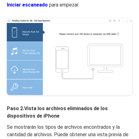
Iniciar escaneado
para empezar.
Paso 2.Vista los archivos eliminados de los
dispositivos de iPhone
Se mostrarán los tipos de archivos encontrados y la
cantidad de archivos. Puede obtener una vista previa de