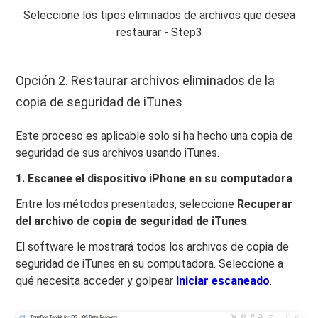
Seleccione los tipos eliminados de archivos que desea
restaurar - Step3
Opción 2. Restaurar archivos eliminados de la
copia de seguridad de iTunes
Este proceso es aplicable solo si ha hecho una copia de
seguridad de sus archivos usando iTunes.
1. Escanee el dispositivo iPhone en su computadora
Entre los métodos presentados, seleccione
Recuperar
del archivo de copia de seguridad de iTunes
.
El software le mostrará todos los archivos de copia de
seguridad de iTunes en su computadora. Seleccione a
qué necesita acceder y golpear
Iniciar escaneado
.