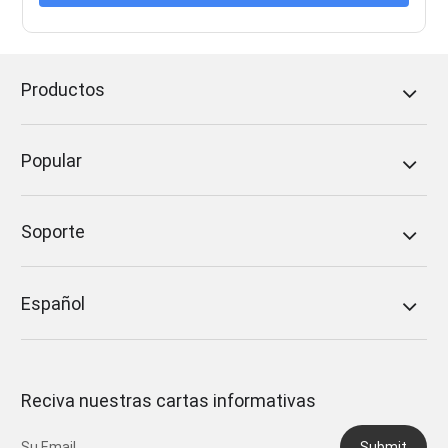
Productos
Popular
Soporte
Español
Reciva nuestras cartas informativas
Submit