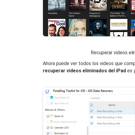
Recuperar videos el
Ahora puede ver todos los videos que compr
recuperar videos eliminados del iPad
es y