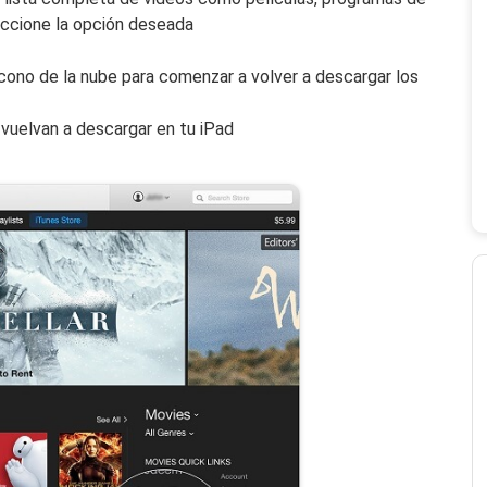
ccione la opción deseada
ícono de la nube para comenzar a volver a descargar los
vuelvan a descargar en tu iPad