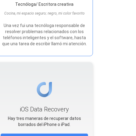
Tecnóloga/ Escritora creativa
Cocina, mi espacio seguro; negro, mi color favorito
Una vez fui una tecnóloga responsable de
resolver problemas relacionados con los
teléfonos inteligentes y el software, hasta
que una tarea de escribir llamó mi atención.
iOS Data Recovery
Hay tres maneras de recuperar datos
borrados del iPhone o iPad.