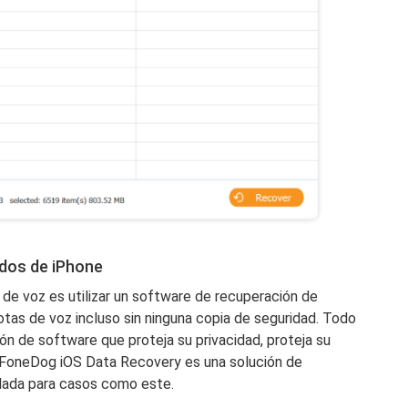
dos de iPhone
de voz es utilizar un software de recuperación de
tas de voz incluso sin ninguna copia de seguridad. Todo
ión de software que proteja su privacidad, proteja su
. FoneDog iOS Data Recovery es una solución de
lada para casos como este.