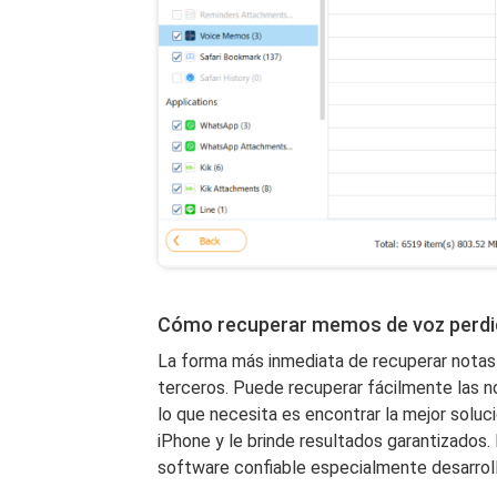
Cómo recuperar memos de voz perdi
La forma más inmediata de recuperar notas 
terceros. Puede recuperar fácilmente las no
lo que necesita es encontrar la mejor soluc
iPhone y le brinde resultados garantizados
software confiable especialmente desarrol