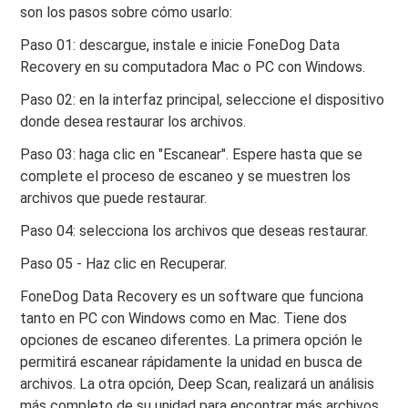
son los pasos sobre cómo usarlo:
Paso 01: descargue, instale e inicie FoneDog Data
Recovery en su computadora Mac o PC con Windows.
Paso 02: en la interfaz principal, seleccione el dispositivo
donde desea restaurar los archivos.
Paso 03: haga clic en "Escanear". Espere hasta que se
complete el proceso de escaneo y se muestren los
archivos que puede restaurar.
Paso 04: selecciona los archivos que deseas restaurar.
Paso 05 - Haz clic en Recuperar.
FoneDog Data Recovery es un software que funciona
tanto en PC con Windows como en Mac. Tiene dos
opciones de escaneo diferentes. La primera opción le
permitirá escanear rápidamente la unidad en busca de
archivos. La otra opción, Deep Scan, realizará un análisis
más completo de su unidad para encontrar más archivos.