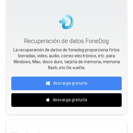
Recuperación de datos FoneDog
La recuperación de datos de fonedog proporciona fotos
borradas, video, audio, correo electrónico, etc. para
Windows, Mac, disco duro, tarjeta de memoria, memoria
flash, etc.De vuelta.
descarga gratuita
descarga gratuita