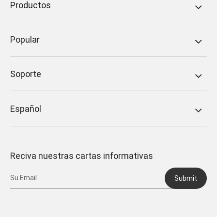
Productos
Popular
Soporte
Español
Reciva nuestras cartas informativas
Submit