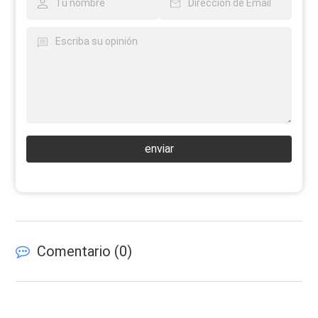
enviar
Comentario (
0
)