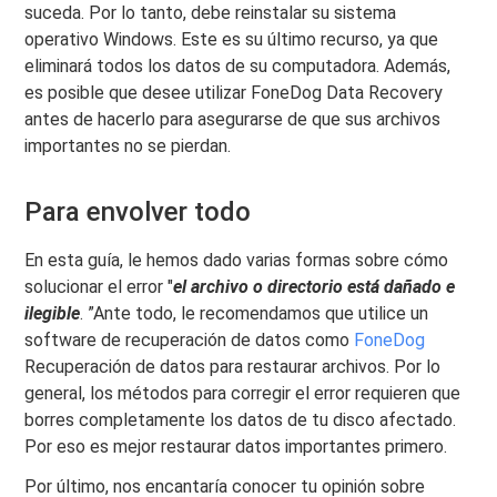
suceda. Por lo tanto, debe reinstalar su sistema
operativo Windows. Este es su último recurso, ya que
eliminará todos los datos de su computadora. Además,
es posible que desee utilizar FoneDog Data Recovery
antes de hacerlo para asegurarse de que sus archivos
importantes no se pierdan.
Para envolver todo
En esta guía, le hemos dado varias formas sobre cómo
solucionar el error "
el archivo o directorio está dañado e
ilegible
. ”Ante todo, le recomendamos que utilice un
software de recuperación de datos como
FoneDog
Recuperación de datos para restaurar archivos. Por lo
general, los métodos para corregir el error requieren que
borres completamente los datos de tu disco afectado.
Por eso es mejor restaurar datos importantes primero.
Por último, nos encantaría conocer tu opinión sobre