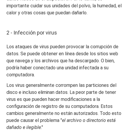
importante cuidar sus unidades del polvo, la humedad, el
calor y otras cosas que puedan dañarlo.
2 - Infección por virus
Los ataques de virus pueden provocar la corrupción de
datos. Se puede obtener en línea desde los sitios web
que navega y los archivos que ha descargado. O bien,
podría haber conectado una unidad infectada a su
computadora.
Los virus generalmente corrompen las particiones del
disco e incluso eliminan datos. La peor parte de tener
virus es que pueden hacer modificaciones a la
configuración de registro de su computadora. Estos
cambios generalmente no están autorizados. Todo esto
puede causar el problema "
el archivo o directorio está
dañado e ilegible
."