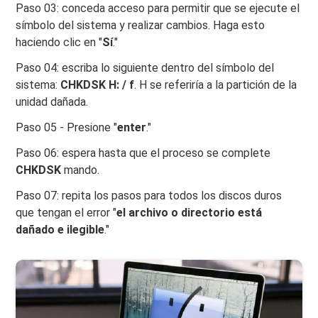
Paso 03: conceda acceso para permitir que se ejecute el
símbolo del sistema y realizar cambios. Haga esto
haciendo clic en "
Sí
."
Paso 04: escriba lo siguiente dentro del símbolo del
sistema:
CHKDSK H: / f
. H se referiría a la partición de la
unidad dañada.
Paso 05 - Presione "
enter
."
Paso 06: espera hasta que el proceso se complete
CHKDSK
mando.
Paso 07: repita los pasos para todos los discos duros
que tengan el error "
el archivo o directorio está
dañado e ilegible
."