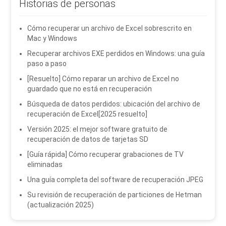
Historias de personas
Cómo recuperar un archivo de Excel sobrescrito en
Mac y Windows
Recuperar archivos EXE perdidos en Windows: una guía
paso a paso
[Resuelto] Cómo reparar un archivo de Excel no
guardado que no está en recuperación
Búsqueda de datos perdidos: ubicación del archivo de
recuperación de Excel[2025 resuelto]
Versión 2025: el mejor software gratuito de
recuperación de datos de tarjetas SD
[Guía rápida] Cómo recuperar grabaciones de TV
eliminadas
Una guía completa del software de recuperación JPEG
Su revisión de recuperación de particiones de Hetman
(actualización 2025)