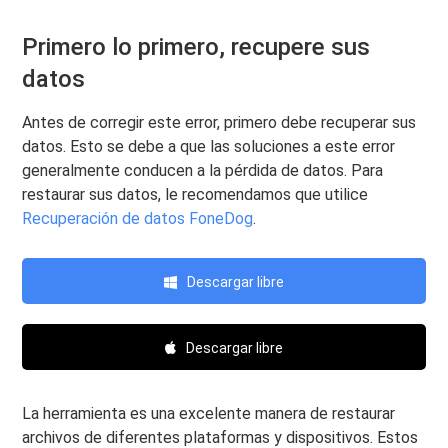
Primero lo primero, recupere sus
datos
Antes de corregir este error, primero debe recuperar sus
datos. Esto se debe a que las soluciones a este error
generalmente conducen a la pérdida de datos. Para
restaurar sus datos, le recomendamos que utilice
Recuperación de datos FoneDog
.
Descargar libre
Descargar libre
La herramienta es una excelente manera de restaurar
archivos de diferentes plataformas y dispositivos. Estos