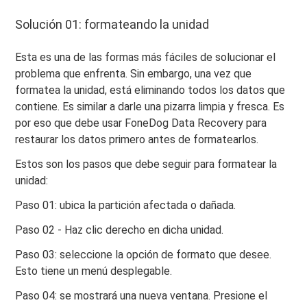
Solución 01: formateando la unidad
Esta es una de las formas más fáciles de solucionar el
problema que enfrenta. Sin embargo, una vez que
formatea la unidad, está eliminando todos los datos que
contiene. Es similar a darle una pizarra limpia y fresca. Es
por eso que debe usar FoneDog Data Recovery para
restaurar los datos primero antes de formatearlos.
Estos son los pasos que debe seguir para formatear la
unidad:
Paso 01: ubica la partición afectada o dañada.
Paso 02 - Haz clic derecho en dicha unidad.
Paso 03: seleccione la opción de formato que desee.
Esto tiene un menú desplegable.
Paso 04: se mostrará una nueva ventana. Presione el