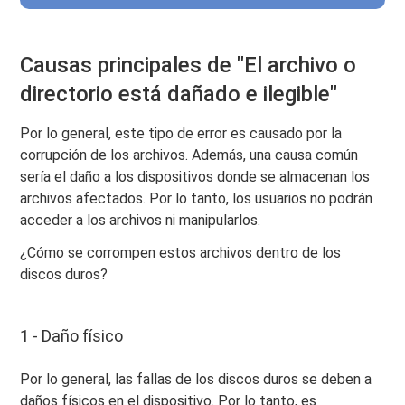
Causas principales de "El archivo o
directorio está dañado e ilegible"
Por lo general, este tipo de error es causado por la
corrupción de los archivos. Además, una causa común
sería el daño a los dispositivos donde se almacenan los
archivos afectados. Por lo tanto, los usuarios no podrán
acceder a los archivos ni manipularlos.
¿Cómo se corrompen estos archivos dentro de los
discos duros?
1 - Daño físico
Por lo general, las fallas de los discos duros se deben a
daños físicos en el dispositivo. Por lo tanto, es