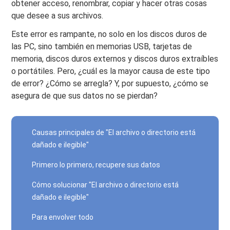
obtener acceso, renombrar, copiar y hacer otras cosas
que desee a sus archivos.
Este error es rampante, no solo en los discos duros de
las PC, sino también en memorias USB, tarjetas de
memoria, discos duros externos y discos duros extraíbles
o portátiles. Pero, ¿cuál es la mayor causa de este tipo
de error? ¿Cómo se arregla? Y, por supuesto, ¿cómo se
asegura de que sus datos no se pierdan?
Causas principales de "El archivo o directorio está
dañado e ilegible"
Primero lo primero, recupere sus datos
Cómo solucionar "El archivo o directorio está
dañado e ilegible"
Para envolver todo