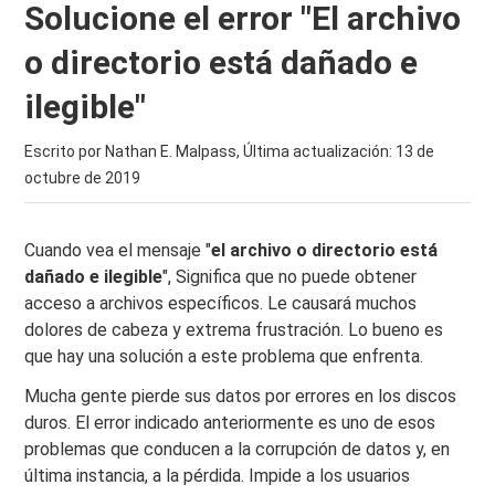
Solucione el error "El archivo
o directorio está dañado e
ilegible"
Escrito por Nathan E. Malpass, Última actualización:
13 de
octubre de 2019
Cuando vea el mensaje "
el archivo o directorio está
dañado e ilegible
", Significa que no puede obtener
acceso a archivos específicos. Le causará muchos
dolores de cabeza y extrema frustración. Lo bueno es
que hay una solución a este problema que enfrenta.
Mucha gente pierde sus datos por errores en los discos
duros. El error indicado anteriormente es uno de esos
problemas que conducen a la corrupción de datos y, en
última instancia, a la pérdida. Impide a los usuarios