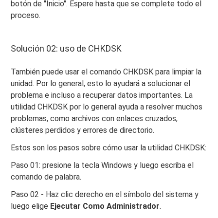
botón de "Inicio". Espere hasta que se complete todo el
proceso.
Solución 02: uso de CHKDSK
También puede usar el comando CHKDSK para limpiar la
unidad. Por lo general, esto lo ayudará a solucionar el
problema e incluso a recuperar datos importantes. La
utilidad CHKDSK por lo general ayuda a resolver muchos
problemas, como archivos con enlaces cruzados,
clústeres perdidos y errores de directorio.
Estos son los pasos sobre cómo usar la utilidad CHKDSK:
Paso 01: presione la tecla Windows y luego escriba el
comando de palabra.
Paso 02 - Haz clic derecho en el símbolo del sistema y
luego elige
Ejecutar Como Administrador
.