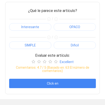
¿Qué le parece este artículo?
/
Interesante
OPACO
/
SIMPLE
Dificil
Evaluar este artículo:
Excellent
Comentarios:
4.7
/ 5 (Basado en:
63
El número de
comentarios)
Click en