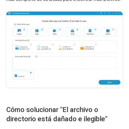
Cómo solucionar "El archivo o
directorio está dañado e ilegible"