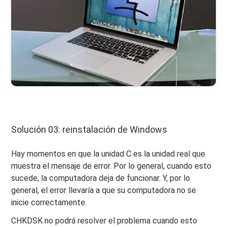
Solución 03: reinstalación de Windows
Hay momentos en que la unidad C es la unidad real que
muestra el mensaje de error. Por lo general, cuando esto
sucede, la computadora deja de funcionar. Y, por lo
general, el error llevaría a que su computadora no se
inicie correctamente.
CHKDSK no podrá resolver el problema cuando esto