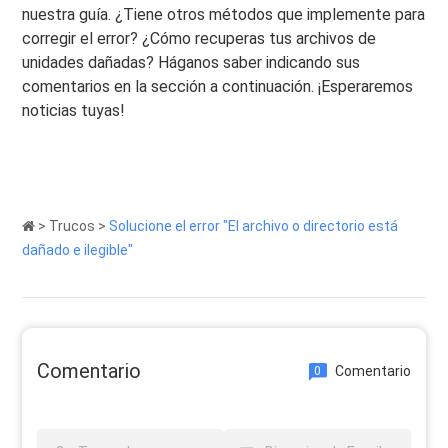
nuestra guía. ¿Tiene otros métodos que implemente para
corregir el error? ¿Cómo recuperas tus archivos de
unidades dañadas? Háganos saber indicando sus
comentarios en la sección a continuación. ¡Esperaremos
noticias tuyas!
>
Trucos
>
Solucione el error "El archivo o directorio está
dañado e ilegible"
Comentario
Comentario
0