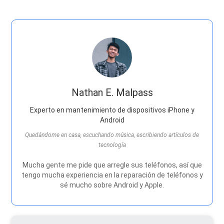
Nathan E. Malpass
Experto en mantenimiento de dispositivos iPhone y
Android
Quedándome en casa, escuchando música, escribiendo artículos de
tecnología
Mucha gente me pide que arregle sus teléfonos, así que
tengo mucha experiencia en la reparación de teléfonos y
sé mucho sobre Android y Apple.