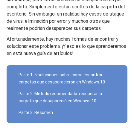
completo. Simplemente están ocultos de la carpeta del
escritorio. Sin embargo, en realidad hay casos de ataque
de virus, eliminación por error y muchos otros que
realmente podrían desaparecer sus carpetas.
Afortunadamente, hay muchas formas de encontrar y
solucionar este problema. ¡Y eso es lo que aprenderemos
en esta nueva guía de artículos!
Parte 1. 5 soluciones sobre cómo encontrar
carpetas que desaparecieron en Windows 10
Parte 2. Método recomendado: recuperar la
carpeta que desapareció en Windows 10
Parte 3. Resumen