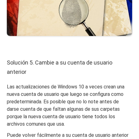
Solución 5. Cambie a su cuenta de usuario
anterior
Las actualizaciones de Windows 10 a veces crean una
nueva cuenta de usuario que luego se configura como
predeterminada. Es posible que no lo note antes de
darse cuenta de que faltan algunas de sus carpetas
porque la nueva cuenta de usuario tiene todos los
archivos comunes que usa.
Puede volver fácilmente a su cuenta de usuario anterior