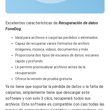
Excelentes características de
Recuperación de datos
FoneDog
:
Ideal para archivos o carpetas perdidos o eliminados
Capaz de recuperar varios formatos de archivo:
imágenes, música, videos, documentos y más
Proporciona dos tipos de escaneo de datos: escaneo
rápido y profundo
Le permite previsualizar archivos antes de la
recuperación
Ofrece la versión de prueba gratuita
Ya no tiene que soportar la pérdida de datos o la falta de
carpetas, simplemente tiene que descargar este
software y con solo 3 clics, recuperará todos sus
archivos. Este software es compatible con casi todas las