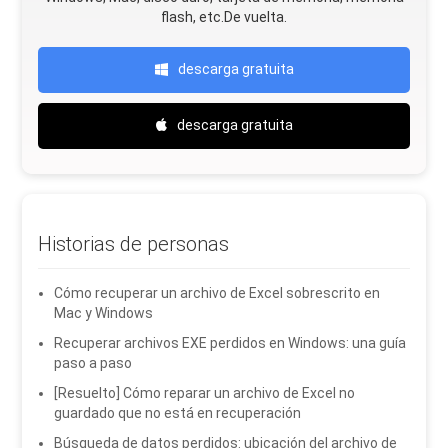
flash, etc.De vuelta.
descarga gratuita
descarga gratuita
Historias de personas
Cómo recuperar un archivo de Excel sobrescrito en
Mac y Windows
Recuperar archivos EXE perdidos en Windows: una guía
paso a paso
[Resuelto] Cómo reparar un archivo de Excel no
guardado que no está en recuperación
Búsqueda de datos perdidos: ubicación del archivo de