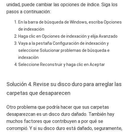
unidad, puede cambiar las opciones de índice. Siga los
pasos a continuación:
En la barra de búsqueda de Windows, escriba Opciones
de indexación
Haga clic en Opciones de indexación y elija Avanzado
Vaya a la pestaña Configuración de indexación y
seleccione Solucionar problemas de búsqueda e
indexación
Seleccione Reconstruir y haga clic en Aceptar
Solución 4. Revise su disco duro para arreglar las
carpetas que desaparecen
Otro problema que podría hacer que sus carpetas
desaparezcan es un disco duro dañado. También hay
muchos factores que contribuyen a por qué se
corrompió. Y si su disco duro está dañado, seguramente,