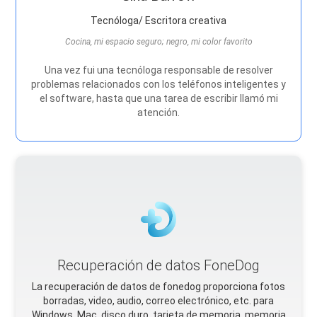
Tecnóloga/ Escritora creativa
Cocina, mi espacio seguro; negro, mi color favorito
Una vez fui una tecnóloga responsable de resolver
problemas relacionados con los teléfonos inteligentes y
el software, hasta que una tarea de escribir llamó mi
atención.
Recuperación de datos FoneDog
La recuperación de datos de fonedog proporciona fotos
borradas, video, audio, correo electrónico, etc. para
Windows, Mac, disco duro, tarjeta de memoria, memoria