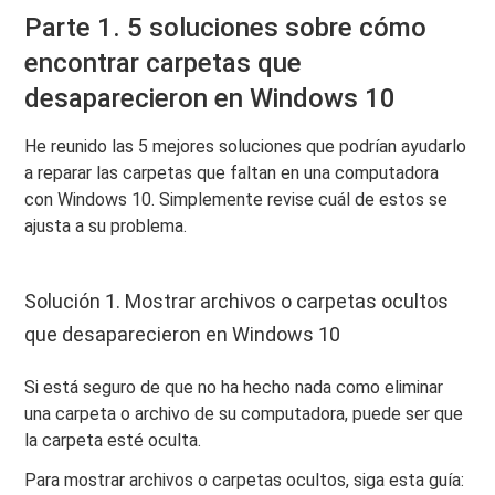
Parte 1. 5 soluciones sobre cómo
encontrar carpetas que
desaparecieron en Windows 10
He reunido las 5 mejores soluciones que podrían ayudarlo
a reparar las carpetas que faltan en una computadora
con Windows 10. Simplemente revise cuál de estos se
ajusta a su problema.
Solución 1. Mostrar archivos o carpetas ocultos
que desaparecieron en Windows 10
Si está seguro de que no ha hecho nada como eliminar
una carpeta o archivo de su computadora, puede ser que
la carpeta esté oculta.
Para mostrar archivos o carpetas ocultos, siga esta guía: