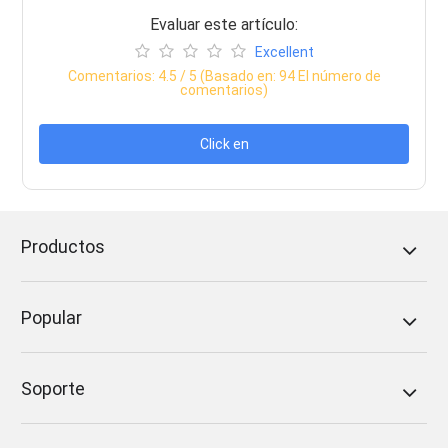
Evaluar este artículo:
Excellent
Comentarios:
4.5
/ 5 (Basado en:
94
El número de
comentarios)
Click en
Productos
Popular
Soporte