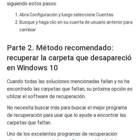
siguiendo estos pasos:
Abra Configuración y luego seleccione Cuentas
Busque y haga clic en su cuenta de usuario anterior para
cambiar
Parte 2. Método recomendado:
recuperar la carpeta que desapareció
en Windows 10
Cuando todas las soluciones mencionadas fallan y no ha
encontrado las carpetas que faltan, su próxima opción es
utilizar el software de recuperación.
No necesita buscar más para buscar el mejor programa
de recuperación para usar que lo ayude a encontrar las
carpetas que faltan.
Uno de los excelentes programas de recuperación