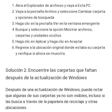
Abra el Explorador de archivos y vaya a Esta PC
Vaya a la pestaña Archivo y seleccione Cambiar carpeta
y opciones de búsqueda
Haga clic en la pestaña Ver en la ventana emergente
Busque y seleccione la opción Mostrar archivos,
carpetas y unidades ocultos
Haga clic en Aplicar y haga clic en Aceptar
Regrese a la ubicación original donde estaba su carpeta
y verifique si ahora se muestra
Solución 2. Encuentre las carpetas que faltan
después de la actualización de Windows
Después de una actualización de Windows, puede notar
que algunas de sus carpetas ya no son visibles, incluso si
las busca a través de la papelera de reciclaje y otras
ubicaciones.