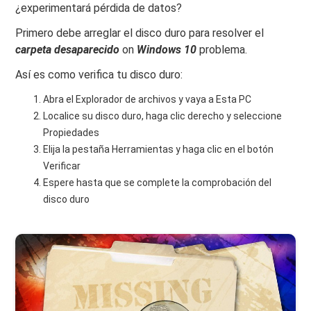
¿experimentará pérdida de datos?
Primero debe arreglar el disco duro para resolver el
carpeta
desaparecido
on
Windows
10
problema.
Así es como verifica tu disco duro:
Abra el Explorador de archivos y vaya a Esta PC
Localice su disco duro, haga clic derecho y seleccione
Propiedades
Elija la pestaña Herramientas y haga clic en el botón
Verificar
Espere hasta que se complete la comprobación del
disco duro