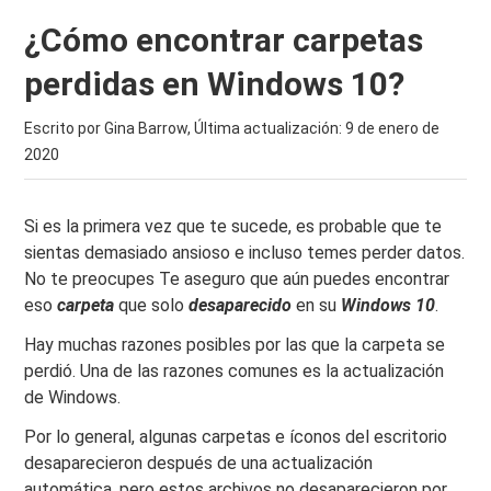
¿Cómo encontrar carpetas
perdidas en Windows 10?
Escrito por Gina Barrow, Última actualización:
9 de enero de
2020
Si es la primera vez que te sucede, es probable que te
sientas demasiado ansioso e incluso temes perder datos.
No te preocupes Te aseguro que aún puedes encontrar
eso
carpeta
que solo
desaparecido
en su
Windows
10
.
Hay muchas razones posibles por las que la carpeta se
perdió. Una de las razones comunes es la actualización
de Windows.
Por lo general, algunas carpetas e íconos del escritorio
desaparecieron después de una actualización
automática, pero estos archivos no desaparecieron por