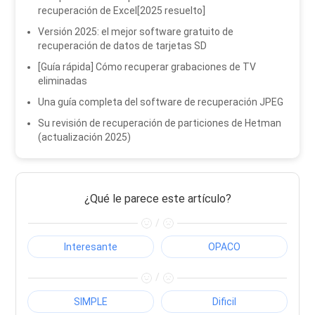
recuperación de Excel[2025 resuelto]
Versión 2025: el mejor software gratuito de
recuperación de datos de tarjetas SD
[Guía rápida] Cómo recuperar grabaciones de TV
eliminadas
Una guía completa del software de recuperación JPEG
Su revisión de recuperación de particiones de Hetman
(actualización 2025)
¿Qué le parece este artículo?
/
Interesante
OPACO
/
SIMPLE
Dificil