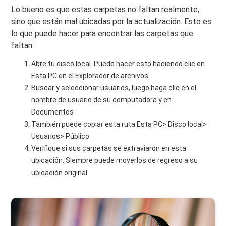
Lo bueno es que estas carpetas no faltan realmente,
sino que están mal ubicadas por la actualización. Esto es
lo que puede hacer para encontrar las carpetas que
faltan:
Abre tu disco local. Puede hacer esto haciendo clic en
Esta PC en el Explorador de archivos
Buscar y seleccionar usuarios, luego haga clic en el
nombre de usuario de su computadora y en
Documentos
También puede copiar esta ruta Esta PC> Disco local>
Usuarios> Público
Verifique si sus carpetas se extraviaron en esta
ubicación. Siempre puede moverlos de regreso a su
ubicación original