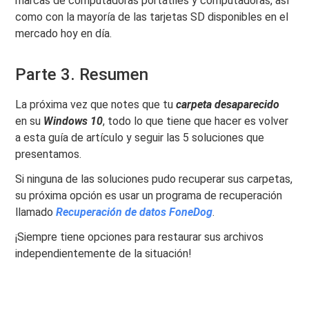
marcas de computadoras portátiles y computadoras, así
como con la mayoría de las tarjetas SD disponibles en el
mercado hoy en día.
Parte 3. Resumen
La próxima vez que notes que tu
carpeta
desaparecido
en su
Windows 10
, todo lo que tiene que hacer es volver
a esta guía de artículo y seguir las 5 soluciones que
presentamos.
Si ninguna de las soluciones pudo recuperar sus carpetas,
su próxima opción es usar un programa de recuperación
llamado
Recuperación de datos FoneDog
.
¡Siempre tiene opciones para restaurar sus archivos
independientemente de la situación!