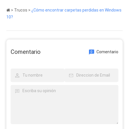
>
Trucos
>
¿Cómo encontrar carpetas perdidas en Windows
10?
Comentario
Comentario
0