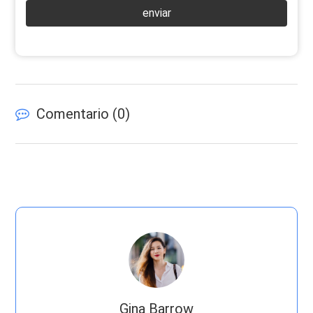
enviar
Comentario (
0
)
Gina Barrow