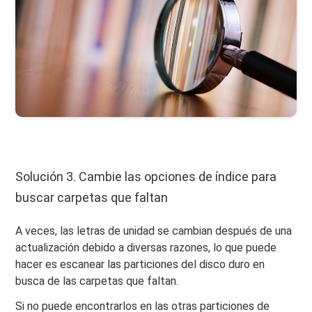
Solución 3. Cambie las opciones de índice para
buscar carpetas que faltan
A veces, las letras de unidad se cambian después de una
actualización debido a diversas razones, lo que puede
hacer es escanear las particiones del disco duro en
busca de las carpetas que faltan.
Si no puede encontrarlos en las otras particiones de