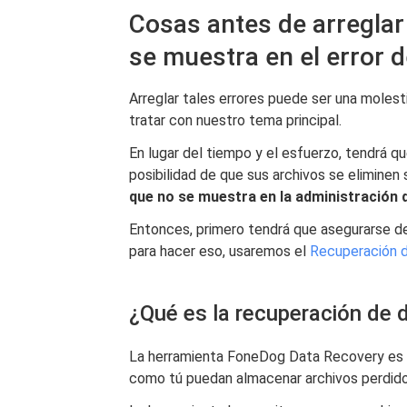
Cosas antes de arreglar
se muestra en el error 
Arreglar tales errores puede ser una molesti
tratar con nuestro tema principal.
En lugar del tiempo y el esfuerzo, tendrá q
posibilidad de que sus archivos se eliminen 
que no se muestra en la administración 
Entonces, primero tendrá que asegurarse d
para hacer eso, usaremos el
Recuperación 
¿Qué es la recuperación de
La herramienta FoneDog Data Recovery es u
como tú puedan almacenar archivos perdido