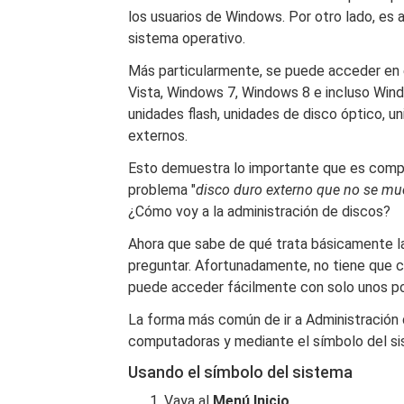
los usuarios de Windows. Por otro lado, es 
sistema operativo.
Más particularmente, se puede acceder en
Vista, Windows 7, Windows 8 e incluso Wind
unidades flash, unidades de disco óptico, un
externos.
Esto demuestra lo importante que es compre
problema "
disco duro externo que no se mue
¿Cómo voy a la administración de discos?
Ahora que sabe de qué trata básicamente la
preguntar. Afortunadamente, no tiene que c
puede acceder fácilmente con solo unos po
La forma más común de ir a Administración 
computadoras y mediante el símbolo del s
Usando el símbolo del sistema
Vaya al
Menú Inicio
.