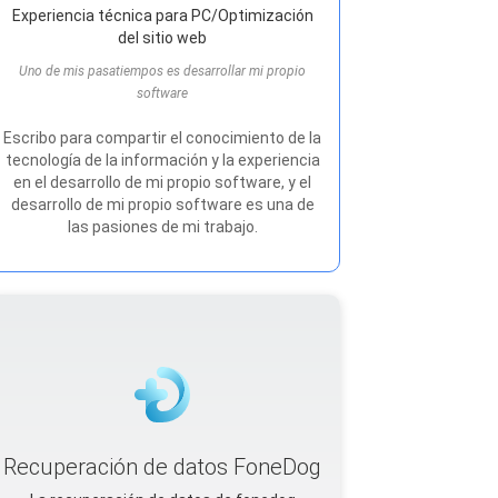
Experiencia técnica para PC/Optimización
del sitio web
Uno de mis pasatiempos es desarrollar mi propio
software
Escribo para compartir el conocimiento de la
tecnología de la información y la experiencia
en el desarrollo de mi propio software, y el
desarrollo de mi propio software es una de
las pasiones de mi trabajo.
Recuperación de datos FoneDog