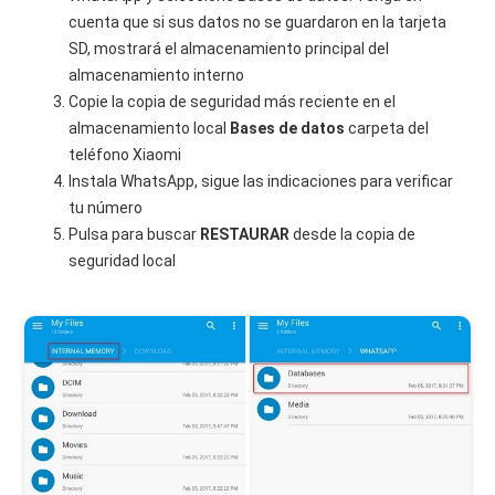
cuenta que si sus datos no se guardaron en la tarjeta
SD, mostrará el almacenamiento principal del
almacenamiento interno
Copie la copia de seguridad más reciente en el
almacenamiento local
Bases de datos
carpeta del
teléfono Xiaomi
Instala WhatsApp, sigue las indicaciones para verificar
tu número
Pulsa para buscar
RESTAURAR
desde la copia de
seguridad local