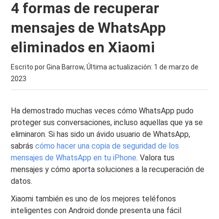
4 formas de recuperar
mensajes de WhatsApp
eliminados en Xiaomi
Escrito por Gina Barrow, Última actualización:
1 de marzo de
2023
Ha demostrado muchas veces cómo WhatsApp pudo
proteger sus conversaciones, incluso aquellas que ya se
eliminaron. Si has sido un ávido usuario de WhatsApp,
sabrás
cómo hacer una copia de seguridad de los
mensajes de WhatsApp en tu iPhone
. Valora tus
mensajes y cómo aporta soluciones a la recuperación de
datos.
Xiaomi también es uno de los mejores teléfonos
inteligentes con Android donde presenta una fácil