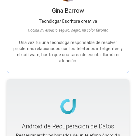
Gina Barrow
Tecnóloga/ Escritora creativa
Cocina, mi espacio seguro; negro, mi color favorito
Una vez fui una tecnóloga responsable de resolver
problemas relacionados con los teléfonos inteligentes y
el software, hasta que una tarea de escribir llamó mi
atención.
Android de Recuperación de Datos
Restaurar archivos borrados de un teléfono Android o