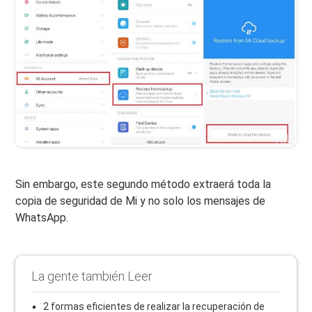
Sin embargo, este segundo método extraerá toda la
copia de seguridad de Mi y no solo los mensajes de
WhatsApp.
La gente también Leer
2 formas eficientes de realizar la recuperación de