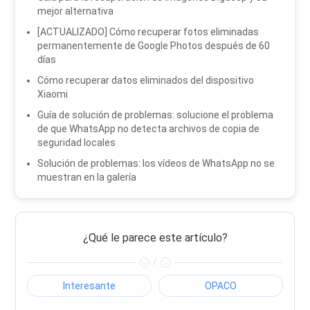
mejor alternativa
[ACTUALIZADO] Cómo recuperar fotos eliminadas
permanentemente de Google Photos después de 60
días
Cómo recuperar datos eliminados del dispositivo
Xiaomi
Guía de solución de problemas: solucione el problema
de que WhatsApp no ​​detecta archivos de copia de
seguridad locales
Solución de problemas: los vídeos de WhatsApp no ​​se
muestran en la galería
¿Qué le parece este artículo?
/
Interesante
OPACO