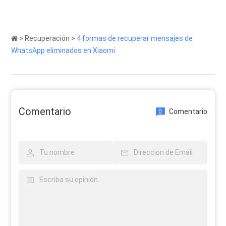
>
Recuperación
>
4 formas de recuperar mensajes de
WhatsApp eliminados en Xiaomi
Comentario
Comentario
0