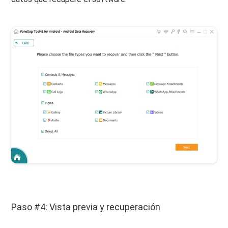
Paso #4: Vista previa y recuperación