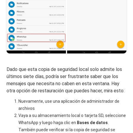
Dado que esta copia de seguridad local solo admite los
últimos siete días, podría ser frustrante saber que los
mensajes que necesita no caben en esta ventana. Hay
otra opción de restauración que puedes hacer, mira esto:
Nuevamente, use una aplicación de administrador de
archivos
Vaya a su almacenamiento local o tarjeta SD, seleccione
WhatsApp y luego haga clic en
Bases de datos
.
También puede verificar si la copia de seguridad se