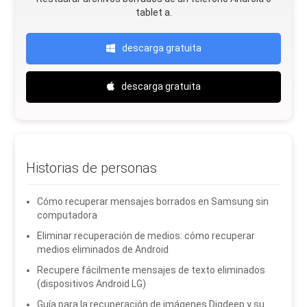
tablet a.
descarga gratuita
descarga gratuita
Historias de personas
Cómo recuperar mensajes borrados en Samsung sin
computadora
Eliminar recuperación de medios: cómo recuperar
medios eliminados de Android
Recupere fácilmente mensajes de texto eliminados
(dispositivos Android LG)
Guía para la recuperación de imágenes Digdeep y su