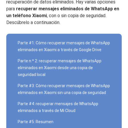
recuperación de datos eliminados. Hay varias opciones
para
recuperar mensajes eliminados de WhatsApp en
un teléfono Xiaomi
, con o sin copia de seguridad.
Descúbrelo a continuación.
Parte #1: Cómo recuperar mensajes de WhatsApp
eliminados en Xiaomi a través de Google Drive
Parte n.º 2: recuperar mensajes de WhatsApp
eliminados en Xiaomi desde una copia de
seguridad local
Parte #3: Cómo recuperar mensajes de WhatsApp
eliminados en Xiaomi sin una copia de seguridad
Parte #4: recuperar mensajes de WhatsApp
eliminados a través de Mi Cloud
Parte #5: Resumen