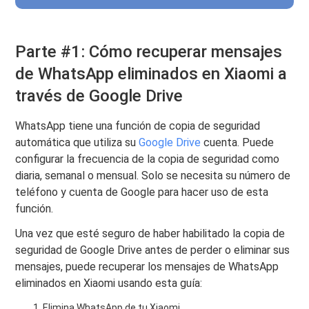
Parte #1: Cómo recuperar mensajes
de WhatsApp eliminados en Xiaomi a
través de Google Drive
WhatsApp tiene una función de copia de seguridad
automática que utiliza su
Google Drive
cuenta. Puede
configurar la frecuencia de la copia de seguridad como
diaria, semanal o mensual. Solo se necesita su número de
teléfono y cuenta de Google para hacer uso de esta
función.
Una vez que esté seguro de haber habilitado la copia de
seguridad de Google Drive antes de perder o eliminar sus
mensajes, puede recuperar los mensajes de WhatsApp
eliminados en Xiaomi usando esta guía:
Elimina WhatsApp de tu Xiaomi