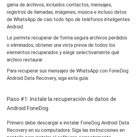
gama de archivos, incluidos contactos, mensajes,
registros de llamadas, imágenes, música e incluso datos
de WhatsApp de casi todo tipo de teléfonos inteligentes
Android.
Le permite recuperar de forma segura archivos perdidos
o eliminados, obtener una vista previa de todos los
elementos recuperados y elegir selectivamente qué
archivo restaurar.
Para recuperar sus mensajes de WhatsApp con FoneDog
Android Data Recovery, siga esta guía:
Paso #1: Instale la recuperación de datos de
Android FoneDog
Primero debe descargar e instalar FoneDog Android Data
Recovery en su computadora. Siga las instrucciones en