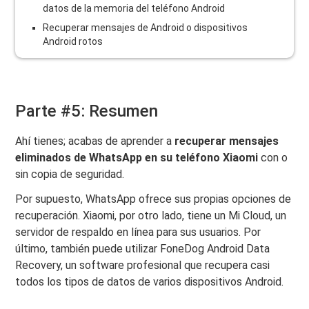
datos de la memoria del teléfono Android
Recuperar mensajes de Android o dispositivos
Android rotos
Parte #5: Resumen
Ahí tienes; acabas de aprender a
recuperar mensajes
eliminados de WhatsApp en su teléfono Xiaomi
con o
sin copia de seguridad.
Por supuesto, WhatsApp ofrece sus propias opciones de
recuperación. Xiaomi, por otro lado, tiene un Mi Cloud, un
servidor de respaldo en línea para sus usuarios. Por
último, también puede utilizar FoneDog Android Data
Recovery, un software profesional que recupera casi
todos los tipos de datos de varios dispositivos Android.