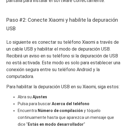
pantalla para instalar el software correctamente.
Paso #2: Conecte Xiaomi y habilite la depuración
USB
Lo siguiente es conectar su teléfono Xiaomi a través de
un cable USB y habilitar el modo de depuración USB.
Recibirá un aviso en su teléfono si la depuración de USB
no está activada. Este modo es solo para establecer una
conexión segura entre su teléfono Android y la
computadora.
Para habilitar la depuración USB en su Xiaomi, siga estos:
Abra su
Ajustes
Pulsa para buscar
Acerca del teléfono
Encuentra
Número de compilación
y tóquelo
continuamente hasta que aparezca un mensaje que
dice "
Estás en modo desarrollador
"