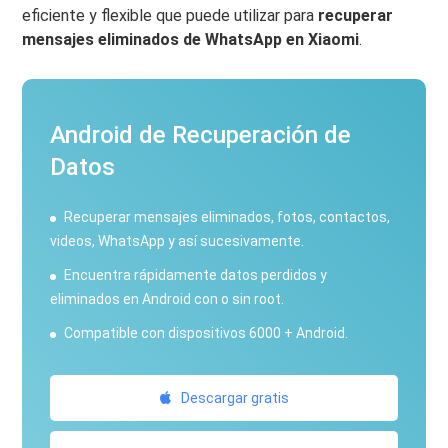
eficiente y flexible que puede utilizar para
recuperar
mensajes eliminados de WhatsApp en Xiaomi
.
Android de Recuperación de
Datos
Recuperar mensajes eliminados, fotos, contactos,
videos, WhatsApp y así sucesivamente.
Encuentra rápidamente datos perdidos y
eliminados en Android con o sin root.
Compatible con dispositivos 6000 + Android.
Descargar gratis