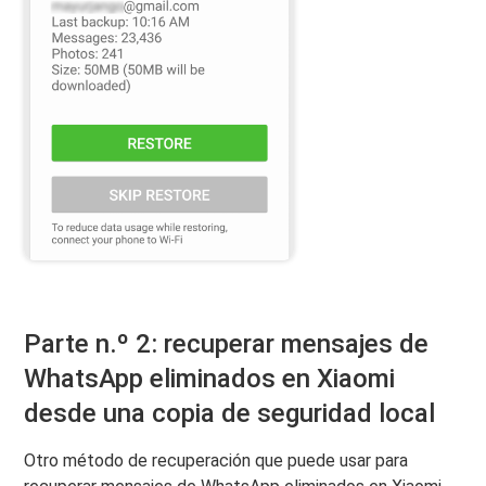
Parte n.º 2: recuperar mensajes de
WhatsApp eliminados en Xiaomi
desde una copia de seguridad local
Otro método de recuperación que puede usar para