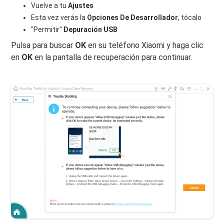
Vuelve a tu
Ajustes
Esta vez verás la
Opciones De Desarrollador
, tócalo
"Permitir"
Depuración USB
Pulsa para buscar
OK
en su teléfono Xiaomi y haga clic
en
OK
en la pantalla de recuperación para continuar.