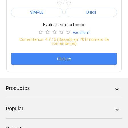
/
SIMPLE
Dificil
Evaluar este artículo:
Excellent
Comentarios:
4.7
/ 5 (Basado en:
70
El número de
comentarios)
Click en
Productos
Popular