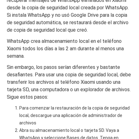
recuperar mensajes de WhatsApp eliminados en Xiaomi
desde la copia de seguridad local creada por WhatsApp.
Si instala WhatsApp y no usó Google Drive para la copia
de seguridad automática, se restaurará desde el archivo
de copia de seguridad local que creó.
WhatsApp crea almacenamiento local en el teléfono
Xiaomi todos los días a las 2 am durante al menos una
semana.
Sin embargo, los pasos serían diferentes y bastante
desafiantes. Para usar una copia de seguridad local, debe
transferir los archivos al teléfono Xiaomi usando una
tarjeta SD, una computadora o un explorador de archivos.
Sigue estos pasos:
Para comenzar la restauración de la copia de seguridad
local, descargue una aplicación de administrador de
archivos
Abra su almacenamiento local o tarjeta SD. Vaya a
WhatsApp y seleccione Bases de datos. Tenga en