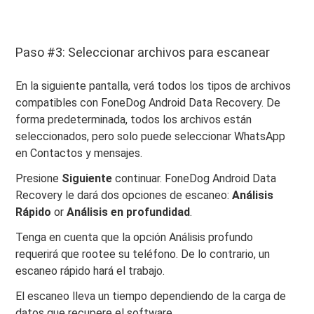
Paso #3: Seleccionar archivos para escanear
En la siguiente pantalla, verá todos los tipos de archivos
compatibles con FoneDog Android Data Recovery. De
forma predeterminada, todos los archivos están
seleccionados, pero solo puede seleccionar WhatsApp
en Contactos y mensajes.
Presione
Siguiente
continuar. FoneDog Android Data
Recovery le dará dos opciones de escaneo:
Análisis
Rápido
or
Análisis en profundidad
.
Tenga en cuenta que la opción Análisis profundo
requerirá que rootee su teléfono. De lo contrario, un
escaneo rápido hará el trabajo.
El escaneo lleva un tiempo dependiendo de la carga de
datos que recupere el software.