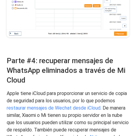
Parte #4: recuperar mensajes de
WhatsApp eliminados a través de Mi
Cloud
Apple tiene iCloud para proporcionar un servicio de copia
de seguridad para los usuarios, por lo que podemos
restaurar mensajes de Wechat desde iCloud
. De manera
similar, Xiaomi o Mi tienen su propio servidor en la nube
que los usuarios pueden utilizar como su principal servicio
de respaldo. También puede recuperar mensajes de