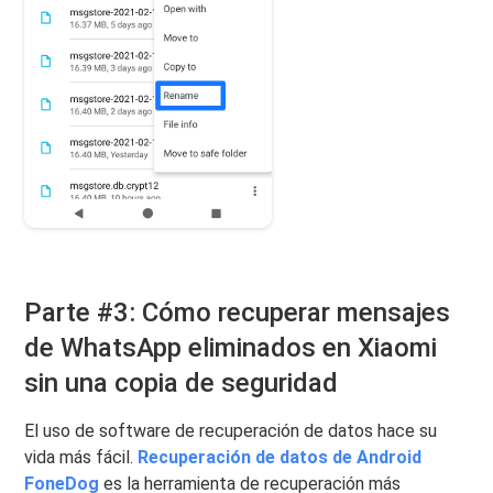
Parte #3: Cómo recuperar mensajes
de WhatsApp eliminados en Xiaomi
sin una copia de seguridad
El uso de software de recuperación de datos hace su
vida más fácil.
Recuperación de datos de Android
FoneDog
es la herramienta de recuperación más