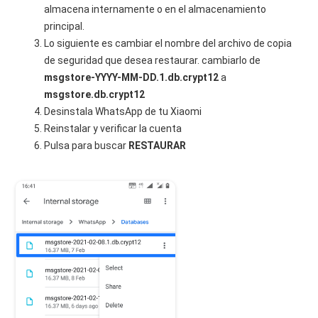
almacena internamente o en el almacenamiento
principal.
Lo siguiente es cambiar el nombre del archivo de copia
de seguridad que desea restaurar. cambiarlo de
msgstore-YYYY-MM-DD.1.db.crypt12
a
msgstore.db.crypt12
Desinstala WhatsApp de tu Xiaomi
Reinstalar y verificar la cuenta
Pulsa para buscar
RESTAURAR