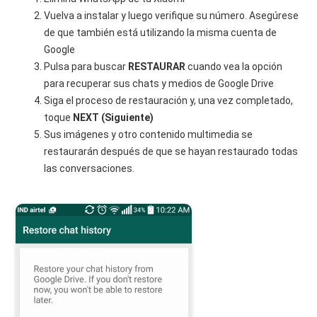
Vuelva a instalar y luego verifique su número. Asegúrese
de que también está utilizando la misma cuenta de
Google
Pulsa para buscar
RESTAURAR
cuando vea la opción
para recuperar sus chats y medios de Google Drive
Siga el proceso de restauración y, una vez completado,
toque
NEXT (Siguiente)
Sus imágenes y otro contenido multimedia se
restaurarán después de que se hayan restaurado todas
las conversaciones.