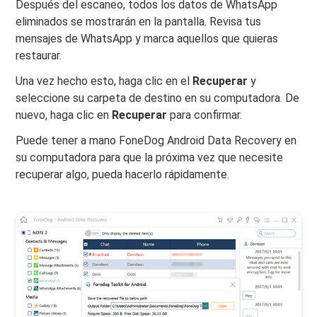
Después del escaneo, todos los datos de WhatsApp
eliminados se mostrarán en la pantalla. Revisa tus
mensajes de WhatsApp y marca aquellos que quieras
restaurar.
Una vez hecho esto, haga clic en el
Recuperar
y
seleccione su carpeta de destino en su computadora. De
nuevo, haga clic en
Recuperar
para confirmar.
Puede tener a mano FoneDog Android Data Recovery en
su computadora para que la próxima vez que necesite
recuperar algo, pueda hacerlo rápidamente.