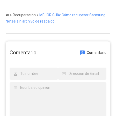
>
Recuperación
>
MEJOR GUÍA: Cómo recuperar Samsung
Notes sin archivo de respaldo
Comentario
Comentario
0