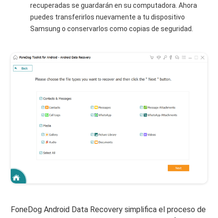
recuperadas se guardarán en su computadora. Ahora
puedes transferirlos nuevamente a tu dispositivo
Samsung o conservarlos como copias de seguridad.
FoneDog Android Data Recovery simplifica el proceso de