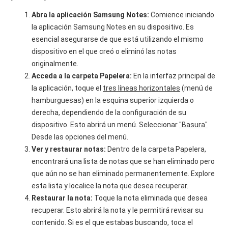
Abra la aplicación Samsung Notes:
Comience iniciando
la aplicación Samsung Notes en su dispositivo. Es
esencial asegurarse de que está utilizando el mismo
dispositivo en el que creó o eliminó las notas
originalmente.
Acceda a la carpeta Papelera:
En la interfaz principal de
la aplicación, toque el
tres líneas horizontales
(menú de
hamburguesas) en la esquina superior izquierda o
derecha, dependiendo de la configuración de su
dispositivo. Esto abrirá un menú. Seleccionar
"Basura"
Desde las opciones del menú.
Ver y restaurar notas:
Dentro de la carpeta Papelera,
encontrará una lista de notas que se han eliminado pero
que aún no se han eliminado permanentemente. Explore
esta lista y localice la nota que desea recuperar.
Restaurar la nota:
Toque la nota eliminada que desea
recuperar. Esto abrirá la nota y le permitirá revisar su
contenido. Si es el que estabas buscando, toca el