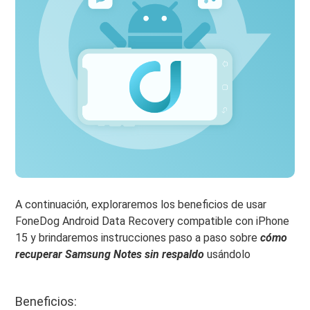
A continuación, exploraremos los beneficios de usar
FoneDog Android Data Recovery compatible con iPhone
15 y brindaremos instrucciones paso a paso sobre
cómo
recuperar Samsung Notes sin respaldo
usándolo
Beneficios: