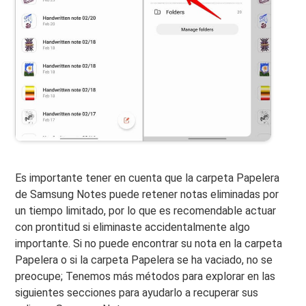
Es importante tener en cuenta que la carpeta Papelera
de Samsung Notes puede retener notas eliminadas por
un tiempo limitado, por lo que es recomendable actuar
con prontitud si eliminaste accidentalmente algo
importante. Si no puede encontrar su nota en la carpeta
Papelera o si la carpeta Papelera se ha vaciado, no se
preocupe; Tenemos más métodos para explorar en las
siguientes secciones para ayudarlo a recuperar sus