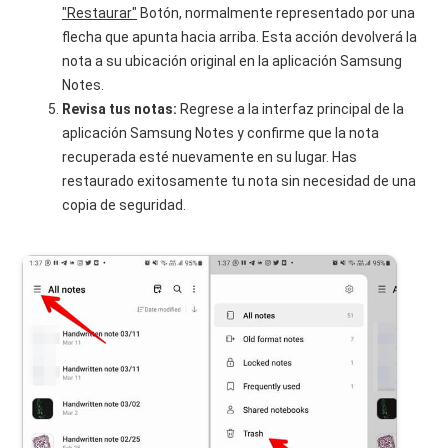
"Restaurar"
Botón, normalmente representado por una
flecha que apunta hacia arriba. Esta acción devolverá la
nota a su ubicación original en la aplicación Samsung
Notes.
Revisa tus notas:
Regrese a la interfaz principal de la
aplicación Samsung Notes y confirme que la nota
recuperada esté nuevamente en su lugar. Has
restaurado exitosamente tu nota sin necesidad de una
copia de seguridad.