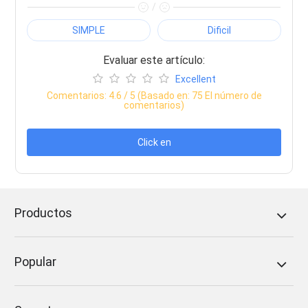
/
SIMPLE
Dificil
Evaluar este artículo:
Excellent
Comentarios:
4.6
/ 5 (Basado en:
75
El número de
comentarios)
Click en
Productos
Popular