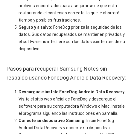
archivos encontrados para asegurarse de que está
restaurando el contenido correcto, lo que le ahorrará
tiempo y posibles frustraciones.
Seguro y a salvo:
FoneDog prioriza la seguridad de los
datos. Sus datos recuperados se mantienen privados y
el software no interfiere con los datos existentes de su
dispositivo.
Pasos para recuperar Samsung Notes sin
respaldo usando FoneDog Android Data Recovery:
Descargue e instale FoneDog Android Data Recovery:
Visite el sitio web oficial de FoneDog y descargue el
software para su computadora Windows o Mac. Instale
el programa siguiendo las instrucciones en pantalla.
Conecte su dispositivo Samsung:
Inicie FoneDog
Android Data Recovery y conecte su dispositivo