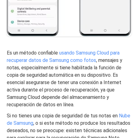
Es un método confiable
usando Samsung Cloud para
recuperar datos de Samsung como fotos
, mensajes y
notas, especialmente si tiene habilitada la función de
copia de seguridad automática en su dispositivo. Es
esencial asegurarse de tener una conexión a Internet
activa durante el proceso de recuperación, ya que
Samsung Cloud depende del almacenamiento y
recuperación de datos en línea.
Si no tienes una copia de seguridad de tus notas en
Nube
de Samsung
, o si este método no produce los resultados
deseados, no se preocupe: existen técnicas adicionales
para explorar para la recuperación de Samsung Note.