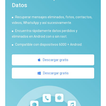
Datos
Recuperar mensajes eliminados, fotos, contactos,
videos, WhatsApp y así sucesivamente.
Encuentra rápidamente datos perdidos y
eliminados en Android con o sin root.
Compatible con dispositivos 6000 + Android.
Descargar gratis
Descargar gratis