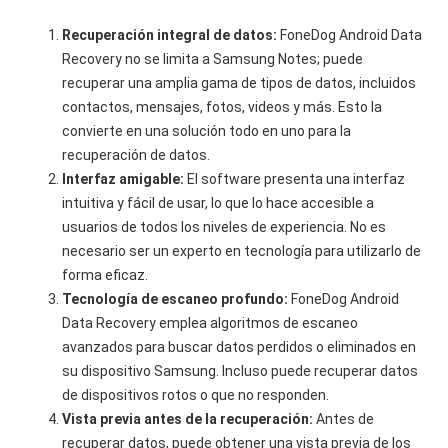
Recuperación integral de datos:
FoneDog Android Data
Recovery no se limita a Samsung Notes; puede
recuperar una amplia gama de tipos de datos, incluidos
contactos, mensajes, fotos, videos y más. Esto la
convierte en una solución todo en uno para la
recuperación de datos.
Interfaz amigable:
El software presenta una interfaz
intuitiva y fácil de usar, lo que lo hace accesible a
usuarios de todos los niveles de experiencia. No es
necesario ser un experto en tecnología para utilizarlo de
forma eficaz.
Tecnología de escaneo profundo:
FoneDog Android
Data Recovery emplea algoritmos de escaneo
avanzados para buscar datos perdidos o eliminados en
su dispositivo Samsung. Incluso puede recuperar datos
de dispositivos rotos o que no responden.
Vista previa antes de la recuperación:
Antes de
recuperar datos, puede obtener una vista previa de los