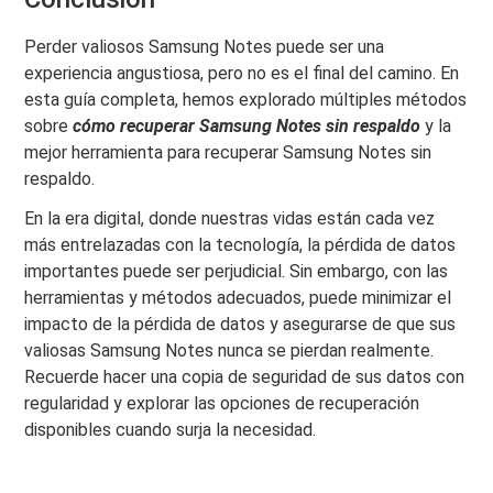
Perder valiosos Samsung Notes puede ser una
experiencia angustiosa, pero no es el final del camino. En
esta guía completa, hemos explorado múltiples métodos
sobre
cómo recuperar Samsung Notes sin respaldo
y la
mejor herramienta para recuperar Samsung Notes sin
respaldo.
En la era digital, donde nuestras vidas están cada vez
más entrelazadas con la tecnología, la pérdida de datos
importantes puede ser perjudicial. Sin embargo, con las
herramientas y métodos adecuados, puede minimizar el
impacto de la pérdida de datos y asegurarse de que sus
valiosas Samsung Notes nunca se pierdan realmente.
Recuerde hacer una copia de seguridad de sus datos con
regularidad y explorar las opciones de recuperación
disponibles cuando surja la necesidad.