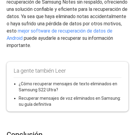
recuperación de Samsung Notes sin respaldo, ofreciendo
una solución confiable y eficiente para la recuperación de
datos. Ya sea que haya eliminado notas accidentalmente
o haya sufrido una pérdida de datos por otros motivos,
esto
mejor software de recuperación de datos de
Android
puede ayudarle a recuperar su información
importante.
La gente también Leer
¿Cómo recuperar mensajes de texto eliminados en
Samsung S22 Ultra?
Recuperar mensajes de voz eliminados en Samsung:
su guía definitiva
Conclusión