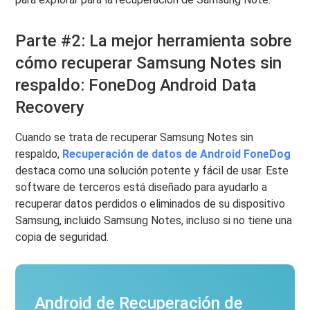
Parte #2: La mejor herramienta sobre
cómo recuperar Samsung Notes sin
respaldo: FoneDog Android Data
Recovery
Cuando se trata de recuperar Samsung Notes sin
respaldo,
Recuperación de datos de Android FoneDog
destaca como una solución potente y fácil de usar. Este
software de terceros está diseñado para ayudarlo a
recuperar datos perdidos o eliminados de su dispositivo
Samsung, incluido Samsung Notes, incluso si no tiene una
copia de seguridad.
Android de Recuperación de