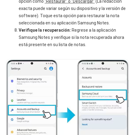
opción como
"Restaurar" o "Descargar"
(La redacción
exacta puede variar según su dispositivo y la versión de
software). Toque esta opción para restaurar la nota
seleccionada en su aplicación Samsung Notes.
Verifique la recuperación:
Regrese a la aplicación
Samsung Notes y verifique si la nota recuperada ahora
está presente en su lista de notas.