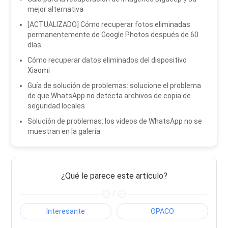
mejor alternativa
[ACTUALIZADO] Cómo recuperar fotos eliminadas
permanentemente de Google Photos después de 60
días
Cómo recuperar datos eliminados del dispositivo
Xiaomi
Guía de solución de problemas: solucione el problema
de que WhatsApp no ​​detecta archivos de copia de
seguridad locales
Solución de problemas: los vídeos de WhatsApp no ​​se
muestran en la galería
¿Qué le parece este artículo?
/
Interesante
OPACO