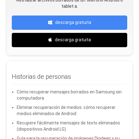
tablet a.
descarga gratuita
descarga gratuita
Historias de personas
Cómo recuperar mensajes borrados en Samsung sin
computadora
Eliminar recuperación de medios: cómo recuperar
medios eliminados de Android
Recupere fácilmente mensajes de texto eliminados
(dispositivos Android LG)
Guía para la recuperación de imágenes Digdeep y su