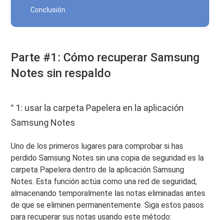
Conclusión
Parte #1: Cómo recuperar Samsung
Notes sin respaldo
° 1: usar la carpeta Papelera en la aplicación
Samsung Notes
Uno de los primeros lugares para comprobar si has
perdido Samsung Notes sin una copia de seguridad es la
carpeta Papelera dentro de la aplicación Samsung
Notes. Esta función actúa como una red de seguridad,
almacenando temporalmente las notas eliminadas antes
de que se eliminen permanentemente. Siga estos pasos
para recuperar sus notas usando este método: