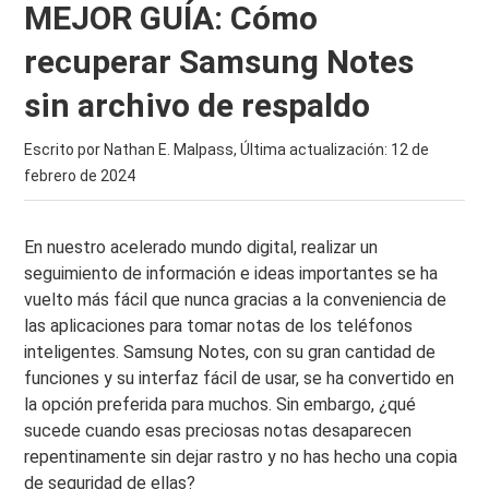
MEJOR GUÍA: Cómo
recuperar Samsung Notes
sin archivo de respaldo
Escrito por Nathan E. Malpass, Última actualización:
12 de
febrero de 2024
En nuestro acelerado mundo digital, realizar un
seguimiento de información e ideas importantes se ha
vuelto más fácil que nunca gracias a la conveniencia de
las aplicaciones para tomar notas de los teléfonos
inteligentes. Samsung Notes, con su gran cantidad de
funciones y su interfaz fácil de usar, se ha convertido en
la opción preferida para muchos. Sin embargo, ¿qué
sucede cuando esas preciosas notas desaparecen
repentinamente sin dejar rastro y no has hecho una copia
de seguridad de ellas?