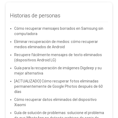
Historias de personas
Cómo recuperar mensajes borrados en Samsung sin
computadora
Eliminar recuperación de medios: cómo recuperar
medios eliminados de Android
Recupere fácilmente mensajes de texto eliminados
(dispositivos Android LG)
Guía para la recuperación de imágenes Digdeep y su
mejor alternativa
[ACTUALIZADO] Cómo recuperar fotos eliminadas
permanentemente de Google Photos después de 60
días
Cómo recuperar datos eliminados del dispositivo
Xiaomi
Guía de solución de problemas: solucione el problema
de que WhatsApp no ​​detecta archivos de copia de