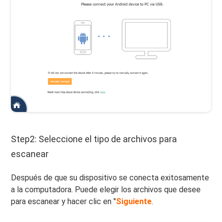
Step2: Seleccione el tipo de archivos para
escanear
Después de que su dispositivo se conecta exitosamente
a la computadora. Puede elegir los archivos que desee
para escanear y hacer clic en "
Siguiente
.