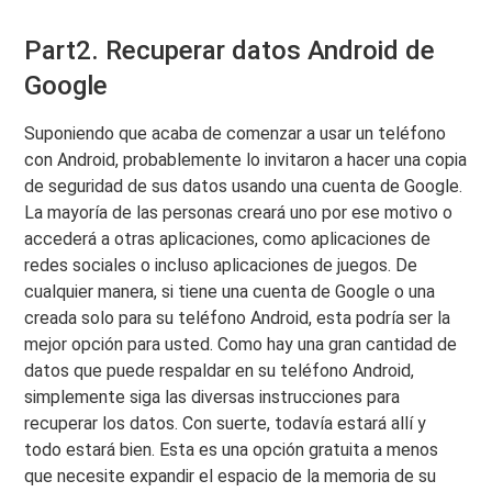
Part2. Recuperar datos Android de
Google
Suponiendo que acaba de comenzar a usar un teléfono
con Android, probablemente lo invitaron a hacer una copia
de seguridad de sus datos usando una cuenta de Google.
La mayoría de las personas creará uno por ese motivo o
accederá a otras aplicaciones, como aplicaciones de
redes sociales o incluso aplicaciones de juegos. De
cualquier manera, si tiene una cuenta de Google o una
creada solo para su teléfono Android, esta podría ser la
mejor opción para usted. Como hay una gran cantidad de
datos que puede respaldar en su teléfono Android,
simplemente siga las diversas instrucciones para
recuperar los datos. Con suerte, todavía estará allí y
todo estará bien. Esta es una opción gratuita a menos
que necesite expandir el espacio de la memoria de su