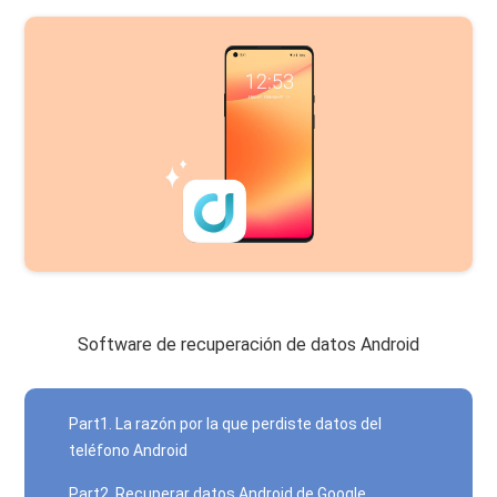
Software de recuperación de datos Android
Part1. La razón por la que perdiste datos del
teléfono Android
Part2. Recuperar datos Android de Google