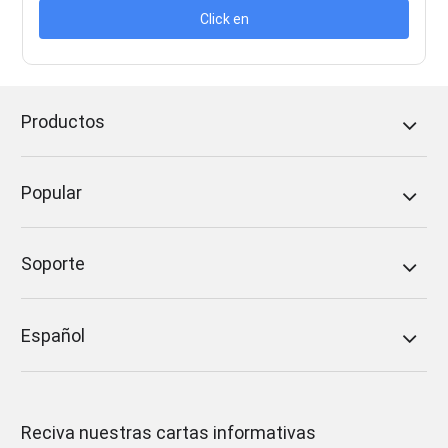
Click en
Productos
Popular
Soporte
Español
Reciva nuestras cartas informativas