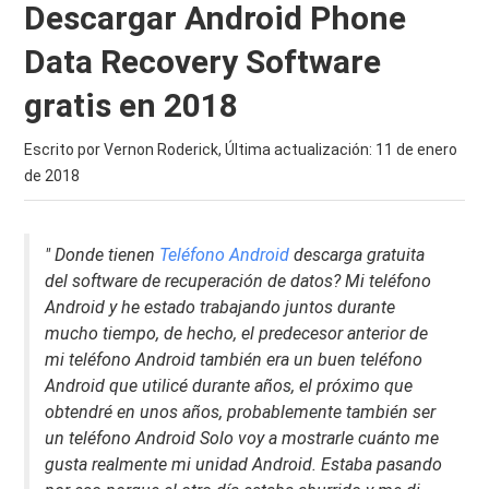
Descargar Android Phone
Data Recovery Software
gratis en 2018
Escrito por Vernon Roderick, Última actualización:
11 de enero
de 2018
" Donde tienen
Teléfono Android
descarga gratuita
del software de recuperación de datos? Mi teléfono
Android y he estado trabajando juntos durante
mucho tiempo, de hecho, el predecesor anterior de
mi teléfono Android también era un buen teléfono
Android que utilicé durante años, el próximo que
obtendré en unos años, probablemente también ser
un teléfono Android Solo voy a mostrarle cuánto me
gusta realmente mi unidad Android. Estaba pasando