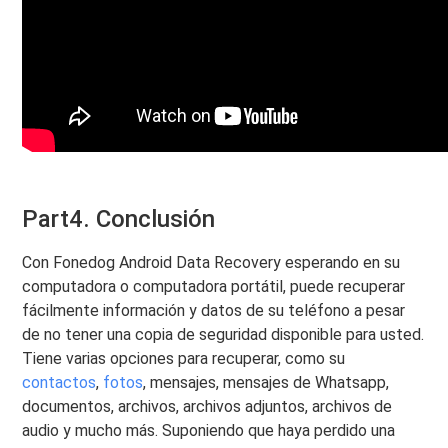
Part4. Conclusión
Con Fonedog Android Data Recovery esperando en su
computadora o computadora portátil, puede recuperar
fácilmente información y datos de su teléfono a pesar
de no tener una copia de seguridad disponible para usted.
Tiene varias opciones para recuperar, como su
contactos
,
fotos
, mensajes, mensajes de Whatsapp,
documentos, archivos, archivos adjuntos, archivos de
audio y mucho más. Suponiendo que haya perdido una