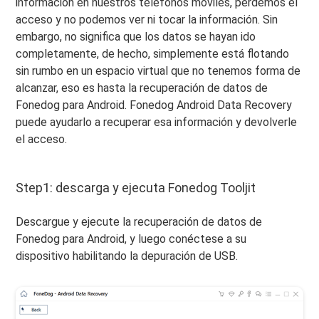
información en nuestros teléfonos móviles, perdemos el
acceso y no podemos ver ni tocar la información. Sin
embargo, no significa que los datos se hayan ido
completamente, de hecho, simplemente está flotando
sin rumbo en un espacio virtual que no tenemos forma de
alcanzar, eso es hasta la recuperación de datos de
Fonedog para Android. Fonedog Android Data Recovery
puede ayudarlo a recuperar esa información y devolverle
el acceso.
Step1: descarga y ejecuta Fonedog Tooljit
Descargue y ejecute la recuperación de datos de
Fonedog para Android, y luego conéctese a su
dispositivo habilitando la depuración de USB.