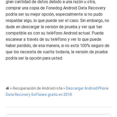
gran cantidad de datos debido a una razón u otra,
comprar una copia de Fonedog Android Data Recovery
podría ser su mejor opción, especialmente si no pudo
respaldar algo, lo que puede ser el caso. Sin embargo, no
dude en descargar la versión de prueba y ver qué tan
compatible es con su teléfono Android actual. Puede
escanear a través de su teléfono y ver lo que puede
haber perdido, de esa manera, si no está 100% seguro de
que los necesita de vuelta todavía, la versión de prueba
podría ser la opción para usted.
>
Recuperación de Android rota
>
Descargar Android Phone
Data Recovery Software gratis en 2018