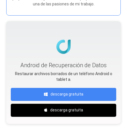
una de las pasiones de mi trabajo.
Android de Recuperación de Datos
Restaurar archivos borrados de un teléfono Android o
tablet a.
descarga gratuita
descarga gratuita