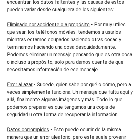
encuentran los datos faltantes y las causas de estos
pueden variar desde cualquiera de los siguientes:
Eliminado por accidente o a propósito
- Por muy útiles
que sean los teléfonos móviles, tendemos a usarlos
mientras estamos ocupados haciendo otras cosas y
terminamos haciendo una cosa descuidadamente.
Podemos eliminar un mensaje pensando que es otra cosa
o incluso a propósito, solo para darnos cuenta de que
necesitamos información de ese mensaje.
Error al azar
- Sucede, quién sabe por qué o cómo, pero a
veces simplemente funciona. Un mensaje que falta aquí y
allá, finalmente algunas imágenes y más. Todo lo que
podemos preparar es que tengamos una copia de
seguridad u otra forma de recuperar la información.
Datos corrompidos
- Esto puede ocurrir de la misma
manera que un error aleatorio, pero este suele provenir