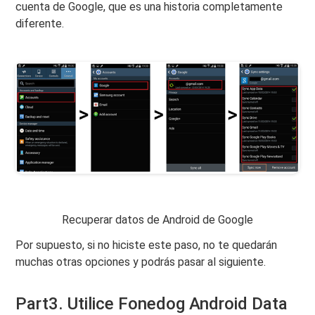
cuenta de Google, que es una historia completamente
diferente.
Recuperar datos de Android de Google
Por supuesto, si no hiciste este paso, no te quedarán
muchas otras opciones y podrás pasar al siguiente.
Part3. Utilice Fonedog Android Data