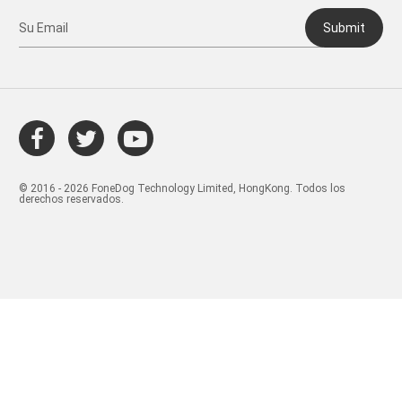
Submit
© 2016 - 2026 FoneDog Technology Limited, HongKong. Todos los
derechos reservados.