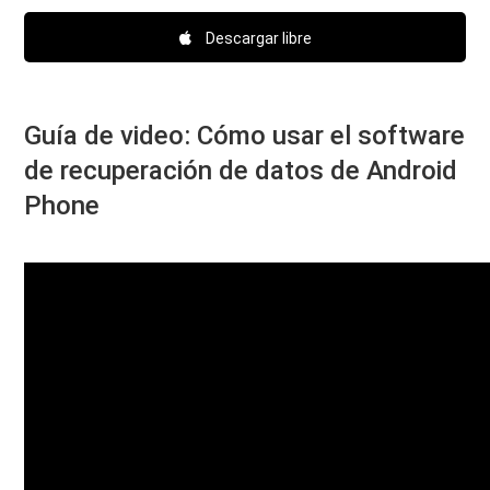
Descargar libre
Guía de video: Cómo usar el software
de recuperación de datos de Android
Phone