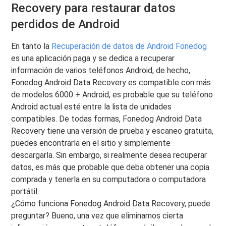
Recovery para restaurar datos
perdidos de Android
En tanto la
Recuperación de datos de Android Fonedog
es una aplicación paga y se dedica a recuperar
información de varios teléfonos Android, de hecho,
Fonedog Android Data Recovery es compatible con más
de modelos 6000 + Android, es probable que su teléfono
Android actual esté entre la lista de unidades
compatibles. De todas formas, Fonedog Android Data
Recovery tiene una versión de prueba y escaneo gratuita,
puedes encontrarla en el sitio y simplemente
descargarla. Sin embargo, si realmente desea recuperar
datos, es más que probable que deba obtener una copia
comprada y tenerla en su computadora o computadora
portátil.
¿Cómo funciona Fonedog Android Data Recovery, puede
preguntar? Bueno, una vez que eliminamos cierta