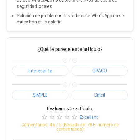
seguridad locales
Solución de problemas: los vídeos de WhatsApp no ​​se
muestran en la galería
¿Qué le parece este artículo?
/
Interesante
OPACO
/
SIMPLE
Dificil
Evaluar este artículo:
Excellent
Comentarios:
4.6
/ 5 (Basado en:
78
El número de
comentarios)