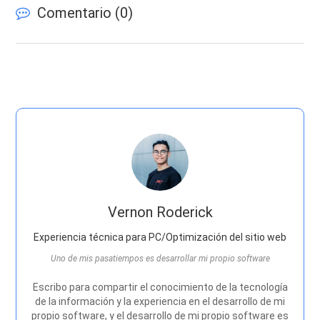
Comentario (
0
)
Vernon Roderick
Experiencia técnica para PC/Optimización del sitio web
Uno de mis pasatiempos es desarrollar mi propio software
Escribo para compartir el conocimiento de la tecnología
de la información y la experiencia en el desarrollo de mi
propio software, y el desarrollo de mi propio software es