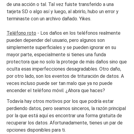
de una acción o tal. Tal vez fuiste transferido a una
tarjeta SD o algo así y luego, al abrirlo, hubo un error y
terminaste con un archivo dañado. Yikes.
Teléfono roto
- Los daños en los teléfonos realmente
pueden depender del usuario, pero algunos son
simplemente superficiales y se pueden ignorar en su
mayor parte, especialmente si tienes una funda
protectora que no solo la protege de más daños sino que
oculta esas imperfecciones desagradables. Otro daño,
por otro lado, son los eventos de trituración de datos. A
veces incluso puede ser tan malo que ya no puede
encender el teléfono móvil. ¿Ahora que haces?
Todavía hay otros motivos por los que podría estar
perdiendo datos, pero seamos sinceros, la razón principal
por la que está aquí es encontrar una forma gratuita de
recuperar los datos. Afortunadamente, tienes un par de
opciones disponibles para ti.