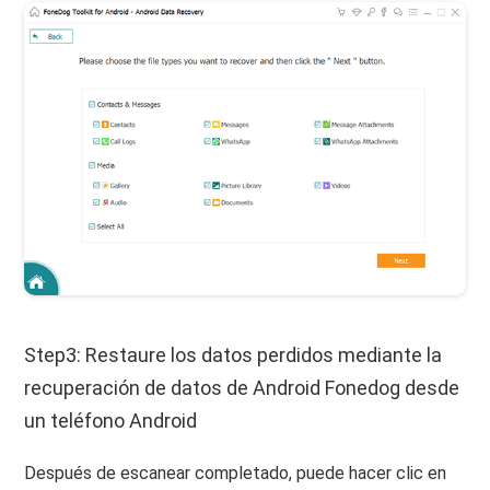
Step3: Restaure los datos perdidos mediante la
recuperación de datos de Android Fonedog desde
un teléfono Android
Después de escanear completado, puede hacer clic en