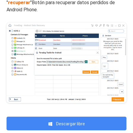
"
recuperar
"Botón para recuperar datos perdidos de
Android Phone.
Descargar libre