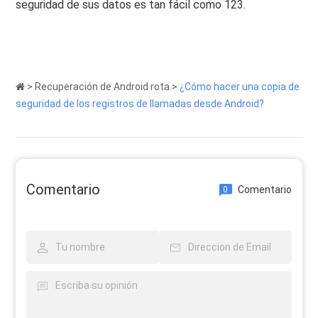
seguridad de sus datos es tan fácil como 123.
>
Recuperación de Android rota
>
¿Cómo hacer una copia de
seguridad de los registros de llamadas desde Android?
Comentario
Comentario
0