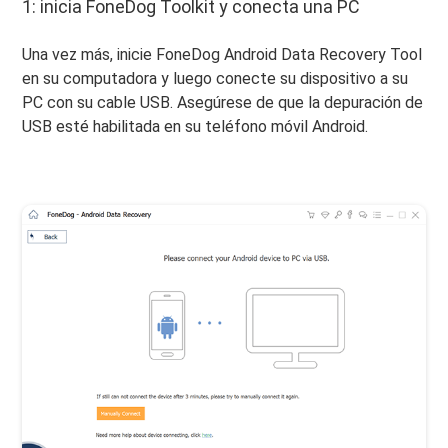
1: inicia FoneDog Toolkit y conecta una PC
Una vez más, inicie FoneDog Android Data Recovery Tool
en su computadora y luego conecte su dispositivo a su
PC con su cable USB. Asegúrese de que la depuración de
USB esté habilitada en su teléfono móvil Android.