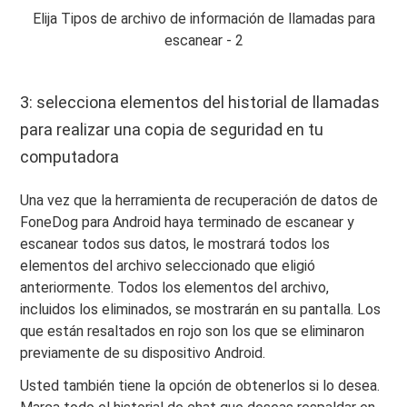
Elija Tipos de archivo de información de llamadas para
escanear - 2
3: selecciona elementos del historial de llamadas
para realizar una copia de seguridad en tu
computadora
Una vez que la herramienta de recuperación de datos de
FoneDog para Android haya terminado de escanear y
escanear todos sus datos, le mostrará todos los
elementos del archivo seleccionado que eligió
anteriormente. Todos los elementos del archivo,
incluidos los eliminados, se mostrarán en su pantalla. Los
que están resaltados en rojo son los que se eliminaron
previamente de su dispositivo Android.
Usted también tiene la opción de obtenerlos si lo desea.