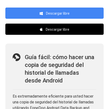
Descargar libre
Descargar libre
Guía fácil: cómo hacer una
copia de seguridad del
historial de llamadas
desde Android
Es extremadamente eficiente para usted hacer
una copia de seguridad del historial de llamadas
utilizando FoneDog Android Data Backup and