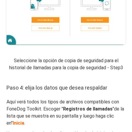
Seleccione la opción de copia de seguridad para el
historial de llamadas para la copia de seguridad - Step3
Paso 4: elija los datos que desea respaldar
Aquí verá todos los tipos de archivos compatibles con
FoneDog Toolkit. Escoger "
Registros de llamadas
"de la
lista que se muestra en su pantalla y luego haga clic
en"
Inicia
.