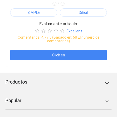
/
SIMPLE
Dificil
Evaluar este artículo:
Excellent
Comentarios:
4.7
/ 5 (Basado en:
60
El número de
comentarios)
Click en
Productos
Popular