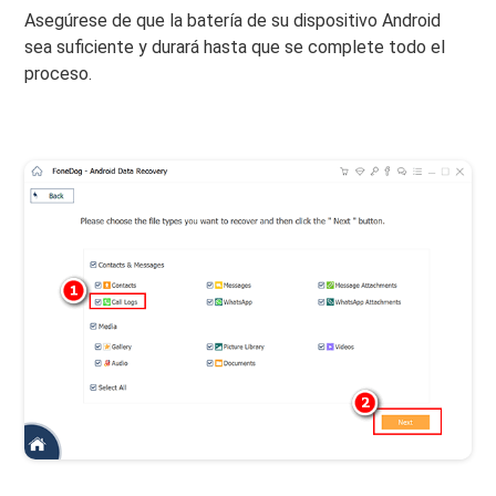
Asegúrese de que la batería de su dispositivo Android
sea suficiente y durará hasta que se complete todo el
proceso.