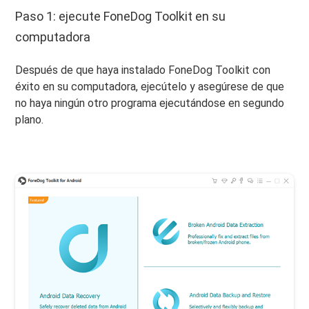
Paso 1: ejecute FoneDog Toolkit en su
computadora
Después de que haya instalado FoneDog Toolkit con
éxito en su computadora, ejecútelo y asegúrese de que
no haya ningún otro programa ejecutándose en segundo
plano.