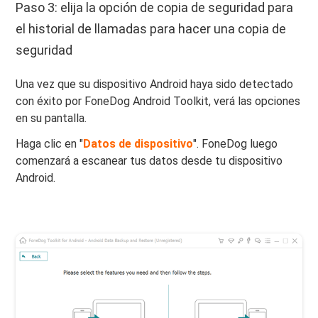
Paso 3: elija la opción de copia de seguridad para
el historial de llamadas para hacer una copia de
seguridad
Una vez que su dispositivo Android haya sido detectado
con éxito por FoneDog Android Toolkit, verá las opciones
en su pantalla.
Haga clic en "
Datos de dispositivo
". FoneDog luego
comenzará a escanear tus datos desde tu dispositivo
Android.