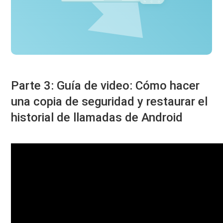
Parte 3: Guía de video: Cómo hacer
una copia de seguridad y restaurar el
historial de llamadas de Android