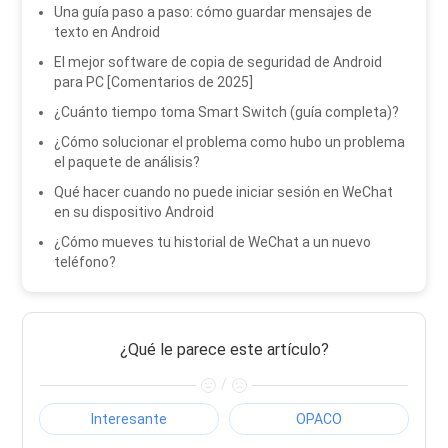
Una guía paso a paso: cómo guardar mensajes de
texto en Android
El mejor software de copia de seguridad de Android
para PC [Comentarios de 2025]
¿Cuánto tiempo toma Smart Switch (guía completa)?
¿Cómo solucionar el problema como hubo un problema
el paquete de análisis?
Qué hacer cuando no puede iniciar sesión en WeChat
en su dispositivo Android
¿Cómo mueves tu historial de WeChat a un nuevo
teléfono?
¿Qué le parece este artículo?
/
Interesante
OPACO