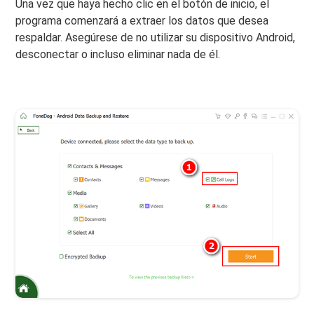
Una vez que haya hecho clic en el botón de inicio, el
programa comenzará a extraer los datos que desea
respaldar. Asegúrese de no utilizar su dispositivo Android,
desconectar o incluso eliminar nada de él.