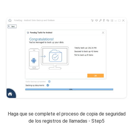
Haga que se complete el proceso de copia de seguridad
de los registros de llamadas - Step5