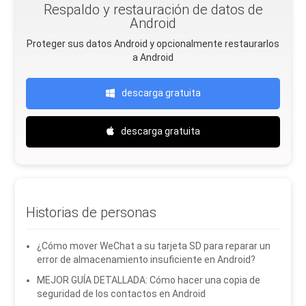
Respaldo y restauración de datos de
Android
Proteger sus datos Android y opcionalmente restaurarlos
a Android
descarga gratuita
descarga gratuita
Historias de personas
¿Cómo mover WeChat a su tarjeta SD para reparar un
error de almacenamiento insuficiente en Android?
MEJOR GUÍA DETALLADA: Cómo hacer una copia de
seguridad de los contactos en Android