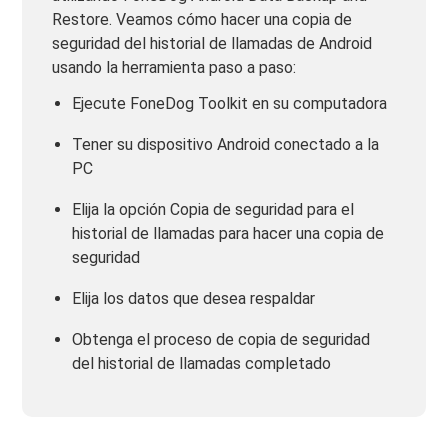
Restore. Veamos cómo hacer una copia de
seguridad del historial de llamadas de Android
usando la herramienta paso a paso:
Ejecute FoneDog Toolkit en su computadora
Tener su dispositivo Android conectado a la
PC
Elija la opción Copia de seguridad para el
historial de llamadas para hacer una copia de
seguridad
Elija los datos que desea respaldar
Obtenga el proceso de copia de seguridad
del historial de llamadas completado