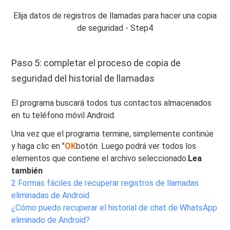
Elija datos de registros de llamadas para hacer una copia
de seguridad - Step4
Paso 5: completar el proceso de copia de
seguridad del historial de llamadas
El programa buscará todos tus contactos almacenados
en tu teléfono móvil Android.
Una vez que el programa termine, simplemente continúe
y haga clic en "
OK
botón. Luego podrá ver todos los
elementos que contiene el archivo seleccionado.
Lea
también
2 Formas fáciles de recuperar registros de llamadas
eliminadas de Android
¿Cómo puedo recuperar el historial de chat de WhatsApp
eliminado de Android?