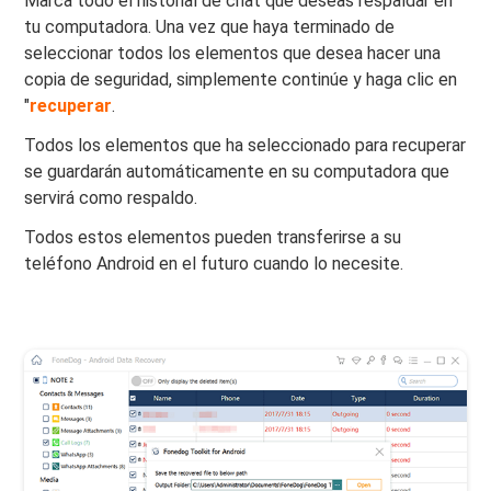
Marca todo el historial de chat que deseas respaldar en
tu computadora. Una vez que haya terminado de
seleccionar todos los elementos que desea hacer una
copia de seguridad, simplemente continúe y haga clic en
"
recuperar
.
Todos los elementos que ha seleccionado para recuperar
se guardarán automáticamente en su computadora que
servirá como respaldo.
Todos estos elementos pueden transferirse a su
teléfono Android en el futuro cuando lo necesite.