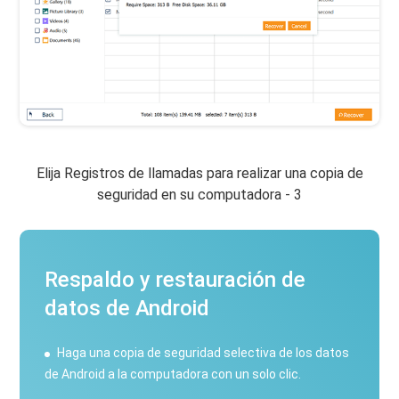
Elija Registros de llamadas para realizar una copia de
seguridad en su computadora - 3
Respaldo y restauración de
datos de Android
Haga una copia de seguridad selectiva de los datos
de Android a la computadora con un solo clic.