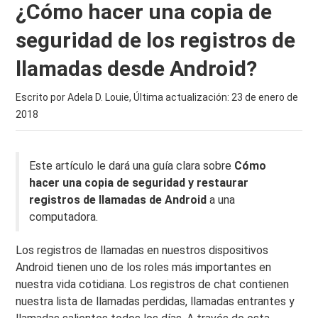
¿Cómo hacer una copia de
seguridad de los registros de
llamadas desde Android?
Escrito por Adela D. Louie, Última actualización:
23 de enero de
2018
Este artículo le dará una guía clara sobre
Cómo
hacer una copia de seguridad y restaurar
registros de llamadas de Android
a una
computadora.
Los registros de llamadas en nuestros dispositivos
Android tienen uno de los roles más importantes en
nuestra vida cotidiana. Los registros de chat contienen
nuestra lista de llamadas perdidas, llamadas entrantes y