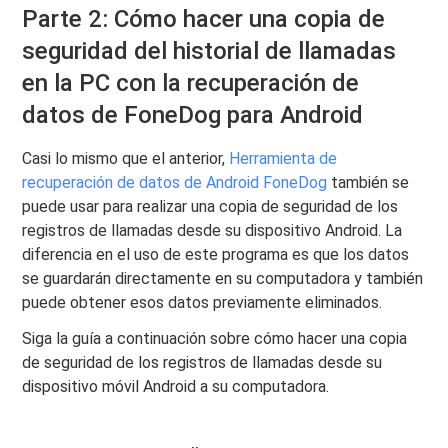
Parte 2: Cómo hacer una copia de
seguridad del historial de llamadas
en la PC con la recuperación de
datos de FoneDog para Android
Casi lo mismo que el anterior,
Herramienta de
recuperación de datos de Android FoneDog
también se
puede usar para realizar una copia de seguridad de los
registros de llamadas desde su dispositivo Android. La
diferencia en el uso de este programa es que los datos
se guardarán directamente en su computadora y también
puede obtener esos datos previamente eliminados.
Siga la guía a continuación sobre cómo hacer una copia
de seguridad de los registros de llamadas desde su
dispositivo móvil Android a su computadora.