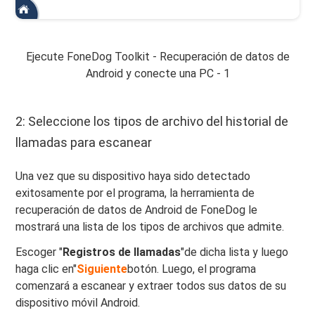
Ejecute FoneDog Toolkit - Recuperación de datos de
Android y conecte una PC - 1
2: Seleccione los tipos de archivo del historial de
llamadas para escanear
Una vez que su dispositivo haya sido detectado
exitosamente por el programa, la herramienta de
recuperación de datos de Android de FoneDog le
mostrará una lista de los tipos de archivos que admite.
Escoger "
Registros de llamadas
"de dicha lista y luego
haga clic en"
Siguiente
botón. Luego, el programa
comenzará a escanear y extraer todos sus datos de su
dispositivo móvil Android.