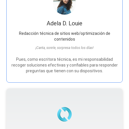
Adela D. Louie
Redacción técnica de sitios web/optimización de
contenidos
¡Canta, sonríe, sorpresa todos los días!
Pues, como escritora técnica, es mi responsabilidad
recoger soluciones efectivas y confiables para responder
preguntas que tienen con su dispositivos.