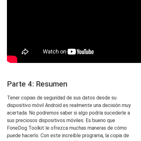
Parte 4: Resumen
Tener copias de seguridad de sus datos desde su
dispositivo móvil Android es realmente una decisión muy
acertada. No podremos saber si algo podría sucederle a
sus preciosos dispositivos móviles. Es bueno que
FoneDog Toolkit le ofrezca muchas maneras de cómo
puede hacerlo. Con este increíble programa, la copia de