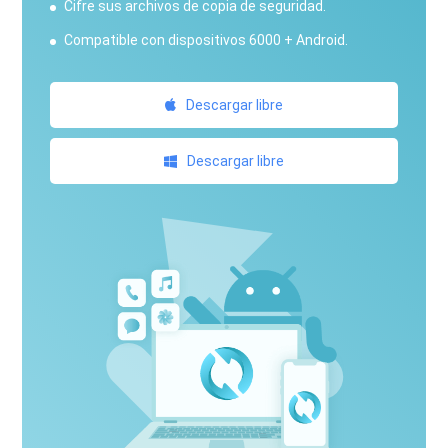
Cifre sus archivos de copia de seguridad.
Compatible con dispositivos 6000 + Android.
Descargar libre
Descargar libre