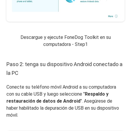
Descargue y ejecute FoneDog Toolkit en su
computadora - Step1
Paso 2: tenga su dispositivo Android conectado a
la PC
Conecte su teléfono móvil Android a su computadora
con su cable USB y luego seleccione "
Respaldo y
restauración de datos de Android
". Asegúrese de
haber habilitado la depuración de USB en su dispositivo
móvil.