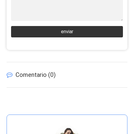
enviar
Comentario (
0
)