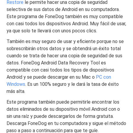
Restore
le permite hacer una copia de seguridad
selectiva de sus datos de Android en su computadora.
Este programa de FoneDog también es muy compatible
con casi todos los dispositivos Android. Muy fácil de usar,
ya que solo te llevará con unos pocos clics.
También es muy seguro de usar y eficiente porque no se
sobrescribirán otros datos y se obtendrá un éxito total
cuando se trata de hacer una copia de seguridad de sus
datos. FoneDog Android Data Recovery Tool es
compatible con casi todos los tipos de dispositivos
Android y se puede descargar en su Mac o
PC con
Windows
. Es un 100% seguro y le dará la tasa de éxito
más alta.
Este programa también puede permitirle encontrar los
datos eliminados de su dispositivo móvil Android con o
sin una raíz y puede descargarlos de forma gratuita.
Descarga FoneDog en tu computadora y sigue el método
paso a paso a continuación para que te guíe.