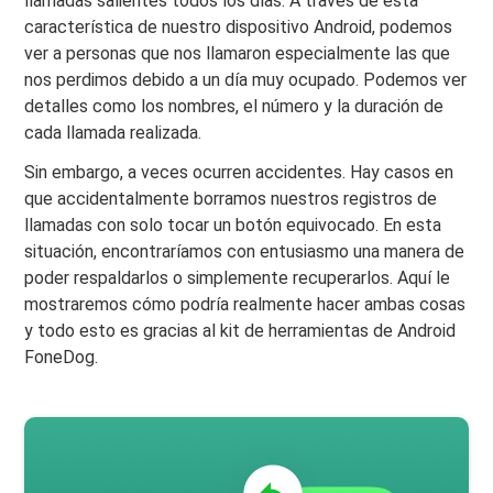
llamadas salientes todos los días. A través de esta
característica de nuestro dispositivo Android, podemos
ver a personas que nos llamaron especialmente las que
nos perdimos debido a un día muy ocupado. Podemos ver
detalles como los nombres, el número y la duración de
cada llamada realizada.
Sin embargo, a veces ocurren accidentes. Hay casos en
que accidentalmente borramos nuestros registros de
llamadas con solo tocar un botón equivocado. En esta
situación, encontraríamos con entusiasmo una manera de
poder respaldarlos o simplemente recuperarlos. Aquí le
mostraremos cómo podría realmente hacer ambas cosas
y todo esto es gracias al kit de herramientas de Android
FoneDog.