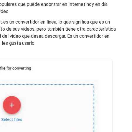
opulares que puede encontrar en Internet hoy en día
ideo.
es un convertidor en línea, lo que significa que es un
to de sus videos, pero también tiene otra característica
d del video que desea descargar. Es un convertidor en
 les gusta usarlo.