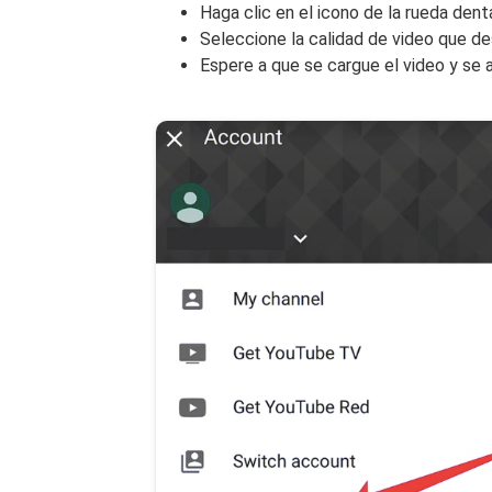
Haga clic en el icono de la rueda dent
Seleccione la calidad de video que de
Espere a que se cargue el video y se 