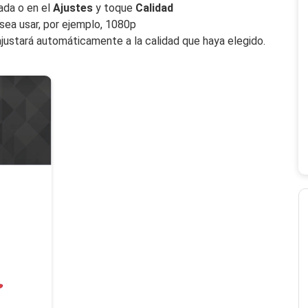
ada o en el
Ajustes
y toque
Calidad
sea usar, por ejemplo, 1080p
ajustará automáticamente a la calidad que haya elegido.