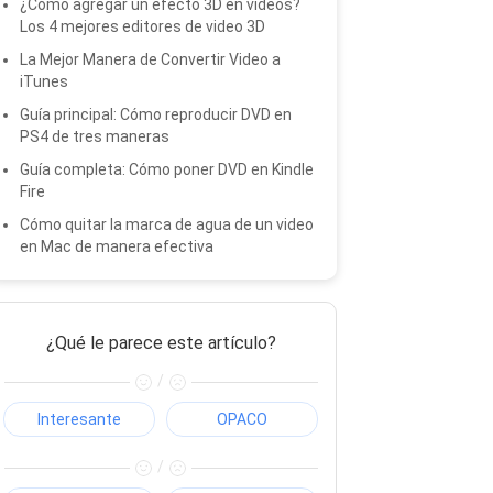
¿Cómo agregar un efecto 3D en videos?
Los 4 mejores editores de video 3D
La Mejor Manera de Convertir Video a
iTunes
Guía principal: Cómo reproducir DVD en
PS4 de tres maneras
Guía completa: Cómo poner DVD en Kindle
Fire
Cómo quitar la marca de agua de un video
en Mac de manera efectiva
¿Qué le parece este artículo?
/
Interesante
OPACO
/