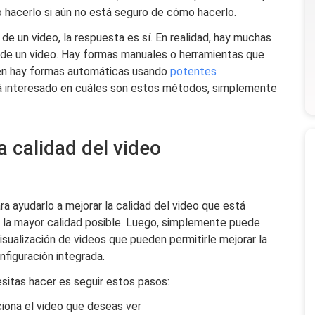
hacerlo si aún no está seguro de cómo hacerlo.
 de un video, la respuesta es sí. En realidad, hay muchas
n de un video. Hay formas manuales o herramientas que
ién hay formas automáticas usando
potentes
stá interesado en cuáles son estos métodos, simplemente
 calidad del video
a ayudarlo a mejorar la calidad del video que está
n la mayor calidad posible. Luego, simplemente puede
visualización de videos que pueden permitirle mejorar la
nfiguración integrada.
esitas hacer es seguir estos pasos:
ciona el video que deseas ver