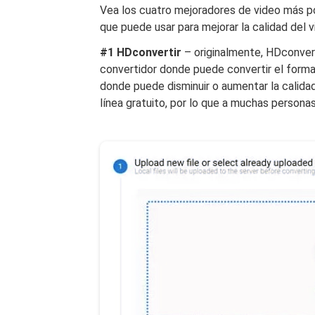
Vea los cuatro mejoradores de video más p
que puede usar para mejorar la calidad del v
#1 HDconvertir
– originalmente, HDconvert 
convertidor donde puede convertir el forma
donde puede disminuir o aumentar la calida
línea gratuito, por lo que a muchas personas