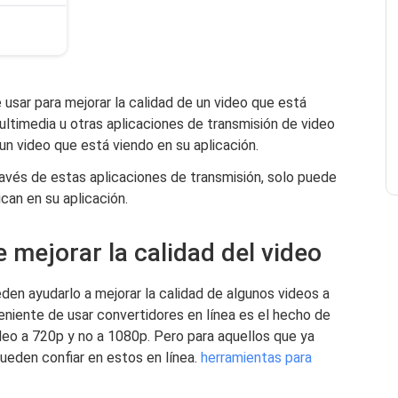
 usar para mejorar la calidad de un video que está
ltimedia u otras aplicaciones de transmisión de video
un video que está viendo en su aplicación.
avés de estas aplicaciones de transmisión, solo puede
ican en su aplicación.
 mejorar la calidad del video
den ayudarlo a mejorar la calidad de algunos videos a
veniente de usar convertidores en línea es el hecho de
deo a 720p y no a 1080p. Pero para aquellos que ya
ueden confiar en estos en línea.
herramientas para