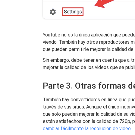
Youtube no es la única aplicación que puede
viendo. También hay otros reproductores mu
que pueden permitirle mejorar la calidad de 
Sin embargo, debe tener en cuenta que a tr
mejorar la calidad de los videos que se publ
Parte 3. Otras formas de
También hay convertidores en línea que pue
través de sus sitios. Aunque el único incon
que solo pueden mejorar la calidad de su vi
están satisfechos con la calidad de 720p, p
cambiar fácilmente la resolución de video
.