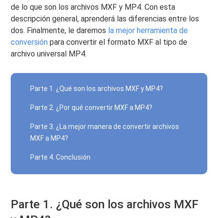
de lo que son los archivos MXF y MP4. Con esta
descripción general, aprenderá las diferencias entre los
dos. Finalmente, le daremos
la mejor herramienta de
conversión
para convertir el formato MXF al tipo de
archivo universal MP4.
Parte 1. ¿Qué son los archivos MXF y MP4?
Parte 2. ¿Por qué convertir MXF a MP4?
Parte 3. ¿La mejor manera de convertir archivos
MXF a MP4?
Parte 4. Conclusión
Parte 1. ¿Qué son los archivos MXF