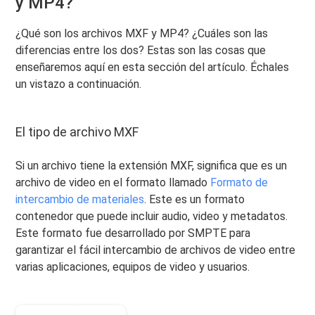
y MP4?
¿Qué son los archivos MXF y MP4? ¿Cuáles son las
diferencias entre los dos? Estas son las cosas que
enseñaremos aquí en esta sección del artículo. Échales
un vistazo a continuación.
El tipo de archivo MXF
Si un archivo tiene la extensión MXF, significa que es un
archivo de video en el formato llamado
Formato de
intercambio de materiales
. Este es un formato
contenedor que puede incluir audio, video y metadatos.
Este formato fue desarrollado por SMPTE para
garantizar el fácil intercambio de archivos de video entre
varias aplicaciones, equipos de video y usuarios.