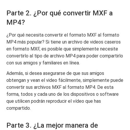
Parte 2. ¿Por qué convertir MXF a
MP4?
¿Por qué necesita convertir el formato MXF al formato
MP4 más popular? Si tiene un archivo de videos caseros
en formato MXF, es posible que simplemente necesite
convertirlo al tipo de archivo MP4 para poder compartirlo
con sus amigos y familiares en línea.
Además, si desea asegurarse de que sus amigos
obtengan y vean el video fácilmente, simplemente puede
convertir sus archivos MXF al formato MP4. De esta
forma, todos y cada uno de los dispositivos o software
que utilicen podrán reproducir el vídeo que has
compartido.
Parte 3. ¿La mejor manera de