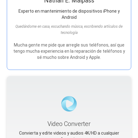
Nathan E. Malpass
Experto en mantenimiento de dispositivos iPhone y
Android
Quedándome en casa, escuchando música, escribiendo artículos de
tecnología
Mucha gente me pide que arregle sus teléfonos, así que
tengo mucha experiencia en la reparación de teléfonos y
sé mucho sobre Android y Apple.
Video Converter
Convierta y edite videos y audios 4K/HD a cualquier