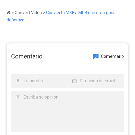
>
Convert Video
>
Convierta MXF a MP4 con esta guía
definitiva
Comentario
Comentario
0