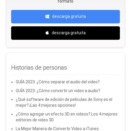
formato
descarga gratuita
descarga gratuita
Historias de personas
GUÍA 2023: ¿Cómo separar el audio del video?
GUÍA 2023: ¿Cómo convertir un video a audio?
¿Qué software de edición de películas de Sony es el
mejor? ¡Las 4 mejores opciones!
¿Cómo agregar un efecto 3D en videos? Los 4 mejores
editores de video 3D
La Mejor Manera de Convertir Video a iTunes