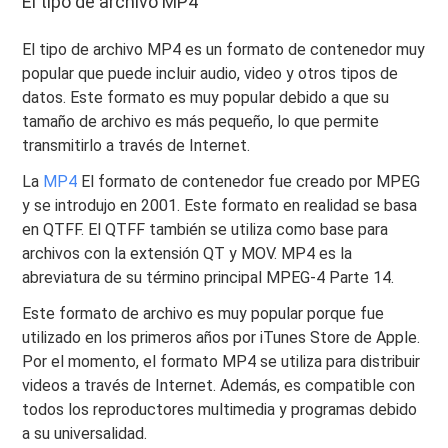
El tipo de archivo MP4
El tipo de archivo MP4 es un formato de contenedor muy
popular que puede incluir audio, video y otros tipos de
datos. Este formato es muy popular debido a que su
tamaño de archivo es más pequeño, lo que permite
transmitirlo a través de Internet.
La
MP4
El formato de contenedor fue creado por MPEG
y se introdujo en 2001. Este formato en realidad se basa
en QTFF. El QTFF también se utiliza como base para
archivos con la extensión QT y MOV. MP4 es la
abreviatura de su término principal MPEG-4 Parte 14.
Este formato de archivo es muy popular porque fue
utilizado en los primeros años por iTunes Store de Apple.
Por el momento, el formato MP4 se utiliza para distribuir
videos a través de Internet. Además, es compatible con
todos los reproductores multimedia y programas debido
a su universalidad.