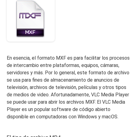
En esencia, el formato MXF es para facilitar los procesos
de intercambio entre plataformas, equipos, cámaras,
servidores y más. Por lo general, este formato de archivo
se usa para fines de almacenamiento de anuncios de
televisión, archivos de televisión, películas y otros tipos
de medios de video. Afortunadamente, VLC Media Player
se puede usar para abrir los archivos MXF. El VLC Media
Player es un popular software de código abierto
disponible en computadoras con Windows y macOS.