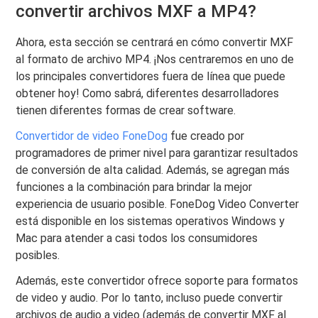
convertir archivos MXF a MP4?
Ahora, esta sección se centrará en cómo convertir MXF
al formato de archivo MP4. ¡Nos centraremos en uno de
los principales convertidores fuera de línea que puede
obtener hoy! Como sabrá, diferentes desarrolladores
tienen diferentes formas de crear software.
Convertidor de video FoneDog
fue creado por
programadores de primer nivel para garantizar resultados
de conversión de alta calidad. Además, se agregan más
funciones a la combinación para brindar la mejor
experiencia de usuario posible. FoneDog Video Converter
está disponible en los sistemas operativos Windows y
Mac para atender a casi todos los consumidores
posibles.
Además, este convertidor ofrece soporte para formatos
de video y audio. Por lo tanto, incluso puede convertir
archivos de audio a video (además de convertir MXF al