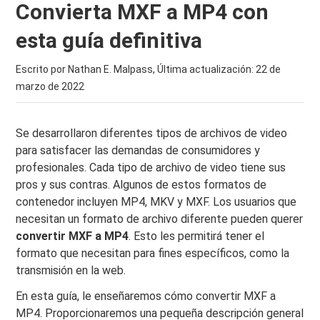
Convierta MXF a MP4 con
esta guía definitiva
Escrito por Nathan E. Malpass, Última actualización:
22 de
marzo de 2022
Se desarrollaron diferentes tipos de archivos de video
para satisfacer las demandas de consumidores y
profesionales. Cada tipo de archivo de video tiene sus
pros y sus contras. Algunos de estos formatos de
contenedor incluyen MP4, MKV y MXF. Los usuarios que
necesitan un formato de archivo diferente pueden querer
convertir MXF a MP4
. Esto les permitirá tener el
formato que necesitan para fines específicos, como la
transmisión en la web.
En esta guía, le enseñaremos cómo convertir MXF a
MP4. Proporcionaremos una pequeña descripción general