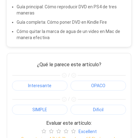
Guía principal: Cómo reproducir DVD en PS4 de tres
maneras
Guía completa: Cómo poner DVD en Kindle Fire
Cómo quitar la marca de agua de un video en Mac de
manera efectiva
¿Qué le parece este artículo?
/
Interesante
OPACO
/
SIMPLE
Dificil
Evaluar este artículo:
Excellent