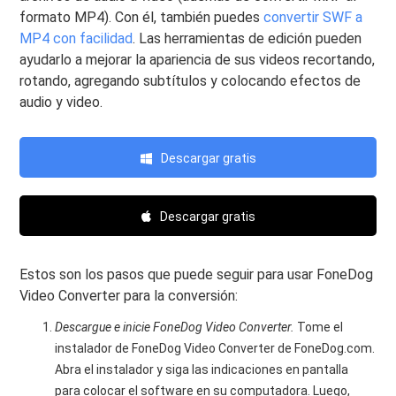
formato MP4). Con él, también puedes
convertir SWF a
MP4 con facilidad
. Las herramientas de edición pueden
ayudarlo a mejorar la apariencia de sus videos recortando,
rotando, agregando subtítulos y colocando efectos de
audio y video.
Descargar gratis
Descargar gratis
Estos son los pasos que puede seguir para usar FoneDog
Video Converter para la conversión:
Descargue e inicie FoneDog Video Converter.
Tome el
instalador de FoneDog Video Converter de FoneDog.com.
Abra el instalador y siga las indicaciones en pantalla
para colocar el software en su computadora. Luego,