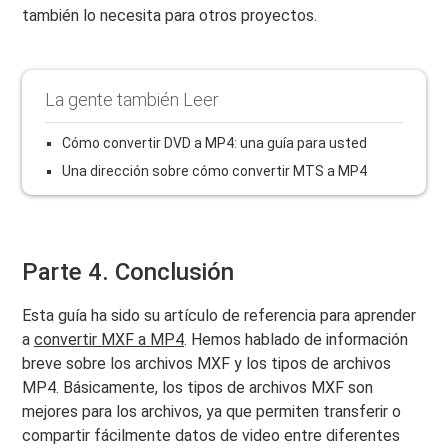
también lo necesita para otros proyectos.
La gente también Leer
Cómo convertir DVD a MP4: una guía para usted
Una dirección sobre cómo convertir MTS a MP4
Parte 4. Conclusión
Esta guía ha sido su artículo de referencia para aprender
a
convertir MXF a MP4
. Hemos hablado de información
breve sobre los archivos MXF y los tipos de archivos
MP4. Básicamente, los tipos de archivos MXF son
mejores para los archivos, ya que permiten transferir o
compartir fácilmente datos de video entre diferentes