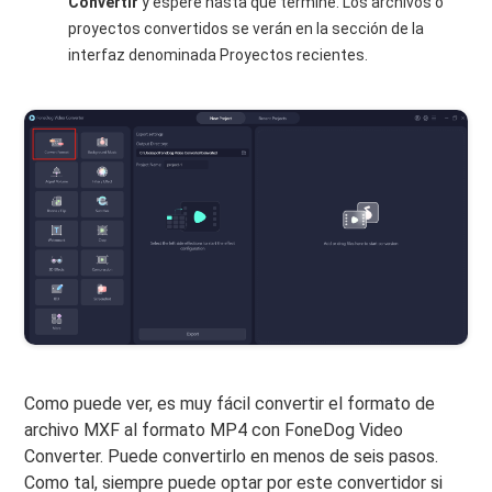
Convertir
y espere hasta que termine. Los archivos o
proyectos convertidos se verán en la sección de la
interfaz denominada Proyectos recientes.
Como puede ver, es muy fácil convertir el formato de
archivo MXF al formato MP4 con FoneDog Video
Converter. Puede convertirlo en menos de seis pasos.
Como tal, siempre puede optar por este convertidor si