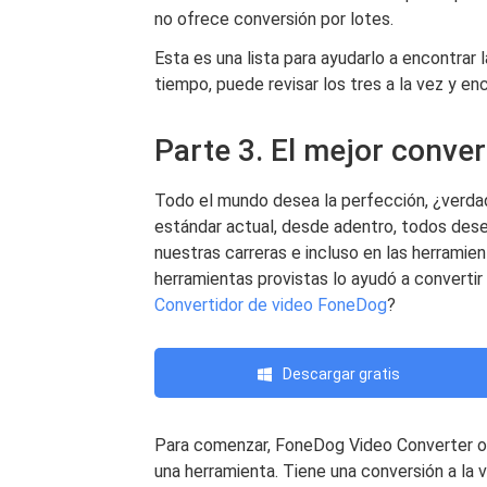
no ofrece conversión por lotes.
Esta es una lista para ayudarlo a encontrar 
tiempo, puede revisar los tres a la vez y e
Parte 3. El mejor conver
Todo el mundo desea la perfección, ¿verdad
estándar actual, desde adentro, todos dese
nuestras carreras e incluso en las herramie
herramientas provistas lo ayudó a converti
Convertidor de video FoneDog
?
Descargar gratis
Para comenzar, FoneDog Video Converter of
una herramienta. Tiene una conversión a la 