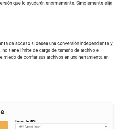
ersión que lo ayudarán enormemente. Simplemente elija
enta de acceso si desea una conversión independiente y
, no tiene límite de carga de tamaño de archivo e
ene miedo de confiar sus archivos en una herramienta en