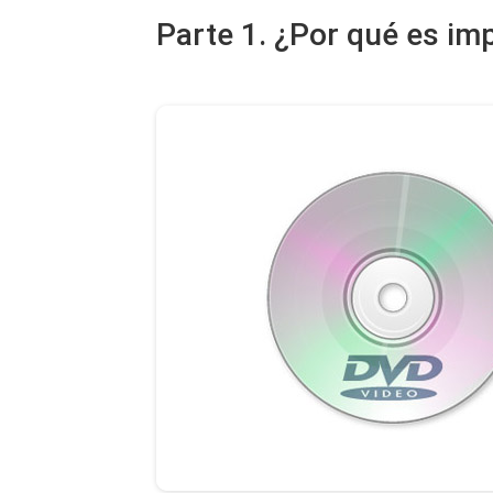
Parte 1. ¿Por qué es im