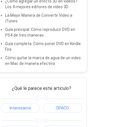
¿Cómo agregar un efecto 3D en videos?
Los 4 mejores editores de video 3D
La Mejor Manera de Convertir Video a
iTunes
Guía principal: Cómo reproducir DVD en
PS4 de tres maneras
Guía completa: Cómo poner DVD en Kindle
Fire
Cómo quitar la marca de agua de un video
en Mac de manera efectiva
¿Qué le parece este artículo?
/
Interesante
OPACO
/