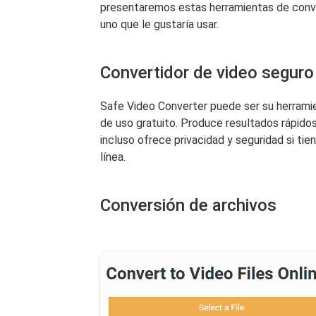
presentaremos estas herramientas de conv
uno que le gustaría usar.
Convertidor de video seguro
Safe Video Converter puede ser su herrami
de uso gratuito. Produce resultados rápidos
incluso ofrece privacidad y seguridad si ti
línea.
Conversión de archivos