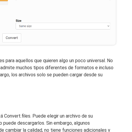
s para aquellos que quieren algo un poco universal. No
, admite muchos tipos diferentes de formatos e incluso
argo, los archivos solo se pueden cargar desde su
á Convert.files. Puede elegir un archivo de su
o puede descargarlos. Sin embargo, algunos
e cambiar la calidad, no tiene funciones adicionales y