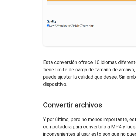
Esta conversión ofrece 10 idiomas diferente
tiene límite de carga de tamaño de archivo
puede ajustar la calidad que desee. Sin emb
dispositivo.
Convertir archivos
Y por último, pero no menos importante, est
computadora para convertirlo a MP4 y lueg
inconvenientes al usar esto son que no pued