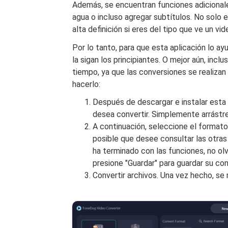
Además, se encuentran funciones adicionale
agua o incluso agregar subtítulos. No solo 
alta definición si eres del tipo que ve un vi
Por lo tanto, para que esta aplicación lo a
la sigan los principiantes. O mejor aún, incl
tiempo, ya que las conversiones se realiza
hacerlo:
Después de descargar e instalar esta
desea convertir. Simplemente arrástre
A continuación, seleccione el format
posible que desee consultar las otras 
ha terminado con las funciones, no olv
presione "Guardar" para guardar su con
Convertir archivos. Una vez hecho, se