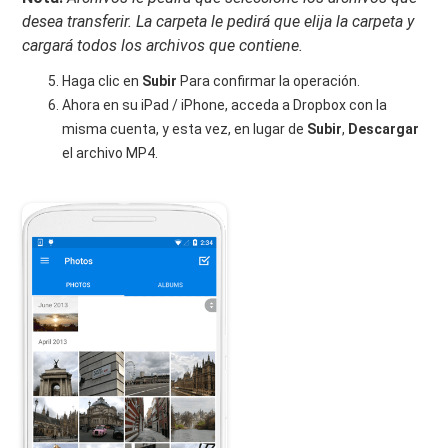
desea transferir. La carpeta le pedirá que elija la carpeta y
cargará todos los archivos que contiene.
Haga clic en
Subir
Para confirmar la operación.
Ahora en su iPad / iPhone, acceda a Dropbox con la
misma cuenta, y esta vez, en lugar de
Subir
,
Descargar
el archivo MP4.