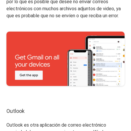
por lo que es posible que desee no enviar correos
electrónicos con muchos archivos adjuntos de video, ya
que es probable que no se envíen o que reciba un error.
Outlook
Outlook es otra aplicación de correo electrónico