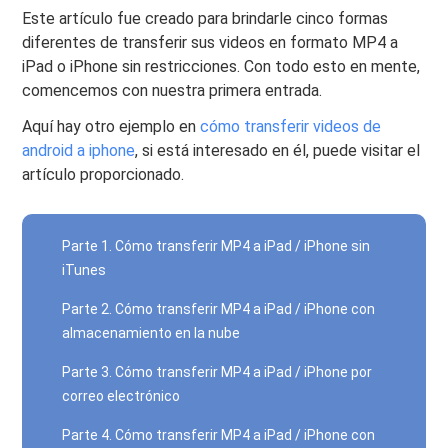
Este artículo fue creado para brindarle cinco formas
diferentes de transferir sus videos en formato MP4 a
iPad o iPhone sin restricciones. Con todo esto en mente,
comencemos con nuestra primera entrada.
Aquí hay otro ejemplo en
cómo transferir videos de
android a iphone
, si está interesado en él, puede visitar el
artículo proporcionado.
Parte 1. Cómo transferir MP4 a iPad / iPhone sin
iTunes
Parte 2. Cómo transferir MP4 a iPad / iPhone con
almacenamiento en la nube
Parte 3. Cómo transferir MP4 a iPad / iPhone por
correo electrónico
Parte 4. Cómo transferir MP4 a iPad / iPhone con