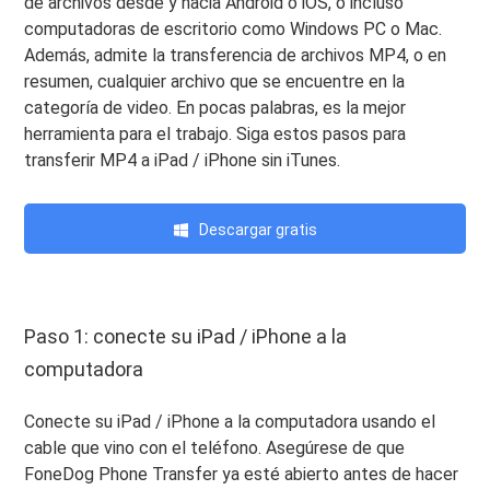
de archivos desde y hacia Android o iOS, o incluso
computadoras de escritorio como Windows PC o Mac.
Además, admite la transferencia de archivos MP4, o en
resumen, cualquier archivo que se encuentre en la
categoría de video. En pocas palabras, es la mejor
herramienta para el trabajo. Siga estos pasos para
transferir MP4 a iPad / iPhone sin iTunes.
Descargar gratis
Paso 1: conecte su iPad / iPhone a la
computadora
Conecte su iPad / iPhone a la computadora usando el
cable que vino con el teléfono. Asegúrese de que
FoneDog Phone Transfer ya esté abierto antes de hacer