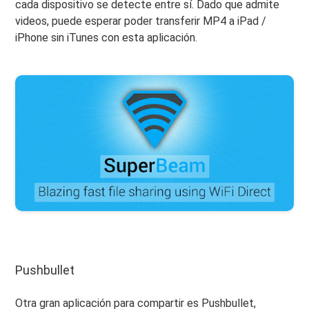
cada dispositivo se detecte entre sí. Dado que admite
videos, puede esperar poder transferir MP4 a iPad /
iPhone sin iTunes con esta aplicación.
Pushbullet
Otra gran aplicación para compartir es Pushbullet,