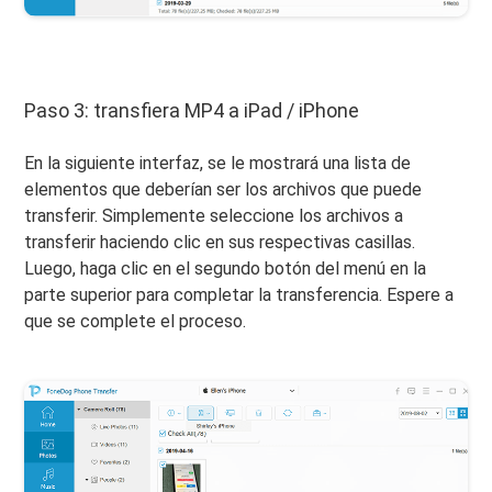
Paso 3: transfiera MP4 a iPad / iPhone
En la siguiente interfaz, se le mostrará una lista de
elementos que deberían ser los archivos que puede
transferir. Simplemente seleccione los archivos a
transferir haciendo clic en sus respectivas casillas.
Luego, haga clic en el segundo botón del menú en la
parte superior para completar la transferencia. Espere a
que se complete el proceso.