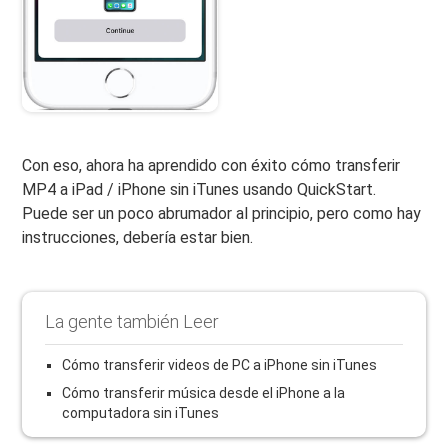
Con eso, ahora ha aprendido con éxito cómo transferir
MP4 a iPad / iPhone sin iTunes usando QuickStart.
Puede ser un poco abrumador al principio, pero como hay
instrucciones, debería estar bien.
La gente también Leer
Cómo transferir videos de PC a iPhone sin iTunes
Cómo transferir música desde el iPhone a la
computadora sin iTunes