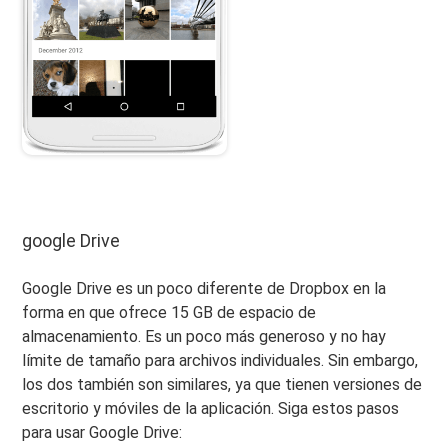
google Drive
Google Drive es un poco diferente de Dropbox en la
forma en que ofrece 15 GB de espacio de
almacenamiento. Es un poco más generoso y no hay
límite de tamaño para archivos individuales. Sin embargo,
los dos también son similares, ya que tienen versiones de
escritorio y móviles de la aplicación. Siga estos pasos
para usar Google Drive: