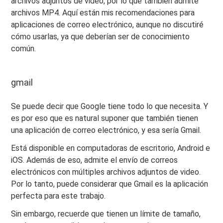
archivos adjuntos de video, por lo que también admite
archivos MP4. Aquí están mis recomendaciones para
aplicaciones de correo electrónico, aunque no discutiré
cómo usarlas, ya que deberían ser de conocimiento
común.
gmail
Se puede decir que Google tiene todo lo que necesita. Y
es por eso que es natural suponer que también tienen
una aplicación de correo electrónico, y esa sería Gmail.
Está disponible en computadoras de escritorio, Android e
iOS. Además de eso, admite el envío de correos
electrónicos con múltiples archivos adjuntos de video.
Por lo tanto, puede considerar que Gmail es la aplicación
perfecta para este trabajo.
Sin embargo, recuerde que tienen un límite de tamaño,