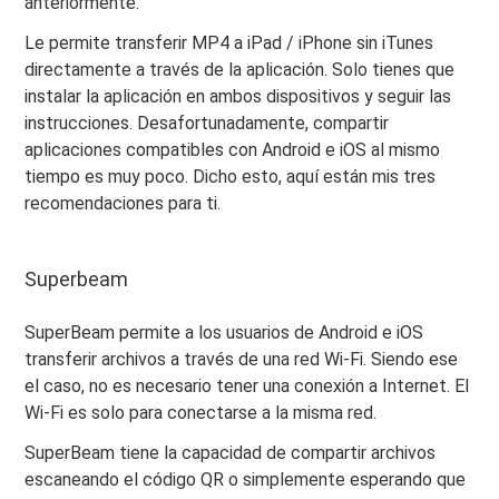
anteriormente.
Le permite transferir MP4 a iPad / iPhone sin iTunes
directamente a través de la aplicación. Solo tienes que
instalar la aplicación en ambos dispositivos y seguir las
instrucciones. Desafortunadamente, compartir
aplicaciones compatibles con Android e iOS al mismo
tiempo es muy poco. Dicho esto, aquí están mis tres
recomendaciones para ti.
Superbeam
SuperBeam permite a los usuarios de Android e iOS
transferir archivos a través de una red Wi-Fi. Siendo ese
el caso, no es necesario tener una conexión a Internet. El
Wi-Fi es solo para conectarse a la misma red.
SuperBeam tiene la capacidad de compartir archivos
escaneando el código QR o simplemente esperando que