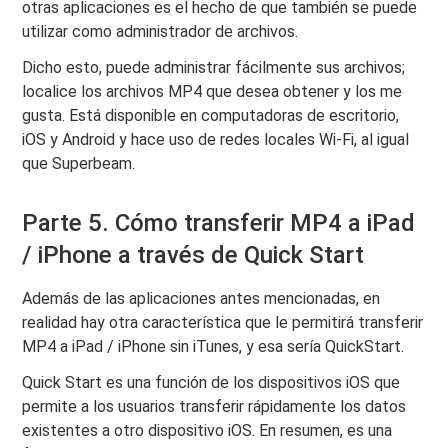
otras aplicaciones es el hecho de que también se puede
utilizar como administrador de archivos.
Dicho esto, puede administrar fácilmente sus archivos;
localice los archivos MP4 que desea obtener y los me
gusta. Está disponible en computadoras de escritorio,
iOS y Android y hace uso de redes locales Wi-Fi, al igual
que Superbeam.
Parte 5. Cómo transferir MP4 a iPad
/ iPhone a través de Quick Start
Además de las aplicaciones antes mencionadas, en
realidad hay otra característica que le permitirá transferir
MP4 a iPad / iPhone sin iTunes, y esa sería QuickStart.
Quick Start es una función de los dispositivos iOS que
permite a los usuarios transferir rápidamente los datos
existentes a otro dispositivo iOS. En resumen, es una