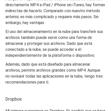
directamente MP4 a iPad / iPhone sin iTunes, hay formas
indirectas de hacerlo. Comparado con nuestro método
anterior, es más complicado y requiere más pasos. Sin
embargo, hay ventajas.
El uso del almacenamiento en la nube para transferir sus
archivos también puede servir como una forma de
almacenar y proteger sus archivos. Dado que está
conectado a la nube, se puede acceder a él
independientemente de la plataforma o dispositivo.
Además, dado que está diseñado para almacenar
archivos, permite archivos grandes como MP4. Aunque
no revisaré todas las aplicaciones en la nube, tengo tres
recomendaciones para ti.
Dropbox
Mi primera sugerencia es Dropbox. Es posible que ya haya