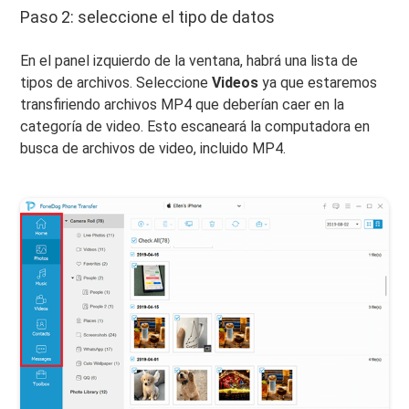
Paso 2: seleccione el tipo de datos
En el panel izquierdo de la ventana, habrá una lista de
tipos de archivos. Seleccione
Videos
ya que estaremos
transfiriendo archivos MP4 que deberían caer en la
categoría de video. Esto escaneará la computadora en
busca de archivos de video, incluido MP4.