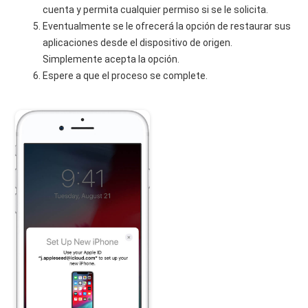
cuenta y permita cualquier permiso si se le solicita.
Eventualmente se le ofrecerá la opción de restaurar sus
aplicaciones desde el dispositivo de origen.
Simplemente acepta la opción.
Espere a que el proceso se complete.