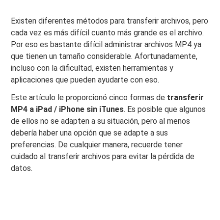
Existen diferentes métodos para transferir archivos, pero
cada vez es más difícil cuanto más grande es el archivo.
Por eso es bastante difícil administrar archivos MP4 ya
que tienen un tamaño considerable. Afortunadamente,
incluso con la dificultad, existen herramientas y
aplicaciones que pueden ayudarte con eso.
Este artículo le proporcionó cinco formas de
transferir
MP4 a iPad / iPhone sin iTunes
. Es posible que algunos
de ellos no se adapten a su situación, pero al menos
debería haber una opción que se adapte a sus
preferencias. De cualquier manera, recuerde tener
cuidado al transferir archivos para evitar la pérdida de
datos.