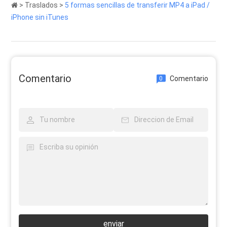
>
Traslados
>
5 formas sencillas de transferir MP4 a iPad /
iPhone sin iTunes
Comentario
Comentario
0
enviar