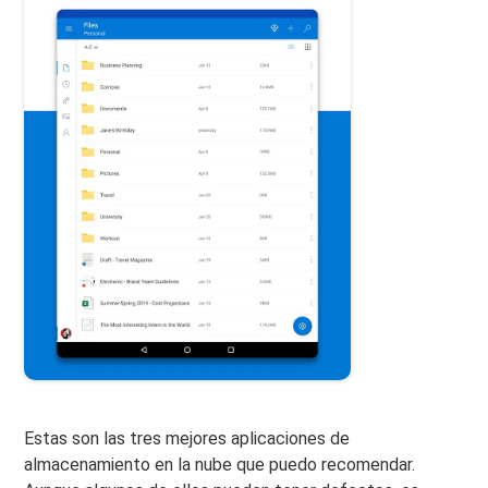
Estas son las tres mejores aplicaciones de
almacenamiento en la nube que puedo recomendar.