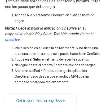
También tiene aplicaciones de escritorio y móviles. Estos
son los pasos que debe seguir:
Acceda a la plataforma OneDrive en el dispositivo de
origen.
Nota:
Puede instalar la aplicación OneDrive en su
dispositivo desde Play Store. También puede visitar el
onedrive
.
Inicie sesión en su cuenta de Microsoft. Si no tiene una,
cree una cuenta, aunque solo puede hacerlo en OneDrive
Toque en el
Subir
en el menú de la parte superior.
Navegue hasta el archivo / carpeta que desea cargar.
Ahora en su iPad / iPhone, obtenga la aplicación
OneDrive, luego descargue el archivo MP4 que ha
agregado o cargado recientemente.