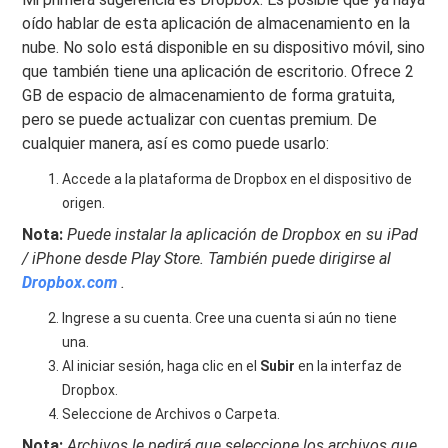
oído hablar de esta aplicación de almacenamiento en la
nube. No solo está disponible en su dispositivo móvil, sino
que también tiene una aplicación de escritorio. Ofrece 2
GB de espacio de almacenamiento de forma gratuita,
pero se puede actualizar con cuentas premium. De
cualquier manera, así es como puede usarlo:
Accede a la plataforma de Dropbox en el dispositivo de
origen.
Nota:
Puede instalar la aplicación de Dropbox en su iPad
/ iPhone desde Play Store. También puede dirigirse al
Dropbox.com
.
Ingrese a su cuenta. Cree una cuenta si aún no tiene
una.
Al iniciar sesión, haga clic en el
Subir
en la interfaz de
Dropbox.
Seleccione de Archivos o Carpeta.
Nota:
Archivos le pedirá que seleccione los archivos que