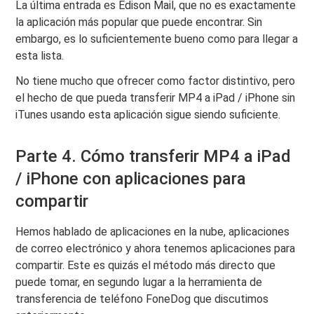
La última entrada es Edison Mail, que no es exactamente
la aplicación más popular que puede encontrar. Sin
embargo, es lo suficientemente bueno como para llegar a
esta lista.
No tiene mucho que ofrecer como factor distintivo, pero
el hecho de que pueda transferir MP4 a iPad / iPhone sin
iTunes usando esta aplicación sigue siendo suficiente.
Parte 4. Cómo transferir MP4 a iPad
/ iPhone con aplicaciones para
compartir
Hemos hablado de aplicaciones en la nube, aplicaciones
de correo electrónico y ahora tenemos aplicaciones para
compartir. Este es quizás el método más directo que
puede tomar, en segundo lugar a la herramienta de
transferencia de teléfono FoneDog que discutimos