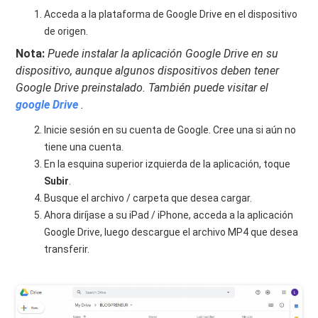
Acceda a la plataforma de Google Drive en el dispositivo
de origen.
Nota:
Puede instalar la aplicación Google Drive en su
dispositivo, aunque algunos dispositivos deben tener
Google Drive preinstalado. También puede visitar el
google Drive
.
Inicie sesión en su cuenta de Google. Cree una si aún no
tiene una cuenta.
En la esquina superior izquierda de la aplicación, toque
Subir
.
Busque el archivo / carpeta que desea cargar.
Ahora diríjase a su iPad / iPhone, acceda a la aplicación
Google Drive, luego descargue el archivo MP4 que desea
transferir.