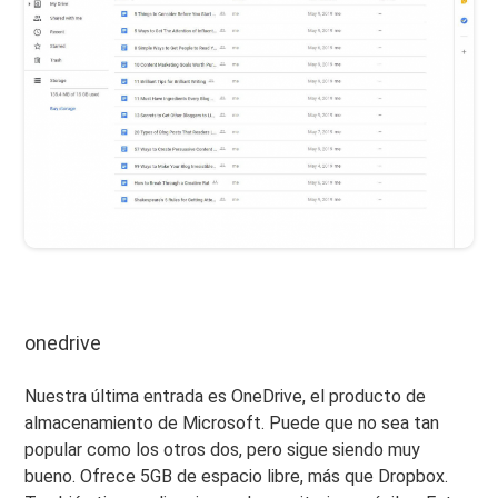
onedrive
Nuestra última entrada es OneDrive, el producto de
almacenamiento de Microsoft. Puede que no sea tan
popular como los otros dos, pero sigue siendo muy
bueno. Ofrece 5GB de espacio libre, más que Dropbox.