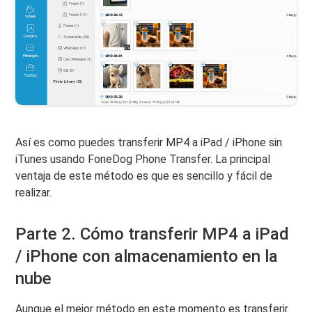
Así es como puedes transferir MP4 a iPad / iPhone sin
iTunes usando FoneDog Phone Transfer. La principal
ventaja de este método es que es sencillo y fácil de
realizar.
Parte 2. Cómo transferir MP4 a iPad
/ iPhone con almacenamiento en la
nube
Aunque el mejor método en este momento es transferir