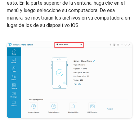
esto. En la parte superior de la ventana, haga clic en el
menú y luego seleccione su computadora. De esa
manera, se mostrarán los archivos en su computadora en
lugar de los de su dispositivo iOS.