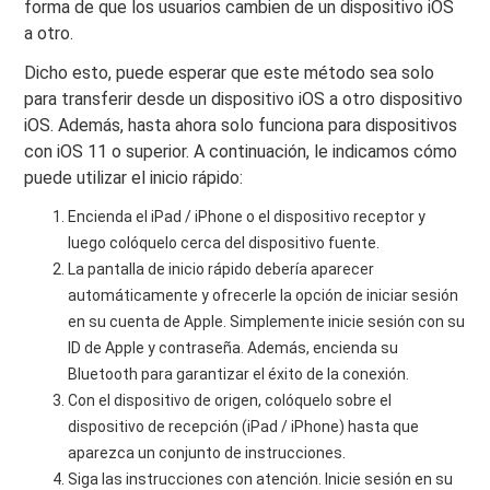
forma de que los usuarios cambien de un dispositivo iOS
a otro.
Dicho esto, puede esperar que este método sea solo
para transferir desde un dispositivo iOS a otro dispositivo
iOS. Además, hasta ahora solo funciona para dispositivos
con iOS 11 o superior. A continuación, le indicamos cómo
puede utilizar el inicio rápido:
Encienda el iPad / iPhone o el dispositivo receptor y
luego colóquelo cerca del dispositivo fuente.
La pantalla de inicio rápido debería aparecer
automáticamente y ofrecerle la opción de iniciar sesión
en su cuenta de Apple. Simplemente inicie sesión con su
ID de Apple y contraseña. Además, encienda su
Bluetooth para garantizar el éxito de la conexión.
Con el dispositivo de origen, colóquelo sobre el
dispositivo de recepción (iPad / iPhone) hasta que
aparezca un conjunto de instrucciones.
Siga las instrucciones con atención. Inicie sesión en su