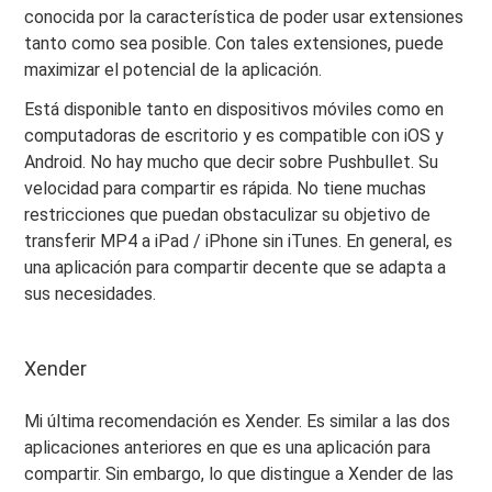
conocida por la característica de poder usar extensiones
tanto como sea posible. Con tales extensiones, puede
maximizar el potencial de la aplicación.
Está disponible tanto en dispositivos móviles como en
computadoras de escritorio y es compatible con iOS y
Android. No hay mucho que decir sobre Pushbullet. Su
velocidad para compartir es rápida. No tiene muchas
restricciones que puedan obstaculizar su objetivo de
transferir MP4 a iPad / iPhone sin iTunes. En general, es
una aplicación para compartir decente que se adapta a
sus necesidades.
Xender
Mi última recomendación es Xender. Es similar a las dos
aplicaciones anteriores en que es una aplicación para
compartir. Sin embargo, lo que distingue a Xender de las