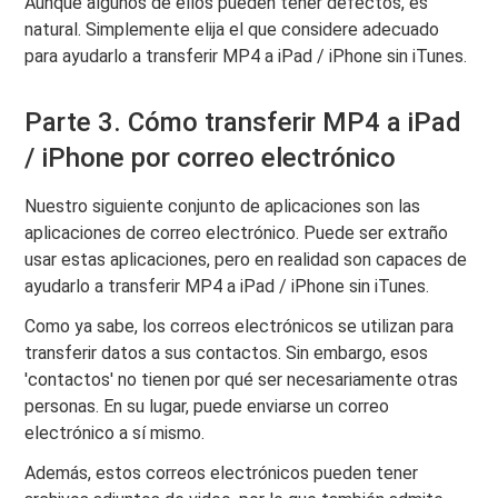
Aunque algunos de ellos pueden tener defectos, es
natural. Simplemente elija el que considere adecuado
para ayudarlo a transferir MP4 a iPad / iPhone sin iTunes.
Parte 3. Cómo transferir MP4 a iPad
/ iPhone por correo electrónico
Nuestro siguiente conjunto de aplicaciones son las
aplicaciones de correo electrónico. Puede ser extraño
usar estas aplicaciones, pero en realidad son capaces de
ayudarlo a transferir MP4 a iPad / iPhone sin iTunes.
Como ya sabe, los correos electrónicos se utilizan para
transferir datos a sus contactos. Sin embargo, esos
'contactos' no tienen por qué ser necesariamente otras
personas. En su lugar, puede enviarse un correo
electrónico a sí mismo.
Además, estos correos electrónicos pueden tener