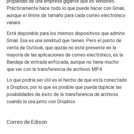
propiedad de una empresa gigante que es Windows.
Prácticamente hace todo lo que puede hacer con Gmail,
aunque el límite de tamaño para cada correo electrónico
variará.
Está disponible para los mismos dispositivos que admite
Gmail. Esa es una similitud que tienen. Pero el punto de
venta de Outlook, que quizás no esté presente en la
mayoría de las aplicaciones de correo electrónico, es la
Bandeja de entrada enfocada, aunque no tiene mucho
que ver con la transferencia de archivos MP4.
Lo que podría ser útil es el hecho de que está conectado
a Dropbox, por lo que es posible que pueda duplicar las
posibilidades de éxito de la transferencia de archivos
cuando lo usa junto con Dropbox.
Correo de Edison