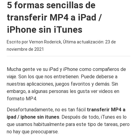
5 formas sencillas de
transferir MP4 a iPad /
iPhone sin iTunes
Escrito por Vernon Roderick, Última actualización:
23 de
noviembre de 2021
Mucha gente ve su iPad y iPhone como compañeros de
viaje. Son los que nos entretienen. Puede deberse a
nuestras aplicaciones, juegos favoritos y demás. Sin
embargo, a algunas personas les gusta ver videos en
formato MP4.
Desafortunadamente, no es tan fácil
transferir MP4 a
ipad / iphone sin itunes
. Después de todo, iTunes es lo
que usamos habitualmente para este tipo de tareas, pero
no hay que preocuparse.