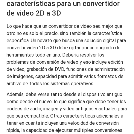
características para un convertidor
de video 2D a 3D
Lo que hace que un convertidor de video sea mejor que
otro no es solo el precio, sino también la característica
específica. Un novato que busca una solución digital para
convertir video 2D a 3D debe optar por un conjunto de
herramientas todo en uno. Debería resolver los
problemas de conversión de video y eso incluye edición
de video, grabación de DVD, funciones de administración
de imágenes, capacidad para admitir varios formatos de
archivo de todos los sistemas operativos.
Además, debe verse tanto desde el dispositivo antiguo
como desde el nuevo, lo que significa que debe tener los
códecs de audio, imagen y video antiguos y actuales para
que sea compatible. Otras características adicionales a
tener en cuenta incluyen una velocidad de conversión
rápida, la capacidad de ejecutar múltiples conversiones