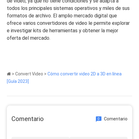
de video, ya que no tiene condiciones y se adapta a
todos los principales sistemas operativos y miles de sus
formatos de archivo. El amplio mercado digital que
ofrece varios convertidores de video le permite explorar
e investigar kits de herramientas y obtener la mejor
oferta del mercado.
>
Convert Video
>
Cómo convertir video 2D a 3D en línea
[Guía 2023]
Comentario
Comentario
0