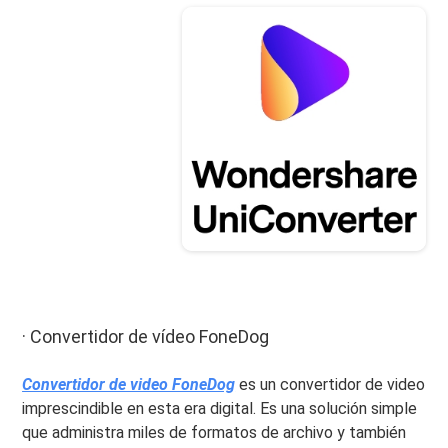
· Convertidor de vídeo FoneDog
Convertidor de video FoneDog
es un convertidor de video
imprescindible en esta era digital. Es una solución simple
que administra miles de formatos de archivo y también