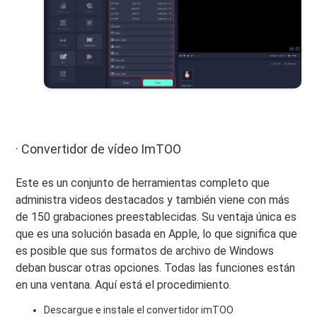
· Convertidor de vídeo ImTOO
Este es un conjunto de herramientas completo que
administra videos destacados y también viene con más
de 150 grabaciones preestablecidas. Su ventaja única es
que es una solución basada en Apple, lo que significa que
es posible que sus formatos de archivo de Windows
deban buscar otras opciones. Todas las funciones están
en una ventana. Aquí está el procedimiento.
Descargue e instale el convertidor imTOO