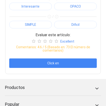
Interesante
OPACO
/
SIMPLE
Dificil
Evaluar este artículo:
Excellent
Comentarios:
4.6
/ 5 (Basado en:
73
El número de
comentarios)
Click en
Productos
Popular