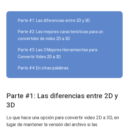
Parte #1: Las diferencias entre 2D y 3D
Parte #2: Las mejores características para un
convertidor de video 2D a 3D
Parte #3: Las 3 Mejores Herramientas para
Convertir Video 2D a 3D
Parte #4: En otras palabras
Parte #1: Las diferencias entre 2D y
3D
Lo que hace una opción para convertir video 2D a 3D, en
lugar de mantener la versión del archivo si las