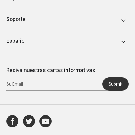
Soporte
Español
Reciva nuestras cartas informativas
Submit