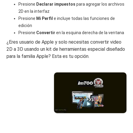
Presione
Declarar impuestos
para agregar los archivos
2D en la interfaz
Presione
Mi Perfil
e incluye todas las funciones de
edición
Presione
Convertir
en la esquina derecha de la ventana
¿Eres usuario de Apple y solo necesitas convertir video
2D a 3D usando un kit de herramientas especial diseñado
para la familia Apple? Esta es tu opción.