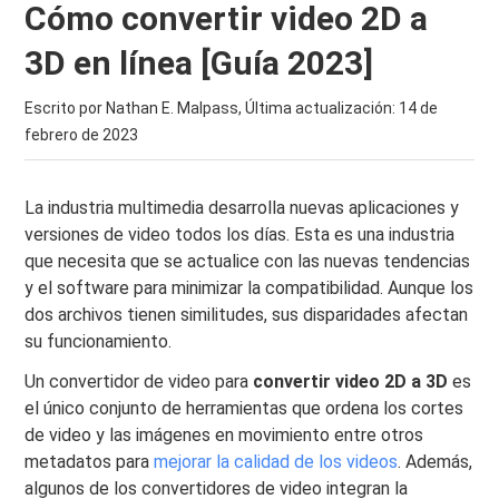
Cómo convertir video 2D a
3D en línea [Guía 2023]
Escrito por Nathan E. Malpass, Última actualización:
14 de
febrero de 2023
La industria multimedia desarrolla nuevas aplicaciones y
versiones de video todos los días. Esta es una industria
que necesita que se actualice con las nuevas tendencias
y el software para minimizar la compatibilidad. Aunque los
dos archivos tienen similitudes, sus disparidades afectan
su funcionamiento.
Un convertidor de video para
convertir video 2D a 3D
es
el único conjunto de herramientas que ordena los cortes
de video y las imágenes en movimiento entre otros
metadatos para
mejorar la calidad de los videos
. Además,
algunos de los convertidores de video integran la