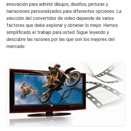
innovación para admitir dibujos, diseños, pinturas y
narraciones personalizados para diferentes opciones. La
elección del convertidor de video depende de varios
factores que debe explorar y obtener lo mejor. Hemos
simplificado el trabajo para usted. Sigue leyendo y
descubre las razones por las que son los mejores del
mercado.