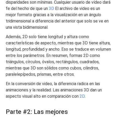
disparidades son mínimas. Cualquier usuario de vídeo dará
fe del hecho de que un
3D
El archivo de video es un
mejor formato gracias a la visualización en un ángulo
tridimensional a diferencia del anterior que solo se ve en
una vista bidimensional.
Además, 2D solo tiene longitud y altura como
características de aspecto, mientras que 3D tiene altura,
longitud, profundidad y ancho. Eso se traduce en volumen
entre los parámetros. En resumen, formas 2D como
triángulos, círculos, óvalos, rectángulos, cuadrados,
mientras que 3D son sólidos como cubos, cilindros,
paralelepípedos, prismas, entre otros.
En la conversión de video, la diferencia radica en las
animaciones y la realidad. Las animaciones 3D dan un
aspecto visual alto en comparación con
2D
.
Parte #2: Las mejores