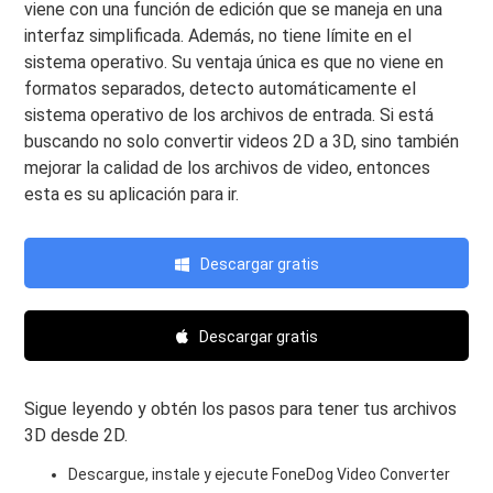
viene con una función de edición que se maneja en una
interfaz simplificada. Además, no tiene límite en el
sistema operativo. Su ventaja única es que no viene en
formatos separados, detecto automáticamente el
sistema operativo de los archivos de entrada. Si está
buscando no solo convertir videos 2D a 3D, sino también
mejorar la calidad de los archivos de video, entonces
esta es su aplicación para ir.
Descargar gratis
Descargar gratis
Sigue leyendo y obtén los pasos para tener tus archivos
3D desde 2D.
Descargue, instale y ejecute FoneDog Video Converter