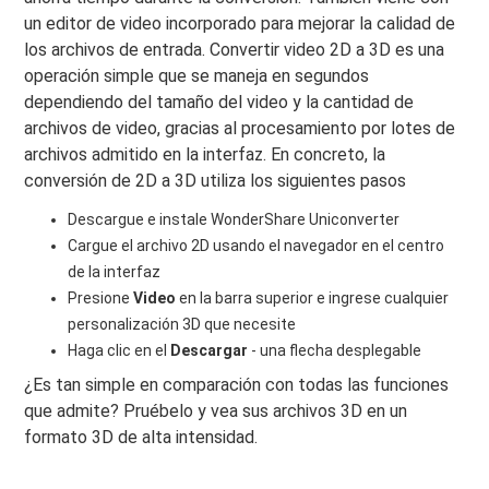
un editor de video incorporado para mejorar la calidad de
los archivos de entrada. Convertir video 2D a 3D es una
operación simple que se maneja en segundos
dependiendo del tamaño del video y la cantidad de
archivos de video, gracias al procesamiento por lotes de
archivos admitido en la interfaz. En concreto, la
conversión de 2D a 3D utiliza los siguientes pasos
Descargue e instale WonderShare Uniconverter
Cargue el archivo 2D usando el navegador en el centro
de la interfaz
Presione
Video
en la barra superior e ingrese cualquier
personalización 3D que necesite
Haga clic en el
Descargar
- una flecha desplegable
¿Es tan simple en comparación con todas las funciones
que admite? Pruébelo y vea sus archivos 3D en un
formato 3D de alta intensidad.