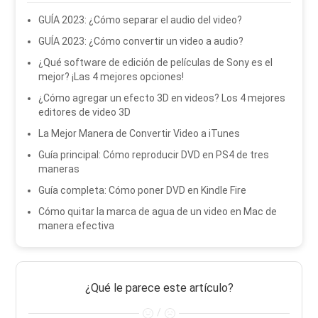
GUÍA 2023: ¿Cómo separar el audio del video?
GUÍA 2023: ¿Cómo convertir un video a audio?
¿Qué software de edición de películas de Sony es el
mejor? ¡Las 4 mejores opciones!
¿Cómo agregar un efecto 3D en videos? Los 4 mejores
editores de video 3D
La Mejor Manera de Convertir Video a iTunes
Guía principal: Cómo reproducir DVD en PS4 de tres
maneras
Guía completa: Cómo poner DVD en Kindle Fire
Cómo quitar la marca de agua de un video en Mac de
manera efectiva
¿Qué le parece este artículo?
/