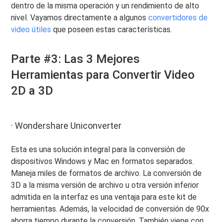
dentro de la misma operación y un rendimiento de alto
nivel. Vayamos directamente a algunos
convertidores de
video útiles
que poseen estas características.
Parte #3: Las 3 Mejores
Herramientas para Convertir Video
2D a 3D
· Wondershare Uniconverter
Esta es una solución integral para la conversión de
dispositivos Windows y Mac en formatos separados.
Maneja miles de formatos de archivo. La conversión de
3D a la misma versión de archivo u otra versión inferior
admitida en la interfaz es una ventaja para este kit de
herramientas. Además, la velocidad de conversión de 90x
ahorra tiempo durante la conversión. También viene con