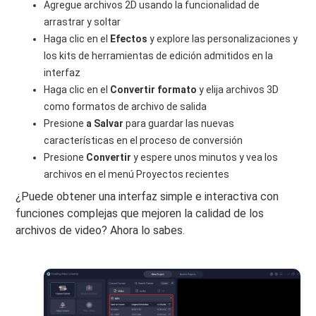
Agregue archivos 2D usando la funcionalidad de
arrastrar y soltar
Haga clic en el
Efectos
y explore las personalizaciones y
los kits de herramientas de edición admitidos en la
interfaz
Haga clic en el
Convertir formato
y elija archivos 3D
como formatos de archivo de salida
Presione
a Salvar
para guardar las nuevas
características en el proceso de conversión
Presione
Convertir
y espere unos minutos y vea los
archivos en el menú Proyectos recientes
¿Puede obtener una interfaz simple e interactiva con
funciones complejas que mejoren la calidad de los
archivos de video? Ahora lo sabes.