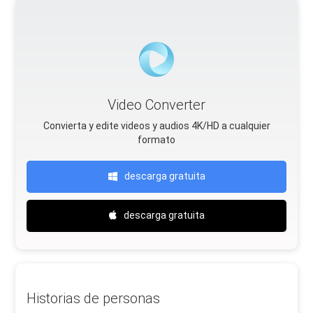
Video Converter
Convierta y edite videos y audios 4K/HD a cualquier
formato
descarga gratuita
descarga gratuita
Historias de personas