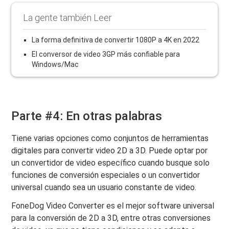
La gente también Leer
La forma definitiva de convertir 1080P a 4K en 2022
El conversor de video 3GP más confiable para
Windows/Mac
Parte #4: En otras palabras
Tiene varias opciones como conjuntos de herramientas
digitales para convertir video 2D a 3D. Puede optar por
un convertidor de video específico cuando busque solo
funciones de conversión especiales o un convertidor
universal cuando sea un usuario constante de video.
FoneDog Video Converter es el mejor software universal
para la conversión de 2D a 3D, entre otras conversiones