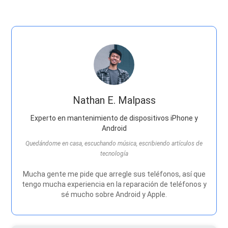
Nathan E. Malpass
Experto en mantenimiento de dispositivos iPhone y
Android
Quedándome en casa, escuchando música, escribiendo artículos de
tecnología
Mucha gente me pide que arregle sus teléfonos, así que
tengo mucha experiencia en la reparación de teléfonos y
sé mucho sobre Android y Apple.