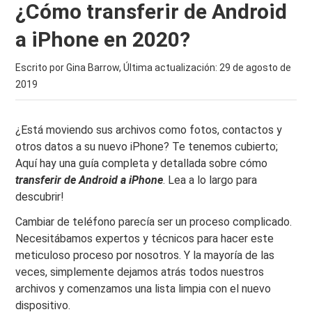
¿Cómo transferir de Android
a iPhone en 2020?
Escrito por Gina Barrow, Última actualización:
29 de agosto de
2019
¿Está moviendo sus archivos como fotos, contactos y
otros datos a su nuevo iPhone? Te tenemos cubierto;
Aquí hay una guía completa y detallada sobre cómo
transferir de Android a iPhone
. Lea a lo largo para
descubrir!
Cambiar de teléfono parecía ser un proceso complicado.
Necesitábamos expertos y técnicos para hacer este
meticuloso proceso por nosotros. Y la mayoría de las
veces, simplemente dejamos atrás todos nuestros
archivos y comenzamos una lista limpia con el nuevo
dispositivo.