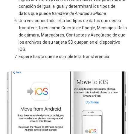
conexión de igual a igual y determinará los tipos de
datos que puede
transferir de Android a iPhone
.
Una vez conectado, elija los tipos de datos que desea
transferir, tales como Cuenta de Google, Mensajes, Rollo
de cámara, Marcadores, Contactos y Asegúrese de que
los archivos de su tarjeta SD quepan en el dispositivo
iOS.
Espere hasta que se complete la transferencia.