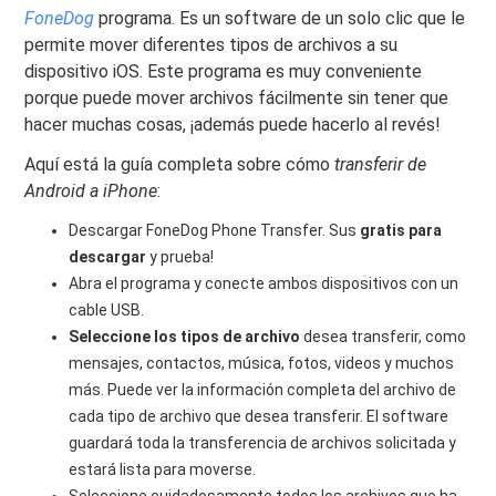
FoneDog
programa. Es un software de un solo clic que le
permite mover diferentes tipos de archivos a su
dispositivo iOS. Este programa es muy conveniente
porque puede mover archivos fácilmente sin tener que
hacer muchas cosas, ¡además puede hacerlo al revés!
Aquí está la guía completa sobre cómo
transferir de
Android a iPhone
:
Descargar FoneDog Phone Transfer. Sus
gratis para
descargar
y prueba!
Abra el programa y conecte ambos dispositivos con un
cable USB.
Seleccione los tipos de archivo
desea transferir, como
mensajes, contactos, música, fotos, videos y muchos
más. Puede ver la información completa del archivo de
cada tipo de archivo que desea transferir. El software
guardará toda la transferencia de archivos solicitada y
estará lista para moverse.