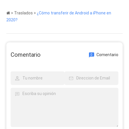
>
Traslados
>
¿Cómo transferir de Android a iPhone en
2020?
Comentario
Comentario
0