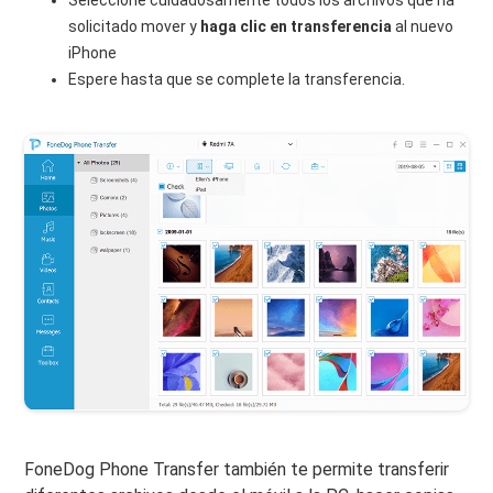
Seleccione cuidadosamente todos los archivos que ha
solicitado mover y
haga clic en transferencia
al nuevo
iPhone
Espere hasta que se complete la transferencia.
FoneDog Phone Transfer también te permite transferir