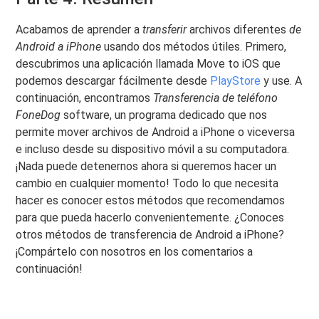
Acabamos de aprender a
transferir
archivos diferentes
de
Android a iPhone
usando dos métodos útiles. Primero,
descubrimos una aplicación llamada Move to iOS que
podemos descargar fácilmente desde
PlayStore
y use. A
continuación, encontramos
Transferencia de teléfono
FoneDog
software, un programa dedicado que nos
permite mover archivos de Android a iPhone o viceversa
e incluso desde su dispositivo móvil a su computadora.
¡Nada puede detenernos ahora si queremos hacer un
cambio en cualquier momento! Todo lo que necesita
hacer es conocer estos métodos que recomendamos
para que pueda hacerlo convenientemente. ¿Conoces
otros métodos de transferencia de Android a iPhone?
¡Compártelo con nosotros en los comentarios a
continuación!