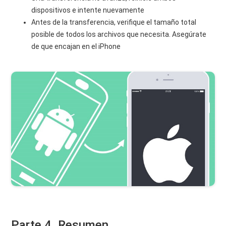
dispositivos e intente nuevamente
Antes de la transferencia, verifique el tamaño total
posible de todos los archivos que necesita. Asegúrate
de que encajan en el iPhone
Parte 4. Resumen