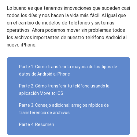
Lo bueno es que tenemos innovaciones que suceden casi
todos los días y nos hacen la vida más fácil. Al igual que
en el cambio de modelos de teléfonos y sistemas
operativos. Ahora podemos mover sin problemas todos
los archivos importantes de nuestro teléfono Android al
nuevo iPhone.
Parte 1. Cómo transferir la mayoría de los tipos de
datos de Android a iPhone
Parte 2. Cómo transferir tu teléfono usando la
aplicación Move to iOS
Parte 3. Consejo adicional: arreglos rápidos de
transferencia de archivos
Parte 4. Resumen