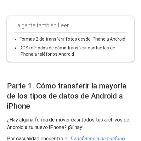
La gente también Leer
Formas 2 de transferir fotos desde iPhone a Android
DOS métodos de cómo transferir contactos de
iPhone a teléfonos Android
Parte 1. Cómo transferir la mayoría
de los tipos de datos de Android a
iPhone
¿Hay alguna forma de mover casi todos tus archivos de
Android a tu nuevo iPhone? ¡Sí hay!
Por casualidad encuentro el
Transferencia de teléfono