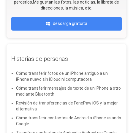
perderlos.Me gustan las fotos, las noticias, la libreta de
direcciones, la música, etc.
descarga gratuita
Historias de personas
Cómo transferir fotos de un iPhone antiguo a un
iPhone nuevo sin iCloud ni computadora
Cómo transferir mensajes de texto de un iPhone a otro
mediante Bluetooth
Revisión de transferencias de FonePaw iOS y la mejor
alternativa
Cómo transferir contactos de Android a iPhone usando
Google
Transferir contactos de Android a Android sin Google