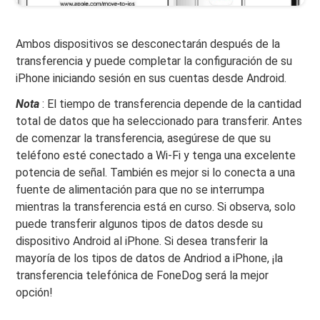
Ambos dispositivos se desconectarán después de la
transferencia y puede completar la configuración de su
iPhone iniciando sesión en sus cuentas desde Android.
Nota
: El tiempo de transferencia depende de la cantidad
total de datos que ha seleccionado para transferir. Antes
de comenzar la transferencia, asegúrese de que su
teléfono esté conectado a Wi-Fi y tenga una excelente
potencia de señal. También es mejor si lo conecta a una
fuente de alimentación para que no se interrumpa
mientras la transferencia está en curso. Si observa, solo
puede transferir algunos tipos de datos desde su
dispositivo Android al iPhone. Si desea transferir la
mayoría de los tipos de datos de Andriod a iPhone, ¡la
transferencia telefónica de FoneDog será la mejor
opción!