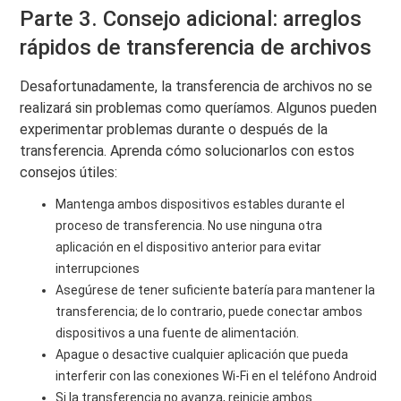
Parte 3. Consejo adicional: arreglos
rápidos de transferencia de archivos
Desafortunadamente, la transferencia de archivos no se
realizará sin problemas como queríamos. Algunos pueden
experimentar problemas durante o después de la
transferencia. Aprenda cómo solucionarlos con estos
consejos útiles:
Mantenga ambos dispositivos estables durante el
proceso de transferencia. No use ninguna otra
aplicación en el dispositivo anterior para evitar
interrupciones
Asegúrese de tener suficiente batería para mantener la
transferencia; de lo contrario, puede conectar ambos
dispositivos a una fuente de alimentación.
Apague o desactive cualquier aplicación que pueda
interferir con las conexiones Wi-Fi en el teléfono Android
Si la transferencia no avanza, reinicie ambos