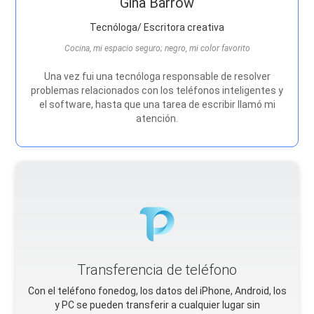
Gina Barrow
Tecnóloga/ Escritora creativa
Cocina, mi espacio seguro; negro, mi color favorito
Una vez fui una tecnóloga responsable de resolver
problemas relacionados con los teléfonos inteligentes y
el software, hasta que una tarea de escribir llamó mi
atención.
Transferencia de teléfono
Con el teléfono fonedog, los datos del iPhone, Android, Ios
y PC se pueden transferir a cualquier lugar sin