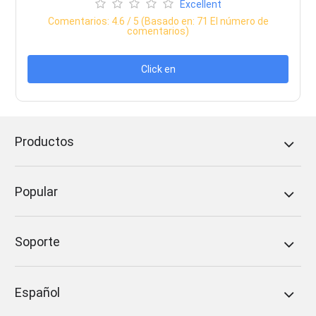
Excellent
Comentarios:
4.6
/ 5 (Basado en:
71
El número de
comentarios)
Click en
Productos
Popular
Soporte
Español