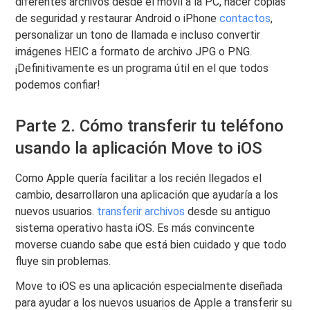
diferentes archivos desde el móvil a la PC, hacer copias
de seguridad y restaurar Android o iPhone
contactos
,
personalizar un tono de llamada e incluso convertir
imágenes HEIC a formato de archivo JPG o PNG.
¡Definitivamente es un programa útil en el que todos
podemos confiar!
Parte 2. Cómo transferir tu teléfono
usando la aplicación Move to iOS
Como Apple quería facilitar a los recién llegados el
cambio, desarrollaron una aplicación que ayudaría a los
nuevos usuarios.
transferir archivos
desde su antiguo
sistema operativo hasta iOS. Es más convincente
moverse cuando sabe que está bien cuidado y que todo
fluye sin problemas.
Move to iOS es una aplicación especialmente diseñada
para ayudar a los nuevos usuarios de Apple a transferir su