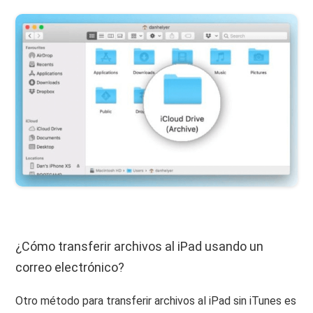
¿Cómo transferir archivos al iPad usando un
correo electrónico?
Otro método para transferir archivos al iPad sin iTunes es