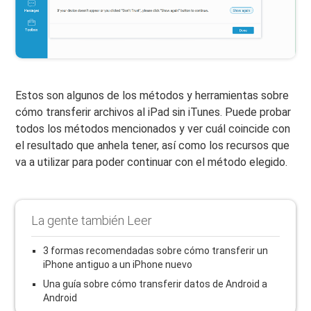
Estos son algunos de los métodos y herramientas sobre
cómo transferir archivos al iPad sin iTunes. Puede probar
todos los métodos mencionados y ver cuál coincide con
el resultado que anhela tener, así como los recursos que
va a utilizar para poder continuar con el método elegido.
La gente también Leer
3 formas recomendadas sobre cómo transferir un
iPhone antiguo a un iPhone nuevo
Una guía sobre cómo transferir datos de Android a
Android