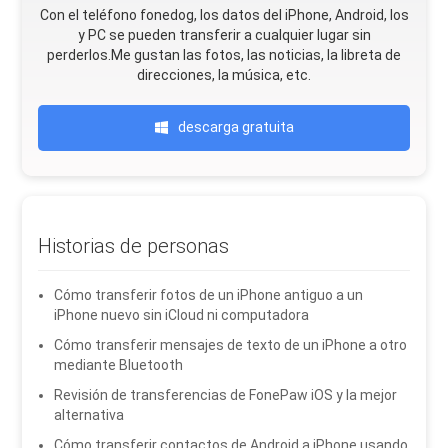
Con el teléfono fonedog, los datos del iPhone, Android, Ios
y PC se pueden transferir a cualquier lugar sin
perderlos.Me gustan las fotos, las noticias, la libreta de
direcciones, la música, etc.
descarga gratuita
Historias de personas
Cómo transferir fotos de un iPhone antiguo a un
iPhone nuevo sin iCloud ni computadora
Cómo transferir mensajes de texto de un iPhone a otro
mediante Bluetooth
Revisión de transferencias de FonePaw iOS y la mejor
alternativa
Cómo transferir contactos de Android a iPhone usando