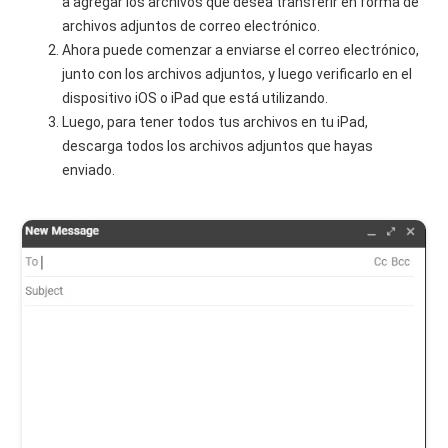
a agregar los archivos que desea transferir en forma de
archivos adjuntos de correo electrónico.
Ahora puede comenzar a enviarse el correo electrónico,
junto con los archivos adjuntos, y luego verificarlo en el
dispositivo iOS o iPad que está utilizando.
Luego, para tener todos tus archivos en tu iPad,
descarga todos los archivos adjuntos que hayas
enviado.