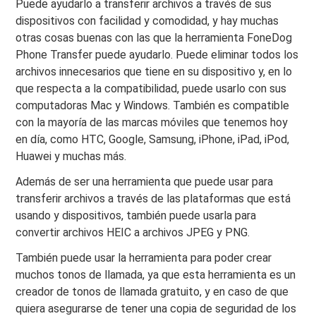
Puede ayudarlo a transferir archivos a través de sus
dispositivos con facilidad y comodidad, y hay muchas
otras cosas buenas con las que la herramienta FoneDog
Phone Transfer puede ayudarlo. Puede eliminar todos los
archivos innecesarios que tiene en su dispositivo y, en lo
que respecta a la compatibilidad, puede usarlo con sus
computadoras Mac y Windows. También es compatible
con la mayoría de las marcas móviles que tenemos hoy
en día, como HTC, Google, Samsung, iPhone, iPad, iPod,
Huawei y muchas más.
Además de ser una herramienta que puede usar para
transferir archivos a través de las plataformas que está
usando y dispositivos, también puede usarla para
convertir archivos HEIC a archivos JPEG y PNG.
También puede usar la herramienta para poder crear
muchos tonos de llamada, ya que esta herramienta es un
creador de tonos de llamada gratuito, y en caso de que
quiera asegurarse de tener una copia de seguridad de los