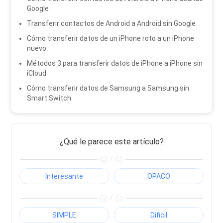
Google
Transferir contactos de Android a Android sin Google
Cómo transferir datos de un iPhone roto a un iPhone
nuevo
Métodos 3 para transferir datos de iPhone a iPhone sin
iCloud
Cómo transferir datos de Samsung a Samsung sin
Smart Switch
¿Qué le parece este artículo?
/
Interesante
OPACO
/
SIMPLE
Dificil