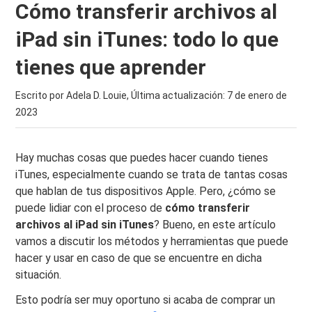
Cómo transferir archivos al
iPad sin iTunes: todo lo que
tienes que aprender
Escrito por Adela D. Louie, Última actualización:
7 de enero de
2023
Hay muchas cosas que puedes hacer cuando tienes
iTunes, especialmente cuando se trata de tantas cosas
que hablan de tus dispositivos Apple. Pero, ¿cómo se
puede lidiar con el proceso de
cómo transferir
archivos al iPad sin iTunes
? Bueno, en este artículo
vamos a discutir los métodos y herramientas que puede
hacer y usar en caso de que se encuentre en dicha
situación.
Esto podría ser muy oportuno si acaba de comprar un