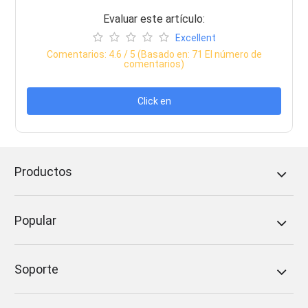
Evaluar este artículo:
Excellent
Comentarios:
4.6
/ 5 (Basado en:
71
El número de
comentarios)
Click en
Productos
Popular
Soporte