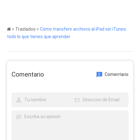
>
Traslados
>
Cómo transferir archivos al iPad sin iTunes:
todo lo que tienes que aprender
Comentario
Comentario
0