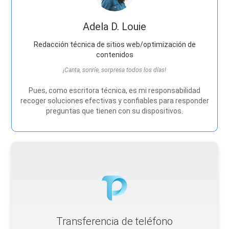
Adela D. Louie
Redacción técnica de sitios web/optimización de
contenidos
¡Canta, sonríe, sorpresa todos los días!
Pues, como escritora técnica, es mi responsabilidad
recoger soluciones efectivas y confiables para responder
preguntas que tienen con su dispositivos.
Transferencia de teléfono