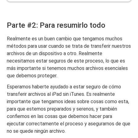
Parte #2: Para resumirlo todo
Realmente es un buen cambio que tengamos muchos
métodos para usar cuando se trata de transferir nuestros
archivos de un dispositivo a otro. Realmente
necesitamos estar seguros de este proceso, lo que es
más importante si tenemos muchos archivos esenciales
que debemos proteger.
Esperamos haberte ayudado a estar seguro de cómo
transferir archivos al iPad sin iTunes. Es realmente
importante que tengamos ideas sobre cosas como esta,
para que estemos preparados y serenos, y también
confiemos en las cosas que debemos hacer para
ejecutar correctamente el proceso y asegurarnos de que
no se quede ningún archivo.