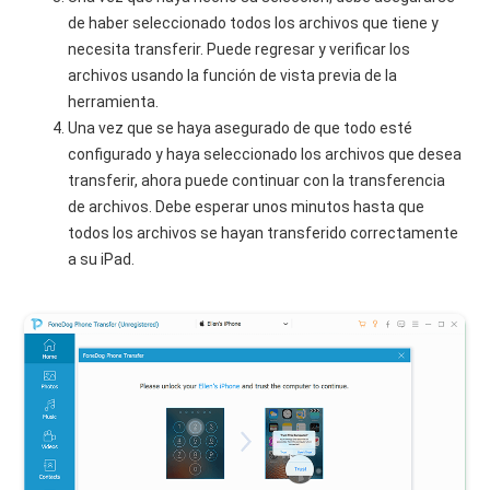
de haber seleccionado todos los archivos que tiene y
necesita transferir. Puede regresar y verificar los
archivos usando la función de vista previa de la
herramienta.
Una vez que se haya asegurado de que todo esté
configurado y haya seleccionado los archivos que desea
transferir, ahora puede continuar con la transferencia
de archivos. Debe esperar unos minutos hasta que
todos los archivos se hayan transferido correctamente
a su iPad.