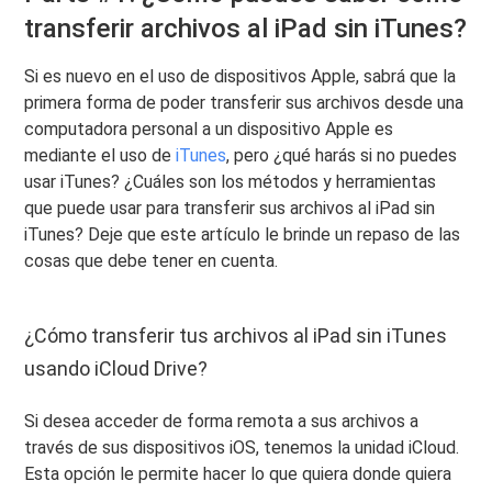
transferir archivos al iPad sin iTunes?
Si es nuevo en el uso de dispositivos Apple, sabrá que la
primera forma de poder transferir sus archivos desde una
computadora personal a un dispositivo Apple es
mediante el uso de
iTunes
, pero ¿qué harás si no puedes
usar iTunes? ¿Cuáles son los métodos y herramientas
que puede usar para transferir sus archivos al iPad sin
iTunes? Deje que este artículo le brinde un repaso de las
cosas que debe tener en cuenta.
¿Cómo transferir tus archivos al iPad sin iTunes
usando iCloud Drive?
Si desea acceder de forma remota a sus archivos a
través de sus dispositivos iOS, tenemos la unidad iCloud.
Esta opción le permite hacer lo que quiera donde quiera