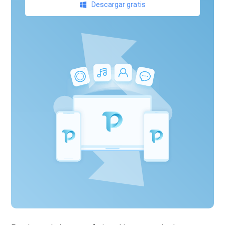
Descargar gratis