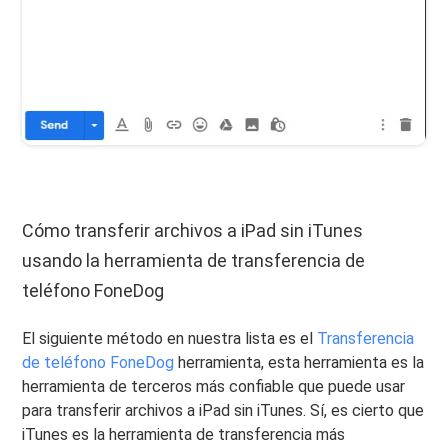
Cómo transferir archivos a iPad sin iTunes
usando la herramienta de transferencia de
teléfono FoneDog
El siguiente método en nuestra lista es el
Transferencia
de teléfono FoneDog
herramienta, esta herramienta es la
herramienta de terceros más confiable que puede usar
para transferir archivos a iPad sin iTunes. Sí, es cierto que
iTunes es la herramienta de transferencia más