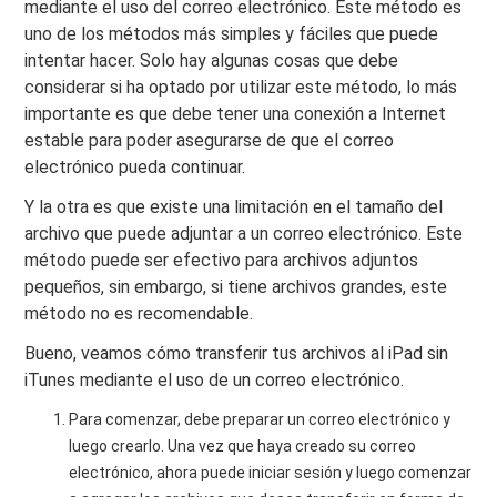
mediante el uso del correo electrónico. Este método es
uno de los métodos más simples y fáciles que puede
intentar hacer. Solo hay algunas cosas que debe
considerar si ha optado por utilizar este método, lo más
importante es que debe tener una conexión a Internet
estable para poder asegurarse de que el correo
electrónico pueda continuar.
Y la otra es que existe una limitación en el tamaño del
archivo que puede adjuntar a un correo electrónico. Este
método puede ser efectivo para archivos adjuntos
pequeños, sin embargo, si tiene archivos grandes, este
método no es recomendable.
Bueno, veamos cómo transferir tus archivos al iPad sin
iTunes mediante el uso de un correo electrónico.
Para comenzar, debe preparar un correo electrónico y
luego crearlo. Una vez que haya creado su correo
electrónico, ahora puede iniciar sesión y luego comenzar