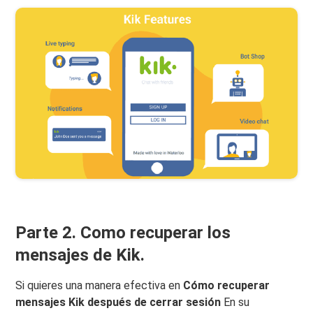
Parte 2. Como recuperar los
mensajes de Kik.
Si quieres una manera efectiva en
Cómo recuperar
mensajes Kik después de cerrar sesión
En su