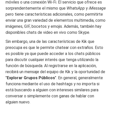
móviles o una conexión Wi-Fi. El servicio que ofrece es
sorprendentemente el mismo que
WhatsApp
y
iMessage
pero tiene características adicionales, como permitirte
enviar una gran variedad de elementos multimedia, como
imágenes, GIF, bocetos y emojis. Además, también hay
disponibles chats de video en vivo como Skype.
Sin embargo, una de las características de Kik que
preocupa es que le permite chatear con extraños. Esto
es posible ya que puede acceder a los chats públicos
para discutir cualquier interés que tenga utilizando la
función de búsqueda. Al registrarse en la aplicación,
recibirá un mensaje del equipo de Kik y la oportunidad de
"
Explorar Grupos Públicos
". En general, generalmente
funciona mediante el uso de hashtags y no importa si
está buscando a alguien con intereses similares para
conversar o simplemente con ganas de hablar con
alguien nuevo.