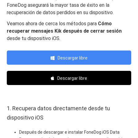
FoneDog asegurará la mayor tasa de éxito en la
recuperación de datos perdidos en su dispositivo.
Veamos ahora de cerca los métodos para
Cómo
recuperar mensajes Kik después de cerrar sesión
desde tu dispositivo iOS.
Descargar libre
Descargar libre
1. Recupera datos directamente desde tu
dispositivo iOS
Después de descargar e instalar FoneDog iOS Data