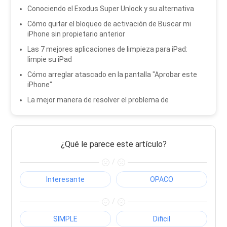
Conociendo el Exodus Super Unlock y su alternativa
Cómo quitar el bloqueo de activación de Buscar mi
iPhone sin propietario anterior
Las 7 mejores aplicaciones de limpieza para iPad:
limpie su iPad
Cómo arreglar atascado en la pantalla "Aprobar este
iPhone"
La mejor manera de resolver el problema de
¿Qué le parece este artículo?
/
Interesante
OPACO
/
SIMPLE
Dificil