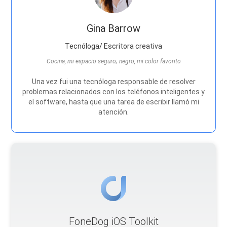
Gina Barrow
Tecnóloga/ Escritora creativa
Cocina, mi espacio seguro; negro, mi color favorito
Una vez fui una tecnóloga responsable de resolver
problemas relacionados con los teléfonos inteligentes y
el software, hasta que una tarea de escribir llamó mi
atención.
FoneDog iOS Toolkit