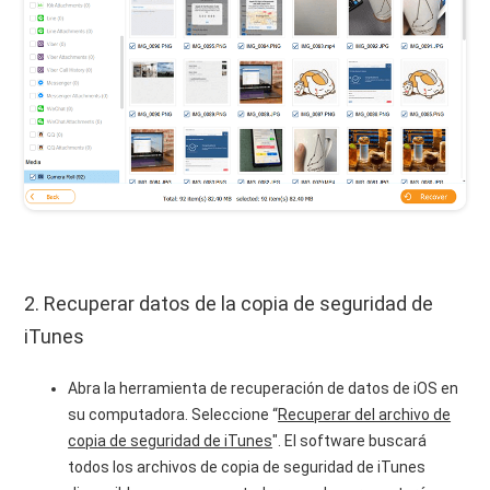
2. Recuperar datos de la copia de seguridad de
iTunes
Abra la herramienta de recuperación de datos de iOS en
su computadora. Seleccione “
Recuperar del archivo de
copia de seguridad de iTunes
". El software buscará
todos los archivos de copia de seguridad de iTunes