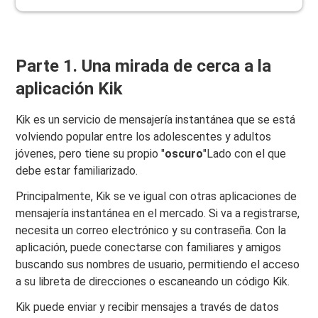
Parte 1. Una mirada de cerca a la
aplicación Kik
Kik es un servicio de mensajería instantánea que se está
volviendo popular entre los adolescentes y adultos
jóvenes, pero tiene su propio "
oscuro
"Lado con el que
debe estar familiarizado.
Principalmente, Kik se ve igual con otras aplicaciones de
mensajería instantánea en el mercado. Si va a registrarse,
necesita un correo electrónico y su contraseña. Con la
aplicación, puede conectarse con familiares y amigos
buscando sus nombres de usuario, permitiendo el acceso
a su libreta de direcciones o escaneando un código Kik.
Kik puede enviar y recibir mensajes a través de datos