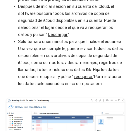
Después de iniciar sesión en su cuenta de iCloud, el
software buscará todos los archivos de copia de
seguridad de iCloud disponibles en su cuenta. Puede
seleccionar el lugar desde el que va a recuperar los
datos y pulsar "
Descargar
"
Solo tomará unos minutos para que finalice el escaneo.
Una vez que se complete, puede revisar todos los datos
disponibles en sus archivos de copia de seguridad de
iCloud, como contactos, videos, mensajes, registros de
llamadas, fotos e incluso sus datos Kik. Elija los datos
que desea recuperar y pulse "
recuperar
”Para restaurar
los datos seleccionados en su computadora.