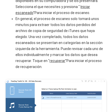
disponibles en su computadora y se los presentará.
Selecciona el que necesites y presiona "
Iniciar
escaneado
”Para iniciar el proceso de escaneo.
En general, el proceso de escaneo solo tomará unos
minutos para extraer todos los datos perdidos del
archivo de copia de seguridad de iTunes que haya
elegido. Una vez completado, todos los datos
escaneados se presentan en categorías en la sección
izquierda de la herramienta. Puede revisar cada uno de
ellos individualmente y marcar los datos que desea
recuperar. Toque en "
recuperar
”Para iniciar el proceso
de recuperación.