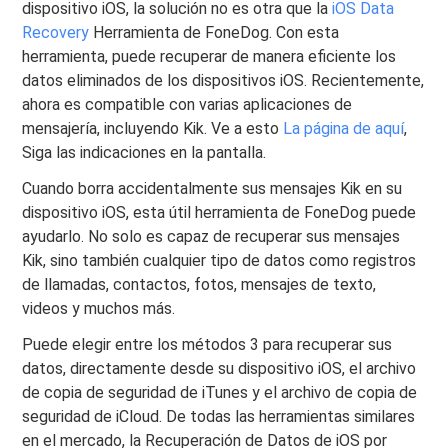
dispositivo iOS, la solución no es otra que la
iOS Data
Recovery
Herramienta de FoneDog. Con esta
herramienta, puede recuperar de manera eficiente los
datos eliminados de los dispositivos iOS. Recientemente,
ahora es compatible con varias aplicaciones de
mensajería, incluyendo Kik. Ve a esto
La página de aquí
,
Siga las indicaciones en la pantalla.
Cuando borra accidentalmente sus mensajes Kik en su
dispositivo iOS, esta útil herramienta de FoneDog puede
ayudarlo. No solo es capaz de recuperar sus mensajes
Kik, sino también cualquier tipo de datos como registros
de llamadas, contactos, fotos, mensajes de texto,
videos y muchos más.
Puede elegir entre los métodos 3 para recuperar sus
datos, directamente desde su dispositivo iOS, el archivo
de copia de seguridad de iTunes y el archivo de copia de
seguridad de iCloud. De todas las herramientas similares
en el mercado, la Recuperación de Datos de iOS por