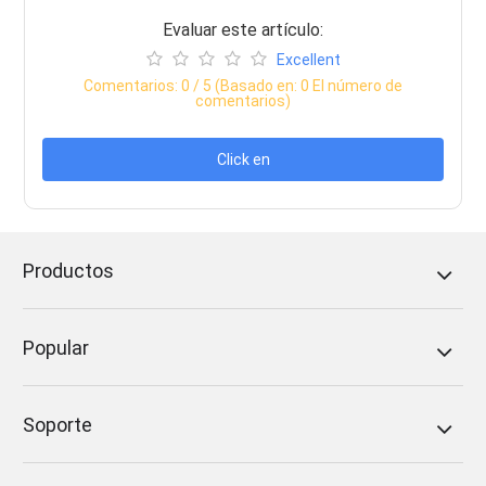
Evaluar este artículo:
Excellent
Comentarios:
0
/ 5 (Basado en:
0
El número de
comentarios)
Click en
Productos
Popular
Soporte