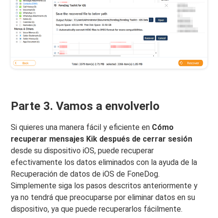
Parte 3. Vamos a envolverlo
Si quieres una manera fácil y eficiente en
Cómo
recuperar mensajes Kik después de cerrar sesión
desde su dispositivo iOS, puede recuperar
efectivamente los datos eliminados con la ayuda de la
Recuperación de datos de iOS de FoneDog.
Simplemente siga los pasos descritos anteriormente y
ya no tendrá que preocuparse por eliminar datos en su
dispositivo, ya que puede recuperarlos fácilmente.