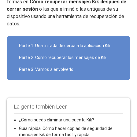
formas en
Cómo recuperar mensajes Kik después de
cerrar sesión
o las que eliminó o las antiguas de su
dispositivo usando una herramienta de recuperación de
datos.
Parte 1. Una mirada de cerca a la aplicación Kik
Parte 2. Como recuperar los mensajes de Kik.
Parte 3. Vamos a envolverlo
La gente también Leer
¿Cómo puedo eliminar una cuenta Kik?
Guía rápida: Cómo hacer copias de seguridad de
mensajes Kik de forma fácil y rápida