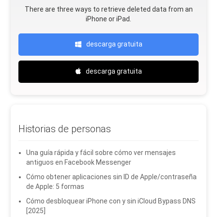
There are three ways to retrieve deleted data from an
iPhone or iPad.
descarga gratuita
descarga gratuita
Historias de personas
Una guía rápida y fácil sobre cómo ver mensajes
antiguos en Facebook Messenger
Cómo obtener aplicaciones sin ID de Apple/contraseña
de Apple: 5 formas
Cómo desbloquear iPhone con y sin iCloud Bypass DNS
[2025]