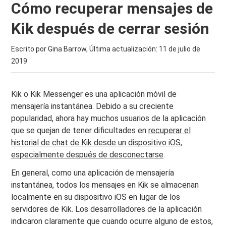
Cómo recuperar mensajes de
Kik después de cerrar sesión
Escrito por Gina Barrow, Última actualización:
11 de julio de
2019
Kik o Kik Messenger es una aplicación móvil de
mensajería instantánea. Debido a su creciente
popularidad, ahora hay muchos usuarios de la aplicación
que se quejan de tener dificultades en
recuperar el
historial de chat de Kik desde un dispositivo iOS,
especialmente después de desconectarse
.
En general, como una aplicación de mensajería
instantánea, todos los mensajes en Kik se almacenan
localmente en su dispositivo iOS en lugar de los
servidores de Kik. Los desarrolladores de la aplicación
indicaron claramente que cuando ocurre alguno de estos,