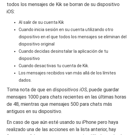
todos los mensajes de Kik se borran de su dispositivo
iOS:
Al salir de su cuenta Kik
Cuando inicia sesión en su cuenta utilizando otro
dispositivo en el que todos los mensajes se eliminan del
dispositivo original
Cuando decidas desinstalar la aplicación de tu
dispositivo
Cuando desactivas tu cuenta de Kik.
Los mensajes recibidos van más allá de los límites
dados.
Toma nota de que en
dispositivos iOS
, puede guardar
mensajes 1000 para chats recientes en las últimas horas
de 48, mientras que mensajes 500 para chats más
antiguos en su dispositivo.
En caso de que aún esté usando su iPhone pero haya
realizado una de las acciones en la lista anterior, hay