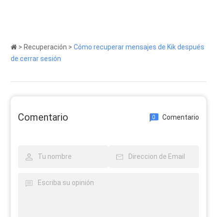
>
Recuperación
>
Cómo recuperar mensajes de Kik después
de cerrar sesión
Comentario
Comentario
0