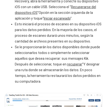
Recovery, abra la herramienta y conecte su dispositivo
iOS con un cable USB. Selecciona el "
Recuperarse del
dispositivo iOS
”Opción en la sección izquierda de la
aplicación y toque“
Iniciar escaneado
".
Esto iniciará el proceso de escaneo en su dispositivo iOS
para los datos perdidos. En la mayoría de los casos, el
proceso de escaneo durará unos minutos, según la
cantidad de archivos presentes en su dispositivo.
Se le proporcionarán los datos disponibles donde puede
seleccionarlos todos o simplemente seleccionar
aquellos que desea recuperar: sus mensajes Kik.
Después de seleccionar, toque en
recuperar
”Y designar
una ruta donde se almacenarán los datos. En poco
tiempo, la herramienta restaurará los datos perdidos en
su computadora.