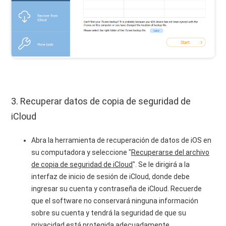
3. Recuperar datos de copia de seguridad de
iCloud
Abra la herramienta de recuperación de datos de iOS en
su computadora y seleccione "
Recuperarse del archivo
de copia de seguridad de iCloud
". Se le dirigirá a la
interfaz de inicio de sesión de iCloud, donde debe
ingresar su cuenta y contraseña de iCloud. Recuerde
que el software no conservará ninguna información
sobre su cuenta y tendrá la seguridad de que su
privacidad está protegida adecuadamente.