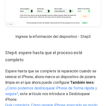
Ingrese la información del dispositivo - Step3
Step4: espere hasta que el proceso esté
completo
Espere hasta que se complete la reparación cuando se
reinicie el iPhone, ahora marca un dispositivo de pizarra
limpia en el que ahora puede configurar.
También lees:
¿Cómo podemos desbloquear iPhone de forma rápida y
segura?
, este artículo nos introduce a Desbloquear
iPhone.
Guía completa: Cómo reparar iPhone atascado en modo