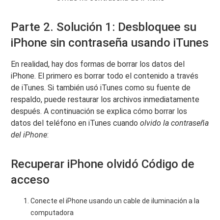
Parte 2. Solución 1: Desbloquee su
iPhone sin contraseña usando iTunes
En realidad, hay dos formas de borrar los datos del
iPhone. El primero es borrar todo el contenido a través
de iTunes. Si también usó iTunes como su fuente de
respaldo, puede restaurar los archivos inmediatamente
después. A continuación se explica cómo borrar los
datos del teléfono en iTunes cuando
olvido la contraseña
del iPhone
:
Recuperar iPhone olvidó Código de
acceso
Conecte el iPhone usando un cable de iluminación a la
computadora