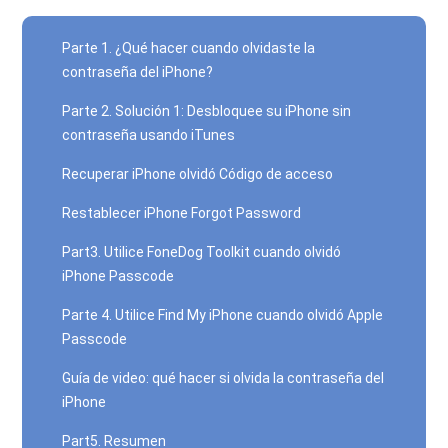
Parte 1. ¿Qué hacer cuando olvidaste la
contraseña del iPhone?
Parte 2. Solución 1: Desbloquee su iPhone sin
contraseña usando iTunes
Recuperar iPhone olvidó Código de acceso
Restablecer iPhone Forgot Password
Part3. Utilice FoneDog Toolkit cuando olvidó
iPhone Passcode
Parte 4. Utilice Find My iPhone cuando olvidó Apple
Passcode
Guía de video: qué hacer si olvida la contraseña del
iPhone
Part5. Resumen