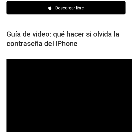
Descargar libre
Guía de video: qué hacer si olvida la
contraseña del iPhone