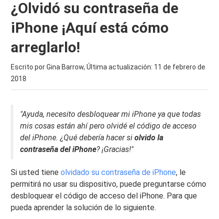
¿Olvidó su contraseña de
iPhone ¡Aquí está cómo
arreglarlo!
Escrito por Gina Barrow, Última actualización:
11 de febrero de
2018
"Ayuda, necesito desbloquear mi iPhone ya que todas
mis cosas están ahí pero olvidé el código de acceso
del iPhone. ¿Qué debería hacer si
olvido la
contraseña del iPhone
? ¡Gracias!"
Si usted tiene
olvidado su contraseña de iPhone
, le
permitirá no usar su dispositivo, puede preguntarse cómo
desbloquear el código de acceso del iPhone. Para que
pueda aprender la solución de lo siguiente.