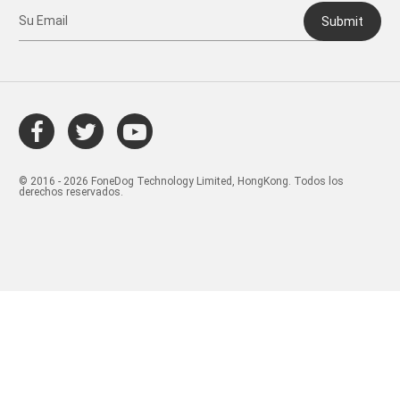
Submit
© 2016 - 2026 FoneDog Technology Limited, HongKong. Todos los
derechos reservados.