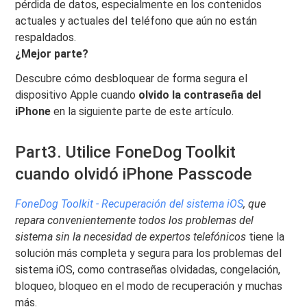
pérdida de datos, especialmente en los contenidos
actuales y actuales del teléfono que aún no están
respaldados.
¿Mejor parte?
Descubre cómo desbloquear de forma segura el
dispositivo Apple cuando
olvido la contraseña del
iPhone
en la siguiente parte de este artículo.
Part3. Utilice FoneDog Toolkit
cuando olvidó iPhone Passcode
FoneDog Toolkit - Recuperación del sistema iOS
, que
repara convenientemente todos los problemas del
sistema sin la necesidad de expertos telefónicos
tiene la
solución más completa y segura para los problemas del
sistema iOS, como contraseñas olvidadas, congelación,
bloqueo, bloqueo en el modo de recuperación y muchas
más.