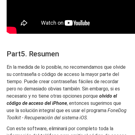
Part5. Resumen
En la medida de lo posible, no recomendamos que olvide
su contraseña o código de acceso la mayor parte del
tiempo. Puede crear contraseñas fáciles de recordar
pero no demasiado obvias también. Sin embargo, si es
necesario y no tiene otras opciones porque
olvido el
código de acceso del iPhone
, entonces sugerimos que
use la solución integral que es usar el programa
FoneDog
Toolkit - Recuperación del sistema iOS.
Con este software, eliminará por completo toda la