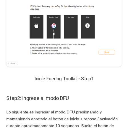
Inicie Foedog Toolkit - Step1
Step2: ingrese al modo DFU
Lo siguiente es ingresar al modo DFU presionando y
manteniendo apretado el botón de inicio + reposo / activación
durante aproximadamente 10 segundos. Suelte el botón de