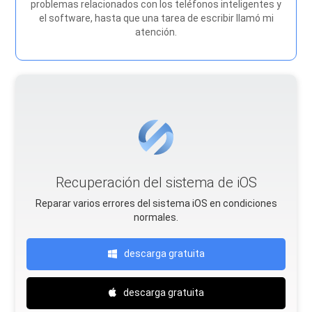
problemas relacionados con los teléfonos inteligentes y
el software, hasta que una tarea de escribir llamó mi
atención.
Recuperación del sistema de iOS
Reparar varios errores del sistema iOS en condiciones
normales.
descarga gratuita
descarga gratuita