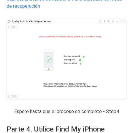
de recuperación
Espere hasta que el proceso se complete - Step4
Parte 4. Utilice Find My iPhone