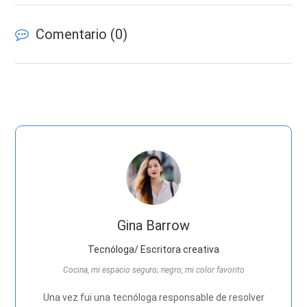
Comentario (
0
)
Gina Barrow
Tecnóloga/ Escritora creativa
Cocina, mi espacio seguro; negro, mi color favorito
Una vez fui una tecnóloga responsable de resolver