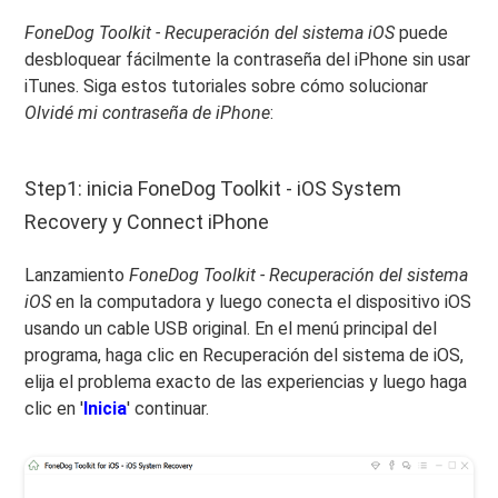
FoneDog Toolkit - Recuperación del sistema iOS
puede
desbloquear fácilmente la contraseña del iPhone sin usar
iTunes. Siga estos tutoriales sobre cómo solucionar
Olvidé mi contraseña de iPhone
:
Step1: inicia FoneDog Toolkit - iOS System
Recovery y Connect iPhone
Lanzamiento
FoneDog Toolkit - Recuperación del sistema
iOS
en la computadora y luego conecta el dispositivo iOS
usando un cable USB original. En el menú principal del
programa, haga clic en Recuperación del sistema de iOS,
elija el problema exacto de las experiencias y luego haga
clic en '
Inicia
' continuar.