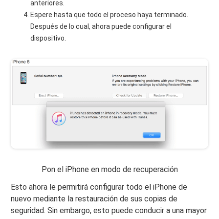
anteriores.
Espere hasta que todo el proceso haya terminado.
Después de lo cual, ahora puede configurar el
dispositivo.
Pon el iPhone en modo de recuperación
Esto ahora le permitirá configurar todo el iPhone de
nuevo mediante la restauración de sus copias de
seguridad. Sin embargo, esto puede conducir a una mayor