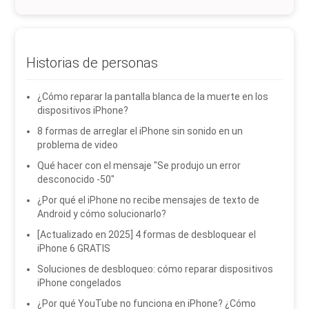
Historias de personas
¿Cómo reparar la pantalla blanca de la muerte en los
dispositivos iPhone?
8 formas de arreglar el iPhone sin sonido en un
problema de video
Qué hacer con el mensaje "Se produjo un error
desconocido -50"
¿Por qué el iPhone no recibe mensajes de texto de
Android y cómo solucionarlo?
[Actualizado en 2025] 4 formas de desbloquear el
iPhone 6 GRATIS
Soluciones de desbloqueo: cómo reparar dispositivos
iPhone congelados
¿Por qué YouTube no funciona en iPhone? ¿Cómo