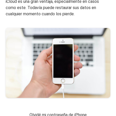
iCloud es una gran ventaja, especialmente en casos
como este. Todavía puede restaurar sus datos en
cualquier momento cuando los pierde.
Olvidé mi contraseña de iPhone