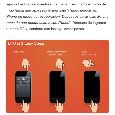
reposo / activación mientras mantiene presionado el botón de
inicio hasta que aparezca el mensaje
"iTunes detectó un
iPhone en modo de recuperación. Debes restaurar este iPhone
antes de que pueda usarse con iTunes".
Después de ingresar
al modo DFU, continúe con los siguientes pasos.