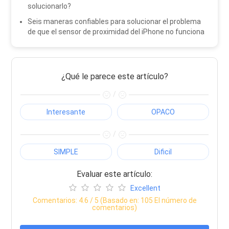
solucionarlo?
Seis maneras confiables para solucionar el problema
de que el sensor de proximidad del iPhone no funciona
¿Qué le parece este artículo?
/
Interesante
OPACO
/
SIMPLE
Dificil
Evaluar este artículo:
Excellent
Comentarios:
4.6
/ 5 (Basado en:
105
El número de
comentarios)