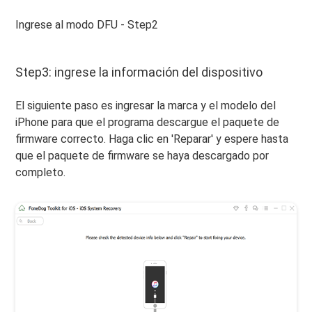
Ingrese al modo DFU - Step2
Step3: ingrese la información del dispositivo
El siguiente paso es ingresar la marca y el modelo del
iPhone para que el programa descargue el paquete de
firmware correcto. Haga clic en 'Reparar' y espere hasta
que el paquete de firmware se haya descargado por
completo.