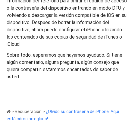
información del teléfono para omitir el código de acceso
o la contraseña del dispositivo entrando en modo DFU y
volviendo a descargar la versión compatible de iOS en su
dispositivo. Después de borrar la información del
dispositivo, ahora puede configurar el iPhone utilizando
los contenidos de sus copias de seguridad de iTunes o
iCloud.
Sobre todo, esperamos que hayamos ayudado. Si tiene
algún comentario, alguna pregunta, algún consejo que
quiera compartir, estaremos encantados de saber de
usted.
>
Recuperación
>
¿Olvidó su contraseña de iPhone ¡Aquí
está cómo arreglarlo!