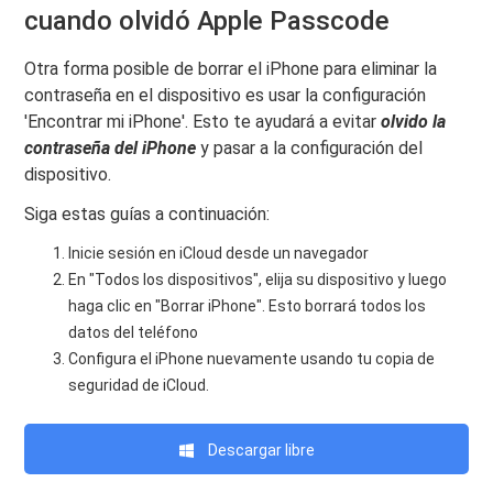
cuando olvidó Apple Passcode
Otra forma posible de borrar el iPhone para eliminar la
contraseña en el dispositivo es usar la configuración
'Encontrar mi iPhone'. Esto te ayudará a evitar
olvido la
contraseña del iPhone
y pasar a la configuración del
dispositivo.
Siga estas guías a continuación:
Inicie sesión en iCloud desde un navegador
En "Todos los dispositivos", elija su dispositivo y luego
haga clic en "Borrar iPhone". Esto borrará todos los
datos del teléfono
Configura el iPhone nuevamente usando tu copia de
seguridad de iCloud.
Descargar libre