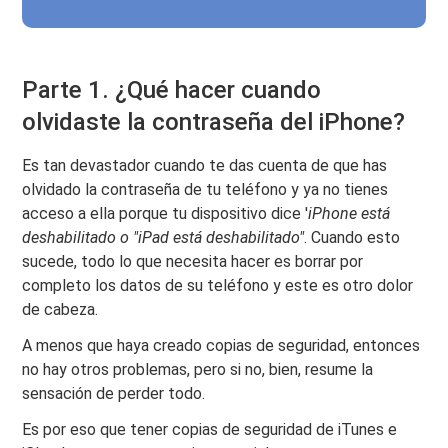
Parte 1. ¿Qué hacer cuando
olvidaste la contraseña del iPhone?
Es tan devastador cuando te das cuenta de que has
olvidado la contraseña de tu teléfono y ya no tienes
acceso a ella porque tu dispositivo dice '
iPhone está
deshabilitado o "iPad está deshabilitado"
. Cuando esto
sucede, todo lo que necesita hacer es borrar por
completo los datos de su teléfono y este es otro dolor
de cabeza.
A menos que haya creado copias de seguridad, entonces
no hay otros problemas, pero si no, bien, resume la
sensación de perder todo.
Es por eso que tener copias de seguridad de iTunes e