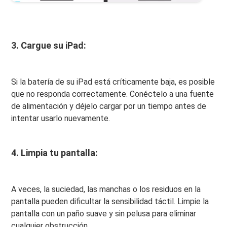
3. Cargue su iPad:
Si la batería de su iPad está críticamente baja, es posible
que no responda correctamente. Conéctelo a una fuente
de alimentación y déjelo cargar por un tiempo antes de
intentar usarlo nuevamente.
4. Limpia tu pantalla:
A veces, la suciedad, las manchas o los residuos en la
pantalla pueden dificultar la sensibilidad táctil. Limpie la
pantalla con un paño suave y sin pelusa para eliminar
cualquier obstrucción.