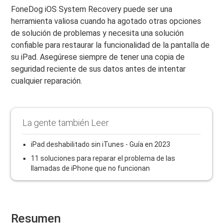
FoneDog iOS System Recovery puede ser una
herramienta valiosa cuando ha agotado otras opciones
de solución de problemas y necesita una solución
confiable para restaurar la funcionalidad de la pantalla de
su iPad. Asegúrese siempre de tener una copia de
seguridad reciente de sus datos antes de intentar
cualquier reparación.
La gente también Leer
iPad deshabilitado sin iTunes - Guía en 2023
11 soluciones para reparar el problema de las
llamadas de iPhone que no funcionan
Resumen