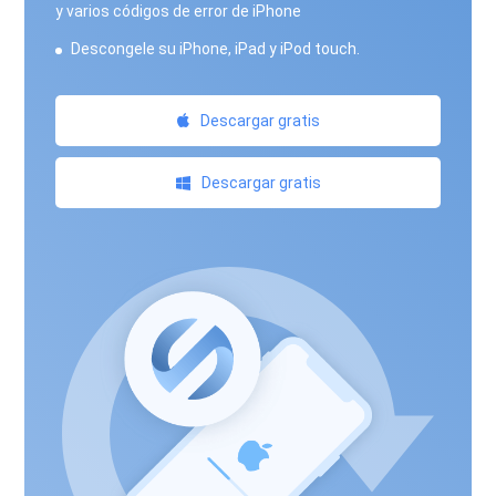
y varios códigos de error de iPhone
Descongele su iPhone, iPad y iPod touch.
Descargar gratis
Descargar gratis