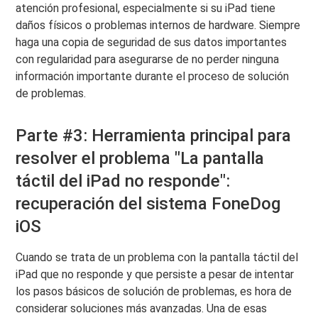
atención profesional, especialmente si su iPad tiene
daños físicos o problemas internos de hardware. Siempre
haga una copia de seguridad de sus datos importantes
con regularidad para asegurarse de no perder ninguna
información importante durante el proceso de solución
de problemas.
Parte #3: Herramienta principal para
resolver el problema "La pantalla
táctil del iPad no responde":
recuperación del sistema FoneDog
iOS
Cuando se trata de un problema con la pantalla táctil del
iPad que no responde y que persiste a pesar de intentar
los pasos básicos de solución de problemas, es hora de
considerar soluciones más avanzadas. Una de esas