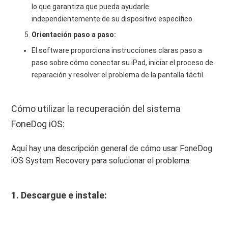
lo que garantiza que pueda ayudarle
independientemente de su dispositivo específico.
Orientación paso a paso:
El software proporciona instrucciones claras paso a
paso sobre cómo conectar su iPad, iniciar el proceso de
reparación y resolver el problema de la pantalla táctil.
Cómo utilizar la recuperación del sistema
FoneDog iOS:
Aquí hay una descripción general de cómo usar FoneDog
iOS System Recovery para solucionar el problema:
1. Descargue e instale: