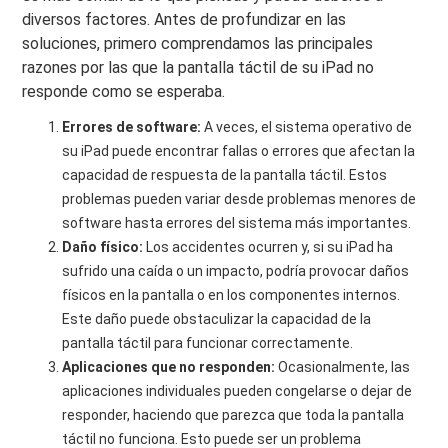
diversos factores. Antes de profundizar en las
soluciones, primero comprendamos las principales
razones por las que la pantalla táctil de su iPad no
responde como se esperaba.
Errores de software:
A veces, el sistema operativo de
su iPad puede encontrar fallas o errores que afectan la
capacidad de respuesta de la pantalla táctil. Estos
problemas pueden variar desde problemas menores de
software hasta errores del sistema más importantes.
Daño físico:
Los accidentes ocurren y, si su iPad ha
sufrido una caída o un impacto, podría provocar daños
físicos en la pantalla o en los componentes internos.
Este daño puede obstaculizar la capacidad de la
pantalla táctil para funcionar correctamente.
Aplicaciones que no responden:
Ocasionalmente, las
aplicaciones individuales pueden congelarse o dejar de
responder, haciendo que parezca que toda la pantalla
táctil no funciona. Esto puede ser un problema