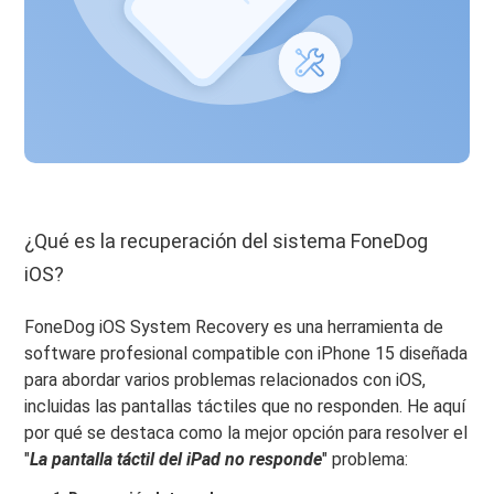
¿Qué es la recuperación del sistema FoneDog
iOS?
FoneDog iOS System Recovery es una herramienta de
software profesional compatible con iPhone 15 diseñada
para abordar varios problemas relacionados con iOS,
incluidas las pantallas táctiles que no responden. He aquí
por qué se destaca como la mejor opción para resolver el
"
La pantalla táctil del iPad no responde
" problema: