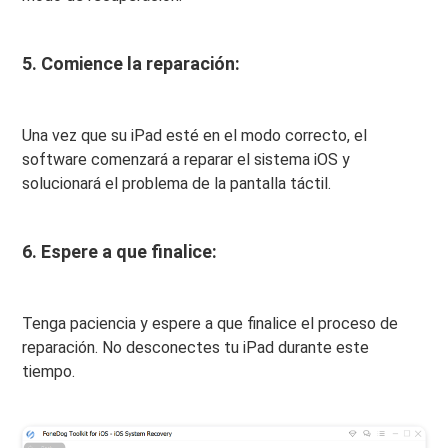
5. Comience la reparación:
Una vez que su iPad esté en el modo correcto, el
software comenzará a reparar el sistema iOS y
solucionará el problema de la pantalla táctil.
6. Espere a que finalice:
Tenga paciencia y espere a que finalice el proceso de
reparación. No desconectes tu iPad durante este
tiempo.