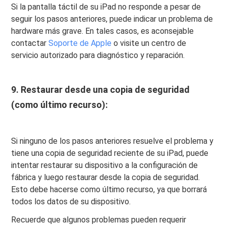
Si la pantalla táctil de su iPad no responde a pesar de
seguir los pasos anteriores, puede indicar un problema de
hardware más grave. En tales casos, es aconsejable
contactar
Soporte de Apple
o visite un centro de
servicio autorizado para diagnóstico y reparación.
9. Restaurar desde una copia de seguridad
(como último recurso):
Si ninguno de los pasos anteriores resuelve el problema y
tiene una copia de seguridad reciente de su iPad, puede
intentar restaurar su dispositivo a la configuración de
fábrica y luego restaurar desde la copia de seguridad.
Esto debe hacerse como último recurso, ya que borrará
todos los datos de su dispositivo.
Recuerde que algunos problemas pueden requerir