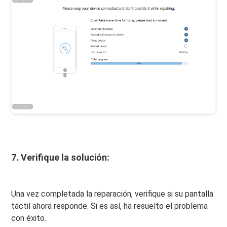
7. Verifique la solución:
Una vez completada la reparación, verifique si su pantalla
táctil ahora responde. Si es así, ha resuelto el problema
con éxito.