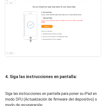
4. Siga las instrucciones en pantalla:
Siga las instrucciones en pantalla para poner su iPad en
modo DFU (Actualización de firmware del dispositivo) o
modo de recuperación.