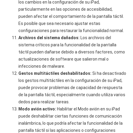
los cambios en la configuración de su iPad,
particularmente en las opciones de accesibilidad,
pueden afectar el comportamiento de la pantalla táctil.
Es posible que sea necesario ajustar estas
configuraciones para restaurar la funcionalidad normal.
Archivos del sistema dañados:
Los archivos del
sistema críticos para la funcionalidad de la pantalla
táctil pueden dañarse debido a diversos factores, como
actualizaciones de software que salieron mal o
infecciones de malware.
Gestos multitáctiles deshabilitados:
Si ha desactivado
los gestos multitáctiles en la configuración de su iPad,
puede provocar problemas de capacidad de respuesta
de la pantalla táctil, especialmente cuando utiliza varios
dedos para realizar tareas.
Modo avión activo:
Habilitar el Modo avión en su iPad
puede deshabilitar ciertas funciones de comunicación
inalámbrica, lo que podría afectar la funcionalidad de la
pantalla táctil si las aplicaciones o configuraciones