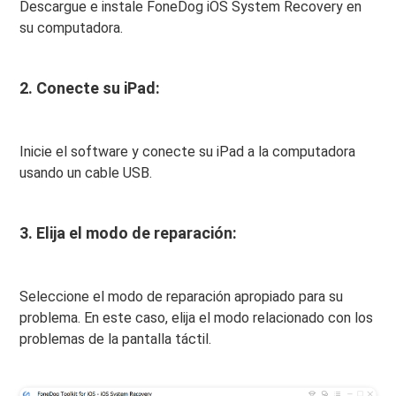
Descargue e instale FoneDog iOS System Recovery en
su computadora.
2. Conecte su iPad:
Inicie el software y conecte su iPad a la computadora
usando un cable USB.
3. Elija el modo de reparación:
Seleccione el modo de reparación apropiado para su
problema. En este caso, elija el modo relacionado con los
problemas de la pantalla táctil.