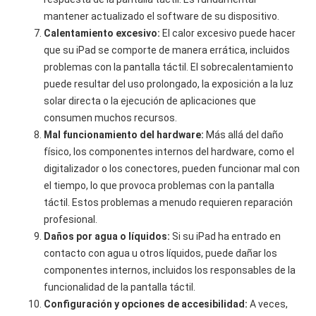
mantener actualizado el software de su dispositivo.
Calentamiento excesivo:
El calor excesivo puede hacer
que su iPad se comporte de manera errática, incluidos
problemas con la pantalla táctil. El sobrecalentamiento
puede resultar del uso prolongado, la exposición a la luz
solar directa o la ejecución de aplicaciones que
consumen muchos recursos.
Mal funcionamiento del hardware:
Más allá del daño
físico, los componentes internos del hardware, como el
digitalizador o los conectores, pueden funcionar mal con
el tiempo, lo que provoca problemas con la pantalla
táctil. Estos problemas a menudo requieren reparación
profesional.
Daños por agua o líquidos:
Si su iPad ha entrado en
contacto con agua u otros líquidos, puede dañar los
componentes internos, incluidos los responsables de la
funcionalidad de la pantalla táctil.
Configuración y opciones de accesibilidad:
A veces,