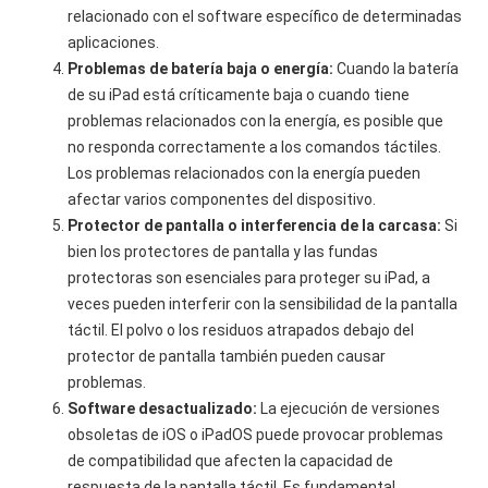
relacionado con el software específico de determinadas
aplicaciones.
Problemas de batería baja o energía:
Cuando la batería
de su iPad está críticamente baja o cuando tiene
problemas relacionados con la energía, es posible que
no responda correctamente a los comandos táctiles.
Los problemas relacionados con la energía pueden
afectar varios componentes del dispositivo.
Protector de pantalla o interferencia de la carcasa:
Si
bien los protectores de pantalla y las fundas
protectoras son esenciales para proteger su iPad, a
veces pueden interferir con la sensibilidad de la pantalla
táctil. El polvo o los residuos atrapados debajo del
protector de pantalla también pueden causar
problemas.
Software desactualizado:
La ejecución de versiones
obsoletas de iOS o iPadOS puede provocar problemas
de compatibilidad que afecten la capacidad de
respuesta de la pantalla táctil. Es fundamental