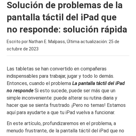
Solución de problemas de la
pantalla táctil del iPad que
no responde: solución rápida
Escrito por Nathan E. Malpass, Última actualización:
25 de
octubre de 2023
Las tabletas se han convertido en compañeras
indispensables para trabajar, jugar y todo lo demás.
Entonces, cuando el problema
La pantalla táctil del iPad
no responde
Si esto sucede, puede ser más que un
simple inconveniente: puede alterar su rutina diaria y
hacer que se sienta frustrado. ¡Pero no temas! Estamos
aquí para ayudarte a que tu iPad vuelva a funcionar.
En este artículo, profundizaremos en el problema, a
menudo frustrante, de la pantalla táctil del iPad que no