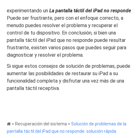
experimentando un
La pantalla táctil del iPad no responde
Puede ser frustrante, pero con el enfoque correcto, a
menudo puedes resolver el problema y recuperar el
control de tu dispositivo. En conclusión, si bien una
pantalla táctil del iPad que no responde puede resultar
frustrante, existen varios pasos que puedes seguir para
diagnosticar y resolver el problema.
Si sigue estos consejos de solución de problemas, puede
aumentar las posibilidades de restaurar su iPad a su
funcionalidad completa y disfrutar una vez más de una
pantalla táctil receptiva.
>
Recuperación del sistema
>
Solución de problemas de la
pantalla táctil del iPad que no responde: solución rápida