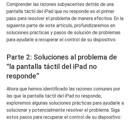
Comprender las razones subyacentes detrás de una
pantalla táctil del iPad que no responde es el primer
paso para resolver el problema de manera efectiva. En la
siguiente parte de este artículo, profundizaremos en
soluciones prácticas y pasos de solución de problemas
para ayudarle a recuperar el control de su dispositivo.
Parte 2: Soluciones al problema de
“la pantalla táctil del iPad no
responde”
Ahora que hemos identificado las razones comunes por
las que la pantalla táctil del iPad no responde,
exploremos algunas soluciones prácticas para ayudarle a
solucionar y potencialmente resolver el problema. Siga
estos pasos para recuperar el control de su dispositivo: