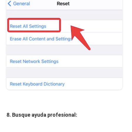
8. Busque ayuda profesional: