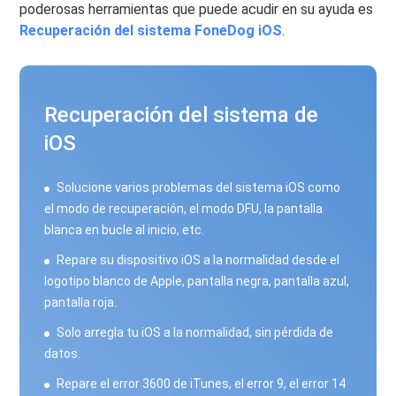
poderosas herramientas que puede acudir en su ayuda es
Recuperación del sistema FoneDog iOS
.
Recuperación del sistema de
iOS
Solucione varios problemas del sistema iOS como
el modo de recuperación, el modo DFU, la pantalla
blanca en bucle al inicio, etc.
Repare su dispositivo iOS a la normalidad desde el
logotipo blanco de Apple, pantalla negra, pantalla azul,
pantalla roja.
Solo arregla tu iOS a la normalidad, sin pérdida de
datos.
Repare el error 3600 de iTunes, el error 9, el error 14