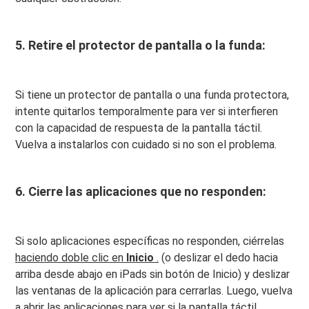
5. Retire el protector de pantalla o la funda:
Si tiene un protector de pantalla o una funda protectora,
intente quitarlos temporalmente para ver si interfieren
con la capacidad de respuesta de la pantalla táctil.
Vuelva a instalarlos con cuidado si no son el problema.
6. Cierre las aplicaciones que no responden:
Si solo aplicaciones específicas no responden, ciérrelas
haciendo doble clic en
Inicio
.
(o deslizar el dedo hacia
arriba desde abajo en iPads sin botón de Inicio) y deslizar
las ventanas de la aplicación para cerrarlas. Luego, vuelva
a abrir las aplicaciones para ver si la pantalla táctil