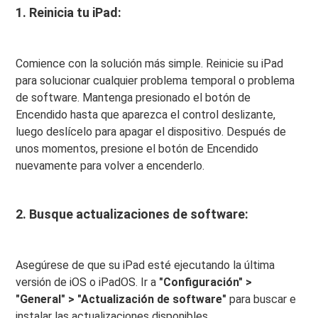
1. Reinicia tu iPad:
Comience con la solución más simple. Reinicie su iPad
para solucionar cualquier problema temporal o problema
de software. Mantenga presionado el botón de
Encendido hasta que aparezca el control deslizante,
luego deslícelo para apagar el dispositivo. Después de
unos momentos, presione el botón de Encendido
nuevamente para volver a encenderlo.
2. Busque actualizaciones de software:
Asegúrese de que su iPad esté ejecutando la última
versión de iOS o iPadOS. Ir a
"Configuración" >
"General" > "Actualización de software"
para buscar e
instalar las actualizaciones disponibles.