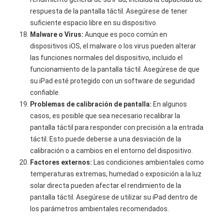
respuesta de la pantalla táctil. Asegúrese de tener
suficiente espacio libre en su dispositivo.
Malware o Virus:
Aunque es poco común en
dispositivos iOS, el malware o los virus pueden alterar
las funciones normales del dispositivo, incluido el
funcionamiento de la pantalla táctil. Asegúrese de que
su iPad esté protegido con un software de seguridad
confiable.
Problemas de calibración de pantalla:
En algunos
casos, es posible que sea necesario recalibrar la
pantalla táctil para responder con precisión a la entrada
táctil. Esto puede deberse a una desviación de la
calibración o a cambios en el entorno del dispositivo.
Factores externos:
Las condiciones ambientales como
temperaturas extremas, humedad o exposición a la luz
solar directa pueden afectar el rendimiento de la
pantalla táctil. Asegúrese de utilizar su iPad dentro de
los parámetros ambientales recomendados.