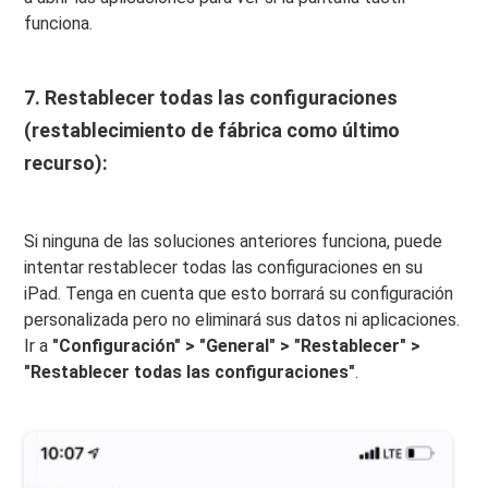
funciona.
7. Restablecer todas las configuraciones
(restablecimiento de fábrica como último
recurso):
Si ninguna de las soluciones anteriores funciona, puede
intentar restablecer todas las configuraciones en su
iPad. Tenga en cuenta que esto borrará su configuración
personalizada pero no eliminará sus datos ni aplicaciones.
Ir a
"Configuración" > "General" > "Restablecer" >
"Restablecer todas las configuraciones"
.