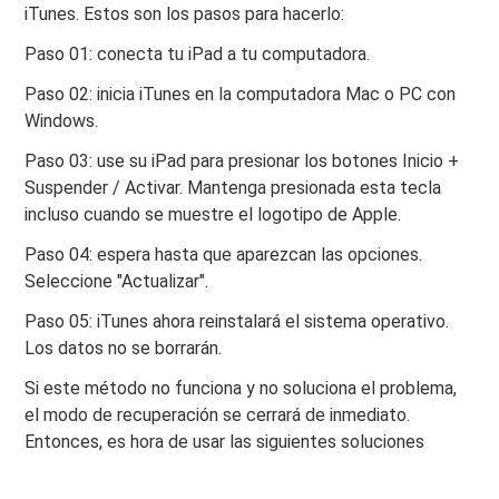
iTunes. Estos son los pasos para hacerlo:
Paso 01: conecta tu iPad a tu computadora.
Paso 02: inicia iTunes en la computadora Mac o PC con
Windows.
Paso 03: use su iPad para presionar los botones Inicio +
Suspender / Activar. Mantenga presionada esta tecla
incluso cuando se muestre el logotipo de Apple.
Paso 04: espera hasta que aparezcan las opciones.
Seleccione "Actualizar".
Paso 05: iTunes ahora reinstalará el sistema operativo.
Los datos no se borrarán.
Si este método no funciona y no soluciona el problema,
el modo de recuperación se cerrará de inmediato.
Entonces, es hora de usar las siguientes soluciones