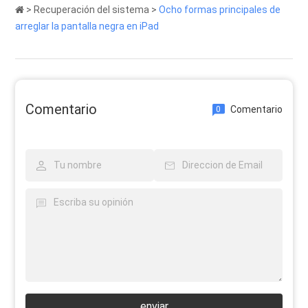
>
Recuperación del sistema
>
Ocho formas principales de
arreglar la pantalla negra en iPad
Comentario
Comentario
0
enviar