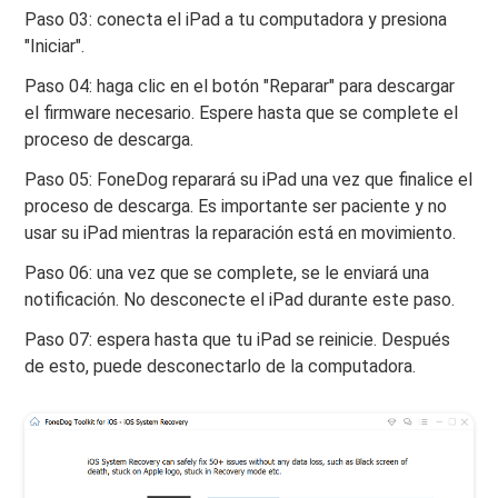
Paso 03: conecta el iPad a tu computadora y presiona
"Iniciar".
Paso 04: haga clic en el botón "Reparar" para descargar
el firmware necesario. Espere hasta que se complete el
proceso de descarga.
Paso 05: FoneDog reparará su iPad una vez que finalice el
proceso de descarga. Es importante ser paciente y no
usar su iPad mientras la reparación está en movimiento.
Paso 06: una vez que se complete, se le enviará una
notificación. No desconecte el iPad durante este paso.
Paso 07: espera hasta que tu iPad se reinicie. Después
de esto, puede desconectarlo de la computadora.