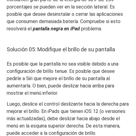
porcentajes se pueden ver en la sección lateral. Es
posible que desee desinstalar o cerrar las aplicaciones
que consumen demasiada batería. Compruebe si esto
resolverá el
pantalla negra en iPad
problema.
Solución 05: Modifique el brillo de su pantalla
Es posible que la pantalla no sea visible debido a una
configuración de brillo tenue. Es posible que desee
pedirle a Siri que mejore el brillo de su pantalla al
aumentarla. O bien, puede deslizar hacia arriba para
mostrar el menú inferior.
Luego, deslice el control deslizante hacia la derecha para
mejorar el brillo. En iPads que tienen iOS 12 (o versiones
más actualizadas), debe deslizar hacia abajo desde el
menú en la esquina superior derecha. De esta manera,
puede acceder a la configuración de brillo.