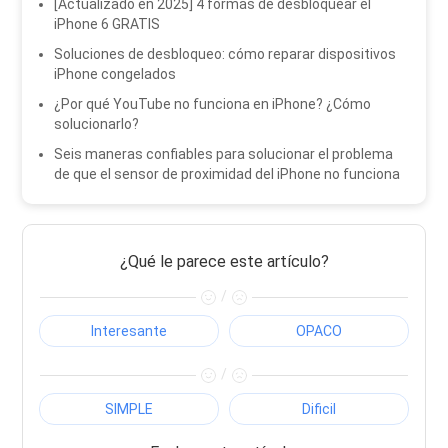
[Actualizado en 2025] 4 formas de desbloquear el
iPhone 6 GRATIS
Soluciones de desbloqueo: cómo reparar dispositivos
iPhone congelados
¿Por qué YouTube no funciona en iPhone? ¿Cómo
solucionarlo?
Seis maneras confiables para solucionar el problema
de que el sensor de proximidad del iPhone no funciona
¿Qué le parece este artículo?
/
Interesante
OPACO
/
SIMPLE
Dificil