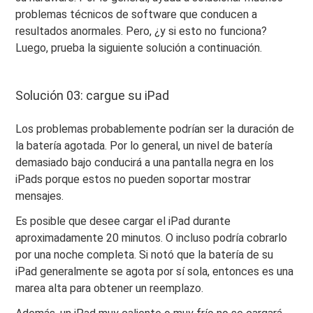
problemas técnicos de software que conducen a
resultados anormales. Pero, ¿y si esto no funciona?
Luego, prueba la siguiente solución a continuación.
Solución 03: cargue su iPad
Los problemas probablemente podrían ser la duración de
la batería agotada. Por lo general, un nivel de batería
demasiado bajo conducirá a una pantalla negra en los
iPads porque estos no pueden soportar mostrar
mensajes.
Es posible que desee cargar el iPad durante
aproximadamente 20 minutos. O incluso podría cobrarlo
por una noche completa. Si notó que la batería de su
iPad generalmente se agota por sí sola, entonces es una
marea alta para obtener un reemplazo.