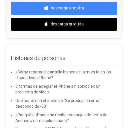
descarga gratuita
descarga gratuita
Historias de personas
¿Cómo reparar la pantalla blanca de la muerte en los
dispositivos iPhone?
8 formas de arreglar el iPhone sin sonido en un
problema de video
Qué hacer con el mensaje "Se produjo un error
desconocido -50"
¿Por qué el iPhone no recibe mensajes de texto de
Android y cómo solucionarlo?