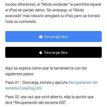
modos diferentes; el "Modo estándar" le permitirá reparar
el iPad sin perder datos. Sin embargo, el "Modo
avanzado" más robusto arreglará su iPad, pero se borrará
todo su contenido.
Descargar libre
Descargar libre
Aquí se explica cómo usar la herramienta con los
siguientes pasos:
Paso 01 - Descarga, instala y ejecuta
Recuperación del
sistema FoneDog iOS
.
Paso 02: una vez que esté abierto, elija la opción que
dice "Recuperación del sistema iOS".