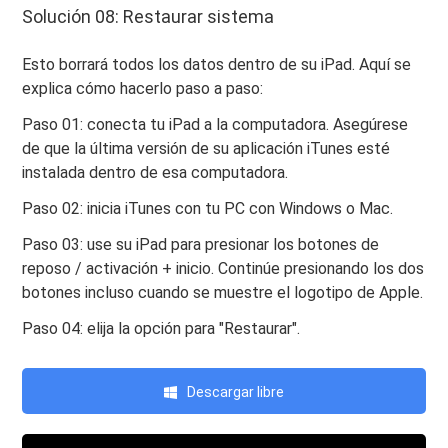
Solución 08: Restaurar sistema
Esto borrará todos los datos dentro de su iPad. Aquí se
explica cómo hacerlo paso a paso:
Paso 01: conecta tu iPad a la computadora. Asegúrese
de que la última versión de su aplicación iTunes esté
instalada dentro de esa computadora.
Paso 02: inicia iTunes con tu PC con Windows o Mac.
Paso 03: use su iPad para presionar los botones de
reposo / activación + inicio. Continúe presionando los dos
botones incluso cuando se muestre el logotipo de Apple.
Paso 04: elija la opción para "Restaurar".
Descargar libre