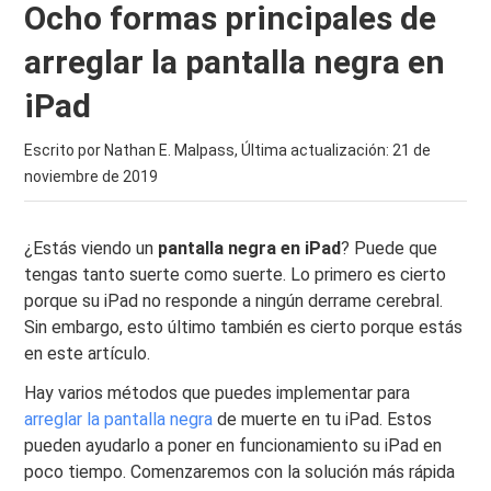
Ocho formas principales de
arreglar la pantalla negra en
iPad
Escrito por Nathan E. Malpass, Última actualización:
21 de
noviembre de 2019
¿Estás viendo un
pantalla negra en iPad
? Puede que
tengas tanto suerte como suerte. Lo primero es cierto
porque su iPad no responde a ningún derrame cerebral.
Sin embargo, esto último también es cierto porque estás
en este artículo.
Hay varios métodos que puedes implementar para
arreglar la pantalla negra
de muerte en tu iPad. Estos
pueden ayudarlo a poner en funcionamiento su iPad en
poco tiempo. Comenzaremos con la solución más rápida