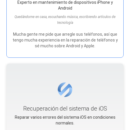
Experto en mantenimiento de dispositivos iPhone y
Android
Quedándome en casa, escuchando música, escribiendo artículos de
tecnología
Mucha gente me pide que arregle sus teléfonos, así que
tengo mucha experiencia en la reparación de teléfonos y
sé mucho sobre Android y Apple.
Recuperación del sistema de iOS
Reparar varios errores del sistema iOS en condiciones
normales.