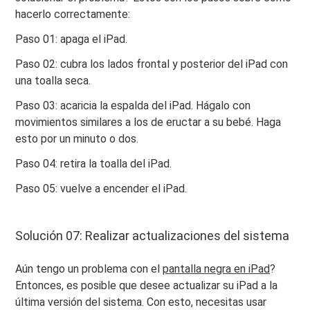
hacerlo correctamente:
Paso 01: apaga el iPad.
Paso 02: cubra los lados frontal y posterior del iPad con
una toalla seca.
Paso 03: acaricia la espalda del iPad. Hágalo con
movimientos similares a los de eructar a su bebé. Haga
esto por un minuto o dos.
Paso 04: retira la toalla del iPad.
Paso 05: vuelve a encender el iPad.
Solución 07: Realizar actualizaciones del sistema
Aún tengo un problema con el
pantalla negra en iPad
?
Entonces, es posible que desee actualizar su iPad a la
última versión del sistema. Con esto, necesitas usar