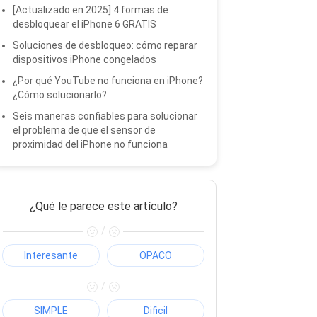
[Actualizado en 2025] 4 formas de
desbloquear el iPhone 6 GRATIS
Soluciones de desbloqueo: cómo reparar
dispositivos iPhone congelados
¿Por qué YouTube no funciona en iPhone?
¿Cómo solucionarlo?
Seis maneras confiables para solucionar
el problema de que el sensor de
proximidad del iPhone no funciona
¿Qué le parece este artículo?
/
Interesante
OPACO
/
SIMPLE
Dificil