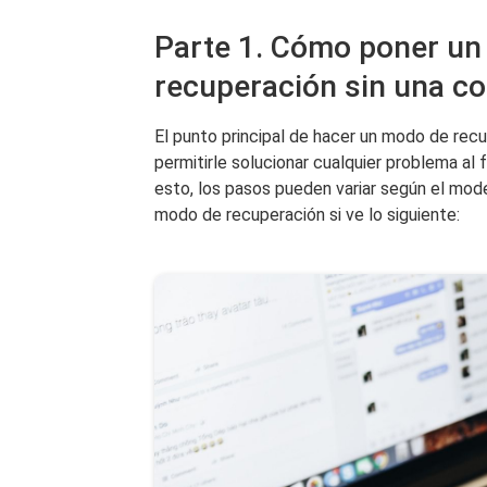
Parte 1. Cómo poner un
recuperación sin una c
El punto principal de hacer un modo de recup
permitirle solucionar cualquier problema al 
esto, los pasos pueden variar según el mod
modo de recuperación si ve lo siguiente: