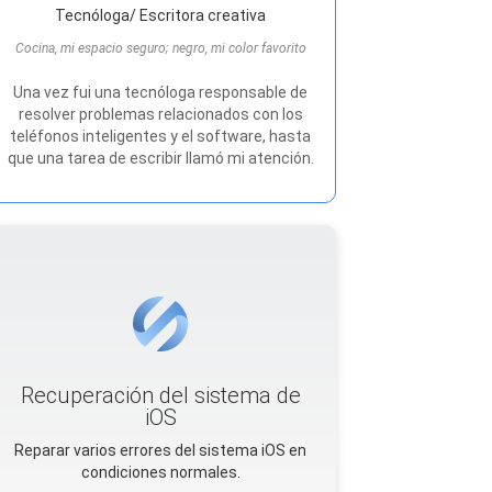
Tecnóloga/ Escritora creativa
Cocina, mi espacio seguro; negro, mi color favorito
Una vez fui una tecnóloga responsable de
resolver problemas relacionados con los
teléfonos inteligentes y el software, hasta
que una tarea de escribir llamó mi atención.
Recuperación del sistema de
iOS
Reparar varios errores del sistema iOS en
condiciones normales.