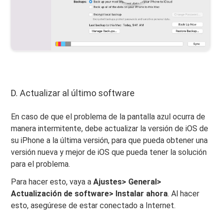
D. Actualizar al último software
En caso de que el problema de la pantalla azul ocurra de
manera intermitente, debe actualizar la versión de iOS de
su iPhone a la última versión, para que pueda obtener una
versión nueva y mejor de iOS que pueda tener la solución
para el problema.
Para hacer esto, vaya a
Ajustes> General>
Actualización de software> Instalar ahora
. Al hacer
esto, asegúrese de estar conectado a Internet.