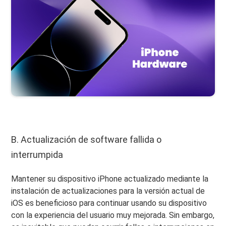
B. Actualización de software fallida o
interrumpida
Mantener su dispositivo iPhone actualizado mediante la
instalación de actualizaciones para la versión actual de
iOS es beneficioso para continuar usando su dispositivo
con la experiencia del usuario muy mejorada. Sin embargo,