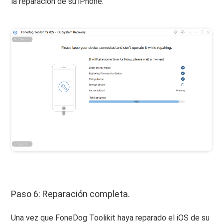
la reparación de su iPhone.
Paso 6: Reparación completa.
Una vez que FoneDog Toolikit haya reparado el iOS de su