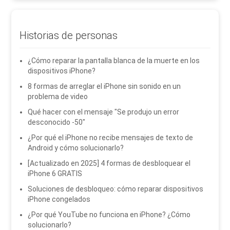
Historias de personas
¿Cómo reparar la pantalla blanca de la muerte en los
dispositivos iPhone?
8 formas de arreglar el iPhone sin sonido en un
problema de video
Qué hacer con el mensaje "Se produjo un error
desconocido -50"
¿Por qué el iPhone no recibe mensajes de texto de
Android y cómo solucionarlo?
[Actualizado en 2025] 4 formas de desbloquear el
iPhone 6 GRATIS
Soluciones de desbloqueo: cómo reparar dispositivos
iPhone congelados
¿Por qué YouTube no funciona en iPhone? ¿Cómo
solucionarlo?