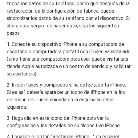
todos los datos de su teléfono, por lo que después de la
restauración de la configuración de fábrica, puede
sincronizar los datos de su teléfono con el dispositivo. Si
ahora está seguro de hacer esto, siga los siguientes
pasos:
1. Conecte su dispositivo iPhone a su computadora de
escritorio o computadora portátil con iTunes ya instalado
(si no tiene una computadora para usar, puede visitar una
tienda Apple autorizada o un centro de servicio y solicitar
su asistencia).
2. Inicie iTunes y comprueba si ha detectado tu iPhone.
Si es así, debería aparecer un ícono de iPhone en la fila
del menú de iTunes ubicada en la esquina superior
izquierda.
3. Haga clic en este icono de iPhone para ver la
configuración y los detalles de su dispositivo iPhone.
4. Localice el botón "Restaurar iPhone ..." en el panel