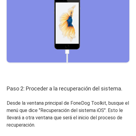
Paso 2: Proceder a la recuperación del sistema.
Desde la ventana principal de FoneDog Toolkit, busque el
menú que dice "Recuperación del sistema iOS". Esto le
llevará a otra ventana que será el inicio del proceso de
recuperación.