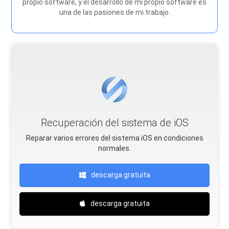
propio software, y el desarrollo de mi propio software es
una de las pasiones de mi trabajo.
Recuperación del sistema de iOS
Reparar varios errores del sistema iOS en condiciones
normales.
descarga gratuita
descarga gratuita