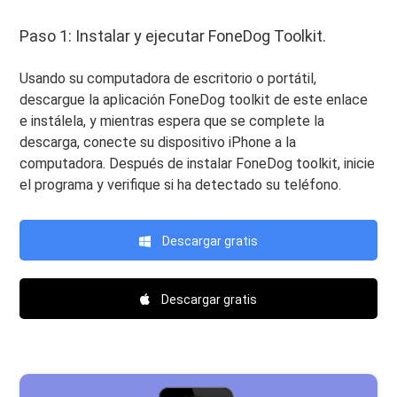
Paso 1: Instalar y ejecutar FoneDog Toolkit.
Usando su computadora de escritorio o portátil,
descargue la aplicación FoneDog toolkit de este enlace
e instálela, y mientras espera que se complete la
descarga, conecte su dispositivo iPhone a la
computadora. Después de instalar FoneDog toolkit, inicie
el programa y verifique si ha detectado su teléfono.
Descargar gratis
Descargar gratis