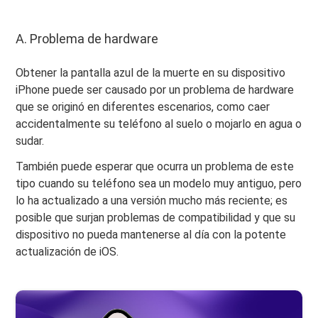
A. Problema de hardware
Obtener la pantalla azul de la muerte en su dispositivo
iPhone puede ser causado por un problema de hardware
que se originó en diferentes escenarios, como caer
accidentalmente su teléfono al suelo o mojarlo en agua o
sudar.
También puede esperar que ocurra un problema de este
tipo cuando su teléfono sea un modelo muy antiguo, pero
lo ha actualizado a una versión mucho más reciente; es
posible que surjan problemas de compatibilidad y que su
dispositivo no pueda mantenerse al día con la potente
actualización de iOS.