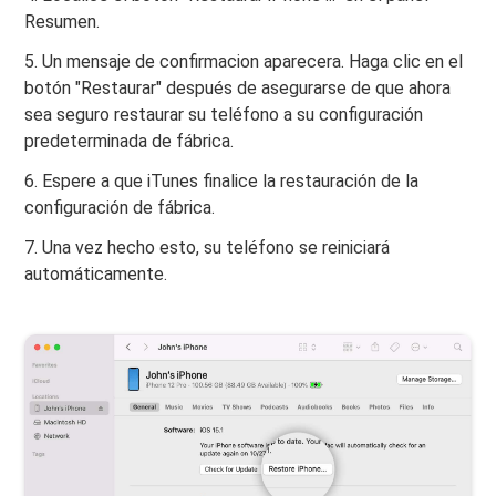
Resumen.
5. Un mensaje de confirmacion aparecera. Haga clic en el
botón "Restaurar" después de asegurarse de que ahora
sea seguro restaurar su teléfono a su configuración
predeterminada de fábrica.
6. Espere a que iTunes finalice la restauración de la
configuración de fábrica.
7. Una vez hecho esto, su teléfono se reiniciará
automáticamente.