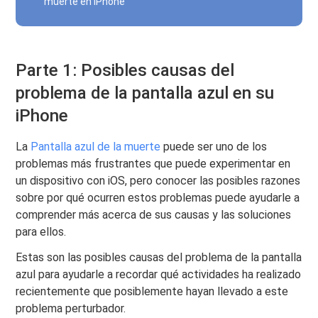
muerte en iPhone
Parte 1: Posibles causas del
problema de la pantalla azul en su
iPhone
La
Pantalla azul de la muerte
puede ser uno de los
problemas más frustrantes que puede experimentar en
un dispositivo con iOS, pero conocer las posibles razones
sobre por qué ocurren estos problemas puede ayudarle a
comprender más acerca de sus causas y las soluciones
para ellos.
Estas son las posibles causas del problema de la pantalla
azul para ayudarle a recordar qué actividades ha realizado
recientemente que posiblemente hayan llevado a este
problema perturbador.