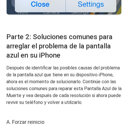
Parte 2: Soluciones comunes para
arreglar el problema de la pantalla
azul en su iPhone
Después de identificar las posibles causas del problema
de la pantalla azul que tiene en su dispositivo iPhone,
ahora es el momento de solucionarlo. Continúe con las
soluciones comunes para reparar esta Pantalla Azul de la
Muerte y vea después de cada resolución si ahora puede
revivir su teléfono y volver a utilizarlo.
A. Forzar reinicio