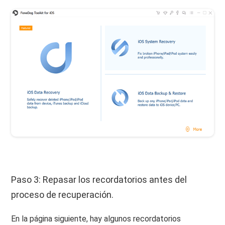
Paso 3: Repasar los recordatorios antes del
proceso de recuperación.
En la página siguiente, hay algunos recordatorios