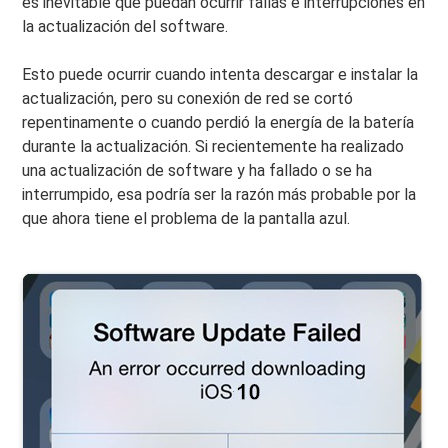
es inevitable que puedan ocurrir fallas e interrupciones en
la actualización del software.
Esto puede ocurrir cuando intenta descargar e instalar la
actualización, pero su conexión de red se cortó
repentinamente o cuando perdió la energía de la batería
durante la actualización. Si recientemente ha realizado
una actualización de software y ha fallado o se ha
interrumpido, esa podría ser la razón más probable por la
que ahora tiene el problema de la pantalla azul.