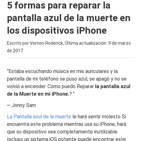
5 formas para reparar la
pantalla azul de la muerte en
los dispositivos iPhone
Escrito por Vernon Roderick, Última actualización:
9 de marzo
de 2017
“Estaba escuchando música en mis auriculares y la
pantalla de mi teléfono se puso azul, se apagó y no se
volvió a encender. Cómo puedo Reparar
la pantalla azul
de la Muerte en mi iPhone.
? "
~ Jonny Sam
La Pantalla azul de la muerte
le hará sentir molesto Si
encuentra este problema mientras usa su iPhone, hará
que su dispositivo sea completamente inutilizable.
Incluso un sistema iOS potente puede encontrar este