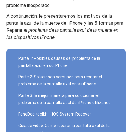
problema inesperado.
A continuación, le presentaremos los motivos de la
pantalla azul de la muerte del iPhone y las 5 formas para
Reparar
el problema de la pantalla azul de la muerte en
los dispositivos iPhone
.
Parte 1: Posibles causas del problema de la
pantalla azul en su iPhone
Parte 2: Soluciones comunes para reparar el
problema de la pantalla azul en su iPhone
Parte 3: la mejor manera para solucionar el
problema de la pantalla azul del iPhone utilizando
FoneDog toolkit – iOS System Recover
Guía de vídeo: Cómo reparar la pantalla azul de la