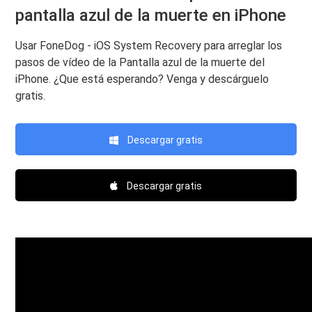
pantalla azul de la muerte en iPhone
Usar FoneDog - iOS System Recovery para arreglar los
pasos de vídeo de la Pantalla azul de la muerte del
iPhone. ¿Que está esperando? Venga y descárguelo
gratis.
Descargar gratis
Descargar gratis