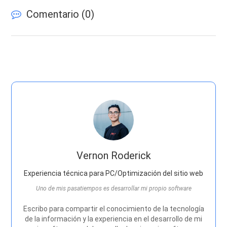
Comentario (
0
)
Vernon Roderick
Experiencia técnica para PC/Optimización del sitio web
Uno de mis pasatiempos es desarrollar mi propio software
Escribo para compartir el conocimiento de la tecnología
de la información y la experiencia en el desarrollo de mi