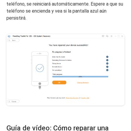
teléfono, se reiniciará automáticamente. Espere a que su
teléfono se encienda y vea si la pantalla azul aún
persistirá.
Guía de vídeo: Cómo reparar una