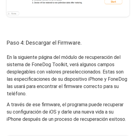
Paso 4: Descargar el Firmware.
En la siguiente página del módulo de recuperación del
sistema de FoneDog Toolkit, verá algunos campos
desplegables con valores preseleccionados. Estas son
las especificaciones de su dispositivo iPhone y FoneDog
las usará para encontrar el firmware correcto para su
teléfono.
A través de ese firmware, el programa puede recuperar
su configuración de iOS y darle una nueva vida a su
iPhone después de un proceso de recuperación exitoso.