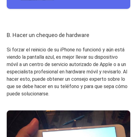
B. Hacer un chequeo de hardware
Si forzar el reinicio de su iPhone no funcionó y aún está
viendo la pantalla azul, es mejor llevar su dispositivo
móvil a un centro de servicio autorizado de Apple o a un
especialista profesional en hardware móvil y revisarlo. Al
hacer esto, puede obtener un consejo experto sobre lo
que se debe hacer en su teléfono y para que sepa cómo
puede solucionarse.