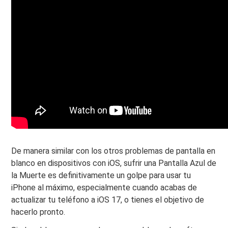
De manera similar con los otros problemas de pantalla en
blanco en dispositivos con iOS, sufrir una Pantalla Azul de
la Muerte es definitivamente un golpe para usar tu
iPhone al máximo, especialmente cuando acabas de
actualizar tu teléfono a iOS 17, o tienes el objetivo de
hacerlo pronto.