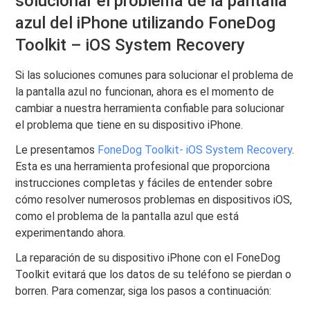
solucionar el problema de la pantalla
azul del iPhone utilizando FoneDog
Toolkit – iOS System Recovery
Si las soluciones comunes para solucionar el problema de
la pantalla azul no funcionan, ahora es el momento de
cambiar a nuestra herramienta confiable para solucionar
el problema que tiene en su dispositivo iPhone.
Le presentamos
FoneDog Toolkit- iOS System Recovery
.
Esta es una herramienta profesional que proporciona
instrucciones completas y fáciles de entender sobre
cómo resolver numerosos problemas en dispositivos iOS,
como el problema de la pantalla azul que está
experimentando ahora.
La reparación de su dispositivo iPhone con el FoneDog
Toolkit evitará que los datos de su teléfono se pierdan o
borren. Para comenzar, siga los pasos a continuación: