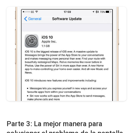
Parte 3: La mejor manera para