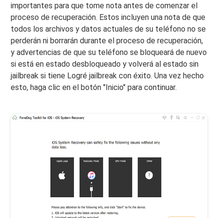
importantes para que tome nota antes de comenzar el
proceso de recuperación. Estos incluyen una nota de que
todos los archivos y datos actuales de su teléfono no se
perderán ni borrarán durante el proceso de recuperación,
y advertencias de que su teléfono se bloqueará de nuevo
si está en estado desbloqueado y volverá al estado sin
jailbreak si tiene Logré jailbreak con éxito. Una vez hecho
esto, haga clic en el botón "Inicio" para continuar.