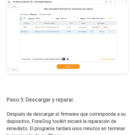
Paso 5: Descargar y reparar.
Después de descargar el firmware que corresponde a su
dispositivo, FoneDog toolkit iniciará la reparación de
inmediato. El programa tardará unos minutos en terminar