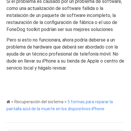
Si el problema es causado por un problema de software,
como una actualización de software fallida o la
instalación de un paquete de software incompleto, la
restauración de la configuración de fábrica o el uso de
FoneDog toolkit podrían ser sus mejores soluciones.
Pero si esto no funcionara, ahora podría deberse a un
problema de hardware que deberá ser abordado con la
ayuda de un técnico profesional de telefonía móvil. No
dude en llevar su iPhone a su tienda de Apple o centro de
servicio local y hágalo revisar.
>
Recuperación del sistema
>
5 formas para reparar la
pantalla azul de la muerte en los dispositivos iPhone