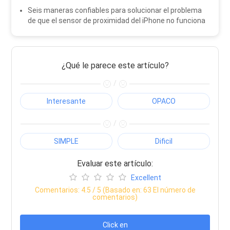
Seis maneras confiables para solucionar el problema
de que el sensor de proximidad del iPhone no funciona
¿Qué le parece este artículo?
/
Interesante
OPACO
/
SIMPLE
Dificil
Evaluar este artículo:
Excellent
Comentarios:
4.5
/ 5 (Basado en:
63
El número de
comentarios)
Click en