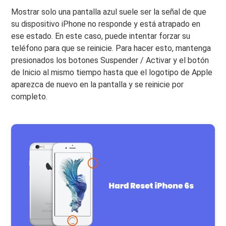
Mostrar solo una pantalla azul suele ser la señal de que
su dispositivo iPhone no responde y está atrapado en
ese estado. En este caso, puede intentar forzar su
teléfono para que se reinicie. Para hacer esto, mantenga
presionados los botones Suspender / Activar y el botón
de Inicio al mismo tiempo hasta que el logotipo de Apple
aparezca de nuevo en la pantalla y se reinicie por
completo.