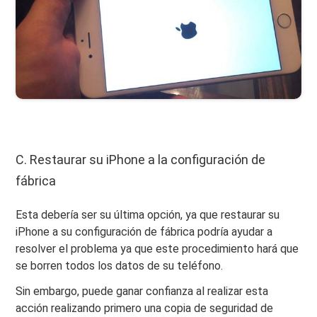
C. Restaurar su iPhone a la configuración de
fábrica
Esta debería ser su última opción, ya que restaurar su
iPhone a su configuración de fábrica podría ayudar a
resolver el problema ya que este procedimiento hará que
se borren todos los datos de su teléfono.
Sin embargo, puede ganar confianza al realizar esta
acción realizando primero una copia de seguridad de