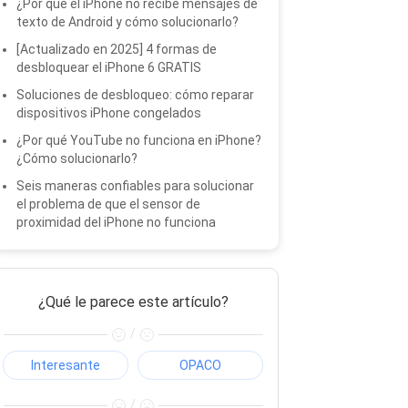
¿Por qué el iPhone no recibe mensajes de
texto de Android y cómo solucionarlo?
[Actualizado en 2025] 4 formas de
desbloquear el iPhone 6 GRATIS
Soluciones de desbloqueo: cómo reparar
dispositivos iPhone congelados
¿Por qué YouTube no funciona en iPhone?
¿Cómo solucionarlo?
Seis maneras confiables para solucionar
el problema de que el sensor de
proximidad del iPhone no funciona
¿Qué le parece este artículo?
/
Interesante
OPACO
/