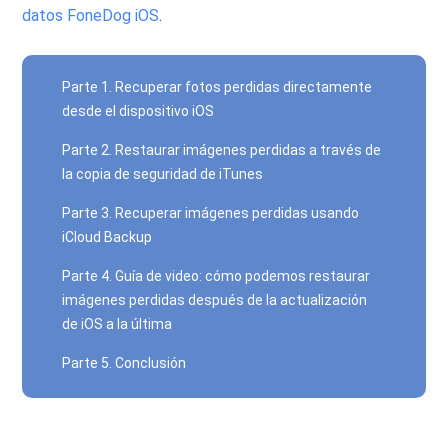
datos FoneDog iOS
.
Parte 1. Recuperar fotos perdidas directamente
desde el dispositivo iOS
Parte 2. Restaurar imágenes perdidas a través de
la copia de seguridad de iTunes
Parte 3. Recuperar imágenes perdidas usando
iCloud Backup
Parte 4. Guía de video: cómo podemos restaurar
imágenes perdidas después de la actualización
de iOS a la última
Parte 5. Conclusión