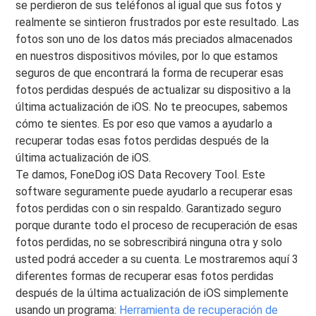
se perdieron de sus teléfonos al igual que sus fotos y
realmente se sintieron frustrados por este resultado. Las
fotos son uno de los datos más preciados almacenados
en nuestros dispositivos móviles, por lo que estamos
seguros de que encontrará la forma de recuperar esas
fotos perdidas después de actualizar su dispositivo a la
última actualización de iOS. No te preocupes, sabemos
cómo te sientes. Es por eso que vamos a ayudarlo a
recuperar todas esas fotos perdidas después de la
última actualización de iOS.
Te damos, FoneDog iOS Data Recovery Tool. Este
software seguramente puede ayudarlo a recuperar esas
fotos perdidas con o sin respaldo. Garantizado seguro
porque durante todo el proceso de recuperación de esas
fotos perdidas, no se sobrescribirá ninguna otra y solo
usted podrá acceder a su cuenta. Le mostraremos aquí 3
diferentes formas de recuperar esas fotos perdidas
después de la última actualización de iOS simplemente
usando un programa:
Herramienta de recuperación de