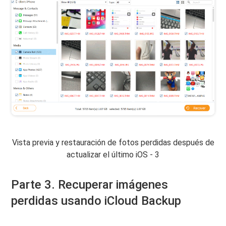
Vista previa y restauración de fotos perdidas después de
actualizar el último iOS - 3
Parte 3. Recuperar imágenes
perdidas usando iCloud Backup