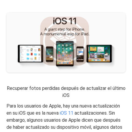
Recuperar fotos perdidas después de actualizar el último
iOS
Para los usuarios de Apple, hay una nueva actualización
en su iOS que es la nueva
iOS 11
actualizaciones. Sin
embargo, algunos usuarios de Apple dicen que después
de haber actualizado su dispositivo móvil, algunos datos