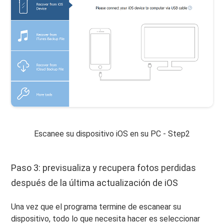
Escanee su dispositivo iOS en su PC - Step2
Paso 3: previsualiza y recupera fotos perdidas
después de la última actualización de iOS
Una vez que el programa termine de escanear su
dispositivo, todo lo que necesita hacer es seleccionar