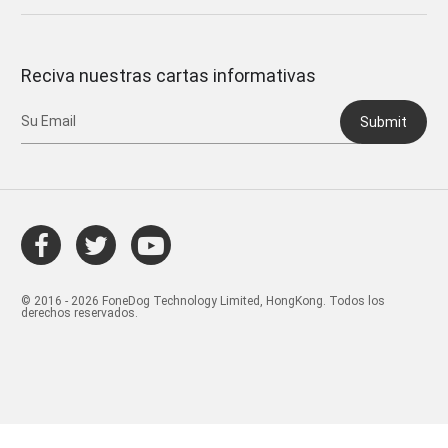
Reciva nuestras cartas informativas
Submit
© 2016 - 2026 FoneDog Technology Limited, HongKong. Todos los
derechos reservados.