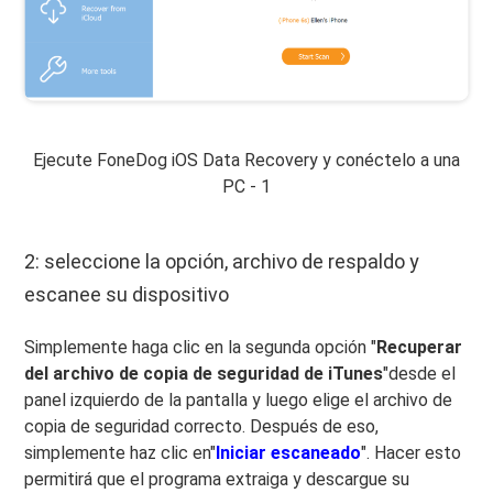
Ejecute FoneDog iOS Data Recovery y conéctelo a una
PC - 1
2: seleccione la opción, archivo de respaldo y
escanee su dispositivo
Simplemente haga clic en la segunda opción "
Recuperar
del archivo de copia de seguridad de iTunes
"desde el
panel izquierdo de la pantalla y luego elige el archivo de
copia de seguridad correcto. Después de eso,
simplemente haz clic en"
Iniciar escaneado
". Hacer esto
permitirá que el programa extraiga y descargue su