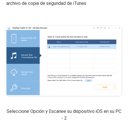
archivo de copia de seguridad de iTunes
Seleccione Opción y Escanee su dispositivo iOS en su PC
- 2