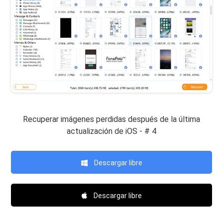
Recuperar imágenes perdidas después de la última
actualización de iOS - # 4
Descargar libre
Descargar libre