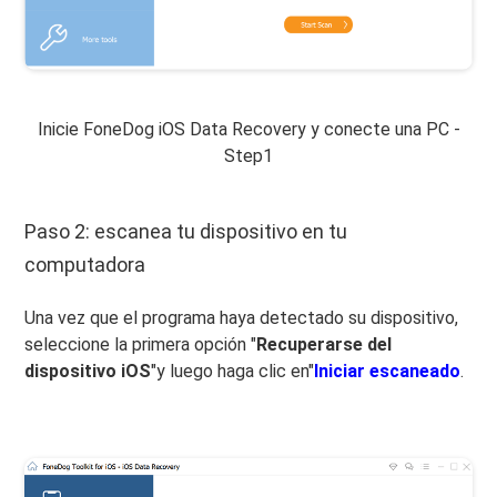
Inicie FoneDog iOS Data Recovery y conecte una PC -
Step1
Paso 2: escanea tu dispositivo en tu
computadora
Una vez que el programa haya detectado su dispositivo,
seleccione la primera opción "
Recuperarse del
dispositivo iOS
"y luego haga clic en"
Iniciar escaneado
.