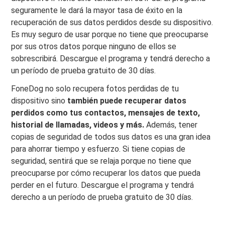
seguramente le dará la mayor tasa de éxito en la
recuperación de sus datos perdidos desde su dispositivo.
Es muy seguro de usar porque no tiene que preocuparse
por sus otros datos porque ninguno de ellos se
sobrescribirá. Descargue el programa y tendrá derecho a
un período de prueba gratuito de 30 días.
FoneDog no solo recupera fotos perdidas de tu
dispositivo sino
también puede recuperar datos
perdidos como tus contactos, mensajes de texto,
historial de llamadas, videos y más.
Además, tener
copias de seguridad de todos sus datos es una gran idea
para ahorrar tiempo y esfuerzo. Si tiene copias de
seguridad, sentirá que se relaja porque no tiene que
preocuparse por cómo recuperar los datos que pueda
perder en el futuro. Descargue el programa y tendrá
derecho a un período de prueba gratuito de 30 días.