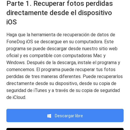
Parte 1. Recuperar fotos perdidas
directamente desde el dispositivo
iOS
Haga que la herramienta de recuperación de datos de
FoneDog iOS se descargue en su computadora. Este
programa se puede descargar desde nuestro sitio web
oficial y es compatible con computadoras Mac y
Windows. Después de la descarga, instale el programa y
comencemos. El programa puede recuperar tus fotos
perdidas de tres maneras diferentes. Puede recuperarlos
directamente desde su dispositivo, desde su copia de
seguridad de iTunes y a través de su copia de seguridad
de iCloud.
Descargar libre