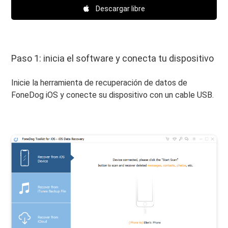
Descargar libre
Paso 1: inicia el software y conecta tu dispositivo
Inicie la herramienta de recuperación de datos de
FoneDog iOS y conecte su dispositivo con un cable USB.