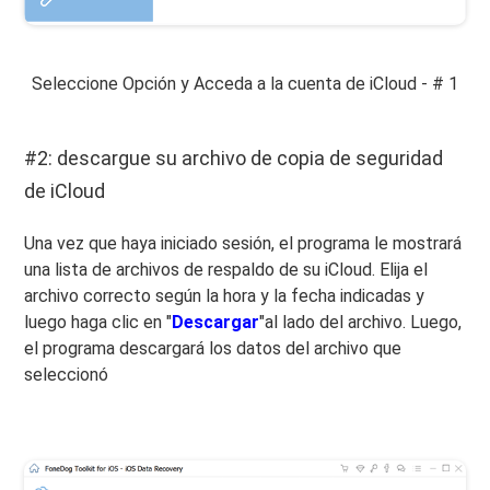
Seleccione Opción y Acceda a la cuenta de iCloud - # 1
#2: descargue su archivo de copia de seguridad
de iCloud
Una vez que haya iniciado sesión, el programa le mostrará
una lista de archivos de respaldo de su iCloud. Elija el
archivo correcto según la hora y la fecha indicadas y
luego haga clic en "
Descargar
"al lado del archivo. Luego,
el programa descargará los datos del archivo que
seleccionó