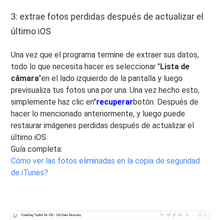
3: extrae fotos perdidas después de actualizar el
último iOS
Una vez que el programa termine de extraer sus datos,
todo lo que necesita hacer es seleccionar "
Lista de
cámara
"en el lado izquierdo de la pantalla y luego
previsualiza tus fotos una por una. Una vez hecho esto,
simplemente haz clic en"
recuperar
botón. Después de
hacer lo mencionado anteriormente, y luego puede
restaurar imágenes perdidas después de actualizar el
último iOS.
Guía completa:
Cómo ver las fotos eliminadas en la copia de seguridad
de iTunes?