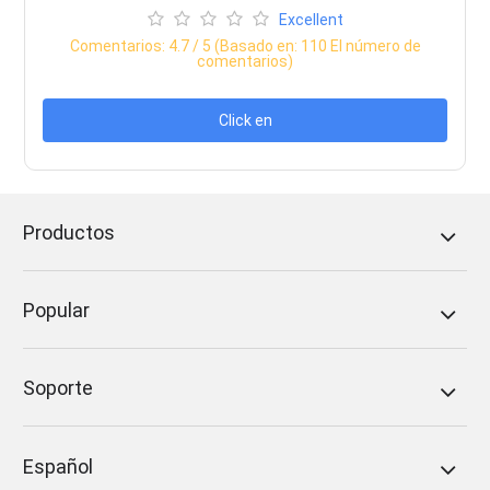
Excellent
Comentarios:
4.7
/ 5 (Basado en:
110
El número de
comentarios)
Click en
Productos
Popular
Soporte
Español