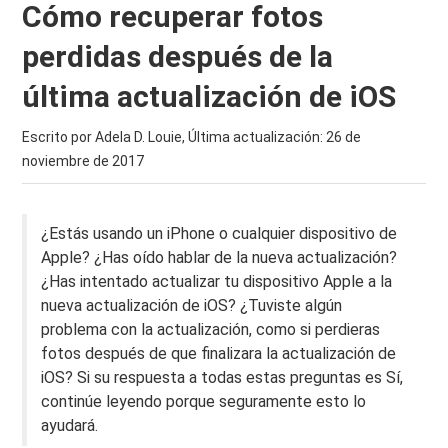
Cómo recuperar fotos
perdidas después de la
última actualización de iOS
Escrito por Adela D. Louie, Última actualización:
26 de
noviembre de 2017
¿Estás usando un iPhone o cualquier dispositivo de
Apple? ¿Has oído hablar de la nueva actualización?
¿Has intentado actualizar tu dispositivo Apple a la
nueva actualización de iOS? ¿Tuviste algún
problema con la actualización, como si perdieras
fotos después de que finalizara la actualización de
iOS? Si su respuesta a todas estas preguntas es Sí,
continúe leyendo porque seguramente esto lo
ayudará.