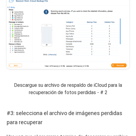
Descargue su archivo de respaldo de iCloud para la
recuperación de fotos perdidas - # 2
#3: selecciona el archivo de imágenes perdidas
para recuperar