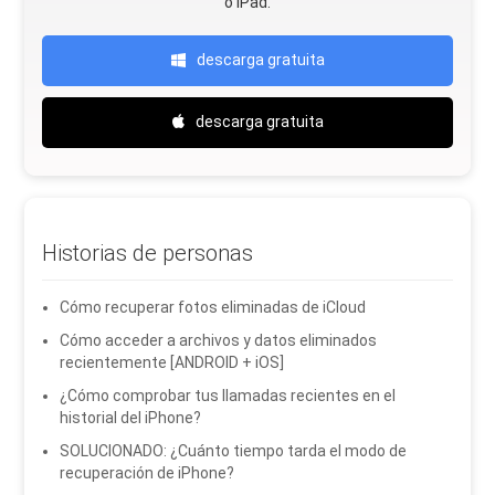
o iPad.
descarga gratuita
descarga gratuita
Historias de personas
Cómo recuperar fotos eliminadas de iCloud
Cómo acceder a archivos y datos eliminados
recientemente [ANDROID + iOS]
¿Cómo comprobar tus llamadas recientes en el
historial del iPhone?
SOLUCIONADO: ¿Cuánto tiempo tarda el modo de
recuperación de iPhone?