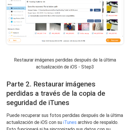
Restaurar imágenes perdidas después de la última
actualización de iOS - Step3
Parte 2. Restaurar imágenes
perdidas a través de la copia de
seguridad de iTunes
Puede recuperar sus fotos perdidas después de la última
actualización de iOS con su
iTunes
archivo de respaldo.
Esto funcionará si ha sincronizado sus datos con su