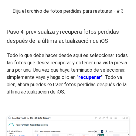
Elija el archivo de fotos perdidas para restaurar - # 3
Paso 4: previsualiza y recupera fotos perdidas
después de la última actualización de iOS
Todo lo que debe hacer desde aquí es seleccionar todas
las fotos que desea recuperar y obtener una vista previa
una por una. Una vez que haya terminado de seleccionar,
simplemente vaya y haga clic en "
recuperar
". Todo va
bien, ahora puedes extraer fotos perdidas después de la
última actualización de iOS.