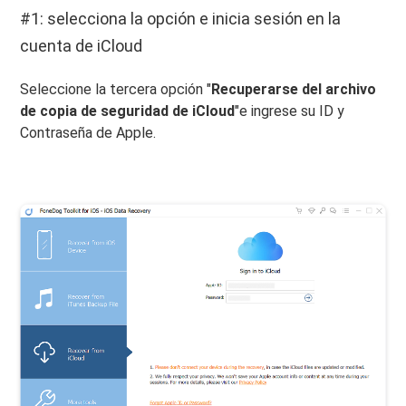
#1: selecciona la opción e inicia sesión en la
cuenta de iCloud
Seleccione la tercera opción "
Recuperarse del archivo
de copia de seguridad de iCloud
"e ingrese su ID y
Contraseña de Apple.