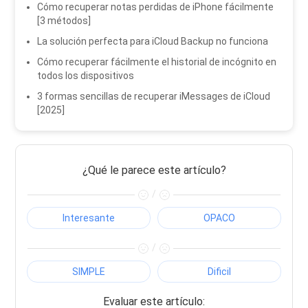
Cómo recuperar notas perdidas de iPhone fácilmente
[3 métodos]
La solución perfecta para iCloud Backup no funciona
Cómo recuperar fácilmente el historial de incógnito en
todos los dispositivos
3 formas sencillas de recuperar iMessages de iCloud
[2025]
¿Qué le parece este artículo?
/
Interesante
OPACO
/
SIMPLE
Dificil
Evaluar este artículo: