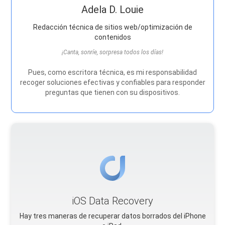
Adela D. Louie
Redacción técnica de sitios web/optimización de
contenidos
¡Canta, sonríe, sorpresa todos los días!
Pues, como escritora técnica, es mi responsabilidad
recoger soluciones efectivas y confiables para responder
preguntas que tienen con su dispositivos.
iOS Data Recovery
Hay tres maneras de recuperar datos borrados del iPhone