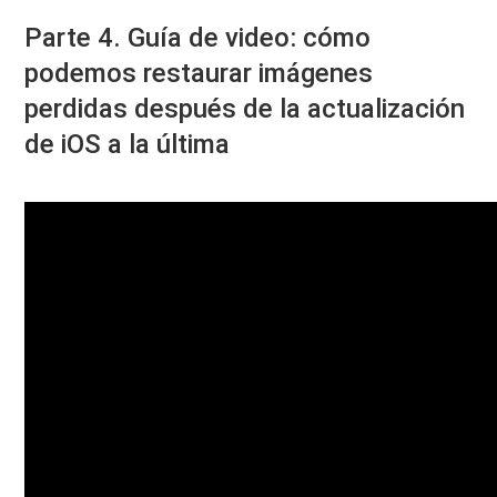
Parte 4. Guía de video: cómo
podemos restaurar imágenes
perdidas después de la actualización
de iOS a la última