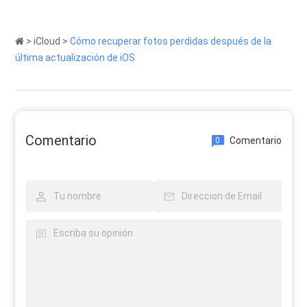
>
iCloud
>
Cómo recuperar fotos perdidas después de la
última actualización de iOS
Comentario
Comentario
0