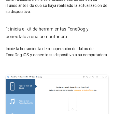
iTunes antes de que se haya realizado la actualización de
su dispositivo.
1: inicia el kit de herramientas FoneDog y
conéctalo a una computadora
Inicie la herramienta de recuperación de datos de
FoneDog iOS y conecte su dispositivo a su computadora.