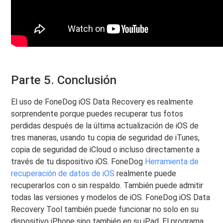
Parte 5. Conclusión
El uso de FoneDog iOS Data Recovery es realmente
sorprendente porque puedes recuperar tus fotos
perdidas después de la última actualización de iOS de
tres maneras, usando tu copia de seguridad de iTunes,
copia de seguridad de iCloud o incluso directamente a
través de tu dispositivo iOS. FoneDog
Herramienta de
recuperación de datos de iOS
realmente puede
recuperarlos con o sin respaldo. También puede admitir
todas las versiones y modelos de iOS. FoneDog iOS Data
Recovery Tool también puede funcionar no solo en su
dispositivo iPhone sino también en su iPad. El programa