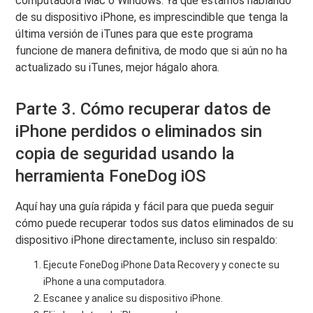
computadora Mac o Windows. Ya que estamos hablando
de su dispositivo iPhone, es imprescindible que tenga la
última versión de iTunes para que este programa
funcione de manera definitiva, de modo que si aún no ha
actualizado su iTunes, mejor hágalo ahora.
Parte 3. Cómo recuperar datos de
iPhone perdidos o eliminados sin
copia de seguridad usando la
herramienta FoneDog iOS
Aquí hay una guía rápida y fácil para que pueda seguir
cómo puede recuperar todos sus datos eliminados de su
dispositivo iPhone directamente, incluso sin respaldo:
Ejecute FoneDog iPhone Data Recovery y conecte su
iPhone a una computadora.
Escanee y analice su dispositivo iPhone.