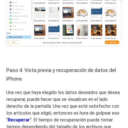
Paso 4: Vista previa y recuperación de datos del
iPhone
Una vez que haya elegido los datos deseados que desea
recuperar, puede hacer que se visualicen en el lado
derecho de la pantalla. Una vez que esté satisfecho con
los artículos que eligió, entonces es hora de golpear eso
"
Recuperar
". El tiempo de recuperación puede tomar
tiempo dependiendo del tamaño de los archivos que