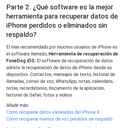
Parte 2. ¿Qué software es la mejor
herramienta para recuperar datos de
iPhone perdidos o eliminados sin
respaldo?
El más recomendado por muchos usuarios de iPhone es
el software llamado,
Herramienta de recuperación de
FoneDog iOS.
El software de recuperación de datos
admite la recuperación de datos de iPhone desde su
dispositivo. Contactos, mensajes de texto, historial de
llamadas, correo de voz, WhatsApp, notas, calendario,
notas, recordatorios, documento de la aplicación,
historial de Safari, fotos y videos.
Añadir más:
Cómo recuperar datos eliminados del iPhone X
Cómo recuperar memos de voz perdidos sin respaldo