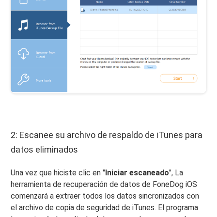
2: Escanee su archivo de respaldo de iTunes para
datos eliminados
Una vez que hiciste clic en "
Iniciar escaneado
", La
herramienta de recuperación de datos de FoneDog iOS
comenzará a extraer todos los datos sincronizados con
el archivo de copia de seguridad de iTunes. El programa