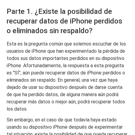
Parte 1. ¿Existe la posibilidad de
recuperar datos de iPhone perdidos
o eliminados sin respaldo?
Esta es la pregunta común que solemos escuchar de los
usuarios de iPhone que han experimentado la pérdida de
todos sus datos importantes perdidos en su dispositivo
iPhone. Afortunadamente, la respuesta a esta pregunta
es "SÍ", aún puede recuperar datos de iPhone perdidos o
eliminados sin respaldo. En general, una vez que haya
dejado de usar su dispositivo después de darse cuenta
de que ha perdido datos, de alguna manera aún podrá
recuperar más datos o mejor aún, podrá recuperar todos
los datos.
Sin embargo, en el caso de que todavía haya estado
usando su dispositivo iPhone después de experimentar
tal situación, existe la posibilidad de que pueda recuperar