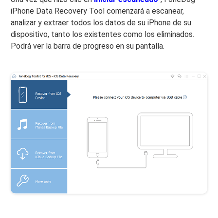
iPhone Data Recovery Tool comenzará a escanear,
analizar y extraer todos los datos de su iPhone de su
dispositivo, tanto los existentes como los eliminados.
Podrá ver la barra de progreso en su pantalla.