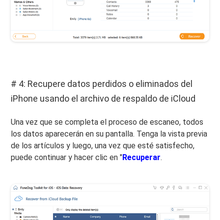
# 4: Recupere datos perdidos o eliminados del
iPhone usando el archivo de respaldo de iCloud
Una vez que se completa el proceso de escaneo, todos
los datos aparecerán en su pantalla. Tenga la vista previa
de los artículos y luego, una vez que esté satisfecho,
puede continuar y hacer clic en "
Recuperar
.