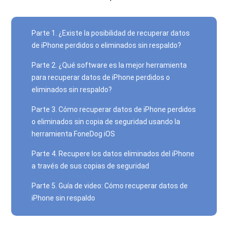
Parte 1. ¿Existe la posibilidad de recuperar datos
de iPhone perdidos o eliminados sin respaldo?
Parte 2. ¿Qué software es la mejor herramienta
para recuperar datos de iPhone perdidos o
eliminados sin respaldo?
Parte 3. Cómo recuperar datos de iPhone perdidos
o eliminados sin copia de seguridad usando la
herramienta FoneDog iOS
Parte 4. Recupere los datos eliminados del iPhone
a través de sus copias de seguridad
Parte 5. Guía de video: Cómo recuperar datos de
iPhone sin respaldo