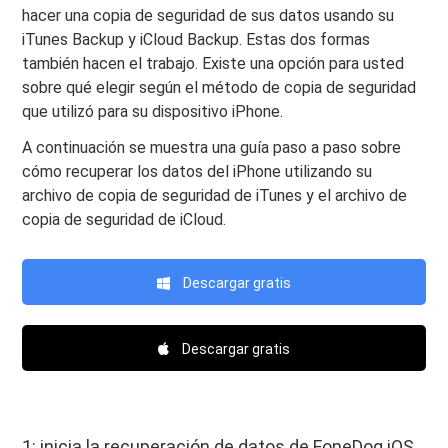
hacer una copia de seguridad de sus datos usando su
iTunes Backup y iCloud Backup. Estas dos formas
también hacen el trabajo. Existe una opción para usted
sobre qué elegir según el método de copia de seguridad
que utilizó para su dispositivo iPhone.
A continuación se muestra una guía paso a paso sobre
cómo recuperar los datos del iPhone utilizando su
archivo de copia de seguridad de iTunes y el archivo de
copia de seguridad de iCloud.
Descargar gratis
Descargar gratis
1: inicia la recuperación de datos de FoneDog iOS