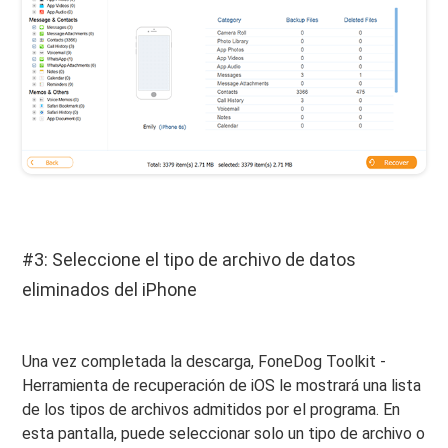
#3: Seleccione el tipo de archivo de datos
eliminados del iPhone
Una vez completada la descarga, FoneDog Toolkit -
Herramienta de recuperación de iOS le mostrará una lista
de los tipos de archivos admitidos por el programa. En
esta pantalla, puede seleccionar solo un tipo de archivo o