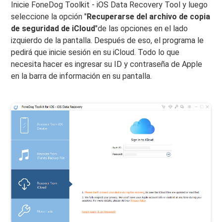
Inicie FoneDog Toolkit - iOS Data Recovery Tool y luego
seleccione la opción "
Recuperarse del archivo de copia
de seguridad de iCloud
"de las opciones en el lado
izquierdo de la pantalla. Después de eso, el programa le
pedirá que inicie sesión en su iCloud. Todo lo que
necesita hacer es ingresar su ID y contraseña de Apple
en la barra de información en su pantalla.