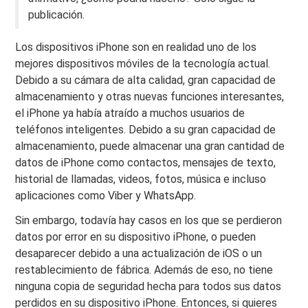
publicación.
Los dispositivos iPhone son en realidad uno de los
mejores dispositivos móviles de la tecnología actual.
Debido a su cámara de alta calidad, gran capacidad de
almacenamiento y otras nuevas funciones interesantes,
el iPhone ya había atraído a muchos usuarios de
teléfonos inteligentes. Debido a su gran capacidad de
almacenamiento, puede almacenar una gran cantidad de
datos de iPhone como contactos, mensajes de texto,
historial de llamadas, videos, fotos, música e incluso
aplicaciones como Viber y WhatsApp.
Sin embargo, todavía hay casos en los que se perdieron
datos por error en su dispositivo iPhone, o pueden
desaparecer debido a una actualización de iOS o un
restablecimiento de fábrica. Además de eso, no tiene
ninguna copia de seguridad hecha para todos sus datos
perdidos en su dispositivo iPhone. Entonces, si quieres