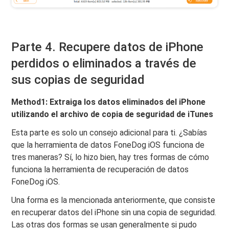
Parte 4. Recupere datos de iPhone
perdidos o eliminados a través de
sus copias de seguridad
Method1: Extraiga los datos eliminados del iPhone
utilizando el archivo de copia de seguridad de iTunes
Esta parte es solo un consejo adicional para ti. ¿Sabías
que la herramienta de datos FoneDog iOS funciona de
tres maneras? Sí, lo hizo bien, hay tres formas de cómo
funciona la herramienta de recuperación de datos
FoneDog iOS.
Una forma es la mencionada anteriormente, que consiste
en recuperar datos del iPhone sin una copia de seguridad.
Las otras dos formas se usan generalmente si pudo