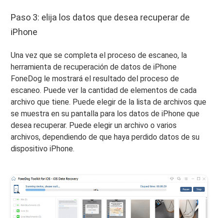
Paso 3: elija los datos que desea recuperar de
iPhone
Una vez que se completa el proceso de escaneo, la
herramienta de recuperación de datos de iPhone
FoneDog le mostrará el resultado del proceso de
escaneo. Puede ver la cantidad de elementos de cada
archivo que tiene. Puede elegir de la lista de archivos que
se muestra en su pantalla para los datos de iPhone que
desea recuperar. Puede elegir un archivo o varios
archivos, dependiendo de que haya perdido datos de su
dispositivo iPhone.