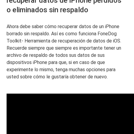
recuperar datos de iPhone perdidos
o eliminados sin respaldo
Ahora debe saber cómo recuperar datos de un iPhone
borrado sin respaldo. Así es como funciona FoneDog
Toolkit- Herramienta de recuperación de datos de iOS.
Recuerde siempre que siempre es importante tener un
archivo de respaldo de todos sus datos de sus
dispositivos iPhone para que, si en caso de que
experimente lo mismo, tenga muchas opciones para
usted sobre cómo le gustaría obtener de nuevo.