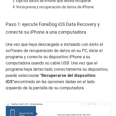
Elija los datos de iPhone que desea recuperar.
Vista previa y recuperación de datos de iPhone.
Paso 1: ejecute FoneDog iOS Data Recovery y
conecte su iPhone a una computadora
Una vez que haya descargado e instalado con éxito el
software de recuperación de datos en su PC, inicie el
programa y conecte su dispositivo iPhone a su
computadora usando su cable USB. Una vez que el
programa haya detectado correctamente su dispositivo,
puede seleccionar "
Recuperarse del dispositivo
iOS
"encontrado en las opciones dadas en el lado
izquierdo de la pantalla de su computadora.