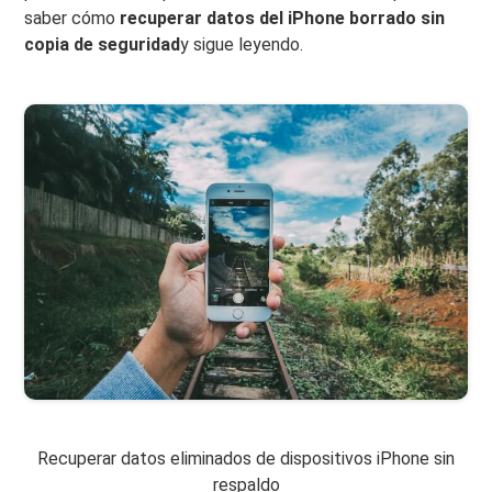
saber cómo
recuperar datos del iPhone borrado sin
copia de seguridad
y sigue leyendo.
Recuperar datos eliminados de dispositivos iPhone sin
respaldo