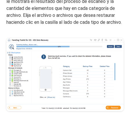
le mostrará el resultado del proceso de escaneo y la
cantidad de elementos que hay en cada categoría de
archivo. Elija el archivo o archivos que desea restaurar
haciendo clic en la casilla al lado de cada tipo de archivo.