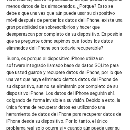
menos datos de los almacenados. ¿Porque? Esto se
debe a que una vez que aún puede usar su dispositivo
móvil después de perder los datos del iPhone, existe una
gran posibilidad de sobrescribirlos y hacer que
desaparezcan por completo de su dispositivo. Es posible
que se pregunte cómo supimos que todos los datos
eliminados del iPhone son todavía recuperable?
Bueno, es porque el dispositivo iPhone utiliza un
software integrado llamado base de datos SQLite para
que usted guarde y recupere datos de iPhone, por lo que
una vez que haya eliminado ciertos datos de iPhone de
su dispositivo, aún no se eliminarán por completo de su
dispositivo iPhone. Los datos del iPhone seguirán ahí,
colgando de forma invisible a su visión. Debido a esto, la
única forma de recuperar datos es utilizando una
herramienta de datos de iPhone para recuperar datos de
iPhone desde su dispositivo. Por lo tanto, el único
problema real solo ocurre si y cuando aún puede usar su