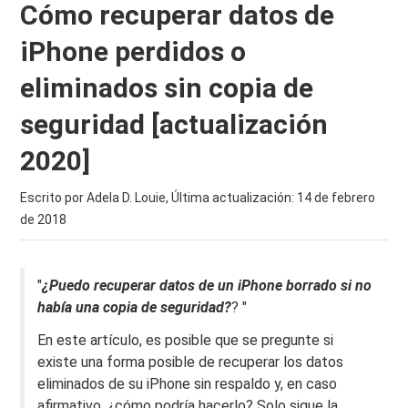
Cómo recuperar datos de
iPhone perdidos o
eliminados sin copia de
seguridad [actualización
2020]
Escrito por Adela D. Louie, Última actualización:
14 de febrero
de 2018
"
¿Puedo recuperar datos de un iPhone borrado si no
había una copia de seguridad?
? "
En este artículo, es posible que se pregunte si
existe una forma posible de recuperar los datos
eliminados de su iPhone sin respaldo y, en caso
afirmativo, ¿cómo podría hacerlo? Solo sigue la