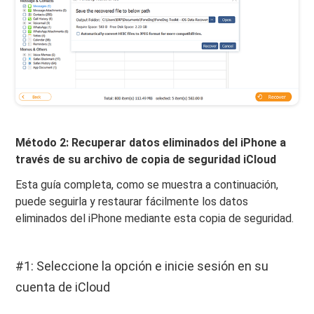
Método 2: Recuperar datos eliminados del iPhone a
través de su archivo de copia de seguridad iCloud
Esta guía completa, como se muestra a continuación,
puede seguirla y restaurar fácilmente los datos
eliminados del iPhone mediante esta copia de seguridad.
#1: Seleccione la opción e inicie sesión en su
cuenta de iCloud