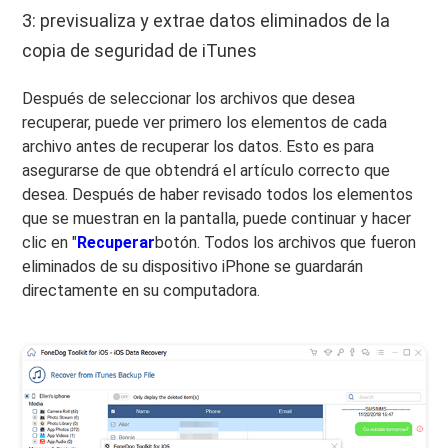
3: previsualiza y extrae datos eliminados de la
copia de seguridad de iTunes
Después de seleccionar los archivos que desea
recuperar, puede ver primero los elementos de cada
archivo antes de recuperar los datos. Esto es para
asegurarse de que obtendrá el artículo correcto que
desea. Después de haber revisado todos los elementos
que se muestran en la pantalla, puede continuar y hacer
clic en "
Recuperar
botón. Todos los archivos que fueron
eliminados de su dispositivo iPhone se guardarán
directamente en su computadora.