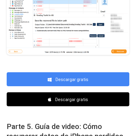
Descargar gratis
Descargar gratis
Parte 5. Guía de video: Cómo