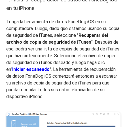
en tu iPhone
Tenga la herramienta de datos FoneDog iOS en su
computadora. Luego, dado que estamos usando su copia
de seguridad de iTunes, seleccione "
Recuperar del
archivo de copia de seguridad de iTunes
". Después de
eso, podrá ver una lista de copias de seguridad de iTunes
que hizo anteriormente. Seleccione el archivo de copia
de seguridad de iTunes deseado y luego haga clic
en"
Iniciar escaneado
". La herramienta de recuperación
de datos FoneDog iOS comenzará entonces a escanear
su archivo de copia de seguridad de iTunes para que
pueda recopilar todos sus datos eliminados de su
dispositivo iPhone.