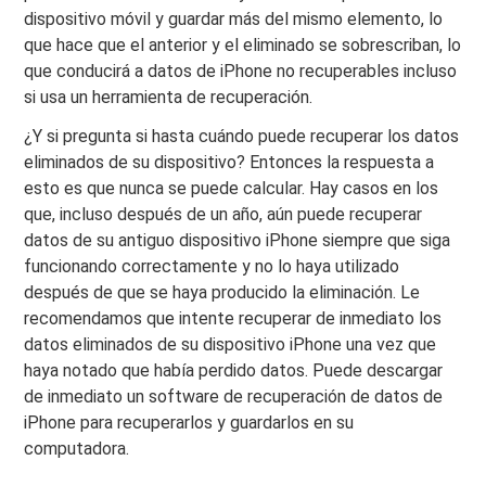
dispositivo móvil y guardar más del mismo elemento, lo
que hace que el anterior y el eliminado se sobrescriban, lo
que conducirá a datos de iPhone no recuperables incluso
si usa un herramienta de recuperación.
¿Y si pregunta si hasta cuándo puede recuperar los datos
eliminados de su dispositivo? Entonces la respuesta a
esto es que nunca se puede calcular. Hay casos en los
que, incluso después de un año, aún puede recuperar
datos de su antiguo dispositivo iPhone siempre que siga
funcionando correctamente y no lo haya utilizado
después de que se haya producido la eliminación. Le
recomendamos que intente recuperar de inmediato los
datos eliminados de su dispositivo iPhone una vez que
haya notado que había perdido datos. Puede descargar
de inmediato un software de recuperación de datos de
iPhone para recuperarlos y guardarlos en su
computadora.