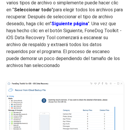
varios tipos de archivo o simplemente puede hacer clic
en "
Seleccionar todo
"para elegir todos los archivos para
recuperar. Después de seleccionar el tipo de archivo
deseado, haga clic en"
Siguiente página
". Una vez que
haya hecho clic en el botón Siguiente, FoneDog Toolkit -
iOS Data Recovery Tool comenzará a escanear su
archivo de respaldo y extraerá todos los datos
requeridos por el programa. El proceso de escaneo
puede demorar un poco dependiendo del tamaño de los
archivos han seleccionado