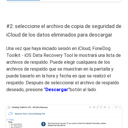
#2: seleccione el archivo de copia de seguridad de
iCloud de los datos eliminados para descargar
Una vez que haya iniciado sesión en iCloud, FoneDog
Toolkit - iOS Data Recovery Tool le mostrará una lista de
archivos de respaldo. Puede elegir cualquiera de los
archivos de respaldo que se muestran en la pantalla y
puede basarlo en la hora y fecha en que se realizó el
respaldo. Después de seleccionar el archivo de respaldo
deseado, presione "
Descargar
"botón al lado.