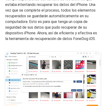
estaba intentando recuperar los datos del iPhone. Una
vez que se complete el proceso, todos los elementos
recuperados se guardarán automáticamente en su
computadora. Esto es para que tenga un copia de
seguridad de sus datos que pudo recuperar de su
dispositivo iPhone. Ahora, así de eficiente y efectiva es
la herramienta de recuperación de datos FoneDog iOS.