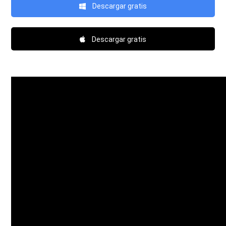
Descargar gratis
Descargar gratis