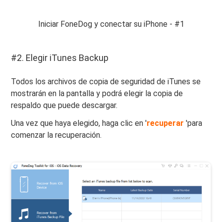
Iniciar FoneDog y conectar su iPhone - #1
#2. Elegir iTunes Backup
Todos los archivos de copia de seguridad de iTunes se
mostrarán en la pantalla y podrá elegir la copia de
respaldo que puede descargar.
Una vez que haya elegido, haga clic en '
recuperar
'para
comenzar la recuperación.