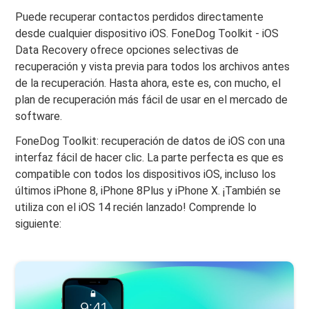
Puede recuperar contactos perdidos directamente
desde cualquier dispositivo iOS. FoneDog Toolkit - iOS
Data Recovery ofrece opciones selectivas de
recuperación y vista previa para todos los archivos antes
de la recuperación. Hasta ahora, este es, con mucho, el
plan de recuperación más fácil de usar en el mercado de
software.
FoneDog Toolkit: recuperación de datos de iOS con una
interfaz fácil de hacer clic. La parte perfecta es que es
compatible con todos los dispositivos iOS, incluso los
últimos iPhone 8, iPhone 8Plus y iPhone X. ¡También se
utiliza con el iOS 14 recién lanzado! Comprende lo
siguiente: