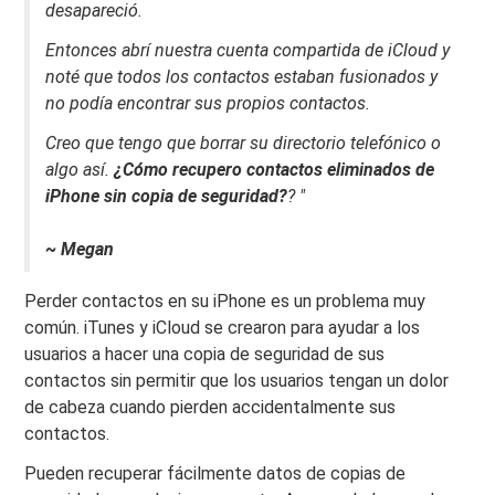
desapareció.
Entonces abrí nuestra cuenta compartida de iCloud y
noté que todos los contactos estaban fusionados y
no podía encontrar sus propios contactos.
Creo que tengo que borrar su directorio telefónico o
algo así.
¿Cómo recupero contactos eliminados de
iPhone sin copia de seguridad?
? "
~ Megan
Perder contactos en su iPhone es un problema muy
común. iTunes y iCloud se crearon para ayudar a los
usuarios a hacer una copia de seguridad de sus
contactos sin permitir que los usuarios tengan un dolor
de cabeza cuando pierden accidentalmente sus
contactos.
Pueden recuperar fácilmente datos de copias de