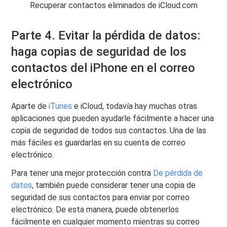
Recuperar contactos eliminados de iCloud.com
Parte 4. Evitar la pérdida de datos:
haga copias de seguridad de los
contactos del iPhone en el correo
electrónico
Aparte de
iTunes
e iCloud, todavía hay muchas otras
aplicaciones que pueden ayudarle fácilmente a hacer una
copia de seguridad de todos sus contactos. Una de las
más fáciles es guardarlas en su cuenta de correo
electrónico.
Para tener una mejor protección contra
De pérdida de
datos
, también puede considerar tener una copia de
seguridad de sus contactos para enviar por correo
electrónico. De esta manera, puede obtenerlos
fácilmente en cualquier momento mientras su correo