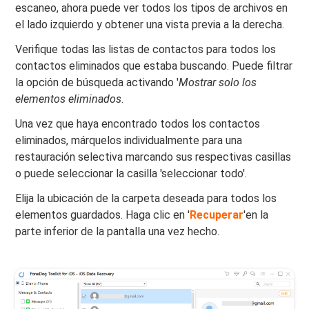
escaneo, ahora puede ver todos los tipos de archivos en
el lado izquierdo y obtener una vista previa a la derecha.
Verifique todas las listas de contactos para todos los
contactos eliminados que estaba buscando. Puede filtrar
la opción de búsqueda activando '
Mostrar solo los
elementos eliminados
.
Una vez que haya encontrado todos los contactos
eliminados, márquelos individualmente para una
restauración selectiva marcando sus respectivas casillas
o puede seleccionar la casilla 'seleccionar todo'.
Elija la ubicación de la carpeta deseada para todos los
elementos guardados. Haga clic en '
Recuperar
'en la
parte inferior de la pantalla una vez hecho.