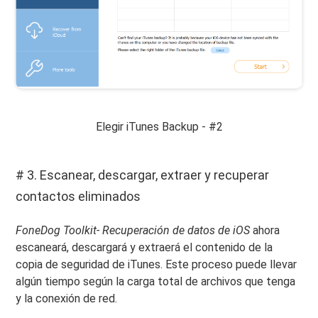
Elegir iTunes Backup - #2
# 3. Escanear, descargar, extraer y recuperar
contactos eliminados
FoneDog Toolkit- Recuperación de datos de iOS
ahora
escaneará, descargará y extraerá el contenido de la
copia de seguridad de iTunes. Este proceso puede llevar
algún tiempo según la carga total de archivos que tenga
y la conexión de red.