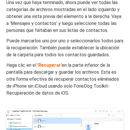
Una vez que haya terminado, ahora puede ver todas las
categorías de archivos mostradas en el lado izquierdo y
obtener una vista previa del elemento a la derecha. Vaya
a 'Mensajes y contactos' y luego seleccione todas las
personas que faltaban en sus listas de contactos.
Puede marcarlos uno por uno o seleccionarlos todos para
la recuperación. También puede establecer la ubicación
de la carpeta para todos los contactos guardados.
Haga clic en el '
Recuperar
'en la parte inferior de la
pantalla para descargar y guardar los archivos. Esta es
otra forma efectiva de recuperar contactos eliminados
de iPhone sin iCloud usando solo FoneDog Toolkit-
Recuperación de datos de iOS.