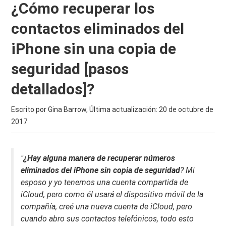
¿Cómo recuperar los
contactos eliminados del
iPhone sin una copia de
seguridad [pasos
detallados]?
Escrito por Gina Barrow, Última actualización:
20 de octubre de
2017
"
¿Hay alguna manera de recuperar números
eliminados del iPhone sin copia de seguridad
? Mi
esposo y yo tenemos una cuenta compartida de
iCloud, pero como él usará el dispositivo móvil de la
compañía, creé una nueva cuenta de iCloud, pero
cuando abro sus contactos telefónicos, todo esto