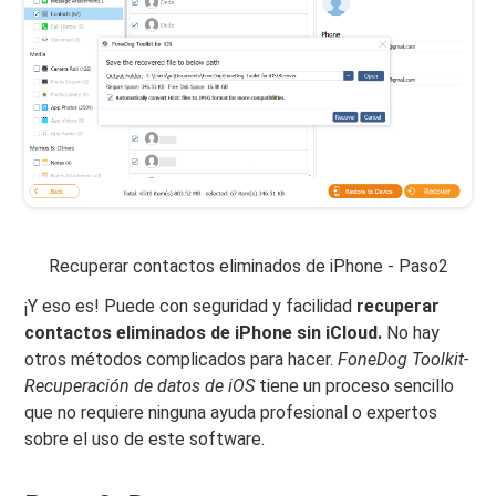
Recuperar contactos eliminados de iPhone - Paso2
¡Y eso es! Puede con seguridad y facilidad
recuperar
contactos eliminados de iPhone sin iCloud.
No hay
otros métodos complicados para hacer.
FoneDog Toolkit-
Recuperación de datos de iOS
tiene un proceso sencillo
que no requiere ninguna ayuda profesional o expertos
sobre el uso de este software.