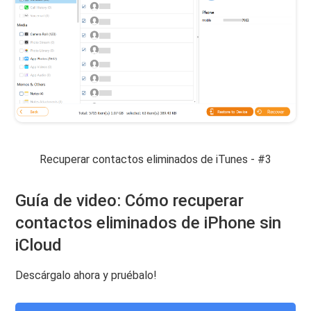
Recuperar contactos eliminados de iTunes - #3
Guía de video: Cómo recuperar
contactos eliminados de iPhone sin
iCloud
Descárgalo ahora y pruébalo!