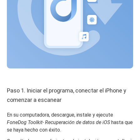
Paso 1. Iniciar el programa, conectar el iPhone y
comenzar a escanear
En su computadora, descargue, instale y ejecute
FoneDog Toolkit- Recuperación de datos de iOS
hasta que
se haya hecho con éxito.