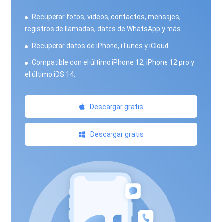
Recuperar fotos, videos, contactos, mensajes,
registros de llamadas, datos de WhatsApp y más.
Recuperar datos de iPhone, iTunes y iCloud.
Compatible con el último iPhone 12, iPhone 12 pro y
el último iOS 14.
Descargar gratis
Descargar gratis