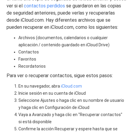
ver si el
contactos perdidos
se guardaron en las copias
de seguridad anteriores, puede verlas y recuperarlas
desde iCloud.com. Hay diferentes archivos que se
pueden recuperar en iCloud.com, como los siguientes:
Archivos (documentos, calendarios o cualquier
aplicación / contenido guardado en iCloud Drive)
Contactos
Favoritos
Recordatorios
Para ver o recuperar contactos, sigue estos pasos:
En su navegador, abra
iCloud.com
Inicie sesión en su cuenta de iCloud
Seleccione Ajustes o haga clic en su nombre de usuario
y haga clic en Configuración de iCloud
Vaya a Avanzado y haga clic en "Recuperar contactos"
si está disponible
Confirme la acción Recuperar y espere hasta que se