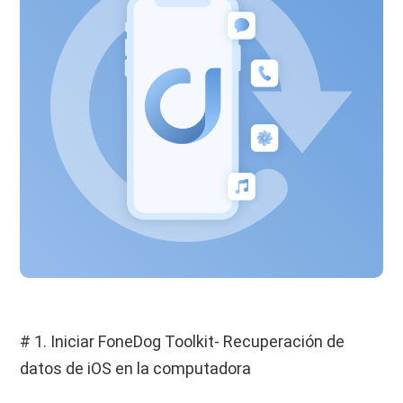
# 1. Iniciar FoneDog Toolkit- Recuperación de
datos de iOS en la computadora