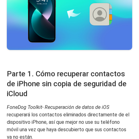
Parte 1. Cómo recuperar contactos
de iPhone sin copia de seguridad de
iCloud
FoneDog Toolkit- Recuperación de datos de iOS
recuperará los contactos eliminados directamente de el
dispositivo iPhone, así que mejor no use su teléfono
móvil una vez que haya descubierto que sus contactos
ya no están.