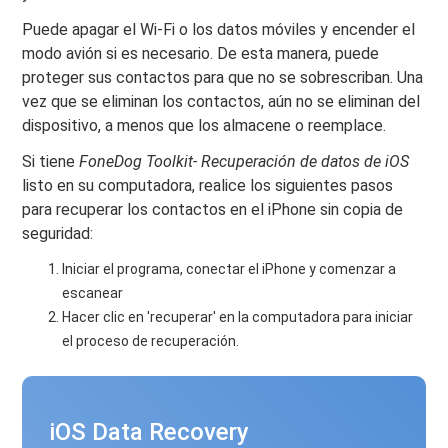
Puede apagar el Wi-Fi o los datos móviles y encender el
modo avión si es necesario. De esta manera, puede
proteger sus contactos para que no se sobrescriban. Una
vez que se eliminan los contactos, aún no se eliminan del
dispositivo, a menos que los almacene o reemplace.
Si tiene
FoneDog Toolkit- Recuperación de datos de iOS
listo en su computadora, realice los siguientes pasos
para recuperar los contactos en el iPhone sin copia de
seguridad:
Iniciar el programa, conectar el iPhone y comenzar a
escanear
Hacer clic en 'recuperar' en la computadora para iniciar
el proceso de recuperación.
iOS Data Recovery