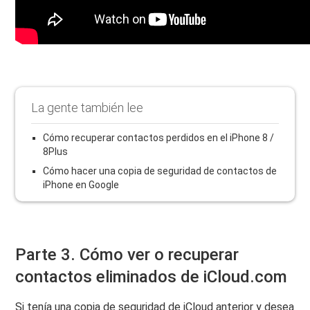
La gente también lee
Cómo recuperar contactos perdidos en el iPhone 8 /
8Plus
Cómo hacer una copia de seguridad de contactos de
iPhone en Google
Parte 3. Cómo ver o recuperar
contactos eliminados de iCloud.com
Si tenía una copia de seguridad de iCloud anterior y desea