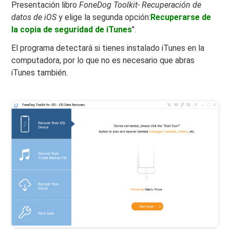
Presentación libro
FoneDog Toolkit- Recuperación de
datos de iOS
y elige la segunda opción:
Recuperarse de
la copia de seguridad de iTunes
".
El programa detectará si tienes instalado iTunes en la
computadora, por lo que no es necesario que abras
iTunes también.