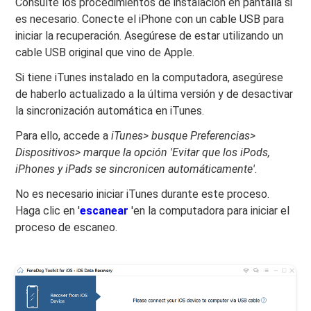
Consulte los procedimientos de instalación en pantalla si
es necesario. Conecte el iPhone con un cable USB para
iniciar la recuperación. Asegúrese de estar utilizando un
cable USB original que vino de Apple.
Si tiene iTunes instalado en la computadora, asegúrese
de haberlo actualizado a la última versión y de desactivar
la sincronización automática en iTunes.
Para ello, accede a
iTunes> busque Preferencias>
Dispositivos> marque la opción 'Evitar que los iPods,
iPhones y iPads se sincronicen automáticamente'
.
No es necesario iniciar iTunes durante este proceso.
Haga clic en '
escanear
'en la computadora para iniciar el
proceso de escaneo.