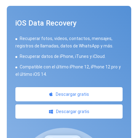
iOS Data Recovery
Recuperar fotos, videos, contactos, mensajes,
registros de llamadas, datos de WhatsApp y más.
Recuperar datos de iPhone, iTunes y iCloud.
Compatible con el último iPhone 12, iPhone 12 pro y
el último iOS 14.
Descargar gratis
Descargar gratis