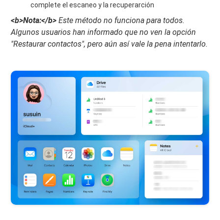
complete el escaneo y la recuperarción
<b>Nota:</b>
Este método no funciona para todos.
Algunos usuarios han informado que no ven la opción
"Restaurar contactos", pero aún así vale la pena intentarlo.