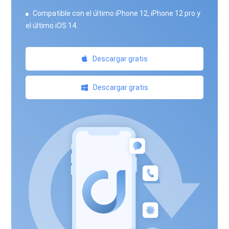
Compatible con el último iPhone 12, iPhone 12 pro y
el último iOS 14.
Descargar gratis
Descargar gratis