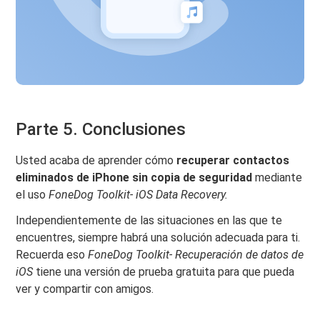
Parte 5. Conclusiones
Usted acaba de aprender cómo
recuperar contactos
eliminados de iPhone sin copia de seguridad
mediante
el uso
FoneDog Toolkit- iOS Data Recovery.
Independientemente de las situaciones en las que te
encuentres, siempre habrá una solución adecuada para ti.
Recuerda eso
FoneDog Toolkit- Recuperación de datos de
iOS
tiene una versión de prueba gratuita para que pueda
ver y compartir con amigos.