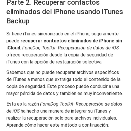
Parte 2. Recuperar contactos
eliminados del iPhone usando iTunes
Backup
Si tiene iTunes sincronizado en el iPhone, seguramente
puede
recuperar contactos eliminados de iPhone sin
iCloud
.
FoneDog Toolkit- Recuperación de datos de iOS
ofrece recuperación desde la copia de seguridad de
iTunes con la opción de restauración selectiva.
Sabemos que no puede recuperar archivos específicos
de iTunes a menos que extraiga todo el contenido de la
copia de seguridad. Este proceso puede conducir a una
mayor pérdida de datos y también es muy inconveniente.
Esta es la razón
FoneDog Toolkit- Recuperación de datos
de iOS
ha hecho una manera de integrar su iTunes y
realizar la recuperación solo para archivos individuales.
Aprenda cómo hacer este método a continuación: