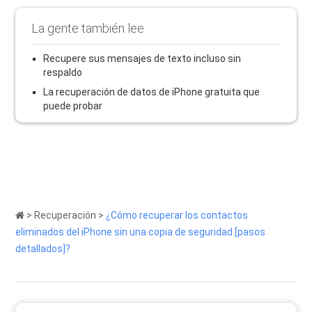
La gente también lee
Recupere sus mensajes de texto incluso sin
respaldo
La recuperación de datos de iPhone gratuita que
puede probar
>
Recuperación
>
¿Cómo recuperar los contactos
eliminados del iPhone sin una copia de seguridad [pasos
detallados]?