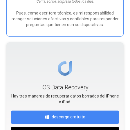
¡Canta, sonríe, sorpresa todos los días!
Pues, como escritora técnica, es mi responsabilidad
recoger soluciones efectivas y confiables para responder
preguntas que tienen con su dispositivos.
iOS Data Recovery
Hay tres maneras de recuperar datos borrados del iPhone
o iPad.
descarga gratuita