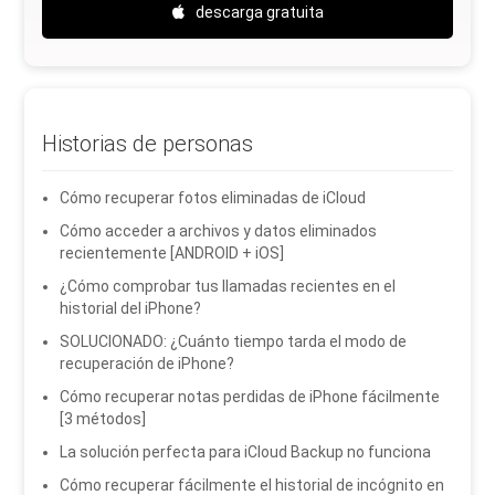
descarga gratuita
Historias de personas
Cómo recuperar fotos eliminadas de iCloud
Cómo acceder a archivos y datos eliminados
recientemente [ANDROID + iOS]
¿Cómo comprobar tus llamadas recientes en el
historial del iPhone?
SOLUCIONADO: ¿Cuánto tiempo tarda el modo de
recuperación de iPhone?
Cómo recuperar notas perdidas de iPhone fácilmente
[3 métodos]
La solución perfecta para iCloud Backup no funciona
Cómo recuperar fácilmente el historial de incógnito en