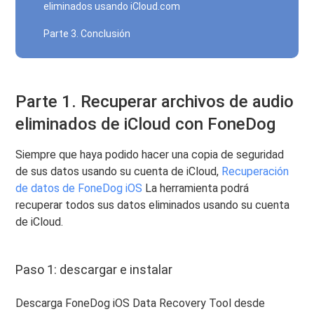
eliminados usando iCloud.com
Parte 3. Conclusión
Parte 1. Recuperar archivos de audio
eliminados de iCloud con FoneDog
Siempre que haya podido hacer una copia de seguridad
de sus datos usando su cuenta de iCloud,
Recuperación
de datos de FoneDog iOS
La herramienta podrá
recuperar todos sus datos eliminados usando su cuenta
de iCloud.
Paso 1: descargar e instalar
Descarga FoneDog iOS Data Recovery Tool desde