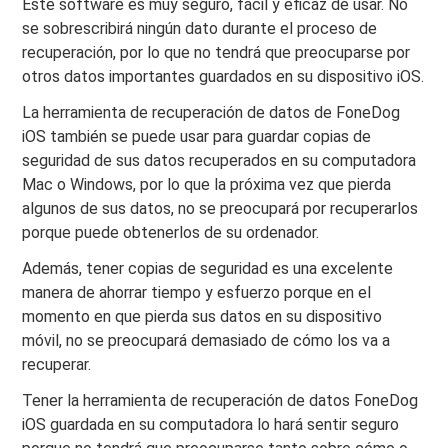
Este software es muy seguro, fácil y eficaz de usar. No
se sobrescribirá ningún dato durante el proceso de
recuperación, por lo que no tendrá que preocuparse por
otros datos importantes guardados en su dispositivo iOS.
La herramienta de recuperación de datos de FoneDog
iOS también se puede usar para guardar copias de
seguridad de sus datos recuperados en su computadora
Mac o Windows, por lo que la próxima vez que pierda
algunos de sus datos, no se preocupará por recuperarlos
porque puede obtenerlos de su ordenador.
Además, tener copias de seguridad es una excelente
manera de ahorrar tiempo y esfuerzo porque en el
momento en que pierda sus datos en su dispositivo
móvil, no se preocupará demasiado de cómo los va a
recuperar.
Tener la herramienta de recuperación de datos FoneDog
iOS guardada en su computadora lo hará sentir seguro