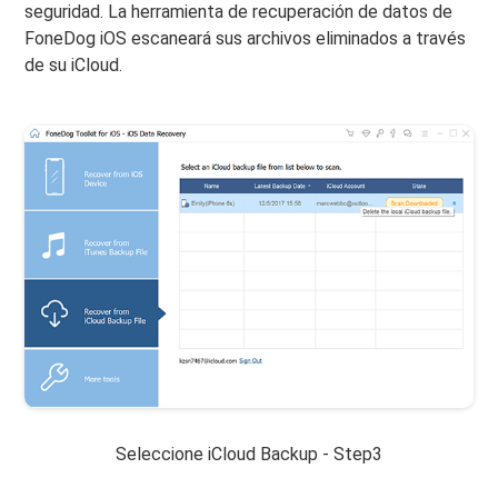
seguridad. La herramienta de recuperación de datos de
FoneDog iOS escaneará sus archivos eliminados a través
de su iCloud.
Seleccione iCloud Backup - Step3