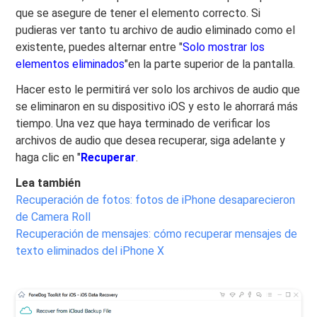
que se asegure de tener el elemento correcto. Si
pudieras ver tanto tu archivo de audio eliminado como el
existente, puedes alternar entre "
Solo mostrar los
elementos eliminados
"en la parte superior de la pantalla.
Hacer esto le permitirá ver solo los archivos de audio que
se eliminaron en su dispositivo iOS y esto le ahorrará más
tiempo. Una vez que haya terminado de verificar los
archivos de audio que desea recuperar, siga adelante y
haga clic en "
Recuperar
.
Lea también
Recuperación de fotos: fotos de iPhone desaparecieron
de Camera Roll
Recuperación de mensajes: cómo recuperar mensajes de
texto eliminados del iPhone X