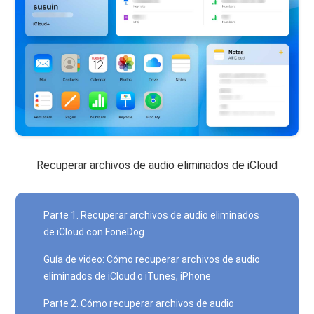
Recuperar archivos de audio eliminados de iCloud
Parte 1. Recuperar archivos de audio eliminados
de iCloud con FoneDog
Guía de video: Cómo recuperar archivos de audio
eliminados de iCloud o iTunes, iPhone
Parte 2. Cómo recuperar archivos de audio