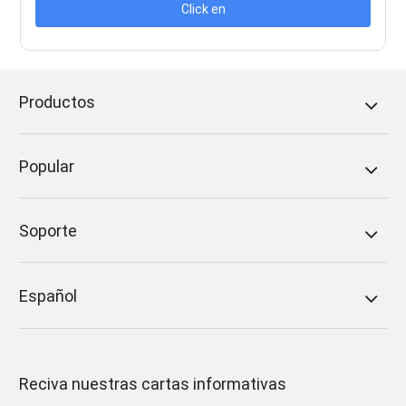
Click en
Productos
Popular
Soporte
Español
Reciva nuestras cartas informativas