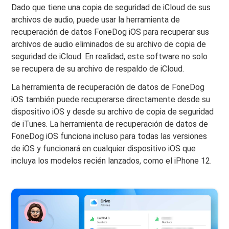
Dado que tiene una copia de seguridad de iCloud de sus
archivos de audio, puede usar la herramienta de
recuperación de datos FoneDog iOS para recuperar sus
archivos de audio eliminados de su archivo de copia de
seguridad de iCloud. En realidad, este software no solo
se recupera de su archivo de respaldo de iCloud.
La herramienta de recuperación de datos de FoneDog
iOS también puede recuperarse directamente desde su
dispositivo iOS y desde su archivo de copia de seguridad
de iTunes. La herramienta de recuperación de datos de
FoneDog iOS funciona incluso para todas las versiones
de iOS y funcionará en cualquier dispositivo iOS que
incluya los modelos recién lanzados, como el iPhone 12.