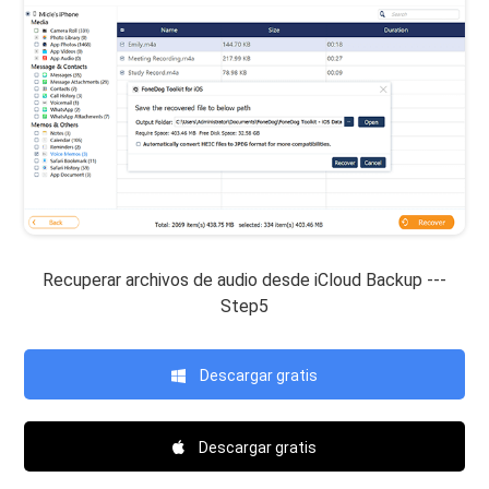
Recuperar archivos de audio desde iCloud Backup ---
Step5
Descargar gratis
Descargar gratis