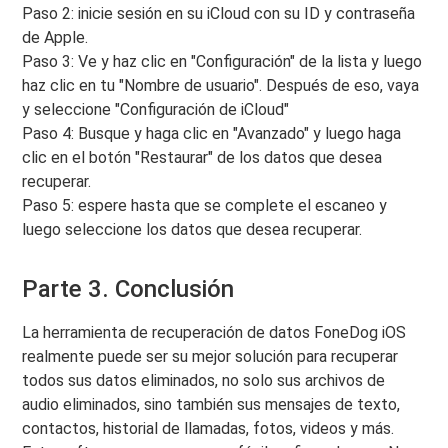
Paso 2: inicie sesión en su iCloud con su ID y contraseña
de Apple.
Paso 3: Ve y haz clic en "Configuración" de la lista y luego
haz clic en tu "Nombre de usuario". Después de eso, vaya
y seleccione "Configuración de iCloud"
Paso 4: Busque y haga clic en "Avanzado" y luego haga
clic en el botón "Restaurar" de los datos que desea
recuperar.
Paso 5: espere hasta que se complete el escaneo y
luego seleccione los datos que desea recuperar.
Parte 3. Conclusión
La herramienta de recuperación de datos FoneDog iOS
realmente puede ser su mejor solución para recuperar
todos sus datos eliminados, no solo sus archivos de
audio eliminados, sino también sus mensajes de texto,
contactos, historial de llamadas, fotos, videos y más.