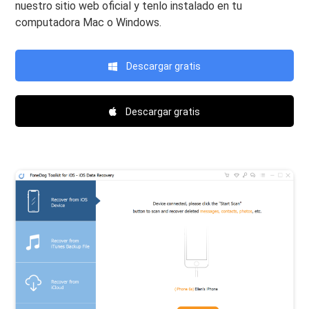
nuestro sitio web oficial y tenlo instalado en tu
computadora Mac o Windows.
Descargar gratis
Descargar gratis