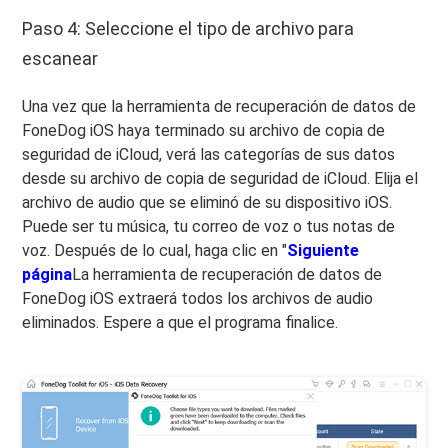
Paso 4: Seleccione el tipo de archivo para
escanear
Una vez que la herramienta de recuperación de datos de
FoneDog iOS haya terminado su archivo de copia de
seguridad de iCloud, verá las categorías de sus datos
desde su archivo de copia de seguridad de iCloud. Elija el
archivo de audio que se eliminó de su dispositivo iOS.
Puede ser tu música, tu correo de voz o tus notas de
voz. Después de lo cual, haga clic en "
Siguiente
página
La herramienta de recuperación de datos de
FoneDog iOS extraerá todos los archivos de audio
eliminados. Espere a que el programa finalice.