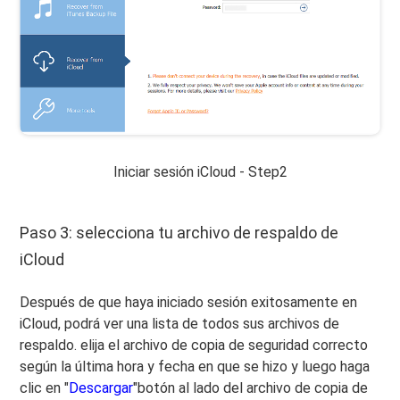
Iniciar sesión iCloud - Step2
Paso 3: selecciona tu archivo de respaldo de
iCloud
Después de que haya iniciado sesión exitosamente en
iCloud, podrá ver una lista de todos sus archivos de
respaldo. elija el archivo de copia de seguridad correcto
según la última hora y fecha en que se hizo y luego haga
clic en "
Descargar
"botón al lado del archivo de copia de