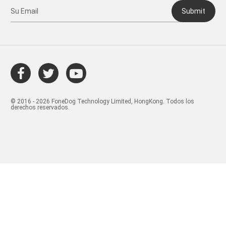
Submit
© 2016 - 2026 FoneDog Technology Limited, HongKong. Todos los
derechos reservados.