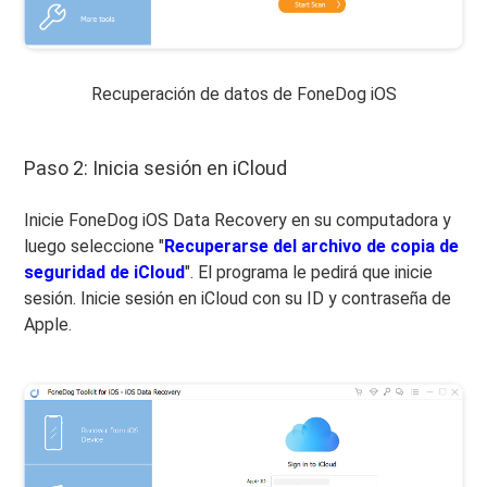
Recuperación de datos de FoneDog iOS
Paso 2: Inicia sesión en iCloud
Inicie FoneDog iOS Data Recovery en su computadora y
luego seleccione "
Recuperarse del archivo de copia de
seguridad de iCloud
". El programa le pedirá que inicie
sesión. Inicie sesión en iCloud con su ID y contraseña de
Apple.