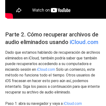
Parte 2. Cómo recuperar archivos de
audio eliminados usando
iCloud.com
Dado que estamos hablando de recuperación de archivos
eliminados en iCloud, también podría saber que también
puede recuperarlos accediendo a su computadora e
iniciando sesión en
iCloud.com
Solo un comienzo, este
método no funciona todo el tiempo. Otros usuarios de
iOS fracasan en hacer esto pero aún así, podemos
intentarlo. Siga los pasos a continuación para que intente
recuperar su archivo de audio eliminado.
Paso 1: abra su navegador y vaya a
iCloud.com