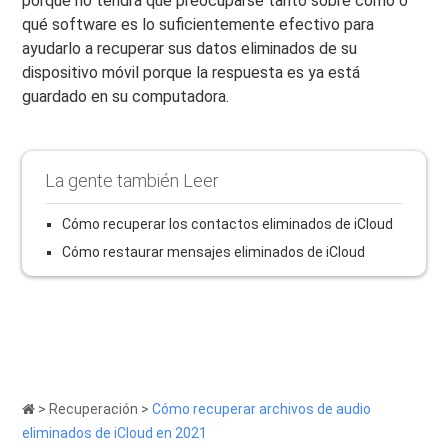
porque no tendrá que preocuparse tanto sobre cómo o
qué software es lo suficientemente efectivo para
ayudarlo a recuperar sus datos eliminados de su
dispositivo móvil porque la respuesta es ya está
guardado en su computadora.
La gente también Leer
Cómo recuperar los contactos eliminados de iCloud
Cómo restaurar mensajes eliminados de iCloud
>
Recuperación
>
Cómo recuperar archivos de audio
eliminados de iCloud en 2021