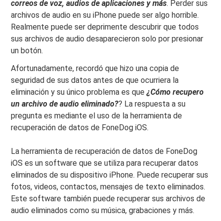
correos de voz, audios de aplicaciones y más
. Perder sus
archivos de audio en su iPhone puede ser algo horrible.
Realmente puede ser deprimente descubrir que todos
sus archivos de audio desaparecieron solo por presionar
un botón.
Afortunadamente, recordó que hizo una copia de
seguridad de sus datos antes de que ocurriera la
eliminación y su único problema es que
¿Cómo recupero
un archivo de audio eliminado?
? La respuesta a su
pregunta es mediante el uso de la herramienta de
recuperación de datos de FoneDog iOS.
La herramienta de recuperación de datos de FoneDog
iOS es un software que se utiliza para recuperar datos
eliminados de su dispositivo iPhone. Puede recuperar sus
fotos, videos, contactos, mensajes de texto eliminados.
Este software también puede recuperar sus archivos de
audio eliminados como su música, grabaciones y más.