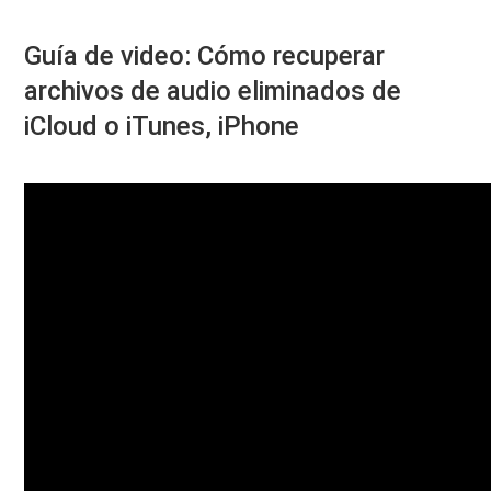
Guía de video: Cómo recuperar
archivos de audio eliminados de
iCloud o iTunes, iPhone