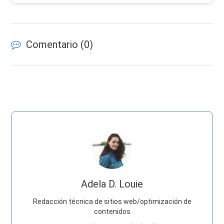
Comentario (
0
)
Adela D. Louie
Redacción técnica de sitios web/optimización de
contenidos