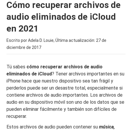
Cómo recuperar archivos de
audio eliminados de iCloud
en 2021
Escrito por Adela D. Louie, Última actualización:
27 de
diciembre de 2017
Tú sabes
cómo recuperar archivos de audio
eliminados de iCloud
? Tener archivos importantes en su
iPhone hace que nuestro dispositivo sea tan frágil y
perderlos puede ser un desastre total, especialmente si
contiene archivos de audio importantes. Los archivos de
audio en su dispositivo móvil son uno de los datos que se
pueden eliminar fácilmente y también son difíciles de
recuperar.
Estos archivos de audio pueden contener su
música,