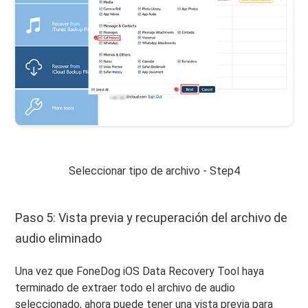
Seleccionar tipo de archivo - Step4
Paso 5: Vista previa y recuperación del archivo de
audio eliminado
Una vez que FoneDog iOS Data Recovery Tool haya
terminado de extraer todo el archivo de audio
seleccionado, ahora puede tener una vista previa para