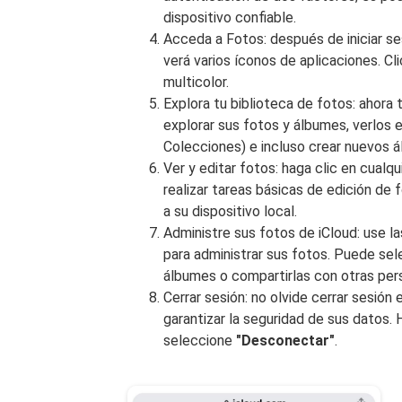
dispositivo confiable.
Acceda a Fotos: después de iniciar se
verá varios íconos de aplicaciones. Cl
multicolor.
Explora tu biblioteca de fotos: ahora
explorar sus fotos y álbumes, verlos
Colecciones) e incluso crear nuevos á
Ver y editar fotos: haga clic en cualq
realizar tareas básicas de edición de 
a su dispositivo local.
Administre sus fotos de iCloud: use la
para administrar sus fotos. Puede selec
álbumes o compartirlas con otras per
Cerrar sesión: no olvide cerrar sesió
garantizar la seguridad de sus datos. 
seleccione
"Desconectar"
.