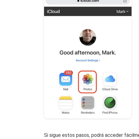
Si sigue estos pasos, podrá acceder fácilm