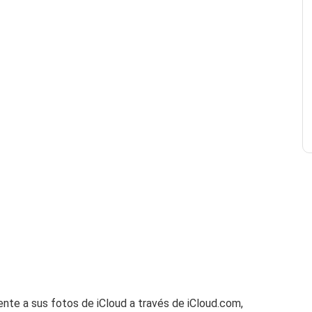
ente a sus fotos de iCloud a través de iCloud.com,