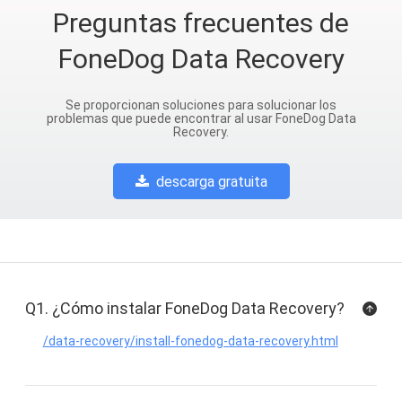
Preguntas frecuentes de
FoneDog Data Recovery
Se proporcionan soluciones para solucionar los
problemas que puede encontrar al usar FoneDog Data
Recovery.
descarga gratuita
Q1. ¿Cómo instalar FoneDog Data Recovery?
/data-recovery/install-fonedog-data-recovery.html