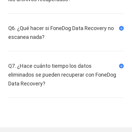
Q6. ¿Qué hacer si FoneDog Data Recovery no
escanea nada?
Q7. ¿Hace cuánto tiempo los datos
eliminados se pueden recuperar con FoneDog
Data Recovery?