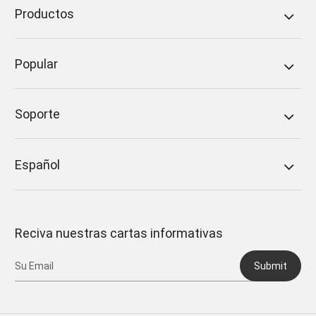
Productos
Popular
Soporte
Español
Reciva nuestras cartas informativas
Submit