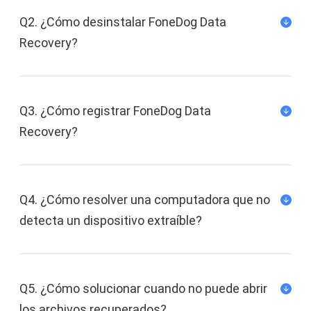
Q2. ¿Cómo desinstalar FoneDog Data
Recovery?
Q3. ¿Cómo registrar FoneDog Data
Recovery?
Q4. ¿Cómo resolver una computadora que no
detecta un dispositivo extraíble?
Q5. ¿Cómo solucionar cuando no puede abrir
los archivos recuperados?