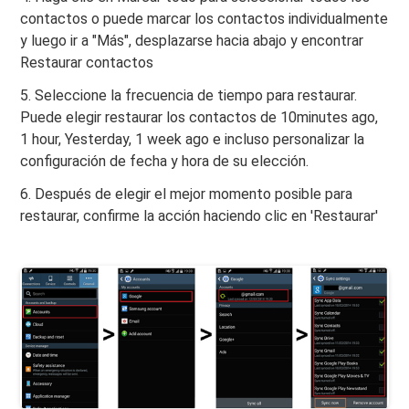
contactos o puede marcar los contactos individualmente
y luego ir a "Más", desplazarse hacia abajo y encontrar
Restaurar contactos
5. Seleccione la frecuencia de tiempo para restaurar.
Puede elegir restaurar los contactos de 10minutes ago,
1 hour, Yesterday, 1 week ago e incluso personalizar la
configuración de fecha y hora de su elección.
6. Después de elegir el mejor momento posible para
restaurar, confirme la acción haciendo clic en 'Restaurar'