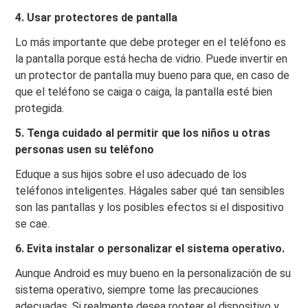
4. Usar protectores de pantalla
Lo más importante que debe proteger en el teléfono es
la pantalla porque está hecha de vidrio. Puede invertir en
un protector de pantalla muy bueno para que, en caso de
que el teléfono se caiga o caiga, la pantalla esté bien
protegida.
5. Tenga cuidado al permitir que los niños u otras
personas usen su teléfono
Eduque a sus hijos sobre el uso adecuado de los
teléfonos inteligentes. Hágales saber qué tan sensibles
son las pantallas y los posibles efectos si el dispositivo
se cae.
6. Evita instalar o personalizar el sistema operativo.
Aunque Android es muy bueno en la personalización de su
sistema operativo, siempre tome las precauciones
adecuadas. Si realmente desea rootear el dispositivo y