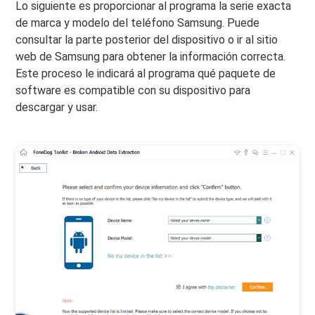
Lo siguiente es proporcionar al programa la serie exacta
de marca y modelo del teléfono Samsung. Puede
consultar la parte posterior del dispositivo o ir al sitio
web de Samsung para obtener la información correcta.
Este proceso le indicará al programa qué paquete de
software es compatible con su dispositivo para
descargar y usar.