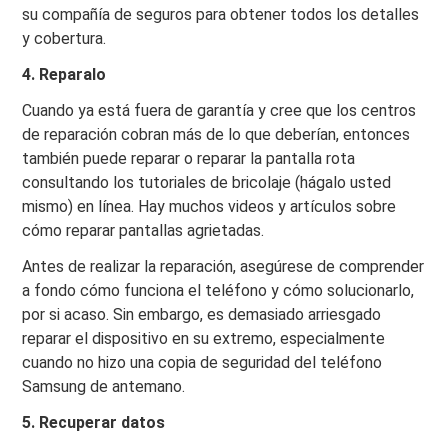
su compañía de seguros para obtener todos los detalles
y cobertura.
4. Reparalo
Cuando ya está fuera de garantía y cree que los centros
de reparación cobran más de lo que deberían, entonces
también puede reparar o reparar la pantalla rota
consultando los tutoriales de bricolaje (hágalo usted
mismo) en línea. Hay muchos videos y artículos sobre
cómo reparar pantallas agrietadas.
Antes de realizar la reparación, asegúrese de comprender
a fondo cómo funciona el teléfono y cómo solucionarlo,
por si acaso. Sin embargo, es demasiado arriesgado
reparar el dispositivo en su extremo, especialmente
cuando no hizo una copia de seguridad del teléfono
Samsung de antemano.
5. Recuperar datos