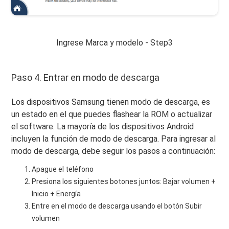
Ingrese Marca y modelo - Step3
Paso 4. Entrar en modo de descarga
Los dispositivos Samsung tienen modo de descarga, es
un estado en el que puedes flashear la ROM o actualizar
el software. La mayoría de los dispositivos Android
incluyen la función de modo de descarga. Para ingresar al
modo de descarga, debe seguir los pasos a continuación:
Apague el teléfono
Presiona los siguientes botones juntos: Bajar volumen +
Inicio + Energía
Entre en el modo de descarga usando el botón Subir
volumen