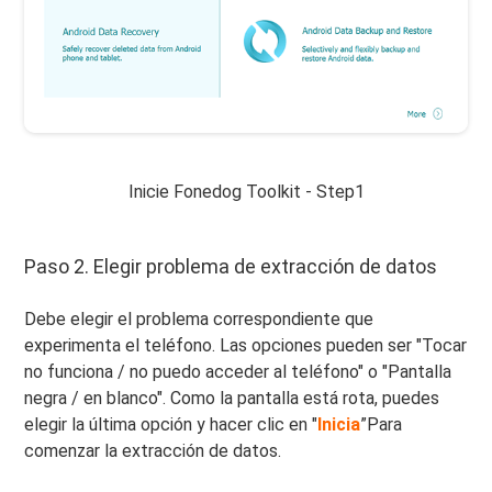
Inicie Fonedog Toolkit - Step1
Paso 2. Elegir problema de extracción de datos
Debe elegir el problema correspondiente que
experimenta el teléfono. Las opciones pueden ser "Tocar
no funciona / no puedo acceder al teléfono" o "Pantalla
negra / en blanco". Como la pantalla está rota, puedes
elegir la última opción y hacer clic en "
Inicia
”Para
comenzar la extracción de datos.