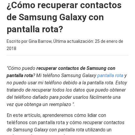
¿Cómo recuperar contactos
de Samsung Galaxy con
pantalla rota?
Escrito por Gina Barrow, Última actualización:
25 de enero de
2018
"Cómo puedo
recuperar contactos de Samsung con
pantalla rota
? Mi teléfono Samsung Galaxy
pantalla rota
y
no puedo usar mi teléfono debido a la pantalla rota. Estoy
tratando de recuperar todos los datos que puedo obtener
del teléfono dañado para poder usarlos fácilmente una
vez que obtenga un reemplazo ".
En este artículo, aprenderemos cómo lidiar con
teléfonos con pantalla rota y cómo
recuperar contactos
de Samsung Galaxy con pantalla rota
utilizando un