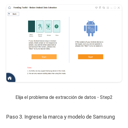
Elija el problema de extracción de datos - Step2
Paso 3. Ingrese la marca y modelo de Samsung