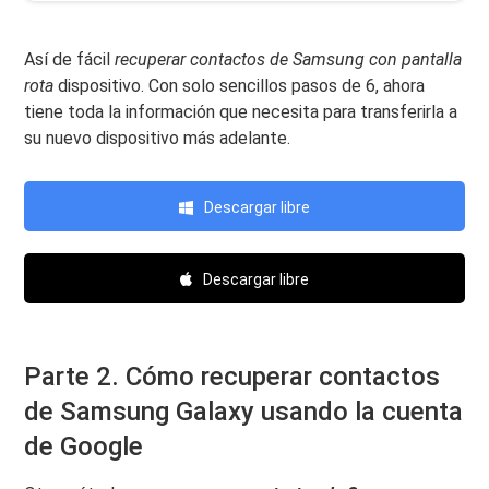
Así de fácil
recuperar contactos de Samsung con pantalla
rota
dispositivo. Con solo sencillos pasos de 6, ahora
tiene toda la información que necesita para transferirla a
su nuevo dispositivo más adelante.
Descargar libre
Descargar libre
Parte 2. Cómo recuperar contactos
de Samsung Galaxy usando la cuenta
de Google