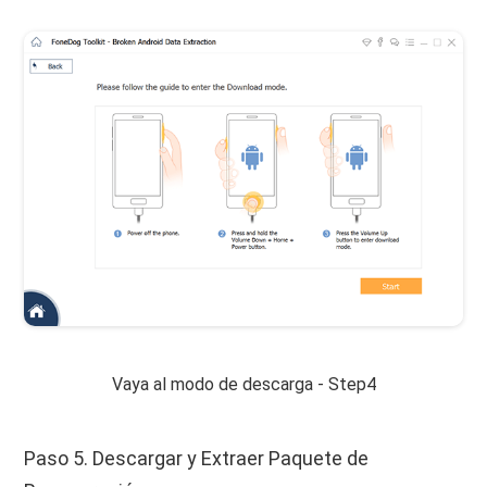
Vaya al modo de descarga - Step4
Paso 5. Descargar y Extraer Paquete de