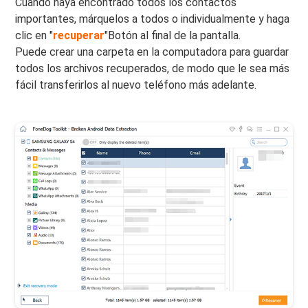
Cuando haya encontrado todos los contactos
importantes, márquelos a todos o individualmente y haga
clic en "
recuperar
"Botón al final de la pantalla.
Puede crear una carpeta en la computadora para guardar
todos los archivos recuperados, de modo que le sea más
fácil transferirlos al nuevo teléfono más adelante.