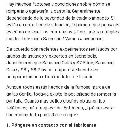
Hay muchos factores y condiciones sobre cómo se
rompería o agrietaría la pantalla; Generalmente
dependiendo de la severidad de la caída o impacto. Si
estás en este tipo de situación, lo primero que pensarás
es cómo obtener los contenidos. ¿Pero qué tan frágiles
son los teléfonos Samsung? Vamos a averiguar:
De acuerdo con recientes experimentos realizados por
grupos de usuarios y expertos en tecnología,
descubrieron que Samsung Galaxy S7 Edge, Samsung
Galaxy S8 y S8 Plus se rompen fácilmente en
comparación con otros modelos de la serie.
Aunque todos están hechos de la famosa marca de
gafas Gorilla, todavía existe la posibilidad de romper la
pantalla. Cuanto más bellos diseños obtienen los
teléfonos, más frágiles son. Entonces, ¿qué necesitas
hacer cuando tu pantalla se rompe?
1. Póngase en contacto con el fabricante