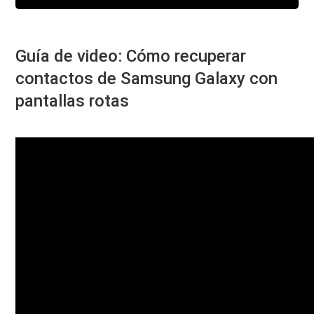
Guía de video: Cómo recuperar
contactos de Samsung Galaxy con
pantallas rotas