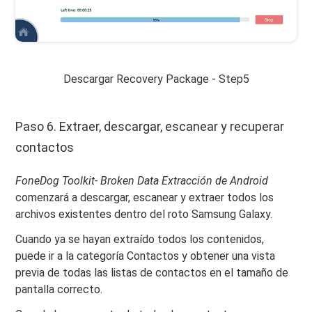
Descargar Recovery Package - Step5
Paso 6. Extraer, descargar, escanear y recuperar
contactos
FoneDog Toolkit- Broken Data Extracción de Android
comenzará a descargar, escanear y extraer todos los
archivos existentes dentro del roto Samsung Galaxy.
Cuando ya se hayan extraído todos los contenidos,
puede ir a la categoría Contactos y obtener una vista
previa de todas las listas de contactos en el tamaño de
pantalla correcto.