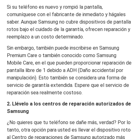
Si su teléfono es nuevo y rompió la pantalla,
comuníquese con el fabricante de inmediato y hágales
saber. Aunque Samsung no cubre dispositivos de pantalla
rotos bajo el cuidado de la garantía, ofrecen reparación y
reemplazo a un costo determinado.
Sin embargo, también puede inscribirse en Samsung
Premium Care o también conocido como Samsung
Mobile Care, en el que pueden proporcionar reparación de
pantalla libre de 1 debido a ADH (Daño accidental por
manipulación). Esto también se considera una forma de
servicio de garantía extendida. Espere que el servicio de
reparación sea realmente costoso.
2. Llévelo a los centros de reparación autorizados de
Samsung
¿No quieres que tu teléfono se dañe más, verdad? Por lo
tanto, otra opción para usted es llevar el dispositivo roto
al Centro de reparaciones de Samsung autorizado más