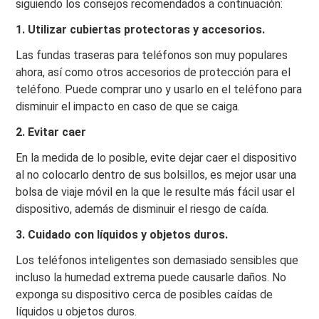
siguiendo los consejos recomendados a continuación:
1. Utilizar cubiertas protectoras y accesorios.
Las fundas traseras para teléfonos son muy populares
ahora, así como otros accesorios de protección para el
teléfono. Puede comprar uno y usarlo en el teléfono para
disminuir el impacto en caso de que se caiga.
2. Evitar caer
En la medida de lo posible, evite dejar caer el dispositivo
al no colocarlo dentro de sus bolsillos, es mejor usar una
bolsa de viaje móvil en la que le resulte más fácil usar el
dispositivo, además de disminuir el riesgo de caída.
3. Cuidado con líquidos y objetos duros.
Los teléfonos inteligentes son demasiado sensibles que
incluso la humedad extrema puede causarle daños. No
exponga su dispositivo cerca de posibles caídas de
líquidos u objetos duros.