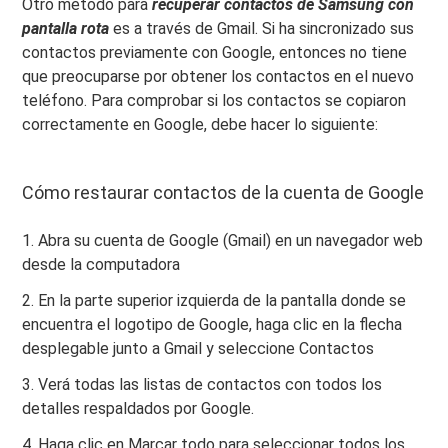
Otro método para
recuperar contactos de Samsung con
pantalla rota
es a través de Gmail. Si ha sincronizado sus
contactos previamente con Google, entonces no tiene
que preocuparse por obtener los contactos en el nuevo
teléfono. Para comprobar si los contactos se copiaron
correctamente en Google, debe hacer lo siguiente:
Cómo restaurar contactos de la cuenta de Google
1. Abra su cuenta de Google (Gmail) en un navegador web
desde la computadora
2. En la parte superior izquierda de la pantalla donde se
encuentra el logotipo de Google, haga clic en la flecha
desplegable junto a Gmail y seleccione Contactos
3. Verá todas las listas de contactos con todos los
detalles respaldados por Google.
4. Haga clic en Marcar todo para seleccionar todos los