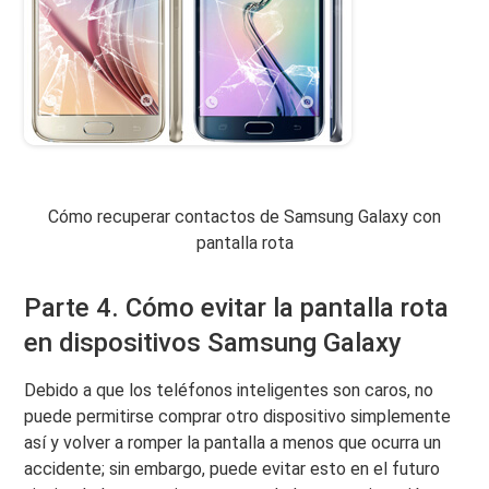
Cómo recuperar contactos de Samsung Galaxy con
pantalla rota
Parte 4. Cómo evitar la pantalla rota
en dispositivos Samsung Galaxy
Debido a que los teléfonos inteligentes son caros, no
puede permitirse comprar otro dispositivo simplemente
así y volver a romper la pantalla a menos que ocurra un
accidente; sin embargo, puede evitar esto en el futuro