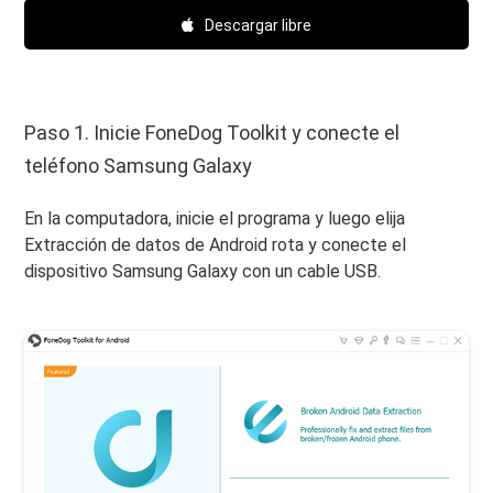
Descargar libre
Paso 1. Inicie FoneDog Toolkit y conecte el
teléfono Samsung Galaxy
En la computadora, inicie el programa y luego elija
Extracción de datos de Android rota y conecte el
dispositivo Samsung Galaxy con un cable USB.