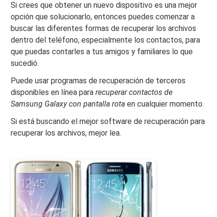
Si crees que obtener un nuevo dispositivo es una mejor
opción que solucionarlo, entonces puedes comenzar a
buscar las diferentes formas de recuperar los archivos
dentro del teléfono, especialmente los contactos, para
que puedas contarles a tus amigos y familiares lo que
sucedió.
Puede usar programas de recuperación de terceros
disponibles en línea para
recuperar contactos de
Samsung Galaxy con pantalla rota
en cualquier momento.
Si está buscando el mejor software de recuperación para
recuperar los archivos, mejor lea.