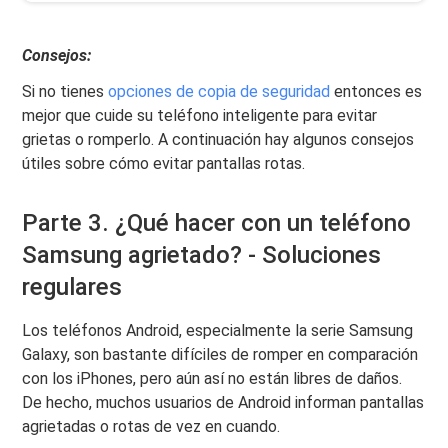
Consejos:
Si no tienes
opciones de copia de seguridad
entonces es
mejor que cuide su teléfono inteligente para evitar
grietas o romperlo. A continuación hay algunos consejos
útiles sobre cómo evitar pantallas rotas.
Parte 3. ¿Qué hacer con un teléfono
Samsung agrietado? - Soluciones
regulares
Los teléfonos Android, especialmente la serie Samsung
Galaxy, son bastante difíciles de romper en comparación
con los iPhones, pero aún así no están libres de daños.
De hecho, muchos usuarios de Android informan pantallas
agrietadas o rotas de vez en cuando.