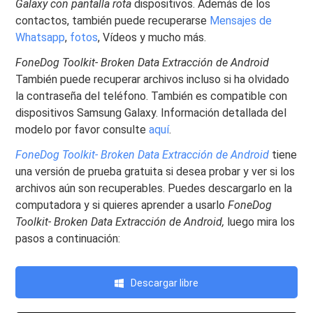
Galaxy con pantalla rota
dispositivos. Además de los
contactos, también puede recuperarse
Mensajes de
Whatsapp
,
fotos
, Vídeos y mucho más.
FoneDog Toolkit- Broken Data Extracción de Android
También puede recuperar archivos incluso si ha olvidado
la contraseña del teléfono. También es compatible con
dispositivos Samsung Galaxy. Información detallada del
modelo por favor consulte
aquí
.
FoneDog Toolkit- Broken Data Extracción de Android
tiene
una versión de prueba gratuita si desea probar y ver si los
archivos aún son recuperables. Puedes descargarlo en la
computadora y si quieres aprender a usarlo
FoneDog
Toolkit- Broken Data Extracción de Android,
luego mira los
pasos a continuación:
Descargar libre