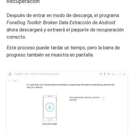
Recuperación
Después de entrar en modo de descarga, el programa
FoneDog Toolkit- Broken Data Extracción de Android
ahora descargará y extraerá el paquete de recuperación
correcto.
Este proceso puede tardar un tiempo, pero la barra de
progreso también se muestra en pantalla.