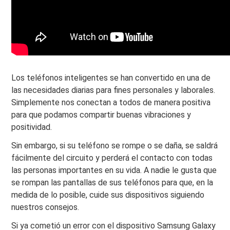
Los teléfonos inteligentes se han convertido en una de
las necesidades diarias para fines personales y laborales.
Simplemente nos conectan a todos de manera positiva
para que podamos compartir buenas vibraciones y
positividad.
Sin embargo, si su teléfono se rompe o se daña, se saldrá
fácilmente del circuito y perderá el contacto con todas
las personas importantes en su vida. A nadie le gusta que
se rompan las pantallas de sus teléfonos para que, en la
medida de lo posible, cuide sus dispositivos siguiendo
nuestros consejos.
Si ya cometió un error con el dispositivo Samsung Galaxy