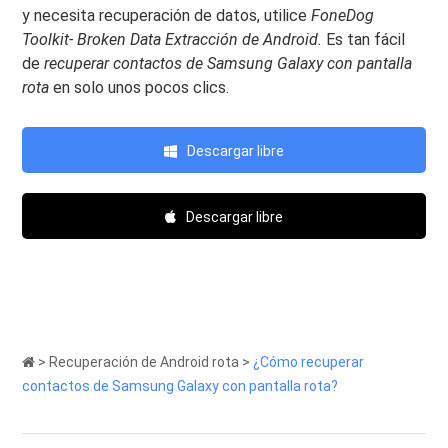
y necesita recuperación de datos, utilice
FoneDog
Toolkit- Broken Data Extracción de Android.
Es tan fácil
de
recuperar contactos de Samsung Galaxy con pantalla
rota
en solo unos pocos clics.
Descargar libre
Descargar libre
>
Recuperación de Android rota
>
¿Cómo recuperar
contactos de Samsung Galaxy con pantalla rota?