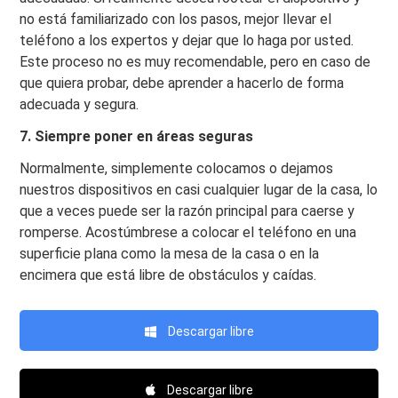
no está familiarizado con los pasos, mejor llevar el
teléfono a los expertos y dejar que lo haga por usted.
Este proceso no es muy recomendable, pero en caso de
que quiera probar, debe aprender a hacerlo de forma
adecuada y segura.
7. Siempre poner en áreas seguras
Normalmente, simplemente colocamos o dejamos
nuestros dispositivos en casi cualquier lugar de la casa, lo
que a veces puede ser la razón principal para caerse y
romperse. Acostúmbrese a colocar el teléfono en una
superficie plana como la mesa de la casa o en la
encimera que está libre de obstáculos y caídas.
Descargar libre
Descargar libre