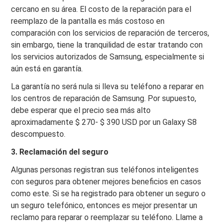
cercano en su área. El costo de la reparación para el
reemplazo de la pantalla es más costoso en
comparación con los servicios de reparación de terceros,
sin embargo, tiene la tranquilidad de estar tratando con
los servicios autorizados de Samsung, especialmente si
aún está en garantía.
La garantía no será nula si lleva su teléfono a reparar en
los centros de reparación de Samsung. Por supuesto,
debe esperar que el precio sea más alto
aproximadamente $ 270- $ 390 USD por un Galaxy S8
descompuesto.
3. Reclamación del seguro
Algunas personas registran sus teléfonos inteligentes
con seguros para obtener mejores beneficios en casos
como este. Si se ha registrado para obtener un seguro o
un seguro telefónico, entonces es mejor presentar un
reclamo para reparar o reemplazar su teléfono. Llame a