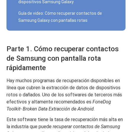
dispositivos Samsung Galaxy
Guía de video: Cómo recuperar contactos de
Samsung Galaxy con pantallas rotas
Parte 1. Cómo recuperar contactos
de Samsung con pantalla rota
rápidamente
Hay muchos programas de recuperación disponibles en
línea que cubren la extracción de datos de dispositivos
rotos o dañados. Uno de los softwares de terceros más
efectivos y altamente recomendados es
FoneDog
Toolkit- Broken Data Extracción de Android
.
Este software tiene la tasa de recuperación más alta en
la industria que puede
recuperar contactos de Samsung