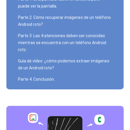
puede ver la pantalla.
Parte 2. Cómo recuperar imágenes de un teléfono
Android roto?
Parte 3. Las 4 atenciones deben ser conocidas
mientras se encuentra con un teléfono Android
roto.
Guía de vídeo: ¿cómo podemos extraer imágenes
de un Android roto?
Parte 4. Conclusión.