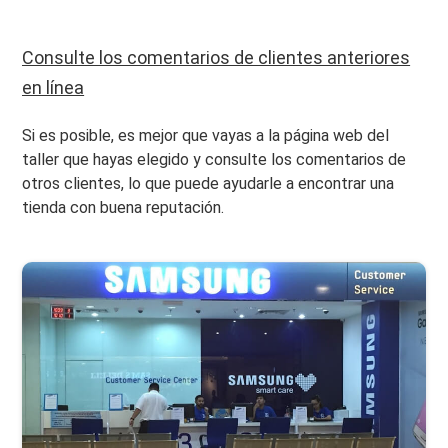
Consulte los comentarios de clientes anteriores
en línea
Si es posible, es mejor que vayas a la página web del
taller que hayas elegido y consulte los comentarios de
otros clientes, lo que puede ayudarle a encontrar una
tienda con buena reputación.