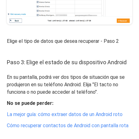
Elige el tipo de datos que desea recuperar - Paso 2
Paso 3: Elige el estado de su dispositivo Android
En su pantalla, podrá ver dos tipos de situación que se
produjeron en su teléfono Android. Elija "El tacto no
funciona o no puede acceder al teléfono".
No se puede perder:
La mejor guía: cómo extraer datos de un Android roto
Cómo recuperar contactos de Android con pantalla rota