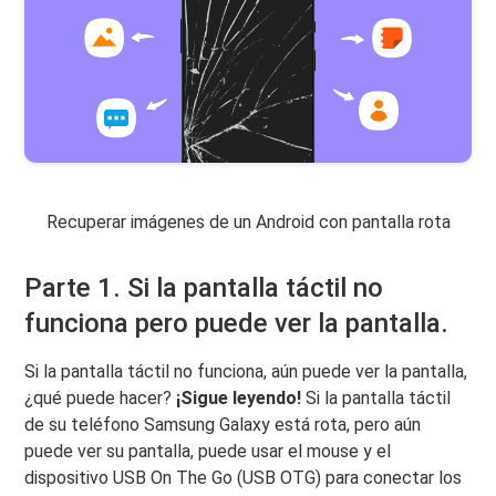
Recuperar imágenes de un Android con pantalla rota
Parte 1. Si la pantalla táctil no
funciona pero puede ver la pantalla.
Si la pantalla táctil no funciona, aún puede ver la pantalla,
¿qué puede hacer?
¡Sigue leyendo!
Si la pantalla táctil
de su teléfono Samsung Galaxy está rota, pero aún
puede ver su pantalla, puede usar el mouse y el
dispositivo USB On The Go (USB OTG) para conectar los