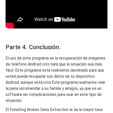
Parte 4. Conclusión.
El uso de este programa en la recuperación de imágenes
de teléfono Android roto hará que la situación sea más
fácil. Este programa está realmente destinado para que
usted pueda recuperar sus datos de su dispositivo
Android, aunque está roto.Este programa realmente vale
la pena recomendar a su familia y amigos, ya que es un
software sin complicaciones para usar en este tipo de
situación.
El FoneDog Broken Data Extraction le da la mayor tasa