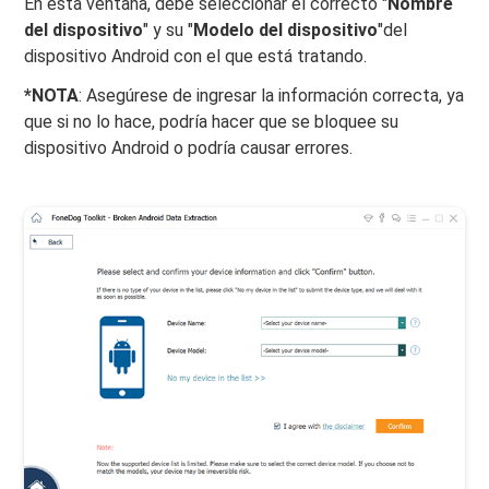
En esta ventana, debe seleccionar el correcto "
Nombre
del dispositivo
" y su "
Modelo del dispositivo
"del
dispositivo Android con el que está tratando.
*NOTA
: Asegúrese de ingresar la información correcta, ya
que si no lo hace, podría hacer que se bloquee su
dispositivo Android o podría causar errores.