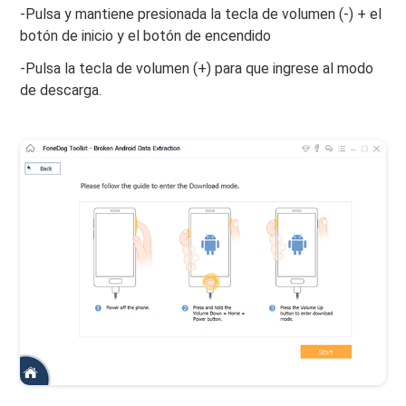
-Pulsa y mantiene presionada la tecla de volumen (-) + el
botón de inicio y el botón de encendido
-Pulsa la tecla de volumen (+) para que ingrese al modo
de descarga.