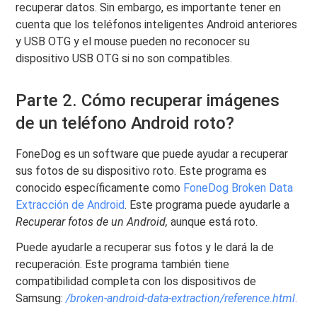
recuperar datos. Sin embargo, es importante tener en
cuenta que los teléfonos inteligentes Android anteriores
y USB OTG y el mouse pueden no reconocer su
dispositivo USB OTG si no son compatibles.
Parte 2. Cómo recuperar imágenes
de un teléfono Android roto?
FoneDog es un software que puede ayudar a recuperar
sus fotos de su dispositivo roto. Este programa es
conocido específicamente como
FoneDog Broken Data
Extracción de Android
. Este programa puede ayudarle a
Recuperar fotos de un Android,
aunque está roto.
Puede ayudarle a recuperar sus fotos y le dará la de
recuperación. Este programa también tiene
compatibilidad completa con los dispositivos de
Samsung:
/broken-android-data-extraction/reference.html
.