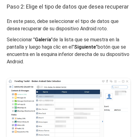
Paso 2: Elige el tipo de datos que desea recuperar
En este paso, debe seleccionar el tipo de datos que
desea recuperar de su dispositivo Android roto.
Seleccionar "
Galería
"de la lista que se muestra en la
pantalla y luego haga clic en el"
Siguiente
"botón que se
encuentra en la esquina inferior derecha de su dispositivo
Android.