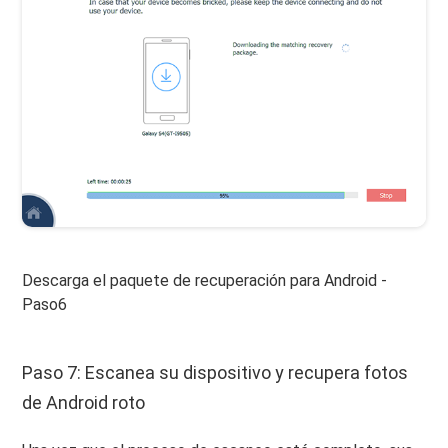
Descarga el paquete de recuperación para Android -
Paso6
Paso 7: Escanea su dispositivo y recupera fotos
de Android roto