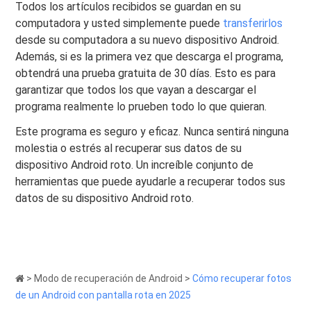
Todos los artículos recibidos se guardan en su
computadora y usted simplemente puede
transferirlos
desde su computadora a su nuevo dispositivo Android.
Además, si es la primera vez que descarga el programa,
obtendrá una prueba gratuita de 30 días. Esto es para
garantizar que todos los que vayan a descargar el
programa realmente lo prueben todo lo que quieran.
Este programa es seguro y eficaz. Nunca sentirá ninguna
molestia o estrés al recuperar sus datos de su
dispositivo Android roto. Un increíble conjunto de
herramientas que puede ayudarle a recuperar todos sus
datos de su dispositivo Android roto.
>
Modo de recuperación de Android
>
Cómo recuperar fotos
de un Android con pantalla rota en 2025