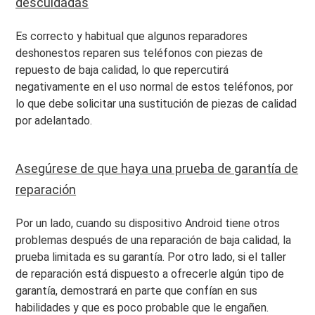
descuidadas
Es correcto y habitual que algunos reparadores
deshonestos reparen sus teléfonos con piezas de
repuesto de baja calidad, lo que repercutirá
negativamente en el uso normal de estos teléfonos, por
lo que debe solicitar una sustitución de piezas de calidad
por adelantado.
Asegúrese de que haya una prueba de garantía de
reparación
Por un lado, cuando su dispositivo Android tiene otros
problemas después de una reparación de baja calidad, la
prueba limitada es su garantía. Por otro lado, si el taller
de reparación está dispuesto a ofrecerle algún tipo de
garantía, demostrará en parte que confían en sus
habilidades y que es poco probable que le engañen.