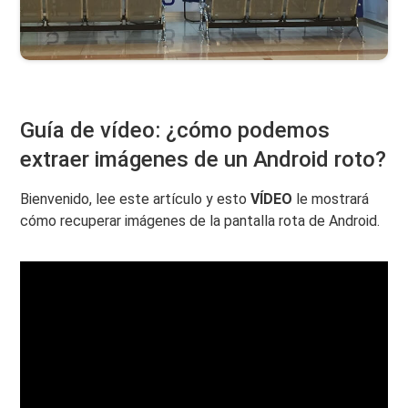
Guía de vídeo: ¿cómo podemos
extraer imágenes de un Android roto?
Bienvenido, lee este artículo y esto
VÍDEO
le mostrará
cómo recuperar imágenes de la pantalla rota de Android.