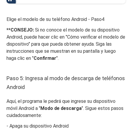
Elige el modelo de su teléfono Android - Paso4
**CONSEJO:
Si no conoce el modelo de su dispositivo
Android, puede hacer clic en "Cómo verificar el modelo de
dispositivo" para que pueda obtener ayuda. Siga las
instrucciones que se muestran en su pantalla y luego
haga clic en "
Confirmar
".
Paso 5: Ingresa al modo de descarga de teléfonos
Android
Aquí, el programa le pedirá que ingrese su dispositivo
móvil Android a "
Modo de descarga
". Sigue estos pasos
cuidadosamente:
- Apaga su dispositivo Android