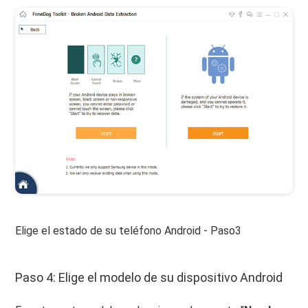
Elige el estado de su teléfono Android - Paso3
Paso 4: Elige el modelo de su dispositivo Android