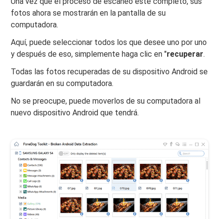
Una vez que el proceso de escaneo esté completo, sus
fotos ahora se mostrarán en la pantalla de su
computadora.
Aquí, puede seleccionar todos los que desee uno por uno
y después de eso, simplemente haga clic en "
recuperar
.
Todas las fotos recuperadas de su dispositivo Android se
guardarán en su computadora.
No se preocupe, puede moverlos de su computadora al
nuevo dispositivo Android que tendrá.