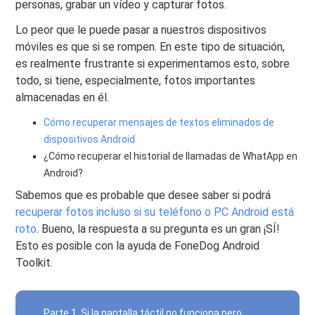
personas, grabar un vídeo y capturar fotos.
Lo peor que le puede pasar a nuestros dispositivos
móviles es que si se rompen. En este tipo de situación,
es realmente frustrante si experimentamos esto, sobre
todo, si tiene, especialmente, fotos importantes
almacenadas en él.
Cómo recuperar mensajes de textos eliminados de
dispositivos Android
¿Cómo recuperar el historial de llamadas de WhatApp en
Android?
Sabemos que es probable que desee saber si podrá
recuperar fotos incluso si su teléfono o PC Android está
roto
. Bueno, la respuesta a su pregunta es un gran ¡SÍ!
Esto es posible con la ayuda de FoneDog Android
Toolkit.
Parte 1. Si la pantalla táctil no funciona pero