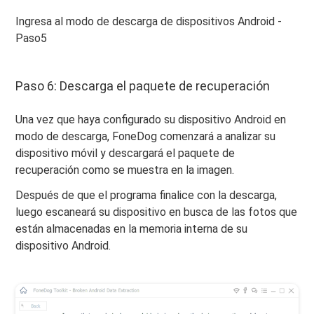
Ingresa al modo de descarga de dispositivos Android -
Paso5
Paso 6: Descarga el paquete de recuperación
Una vez que haya configurado su dispositivo Android en
modo de descarga, FoneDog comenzará a analizar su
dispositivo móvil y descargará el paquete de
recuperación como se muestra en la imagen.
Después de que el programa finalice con la descarga,
luego escaneará su dispositivo en busca de las fotos que
están almacenadas en la memoria interna de su
dispositivo Android.