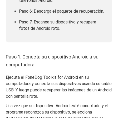
teléfonos Android.
Paso 6: Descarga el paquete de recuperación.
Paso 7: Escanea su dispositivo y recupera
fotos de Android roto.
Paso 1: Conecta su dispositivo Android a su
computadora
Ejecuta el FoneDog Toolkit for Android en su
computadora y conecta sus dispositivos usando su cable
USB. Y luego puede recuperar las imágenes de un Android
con pantalla rota.
Una vez que su dispositivo Android esté conectado y el
programa reconozca su dispositivo, selecciona