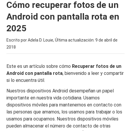
Cómo recuperar fotos de un
Android con pantalla rota en
2025
Escrito por Adela D. Louie, Última actualización:
9 de abril de
2018
Este es un artículo sobre cómo
Recuperar fotos de un
Android con pantalla rota
, bienvenido a leer y compartir
si lo encuentra útil.
Nuestros dispositivos Android desempeñan un papel
importante en nuestra vida cotidiana. Usamos
dispositivos móviles para mantenernos en contacto con
las personas que amamos, los usamos para trabajar o los
usamos para ocuparnos. Nuestros dispositivos móviles
pueden almacenar el número de contacto de otras