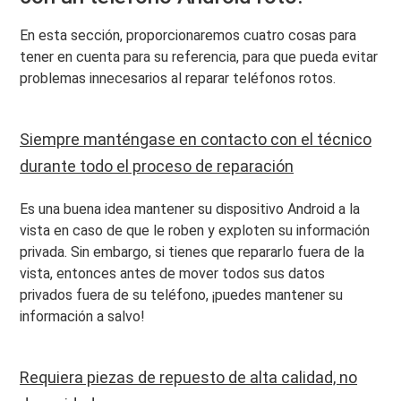
En esta sección, proporcionaremos cuatro cosas para
tener en cuenta para su referencia, para que pueda evitar
problemas innecesarios al reparar teléfonos rotos.
Siempre manténgase en contacto con el técnico
durante todo el proceso de reparación
Es una buena idea mantener su dispositivo Android a la
vista en caso de que le roben y exploten su información
privada. Sin embargo, si tienes que repararlo fuera de la
vista, entonces antes de mover todos sus datos
privados fuera de su teléfono, ¡puedes mantener su
información a salvo!
Requiera piezas de repuesto de alta calidad, no