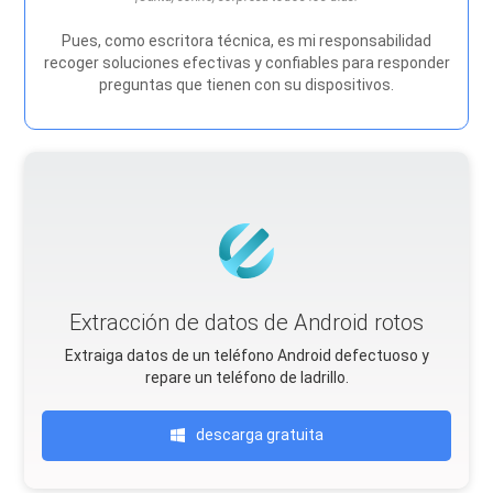
Pues, como escritora técnica, es mi responsabilidad
recoger soluciones efectivas y confiables para responder
preguntas que tienen con su dispositivos.
Extracción de datos de Android rotos
Extraiga datos de un teléfono Android defectuoso y
repare un teléfono de ladrillo.
descarga gratuita