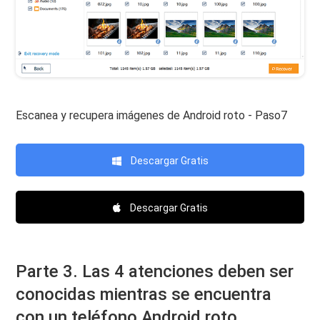
Escanea y recupera imágenes de Android roto - Paso7
Descargar Gratis
Descargar Gratis
Parte 3. Las 4 atenciones deben ser
conocidas mientras se encuentra
con un teléfono Android roto.