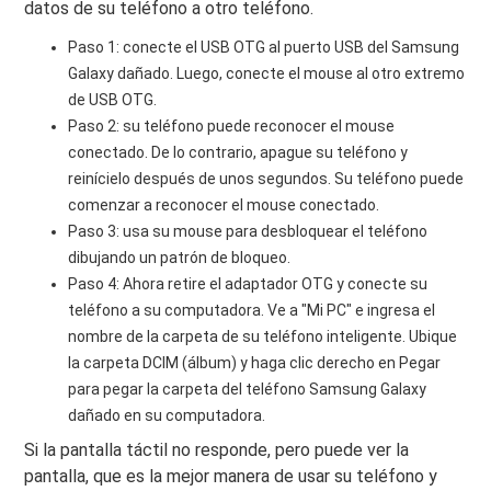
datos de su teléfono a otro teléfono.
Paso 1: conecte el USB OTG al puerto USB del Samsung
Galaxy dañado. Luego, conecte el mouse al otro extremo
de USB OTG.
Paso 2: su teléfono puede reconocer el mouse
conectado. De lo contrario, apague su teléfono y
reinícielo después de unos segundos. Su teléfono puede
comenzar a reconocer el mouse conectado.
Paso 3: usa su mouse para desbloquear el teléfono
dibujando un patrón de bloqueo.
Paso 4: Ahora retire el adaptador OTG y conecte su
teléfono a su computadora. Ve a "Mi PC" e ingresa el
nombre de la carpeta de su teléfono inteligente. Ubique
la carpeta DCIM (álbum) y haga clic derecho en Pegar
para pegar la carpeta del teléfono Samsung Galaxy
dañado en su computadora.
Si la pantalla táctil no responde, pero puede ver la
pantalla, que es la mejor manera de usar su teléfono y