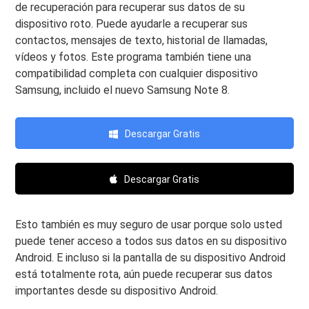
de recuperación para recuperar sus datos de su
dispositivo roto. Puede ayudarle a recuperar sus
contactos, mensajes de texto, historial de llamadas,
vídeos y fotos. Este programa también tiene una
compatibilidad completa con cualquier dispositivo
Samsung, incluido el nuevo Samsung Note 8.
Descargar Gratis
Descargar Gratis
Esto también es muy seguro de usar porque solo usted
puede tener acceso a todos sus datos en su dispositivo
Android. E incluso si la pantalla de su dispositivo Android
está totalmente rota, aún puede recuperar sus datos
importantes desde su dispositivo Android.