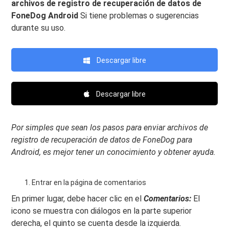
archivos de registro de recuperación de datos de
FoneDog Android
Si tiene problemas o sugerencias
durante su uso.
Descargar libre
Descargar libre
Por simples que sean los pasos para enviar archivos de
registro de recuperación de datos de FoneDog para
Android, es mejor tener un conocimiento y obtener ayuda.
Entrar en la página de comentarios
En primer lugar, debe hacer clic en el
Comentarios:
El
icono se muestra con diálogos en la parte superior
derecha, el quinto se cuenta desde la izquierda.