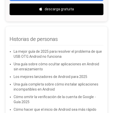
descarga gratuita
Historias de personas
La mejor guía de 2025 para resolver el problema de que
USB OTG Android no funciona
Una guía sobre cómo ocultar aplicaciones en Android
sin enraizamiento
Los mejores lanzadores de Android para 2025
Una guía completa sobre cómo instalar aplicaciones
incompatibles en Android
Cómo omitir la verificación de la cuenta de Google -
Guía 2025
Cómo hacer que el inicio de Android sea más rápido