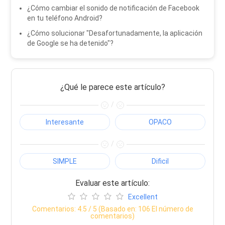
¿Cómo cambiar el sonido de notificación de Facebook
en tu teléfono Android?
¿Cómo solucionar "Desafortunadamente, la aplicación
de Google se ha detenido"?
¿Qué le parece este artículo?
/
Interesante
OPACO
/
SIMPLE
Dificil
Evaluar este artículo:
Excellent
Comentarios:
4.5
/ 5 (Basado en:
106
El número de
comentarios)