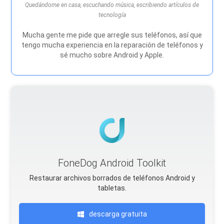
Quedándome en casa, escuchando música, escribiendo artículos de
tecnología
Mucha gente me pide que arregle sus teléfonos, así que
tengo mucha experiencia en la reparación de teléfonos y
sé mucho sobre Android y Apple.
FoneDog Android Toolkit
Restaurar archivos borrados de teléfonos Android y
tabletas.
descarga gratuita