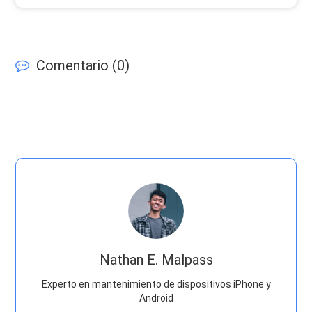
Comentario (
0
)
Nathan E. Malpass
Experto en mantenimiento de dispositivos iPhone y
Android