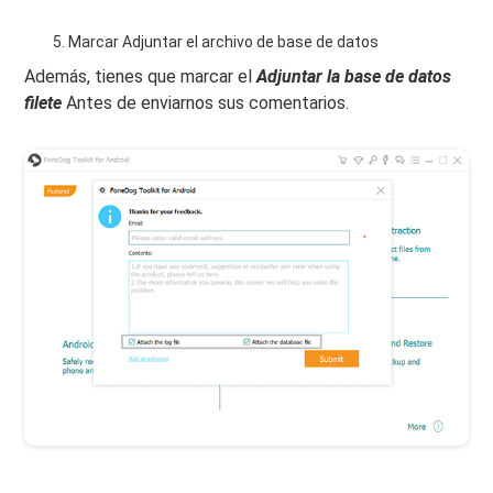
Marcar Adjuntar el archivo de base de datos
Además, tienes que marcar el
Adjuntar la base de datos
filete
Antes de enviarnos sus comentarios.