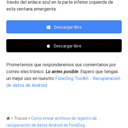
través del enlace azul en la parte inferior izquierda de
esta ventana emergente.
Descargar libre
Descargar libre
Prometemos que responderemos sus comentarios por
correo electrónico.
Lo antes posible
. Espero que tengas
un mejor uso en nuestro
FoneDog Toolkit - Recuperación
de datos de Android
.
>
Trucos
>
Cómo enviar archivos de registro de
recuperación de datos Android de FoneDog