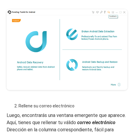
Rellene su correo electrónico
Luego, encontrarás una ventana emergente que aparece.
Aquí, tienes que rellenar tu válido
correo electrónico
Dirección en la columna correspondiente, fácil para