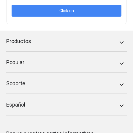
Click en
Productos
Popular
Soporte
Español