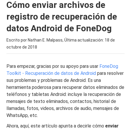
Cómo enviar archivos de
registro de recuperación de
datos Android de FoneDog
Escrito por Nathan E. Malpass, Última actualización:
18 de
octubre de 2018
Para empezar, gracias por su apoyo para usar
FoneDog
Toolkit - Recuperación de datos de Android
para resolver
sus problemas y problemas de Android. Es una
herramienta poderosa para recuperar datos eliminados de
teléfonos y tabletas Android: incluye la recuperación de
mensajes de texto eliminados, contactos, historial de
llamadas, fotos, videos, archivos de audio, mensajes de
WhatsApp, etc.
Ahora, aquí, este artículo apunta a decirle cómo
enviar