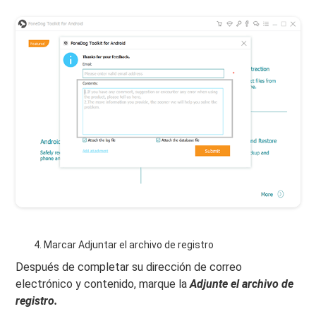
Marcar Adjuntar el archivo de registro
Después de completar su dirección de correo
electrónico y contenido, marque la
Adjunte el archivo de
registro.