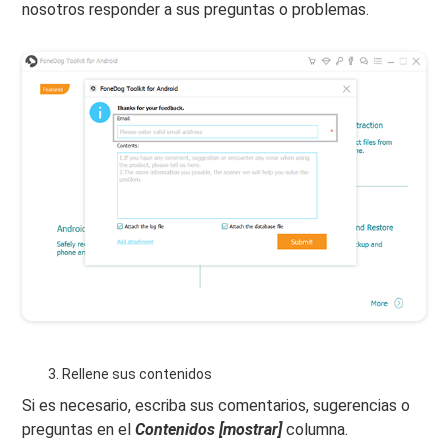
nosotros responder a sus preguntas o problemas.
Rellene sus contenidos
Si es necesario, escriba sus comentarios, sugerencias o
preguntas en el
Contenidos [mostrar]
columna.