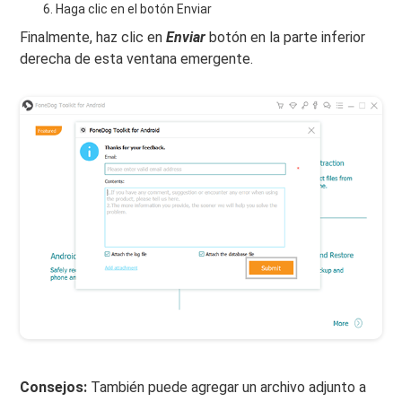
Haga clic en el botón Enviar
Finalmente, haz clic en
Enviar
botón en la parte inferior
derecha de esta ventana emergente.
Consejos:
También puede agregar un archivo adjunto a