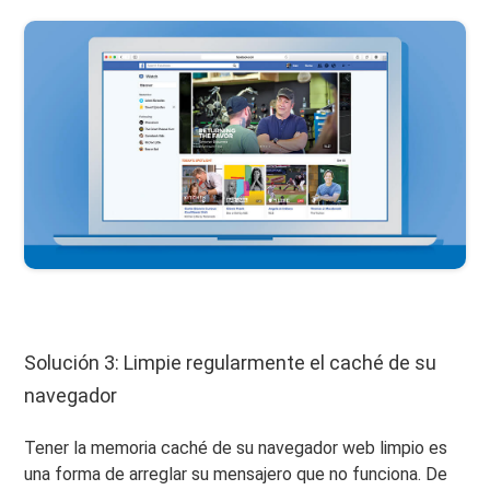
Solución 3: Limpie regularmente el caché de su
navegador
Tener la memoria caché de su navegador web limpio es
una forma de arreglar su mensajero que no funciona. De