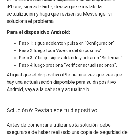
iPhone, siga adelante, descargue e instale la
actualización y haga que revisen su Messenger si
soluciona el problema.
Para el dispositivo Android:
Paso 1: sigue adelante y pulsa en "Configuración".
Paso 2: luego toca "Acerca del dispositivo".
Paso 3: Y luego sigue adelante y pulsa en "Sistemas".
Paso 4: luego presiona "Verificar actualizaciones".
Al igual que el dispositivo iPhone, una vez que vea que
hay una actualización disponible para su dispositivo
Android, vaya a la cabeza y actualícelo.
Solución 6: Restablece tu dispositivo
Antes de comenzar a utilizar esta solución, debe
asegurarse de haber realizado una copia de seguridad de