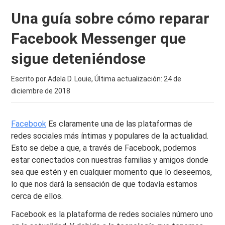
Una guía sobre cómo reparar
Facebook Messenger que
sigue deteniéndose
Escrito por Adela D. Louie, Última actualización:
24 de
diciembre de 2018
Facebook
Es claramente una de las plataformas de
redes sociales más íntimas y populares de la actualidad.
Esto se debe a que, a través de Facebook, podemos
estar conectados con nuestras familias y amigos donde
sea que estén y en cualquier momento que lo deseemos,
lo que nos dará la sensación de que todavía estamos
cerca de ellos.
Facebook es la plataforma de redes sociales número uno