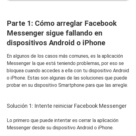
Parte 1: Cómo arreglar Facebook
Messenger sigue fallando en
dispositivos Android o iPhone
En algunos de los casos más comunes, es la aplicación
Messenger la que está teniendo problemas, por eso se
bloquea cuando accedes a ella con tu dispositivo Android
o iPhone. Estas son algunas de las soluciones que puede
probar en su dispositivo Smartphone para que las arregle.
Solución 1: Intente reiniciar Facebook Messenger
Lo primero que puede intentar es cerrar la aplicación
Messenger desde su dispositivo Android o iPhone.