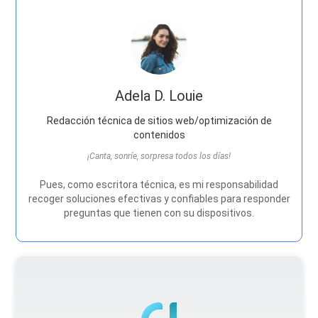
Adela D. Louie
Redacción técnica de sitios web/optimización de
contenidos
¡Canta, sonríe, sorpresa todos los días!
Pues, como escritora técnica, es mi responsabilidad
recoger soluciones efectivas y confiables para responder
preguntas que tienen con su dispositivos.