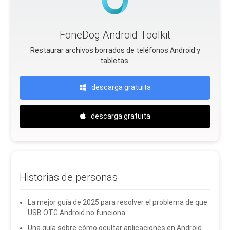
FoneDog Android Toolkit
Restaurar archivos borrados de teléfonos Android y
tabletas.
descarga gratuita
descarga gratuita
Historias de personas
La mejor guía de 2025 para resolver el problema de que
USB OTG Android no funciona
Una guía sobre cómo ocultar aplicaciones en Android