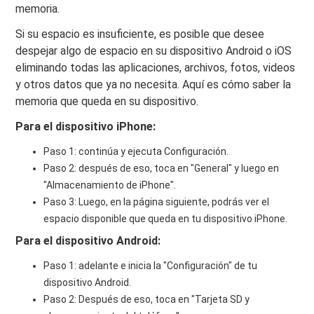
memoria.
Si su espacio es insuficiente, es posible que desee
despejar algo de espacio en su dispositivo Android o iOS
eliminando todas las aplicaciones, archivos, fotos, videos
y otros datos que ya no necesita. Aquí es cómo saber la
memoria que queda en su dispositivo.
Para el dispositivo iPhone:
Paso 1: continúa y ejecuta Configuración.
Paso 2: después de eso, toca en "General" y luego en
"Almacenamiento de iPhone".
Paso 3: Luego, en la página siguiente, podrás ver el
espacio disponible que queda en tu dispositivo iPhone.
Para el dispositivo Android:
Paso 1: adelante e inicia la "Configuración" de tu
dispositivo Android.
Paso 2: Después de eso, toca en "Tarjeta SD y