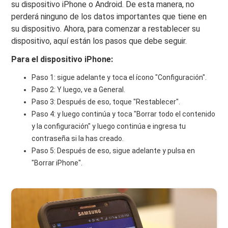
su dispositivo iPhone o Android. De esta manera, no
perderá ninguno de los datos importantes que tiene en
su dispositivo. Ahora, para comenzar a restablecer su
dispositivo, aquí están los pasos que debe seguir.
Para el dispositivo iPhone:
Paso 1: sigue adelante y toca el ícono "Configuración".
Paso 2: Y luego, ve a General.
Paso 3: Después de eso, toque "Restablecer".
Paso 4: y luego continúa y toca "Borrar todo el contenido
y la configuración" y luego continúa e ingresa tu
contraseña si la has creado.
Paso 5: Después de eso, sigue adelante y pulsa en
"Borrar iPhone".