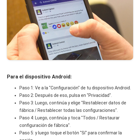
Para el dispositivo Android:
Paso 1: Ve a la "Configuración" de tu dispositivo Android.
Paso 2: Después de eso, pulsa en "Privacidad".
Paso 3: Luego, continúa y elige "Restablecer datos de
fábrica / Restablecer todas las configuraciones".
Paso 4: Luego, continúa y toca "Todos / Restaurar
configuración de fábrica".
Paso 5: y luego toque el botón "Sí" para confirmar la