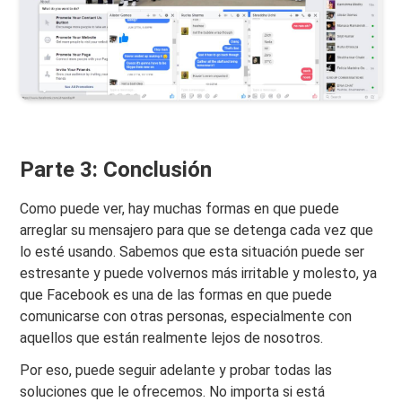
Parte 3: Conclusión
Como puede ver, hay muchas formas en que puede
arreglar su mensajero para que se detenga cada vez que
lo esté usando. Sabemos que esta situación puede ser
estresante y puede volvernos más irritable y molesto, ya
que Facebook es una de las formas en que puede
comunicarse con otras personas, especialmente con
aquellos que están realmente lejos de nosotros.
Por eso, puede seguir adelante y probar todas las
soluciones que le ofrecemos. No importa si está