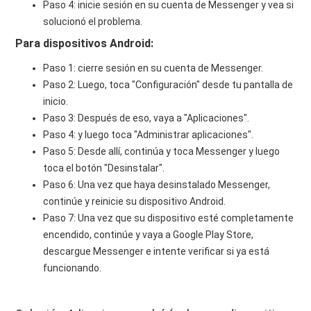
Paso 4: inicie sesión en su cuenta de Messenger y vea si
solucionó el problema.
Para dispositivos Android:
Paso 1: cierre sesión en su cuenta de Messenger.
Paso 2: Luego, toca "Configuración" desde tu pantalla de
inicio.
Paso 3: Después de eso, vaya a "Aplicaciones".
Paso 4: y luego toca "Administrar aplicaciones".
Paso 5: Desde allí, continúa y toca Messenger y luego
toca el botón "Desinstalar".
Paso 6: Una vez que haya desinstalado Messenger,
continúe y reinicie su dispositivo Android.
Paso 7: Una vez que su dispositivo esté completamente
encendido, continúe y vaya a Google Play Store,
descargue Messenger e intente verificar si ya está
funcionando.