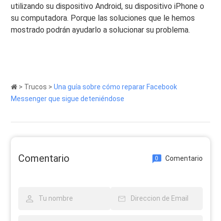
utilizando su dispositivo Android, su dispositivo iPhone o
su computadora. Porque las soluciones que le hemos
mostrado podrán ayudarlo a solucionar su problema.
>
Trucos
>
Una guía sobre cómo reparar Facebook
Messenger que sigue deteniéndose
Comentario
Comentario
0