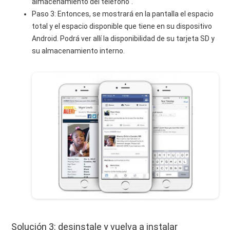
almacenamiento del teléfono".
Paso 3: Entonces, se mostrará en la pantalla el espacio
total y el espacio disponible que tiene en su dispositivo
Android. Podrá ver allí la disponibilidad de su tarjeta SD y
su almacenamiento interno.
Solución 3: desinstale y vuelva a instalar