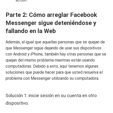
acción.
Parte 2: Cómo arreglar Facebook
Messenger sigue deteniéndose y
fallando en la Web
Además, al igual que aquellas personas que se quejan de
que Messenger sigue dejando de usar sus dispositivos
con Android y iPhone, también hay otras personas que se
quejan del mismo problema mientras están usando
computadoras. Debido a esto, aquí tenemos algunas
soluciones que puede hacer para que usted resuelva el
problema con Messenger utilizando su computadora.
Solución 1: inicie sesión en su cuenta en otro
dispositivo.