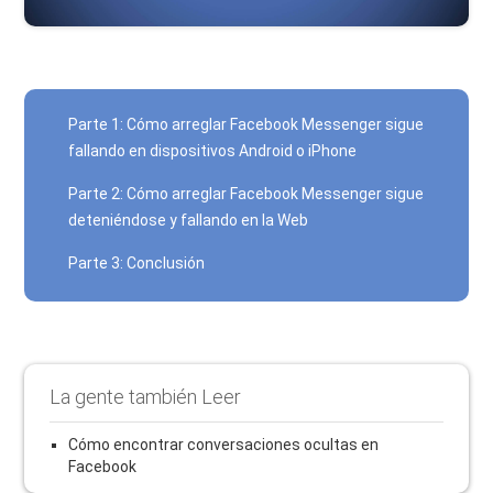
Parte 1: Cómo arreglar Facebook Messenger sigue
fallando en dispositivos Android o iPhone
Parte 2: Cómo arreglar Facebook Messenger sigue
deteniéndose y fallando en la Web
Parte 3: Conclusión
La gente también Leer
Cómo encontrar conversaciones ocultas en
Facebook