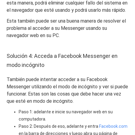
esta manera, podrá eliminar cualquier fallo del sistema en
el navegador que esté usando y podrá usarlo más rápido.
Esta también puede ser una buena manera de resolver el
problema al acceder a su Messenger usando su
navegador web en su PC.
Solución 4: Acceda a Facebook Messenger en
modo incógnito
También puede intentar acceder a su Facebook
Messenger utilizando el modo de incógnito y ver si puede
funcionar. Estas son las cosas que debe hacer una vez
que esté en modo de incógnito.
Paso 1: adelante e inicie su navegador web en su
computadora.
Paso 2: Después de eso, adelante y entra
Facebook.com
en la barra de direcciones y luego abra su página de