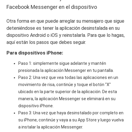
Facebook Messenger en el dispositivo
Otra forma en que puede arreglar su mensajero que sigue
deteniéndose es tener la aplicación desinstalada en su
dispositivo Android o iOS y reinstalarla. Para que lo hagas,
aquí están los pasos que debes seguir.
Para dispositivos iPhone:
Paso 1: simplemente sigue adelante y mantén
presionada la aplicación Messenger en tu pantalla.
Paso 2: Una vez que vea todas las aplicaciones en un
movimiento de risa, continúe y toque el botón "X"
ubicado en la parte superior de la aplicación. De esta
manera, la aplicación Messenger se eliminará en su
dispositivo iPhone.
Paso 3: Una vez que haya desinstalado por completo en
su iPhone, continúe y vaya a su App Store y luego vuelva
a instalar la aplicación Messenger.