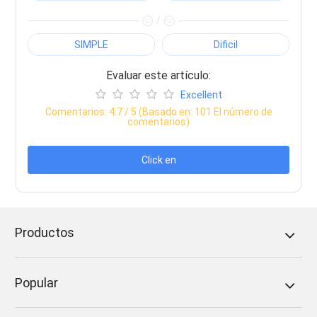
/
SIMPLE
Dificil
Evaluar este artículo:
Excellent
Comentarios:
4.7
/ 5 (Basado en:
101
El número de
comentarios)
Click en
Productos
Popular