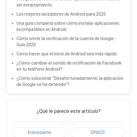
sin enraizamiento
Los mejores lanzadores de Android para 2025
Una guía completa sobre cómo instalar aplicaciones
incompatibles en Android
Cómo omitir la verificación de la cuenta de Google -
Guía 2025
Cómo hacer que el inicio de Android sea más rápido
¿Cómo cambiar el sonido de notificación de Facebook
en tu teléfono Android?
¿Cómo solucionar "Desafortunadamente, la aplicación
de Google se ha detenido"?
¿Qué le parece este artículo?
/
Interesante
OPACO