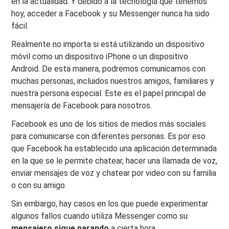
en la actualidad. Y debido a la tecnología que tenemos
hoy, acceder a Facebook y su Messenger nunca ha sido
fácil.
Realmente no importa si está utilizando un dispositivo
móvil como un dispositivo iPhone o un dispositivo
Android. De esta manera, podremos comunicarnos con
muchas personas, incluidos nuestros amigos, familiares y
nuestra persona especial. Este es el papel principal de
mensajería de Facebook para nosotros.
Facebook es uno de los sitios de medios más sociales
para comunicarse con diferentes personas. Es por eso
que Facebook ha establecido una aplicación determinada
en la que se le permite chatear, hacer una llamada de voz,
enviar mensajes de voz y chatear por video con su familia
o con su amigo.
Sin embargo, hay casos en los que puede experimentar
algunos fallos cuando utiliza Messenger como su
mensajero
sigue parando
a cierta hora