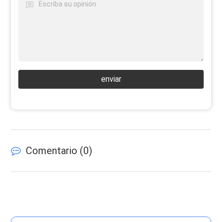
enviar
Comentario (
0
)