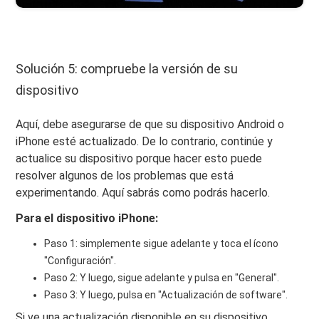
Solución 5: compruebe la versión de su
dispositivo
Aquí, debe asegurarse de que su dispositivo Android o
iPhone esté actualizado. De lo contrario, continúe y
actualice su dispositivo porque hacer esto puede
resolver algunos de los problemas que está
experimentando. Aquí sabrás como podrás hacerlo.
Para el dispositivo iPhone:
Paso 1: simplemente sigue adelante y toca el ícono
"Configuración".
Paso 2: Y luego, sigue adelante y pulsa en "General".
Paso 3: Y luego, pulsa en "Actualización de software".
Si ve una actualización disponible en su dispositivo