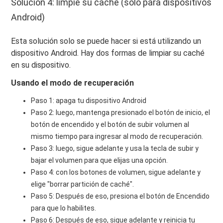
Solución 4: limpie su caché (solo para dispositivos
Android)
Esta solución solo se puede hacer si está utilizando un
dispositivo Android. Hay dos formas de limpiar su caché
en su dispositivo.
Usando el modo de recuperación
Paso 1: apaga tu dispositivo Android
Paso 2: luego, mantenga presionado el botón de inicio, el
botón de encendido y el botón de subir volumen al
mismo tiempo para ingresar al modo de recuperación.
Paso 3: luego, sigue adelante y usa la tecla de subir y
bajar el volumen para que elijas una opción.
Paso 4: con los botones de volumen, sigue adelante y
elige "borrar partición de caché".
Paso 5: Después de eso, presiona el botón de Encendido
para que lo habilites.
Paso 6: Después de eso, sigue adelante y reinicia tu