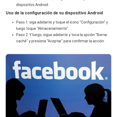
dispositivo Android.
Uso de la configuración de su dispositivo Android
Paso 1: siga adelante y toque el ícono "Configuración" y
luego toque "Almacenamiento".
Paso 2: Y luego, sigue adelante y toca la opción "Borrar
caché" y presiona "Aceptar" para confirmar la acción.