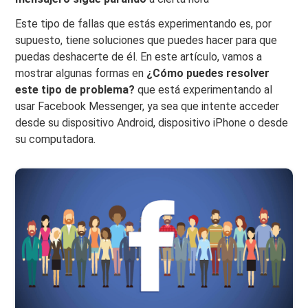
Este tipo de fallas que estás experimentando es, por
supuesto, tiene soluciones que puedes hacer para que
puedas deshacerte de él. En este artículo, vamos a
mostrar algunas formas en
¿Cómo puedes resolver
este tipo de problema?
que está experimentando al
usar Facebook Messenger, ya sea que intente acceder
desde su dispositivo Android, dispositivo iPhone o desde
su computadora.