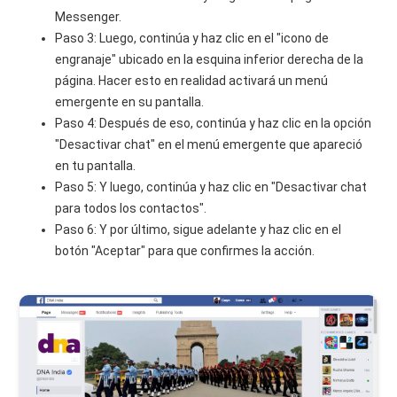
Messenger.
Paso 3: Luego, continúa y haz clic en el "icono de
engranaje" ubicado en la esquina inferior derecha de la
página. Hacer esto en realidad activará un menú
emergente en su pantalla.
Paso 4: Después de eso, continúa y haz clic en la opción
"Desactivar chat" en el menú emergente que apareció
en tu pantalla.
Paso 5: Y luego, continúa y haz clic en "Desactivar chat
para todos los contactos".
Paso 6: Y por último, sigue adelante y haz clic en el
botón "Aceptar" para que confirmes la acción.