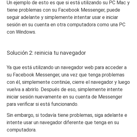
Un ejemplo de esto es que si está utilizando su PC Mac y
tiene problemas con su Facebook Messenger, puede
seguir adelante y simplemente intentar usar e iniciar
sesión en su cuenta en otra computadora como una PC
con Windows.
Solución 2: reinicia tu navegador
Ya que está utilizando un navegador web para acceder a
su Facebook Messenger, una vez que tenga problemas
con él, simplemente continúe, cierre el navegador y luego
vuelva a abrirlo. Después de eso, simplemente intente
iniciar sesión nuevamente en su cuenta de Messenger
para verificar si está funcionando.
Sin embargo, si todavía tiene problemas, siga adelante e
intente usar un navegador diferente que tenga en su
computadora.