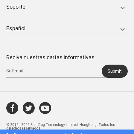
Soporte
Español
Reciva nuestras cartas informativas
Submit
© 2016 - 2026 FoneDog Technology Limited, HongKong. Todos los
derechos reservados.