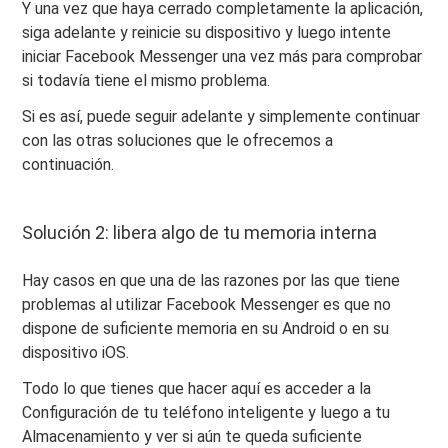
Y una vez que haya cerrado completamente la aplicación,
siga adelante y reinicie su dispositivo y luego intente
iniciar Facebook Messenger una vez más para comprobar
si todavía tiene el mismo problema.
Si es así, puede seguir adelante y simplemente continuar
con las otras soluciones que le ofrecemos a
continuación.
Solución 2: libera algo de tu memoria interna
Hay casos en que una de las razones por las que tiene
problemas al utilizar Facebook Messenger es que no
dispone de suficiente memoria en su Android o en su
dispositivo iOS.
Todo lo que tienes que hacer aquí es acceder a la
Configuración de tu teléfono inteligente y luego a tu
Almacenamiento y ver si aún te queda suficiente