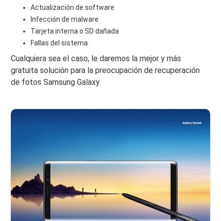
Actualización de software
Infección de malware
Tarjeta interna o SD dañada
Fallas del sistema
Cualquiera sea el caso, le daremos la mejor y más
gratuita solución para la preocupación de recuperación
de fotos Samsung Galaxy.