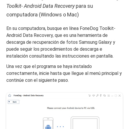
Toolkit- Android Data Recovery
para su
computadora (Windows o Mac)
En su computadora, busque en línea FoneDog Toolkit-
Android Data Recovery, que es una herramienta de
descarga de recuperación de fotos Samsung Galaxy y
puede seguir los procedimientos de descarga e
instalación consultando las instrucciones en pantalla.
Una vez que el programa se haya instalado
correctamente, inicie hasta que llegue al menú principal y
continúe con el siguiente paso.