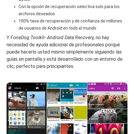
Con la opción de recuperación selectiva solo para los
archivos deseados
100% tasa de recuperación y de confianza de millones
de usuarios de Android en todo el mundo
Y
FoneDog Toolkit- Android Data Recovery,
no hay
necesidad de ayuda adicional de profesionales porque
puede hacerlo usted mismo simplemente siguiendo las
guías en pantalla y está desarrollado con un entorno de
clic, perfecto para principiantes.