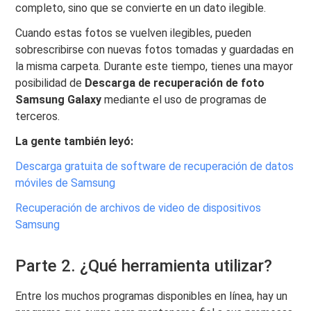
completo, sino que se convierte en un dato ilegible.
Cuando estas fotos se vuelven ilegibles, pueden
sobrescribirse con nuevas fotos tomadas y guardadas en
la misma carpeta. Durante este tiempo, tienes una mayor
posibilidad de
Descarga de recuperación de foto
Samsung Galaxy
mediante el uso de programas de
terceros.
La gente también leyó:
Descarga gratuita de software de recuperación de datos
móviles de Samsung
Recuperación de archivos de video de dispositivos
Samsung
Parte 2. ¿Qué herramienta utilizar?
Entre los muchos programas disponibles en línea, hay un