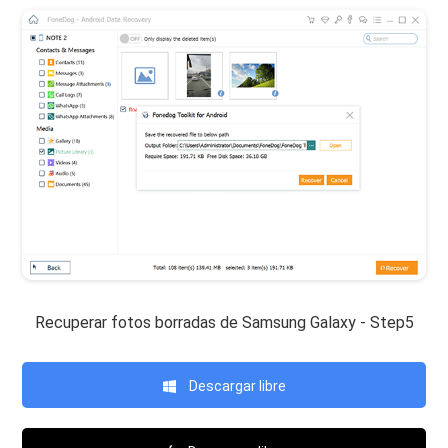
Recuperar fotos borradas de Samsung Galaxy - Step5
Descargar libre