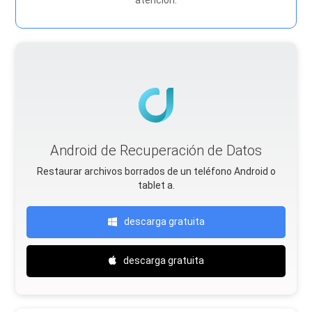
atención.
Android de Recuperación de Datos
Restaurar archivos borrados de un teléfono Android o
tablet a.
descarga gratuita
descarga gratuita