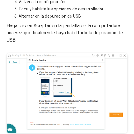
Volver a la configuración
Toca y habilita las opciones de desarrollador
Alternar en la depuración de USB
Haga clic en Aceptar en la pantalla de la computadora
una vez que finalmente haya habilitado la depuración de
USB.