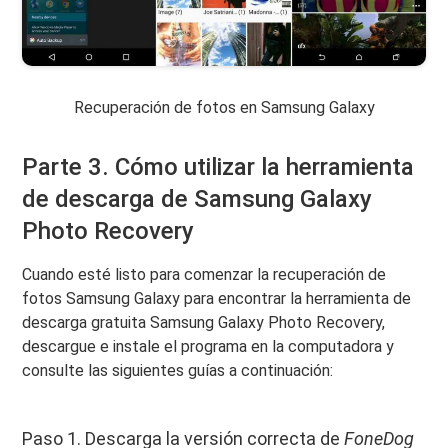
Recuperación de fotos en Samsung Galaxy
Parte 3. Cómo utilizar la herramienta
de descarga de Samsung Galaxy
Photo Recovery
Cuando esté listo para comenzar la recuperación de
fotos Samsung Galaxy para encontrar la herramienta de
descarga gratuita Samsung Galaxy Photo Recovery,
descargue e instale el programa en la computadora y
consulte las siguientes guías a continuación:
Paso 1. Descarga la versión correcta de
FoneDog