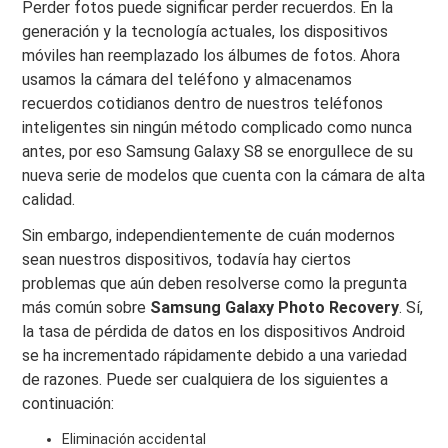
Perder fotos puede significar perder recuerdos. En la
generación y la tecnología actuales, los dispositivos
móviles han reemplazado los álbumes de fotos. Ahora
usamos la cámara del teléfono y almacenamos
recuerdos cotidianos dentro de nuestros teléfonos
inteligentes sin ningún método complicado como nunca
antes, por eso Samsung Galaxy S8 se enorgullece de su
nueva serie de modelos que cuenta con la cámara de alta
calidad.
Sin embargo, independientemente de cuán modernos
sean nuestros dispositivos, todavía hay ciertos
problemas que aún deben resolverse como la pregunta
más común sobre
Samsung Galaxy Photo Recovery
. Sí,
la tasa de pérdida de datos en los dispositivos Android
se ha incrementado rápidamente debido a una variedad
de razones. Puede ser cualquiera de los siguientes a
continuación:
Eliminación accidental