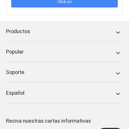
Click en
Productos
Popular
Soporte
Español
Reciva nuestras cartas informativas