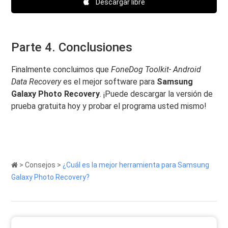
Descargar libre
Parte 4. Conclusiones
Finalmente concluimos que
FoneDog Toolkit- Android
Data Recovery
es el mejor software para
Samsung
Galaxy Photo Recovery
. ¡Puede descargar la versión de
prueba gratuita hoy y probar el programa usted mismo!
>
Consejos
>
¿Cuál es la mejor herramienta para Samsung
Galaxy Photo Recovery?