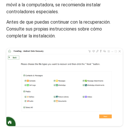
móvil a la computadora, se recomienda instalar
controladores especiales.
Antes de que puedas continuar con la recuperación.
Consulte sus propias instrucciones sobre cómo
completar la instalación.