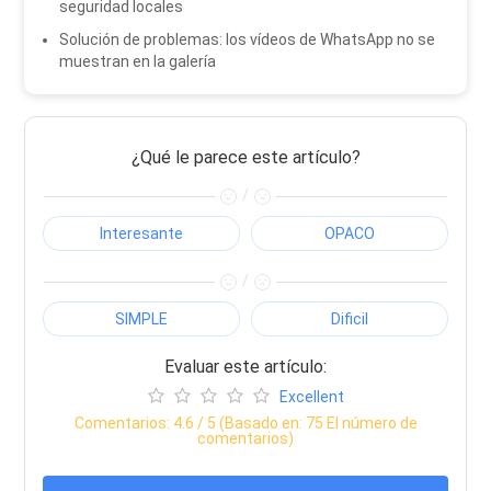
seguridad locales
Solución de problemas: los vídeos de WhatsApp no ​​se
muestran en la galería
¿Qué le parece este artículo?
/
Interesante
OPACO
/
SIMPLE
Dificil
Evaluar este artículo:
Excellent
Comentarios:
4.6
/ 5 (Basado en:
75
El número de
comentarios)