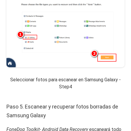
Seleccionar fotos para escanear en Samsung Galaxy -
Step4
Paso 5. Escanear y recuperar fotos borradas de
Samsung Galaxy
FoneDog Toolkit- Android Data Recovery
escaneará todo