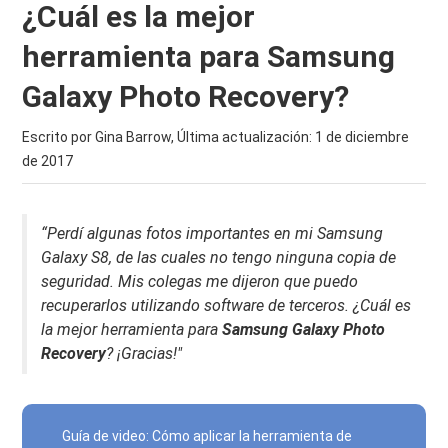
¿Cuál es la mejor
herramienta para Samsung
Galaxy Photo Recovery?
Escrito por Gina Barrow, Última actualización:
1 de diciembre
de 2017
“Perdí algunas fotos importantes en mi Samsung
Galaxy S8, de las cuales no tengo ninguna copia de
seguridad. Mis colegas me dijeron que puedo
recuperarlos utilizando software de terceros. ¿Cuál es
la mejor herramienta para
Samsung Galaxy Photo
Recovery
? ¡Gracias!"
Guía de video: Cómo aplicar la herramienta de