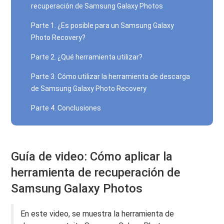
recuperación de Samsung Galaxy Photos
Parte 1. ¿Es posible para un Samsung Galaxy
Photo Recovery?
Parte 2. ¿Qué herramienta utilizar?
Parte 3. Cómo utilizar la herramienta de descarga
de Samsung Galaxy Photo Recovery
Parte 4. Conclusiones
Guía de video: Cómo aplicar la
herramienta de recuperación de
Samsung Galaxy Photos
En este video, se muestra la herramienta de