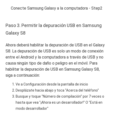
Conecte Samsung Galaxy a la computadora - Step2
Paso 3. Permitir la depuración USB en Samsung
Galaxy S8
Ahora deberá habilitar la depuración de USB en el Galaxy
S8. La depuración de USB es solo un modo de conexión
entre el Android y la computadora a través de USB y no
causa ningún tipo de daño o peligro en el móvil. Para
habilitar la depuración de USB en Samsung Galaxy S8,
siga a continuación:
Ve a Configuración desde la pantalla de inicio
Desplázate hacia abajo y toca "Acerca del teléfono"
Busque y toque "Número de compilación" por 7 veces o
hasta que vea "¡Ahora es un desarrollador!" O "Está en
modo desarrollador"