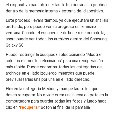
el dispositivo para obtener las fotos borradas o perdidas
dentro de la memoria interna / externa del dispositivo.
Este proceso llevará tiempo, ya que ejecutará un análisis
profundo, pero puede ver su progreso en la misma
ventana. Cuando el escaneo se detiene o se completa,
ahora puede ver todos los archivos dentro del Samsung
Galaxy S8.
Puede restringir la búsqueda seleccionando "Mostrar
solo los elementos eliminados" para una recuperación
más rápida. Puede encontrar todas las categorías de
archivos en el lado izquierdo, mientras que puede
previsualizarlas una por una en el lado derecho.
Elija en la categoría Medios y marque las fotos que
desea recuperar. No olvide crear una nueva carpeta en la
computadora para guardar todas las fotos y luego haga
clic en "
recuperar
"Botón al final de la pantalla.