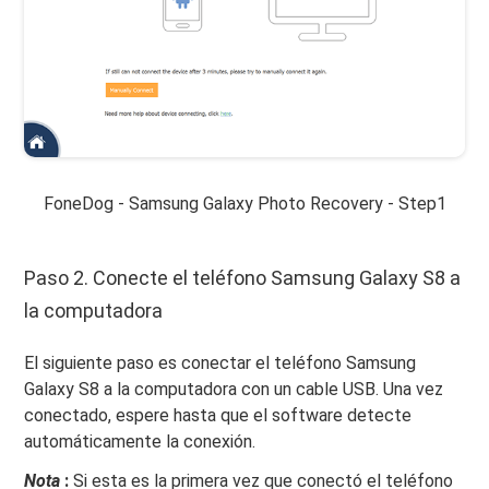
FoneDog - Samsung Galaxy Photo Recovery - Step1
Paso 2. Conecte el teléfono Samsung Galaxy S8 a
la computadora
El siguiente paso es conectar el teléfono Samsung
Galaxy S8 a la computadora con un cable USB. Una vez
conectado, espere hasta que el software detecte
automáticamente la conexión.
Nota
:
Si esta es la primera vez que conectó el teléfono