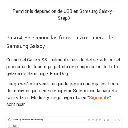
Permitir la depuración de USB en Samsung Galaxy--
Step3
Paso 4. Seleccione las fotos para recuperar de
Samsung Galaxy
Cuando el Galaxy S8 finalmente ha sido detectado por el
programa de descarga gratuita de recuperación de foto
galaxia de Samsung - FoneDog.
Luego verá otra ventana que le pedirá que elija los tipos
de archivos que desea recuperar. Seleccione la carpeta
correcta en Medios y luego haga clic en "
Siguiente
"
continuar.