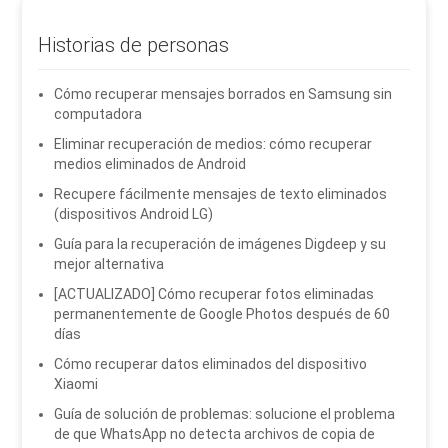
Historias de personas
Cómo recuperar mensajes borrados en Samsung sin
computadora
Eliminar recuperación de medios: cómo recuperar
medios eliminados de Android
Recupere fácilmente mensajes de texto eliminados
(dispositivos Android LG)
Guía para la recuperación de imágenes Digdeep y su
mejor alternativa
[ACTUALIZADO] Cómo recuperar fotos eliminadas
permanentemente de Google Photos después de 60
días
Cómo recuperar datos eliminados del dispositivo
Xiaomi
Guía de solución de problemas: solucione el problema
de que WhatsApp no ​​detecta archivos de copia de