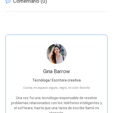
Comentario (
0
)
Gina Barrow
Tecnóloga/ Escritora creativa
Cocina, mi espacio seguro; negro, mi color favorito
Una vez fui una tecnóloga responsable de resolver
problemas relacionados con los teléfonos inteligentes y
el software, hasta que una tarea de escribir llamó mi