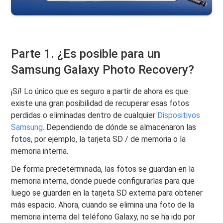
Parte 1. ¿Es posible para un
Samsung Galaxy Photo Recovery?
¡Sí! Lo único que es seguro a partir de ahora es que
existe una gran posibilidad de recuperar esas fotos
perdidas o eliminadas dentro de cualquier
Dispositivos
Samsung
. Dependiendo de dónde se almacenaron las
fotos, por ejemplo, la tarjeta SD / de memoria o la
memoria interna.
De forma predeterminada, las fotos se guardan en la
memoria interna, donde puede configurarlas para que
luego se guarden en la tarjeta SD externa para obtener
más espacio. Ahora, cuando se elimina una foto de la
memoria interna del teléfono Galaxy, no se ha ido por