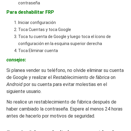
contraseña
Para deshabilitar FRP
Iniciar configuración
Toca Cuentas y toca Google
Toca tu cuenta de Google y luego toca el ícono de
configuración en la esquina superior derecha
Toca Eliminar cuenta
consejos
:
Si planea vender su teléfono, no olvide eliminar su cuenta
de Google y realizar el
Restablecimiento de fábrica
on
Android
por su cuenta para evitar molestias en el
siguiente usuario.
No realice un restablecimiento de fábrica después de
haber cambiado la contraseña. Espere al menos 24 horas
antes de hacerlo por motivos de seguridad.