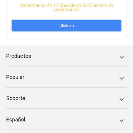
Comentarios:
4.6
/ 5 (Basado en:
66
El número de
comentarios)
Click en
Productos
Popular
Soporte
Español