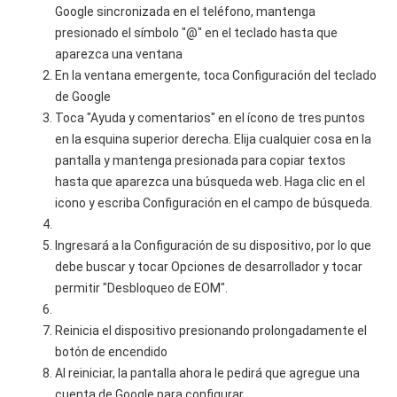
Google sincronizada en el teléfono, mantenga
presionado el símbolo "@" en el teclado hasta que
aparezca una ventana
En la ventana emergente, toca Configuración del teclado
de Google
Toca "Ayuda y comentarios" en el ícono de tres puntos
en la esquina superior derecha. Elija cualquier cosa en la
pantalla y mantenga presionada para copiar textos
hasta que aparezca una búsqueda web. Haga clic en el
icono y escriba Configuración en el campo de búsqueda.
Ingresará a la Configuración de su dispositivo, por lo que
debe buscar y tocar Opciones de desarrollador y tocar
permitir "Desbloqueo de EOM".
Reinicia el dispositivo presionando prolongadamente el
botón de encendido
Al reiniciar, la pantalla ahora le pedirá que agregue una
cuenta de Google para configurar.