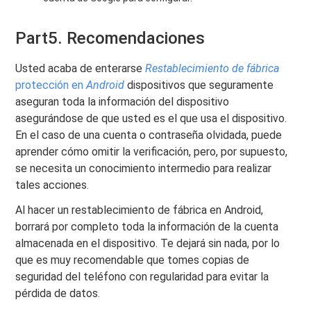
Part5. Recomendaciones
Usted acaba de enterarse
Restablecimiento de fábrica
protección en
Android
dispositivos que seguramente
aseguran toda la información del dispositivo
asegurándose de que usted es el que usa el dispositivo.
En el caso de una cuenta o contraseña olvidada, puede
aprender cómo omitir la verificación, pero, por supuesto,
se necesita un conocimiento intermedio para realizar
tales acciones.
Al hacer un restablecimiento de fábrica en Android,
borrará por completo toda la información de la cuenta
almacenada en el dispositivo. Te dejará sin nada, por lo
que es muy recomendable que tomes copias de
seguridad del teléfono con regularidad para evitar la
pérdida de datos.