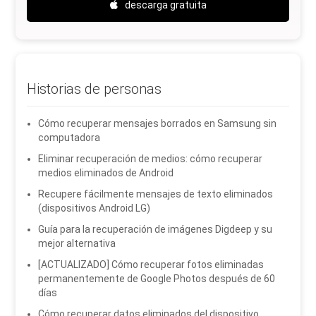
descarga gratuita
Historias de personas
Cómo recuperar mensajes borrados en Samsung sin
computadora
Eliminar recuperación de medios: cómo recuperar
medios eliminados de Android
Recupere fácilmente mensajes de texto eliminados
(dispositivos Android LG)
Guía para la recuperación de imágenes Digdeep y su
mejor alternativa
[ACTUALIZADO] Cómo recuperar fotos eliminadas
permanentemente de Google Photos después de 60
días
Cómo recuperar datos eliminados del dispositivo