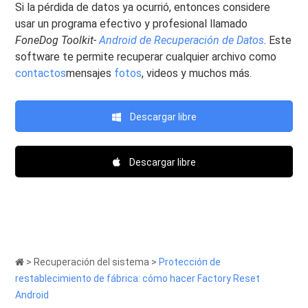
Si la pérdida de datos ya ocurrió, entonces considere
usar un programa efectivo y profesional llamado
FoneDog Toolkit-
Android de Recuperación de Datos
. Este
software te permite recuperar cualquier archivo como
contactos
mensajes
fotos
, videos y muchos más.
Descargar libre
Descargar libre
>
Recuperación del sistema
>
Protección de
restablecimiento de fábrica: cómo hacer Factory Reset
Android