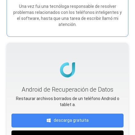
Una vez fui una tecnóloga responsable de resolver
problemas relacionados con los teléfonos inteligentes y
el software, hasta que una tarea de escribir llamó mi
atención.
Android de Recuperación de Datos
Restaurar archivos borrados de un teléfono Android o
tablet a.
descarga gratuita