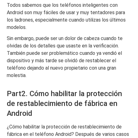
Todos sabemos que los teléfonos inteligentes con
Android son muy fáciles de usar y muy tentadores para
los ladrones, especialmente cuando utilizas los últimos
modelos.
Sin embargo, puede ser un dolor de cabeza cuando te
olvidas de los detalles que usaste en la verificación.
También puede ser problemático cuando ya vendió el
dispositivo y más tarde se olvidó de restablecer el
teléfono dejando al nuevo propietario con una gran
molestia.
Part2. Cómo habilitar la protección
de restablecimiento de fábrica en
Android
¿Cómo habilitar la protección de restablecimiento de
fábrica en el teléfono Android? Después de varios casos