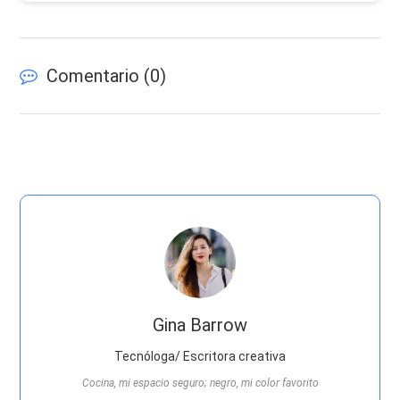
Comentario (
0
)
Gina Barrow
Tecnóloga/ Escritora creativa
Cocina, mi espacio seguro; negro, mi color favorito