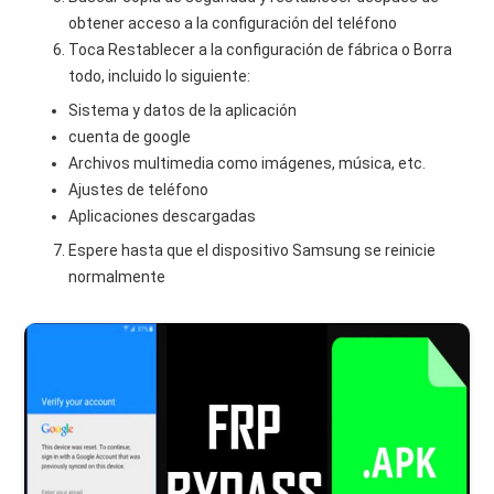
obtener acceso a la configuración del teléfono
Toca Restablecer a la configuración de fábrica o Borra
todo, incluido lo siguiente:
Sistema y datos de la aplicación
cuenta de google
Archivos multimedia como imágenes, música, etc.
Ajustes de teléfono
Aplicaciones descargadas
Espere hasta que el dispositivo Samsung se reinicie
normalmente