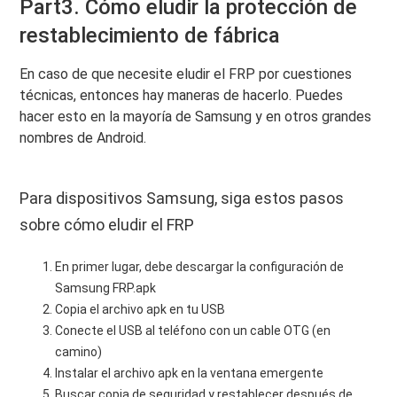
Part3. Cómo eludir la protección de
restablecimiento de fábrica
En caso de que necesite eludir el FRP por cuestiones
técnicas, entonces hay maneras de hacerlo. Puedes
hacer esto en la mayoría de Samsung y en otros grandes
nombres de Android.
Para dispositivos Samsung, siga estos pasos
sobre cómo eludir el FRP
En primer lugar, debe descargar la configuración de
Samsung FRP.apk
Copia el archivo apk en tu USB
Conecte el USB al teléfono con un cable OTG (en
camino)
Instalar el archivo apk en la ventana emergente
Buscar copia de seguridad y restablecer después de