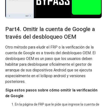
Part4. Omitir la cuenta de Google a
través del desbloqueo OEM
Otro método para eludir el FRP o la verificación de la
cuenta de Google es a través del desbloqueo OEM. El
desbloqueo OEM es un paso que los usuarios deben
habilitar para desbloquear oficialmente el gestor de
arranque de sus dispositivos Android que se ejecuta
especialmente en el lollipop android y versiones
posteriores.
Siga estos pasos sobre cómo omitir la verificación
de Google
En la página de FRP que le pide que ingrese la cuenta de