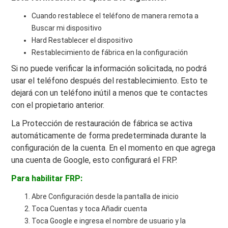
Cuando restablece el teléfono de manera remota a
Buscar mi dispositivo
Hard Restablecer el dispositivo
Restablecimiento de fábrica en la configuración
Si no puede verificar la información solicitada, no podrá
usar el teléfono después del restablecimiento. Esto te
dejará con un teléfono inútil a menos que te contactes
con el propietario anterior.
La Protección de restauración de fábrica se activa
automáticamente de forma predeterminada durante la
configuración de la cuenta. En el momento en que agrega
una cuenta de Google, esto configurará el FRP.
Para habilitar FRP:
Abre Configuración desde la pantalla de inicio
Toca Cuentas y toca Añadir cuenta
Toca Google e ingresa el nombre de usuario y la