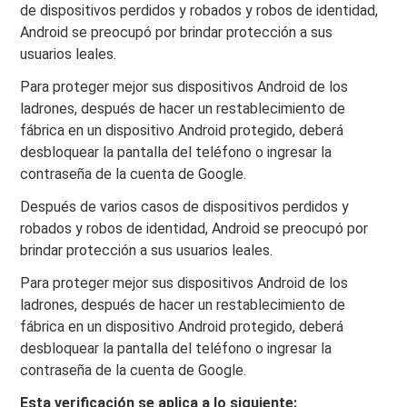
de dispositivos perdidos y robados y robos de identidad,
Android se preocupó por brindar protección a sus
usuarios leales.
Para proteger mejor sus dispositivos Android de los
ladrones, después de hacer un restablecimiento de
fábrica en un dispositivo Android protegido, deberá
desbloquear la pantalla del teléfono o ingresar la
contraseña de la cuenta de Google.
Después de varios casos de dispositivos perdidos y
robados y robos de identidad, Android se preocupó por
brindar protección a sus usuarios leales.
Para proteger mejor sus dispositivos Android de los
ladrones, después de hacer un restablecimiento de
fábrica en un dispositivo Android protegido, deberá
desbloquear la pantalla del teléfono o ingresar la
contraseña de la cuenta de Google.
Esta verificación se aplica a lo siguiente: