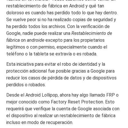
restablecimiento de fábrica en Android y qué tan
doloroso es cuando has perdido todo lo que hay dentro.
Se vuelve peor si no ha realizado copias de seguridad y
ha perdido todos los archivos. Con la verificación de
Google, nadie puede realizar una
Restablecimiento de
fábrica
on
androide
excepto para los propietarios
legítimos o con permiso, especialmente cuando el
teléfono o la tableta se extravía o es robada.
Esta iniciativa para evitar el robo de identidad y la
protección adicional fue posible gracias a Google para
reducir los casos de pérdida de datos y de dispositivos
perdidos o robados.
Desde el Android Lollipop, ahora hay algo llamado FRP o
mejor conocido como Factory Reset Protection. Esto
requerirá que verifique la cuenta de Google asociada con
el dispositivo al realizar un restablecimiento de fábrica
incluso en modo de recuperación.