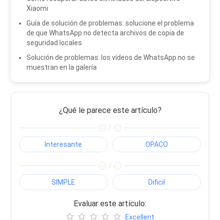
Xiaomi
Guía de solución de problemas: solucione el problema
de que WhatsApp no ​​detecta archivos de copia de
seguridad locales
Solución de problemas: los vídeos de WhatsApp no ​​se
muestran en la galería
¿Qué le parece este artículo?
/
Interesante
OPACO
/
SIMPLE
Dificil
Evaluar este artículo:
Excellent