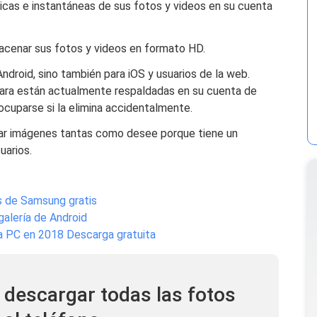
cas e instantáneas de sus fotos y videos en su cuenta
acenar sus fotos y videos en formato HD.
ndroid, sino también para iOS y usuarios de la web.
ara están actualmente respaldadas en su cuenta de
cuparse si la elimina accidentalmente.
ar imágenes tantas como desee porque tiene un
uarios.
os de Samsung gratis
galería de Android
 PC en 2018 Descarga gratuita
 descargar todas las fotos