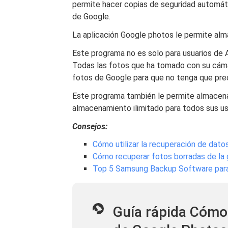
permite hacer copias de seguridad automáti
de Google.
La aplicación Google photos le permite alm
Este programa no es solo para usuarios de A
Todas las fotos que ha tomado con su cám
fotos de Google para que no tenga que preo
Este programa también le permite almacen
almacenamiento ilimitado para todos sus us
Consejos:
Cómo utilizar la recuperación de dat
Cómo recuperar fotos borradas de la 
Top 5 Samsung Backup Software para
Guía rápida Cómo