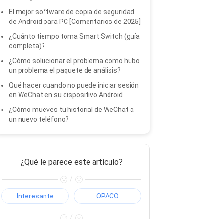
El mejor software de copia de seguridad
de Android para PC [Comentarios de 2025]
¿Cuánto tiempo toma Smart Switch (guía
completa)?
¿Cómo solucionar el problema como hubo
un problema el paquete de análisis?
Qué hacer cuando no puede iniciar sesión
en WeChat en su dispositivo Android
¿Cómo mueves tu historial de WeChat a
un nuevo teléfono?
¿Qué le parece este artículo?
/
Interesante
OPACO
/