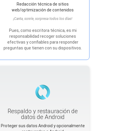
Redacción técnica de sitios
web/optimización de contenidos
¡Canta, sonríe, sorpresa todos los días!
Pues, como escritora técnica, es mi
responsabilidad recoger soluciones
efectivas y confiables para responder
preguntas que tienen con su dispositivos.
Respaldo y restauración de
datos de Android
Proteger sus datos Android y opcionalmente