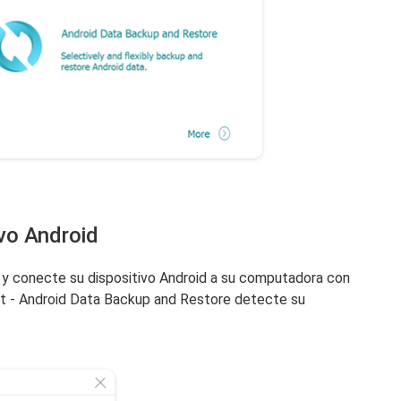
ivo Android
 y conecte su dispositivo Android a su computadora con
t - Android Data Backup and Restore detecte su