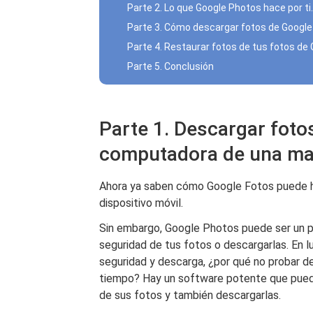
Parte 2. Lo que Google Photos hace por ti.
Parte 3. Cómo descargar fotos de Google
Parte 4. Restaurar fotos de tus fotos de 
Parte 5. Conclusión
Parte 1. Descargar foto
computadora de una ma
Ahora ya saben cómo Google Fotos puede h
dispositivo móvil.
Sin embargo, Google Photos puede ser un p
seguridad de tus fotos o descargarlas. En 
seguridad y descarga, ¿por qué no probar 
tiempo? Hay un software potente que puede
de sus fotos y también descargarlas.