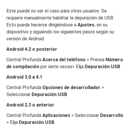
Este puede no ser el caso para otros usuarios. Se
requiere manualmente habilitar la depuración de USB.
Esto puede hacerse dirigiéndose a
Ajustes.
en su
dispositivo y siguiendo los siguientes pasos según su
versión de Android.
Android 4.2 o posterior
Central Profunda
Acerca del teléfono
> Prensa
Número
de compilación
por siete veces> Elija
Depuración USB
Android 3.0 a 4.1
Central Profunda
Opciones de desarrollador
>
Seleccionar
Depuración USB
Android 2.3 o anterior
Central Profunda
Aplicaciones
> Seleccionar
Desarrollo
> Elija
Depuración USB