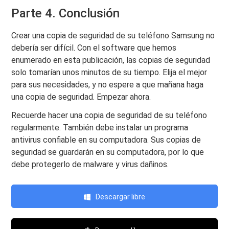
Parte 4. Conclusión
Crear una copia de seguridad de su teléfono Samsung no
debería ser difícil. Con el software que hemos
enumerado en esta publicación, las copias de seguridad
solo tomarían unos minutos de su tiempo. Elija el mejor
para sus necesidades, y no espere a que mañana haga
una copia de seguridad. Empezar ahora.
Recuerde hacer una copia de seguridad de su teléfono
regularmente. También debe instalar un programa
antivirus confiable en su computadora. Sus copias de
seguridad se guardarán en su computadora, por lo que
debe protegerlo de malware y virus dañinos.
Descargar libre