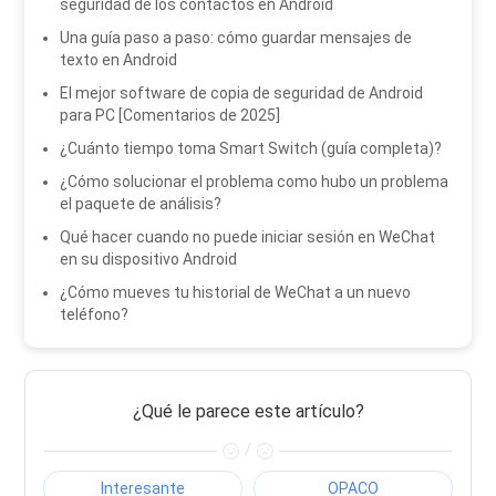
seguridad de los contactos en Android
Una guía paso a paso: cómo guardar mensajes de
texto en Android
El mejor software de copia de seguridad de Android
para PC [Comentarios de 2025]
¿Cuánto tiempo toma Smart Switch (guía completa)?
¿Cómo solucionar el problema como hubo un problema
el paquete de análisis?
Qué hacer cuando no puede iniciar sesión en WeChat
en su dispositivo Android
¿Cómo mueves tu historial de WeChat a un nuevo
teléfono?
¿Qué le parece este artículo?
/
Interesante
OPACO