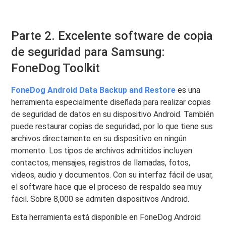
Parte 2. Excelente software de copia
de seguridad para Samsung:
FoneDog Toolkit
FoneDog Android Data Backup and Restore
es una
herramienta especialmente diseñada para realizar copias
de seguridad de datos en su dispositivo Android. También
puede restaurar copias de seguridad, por lo que tiene sus
archivos directamente en su dispositivo en ningún
momento. Los tipos de archivos admitidos incluyen
contactos, mensajes, registros de llamadas, fotos,
videos, audio y documentos. Con su interfaz fácil de usar,
el software hace que el proceso de respaldo sea muy
fácil. Sobre 8,000 se admiten dispositivos Android.
Esta herramienta está disponible en FoneDog Android