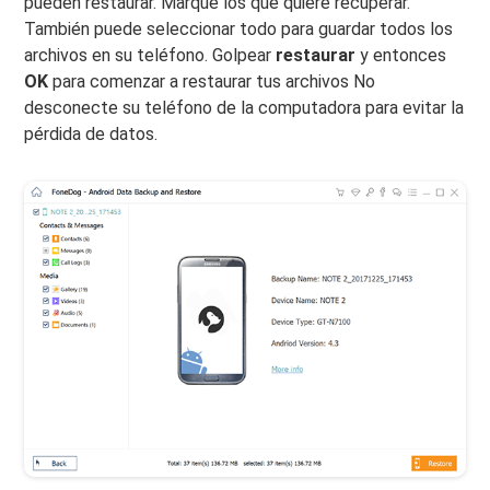
pueden restaurar. Marque los que quiere recuperar.
También puede seleccionar todo para guardar todos los
archivos en su teléfono. Golpear
restaurar
y entonces
OK
para comenzar a restaurar tus archivos No
desconecte su teléfono de la computadora para evitar la
pérdida de datos.