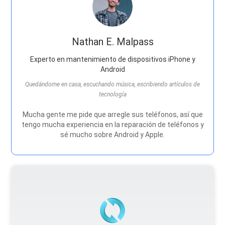
Nathan E. Malpass
Experto en mantenimiento de dispositivos iPhone y
Android
Quedándome en casa, escuchando música, escribiendo artículos de
tecnología
Mucha gente me pide que arregle sus teléfonos, así que
tengo mucha experiencia en la reparación de teléfonos y
sé mucho sobre Android y Apple.