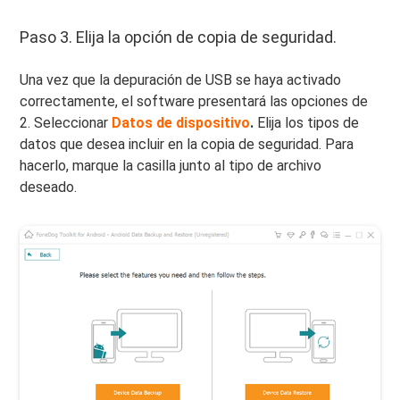
Paso 3. Elija la opción de copia de seguridad.
Una vez que la depuración de USB se haya activado
correctamente, el software presentará las opciones de
2. Seleccionar
Datos de dispositivo
.
Elija los tipos de
datos que desea incluir en la copia de seguridad. Para
hacerlo, marque la casilla junto al tipo de archivo
deseado.