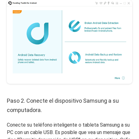
Paso 2. Conecte el dispositivo Samsung a su
computadora.
Conecte su teléfono inteligente o tableta Samsung a su
PC con un cable USB. Es posible que vea un mensaje que