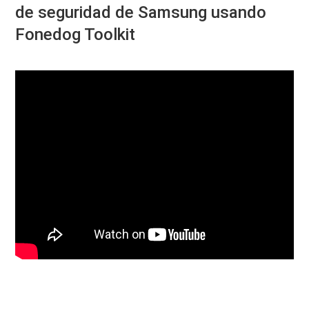
de seguridad de Samsung usando
Fonedog Toolkit