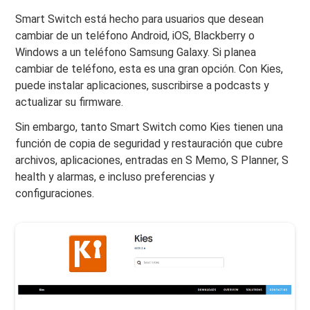
Smart Switch está hecho para usuarios que desean
cambiar de un teléfono Android, iOS, Blackberry o
Windows a un teléfono Samsung Galaxy. Si planea
cambiar de teléfono, esta es una gran opción. Con Kies,
puede instalar aplicaciones, suscribirse a podcasts y
actualizar su firmware.
Sin embargo, tanto Smart Switch como Kies tienen una
función de copia de seguridad y restauración que cubre
archivos, aplicaciones, entradas en S Memo, S Planner, S
health y alarmas, e incluso preferencias y
configuraciones.