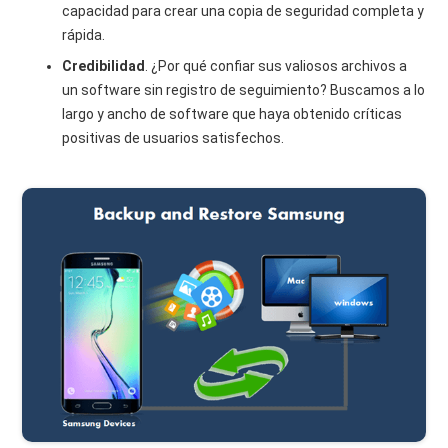
capacidad para crear una copia de seguridad completa y
rápida.
Credibilidad
. ¿Por qué confiar sus valiosos archivos a
un software sin registro de seguimiento? Buscamos a lo
largo y ancho de software que haya obtenido críticas
positivas de usuarios satisfechos.