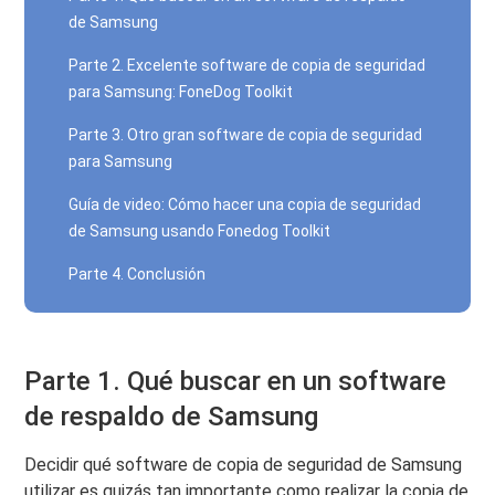
de Samsung
Parte 2. Excelente software de copia de seguridad
para Samsung: FoneDog Toolkit
Parte 3. Otro gran software de copia de seguridad
para Samsung
Guía de video: Cómo hacer una copia de seguridad
de Samsung usando Fonedog Toolkit
Parte 4. Conclusión
Parte 1. Qué buscar en un software
de respaldo de Samsung
Decidir qué software de copia de seguridad de Samsung
utilizar es quizás tan importante como realizar la copia de