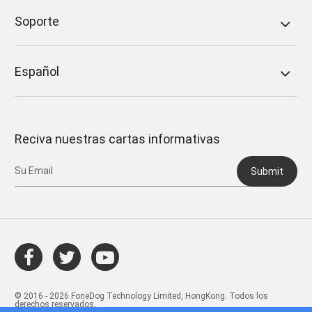
Soporte
Español
Reciva nuestras cartas informativas
Submit
© 2016 - 2026 FoneDog Technology Limited, HongKong. Todos los
derechos reservados.