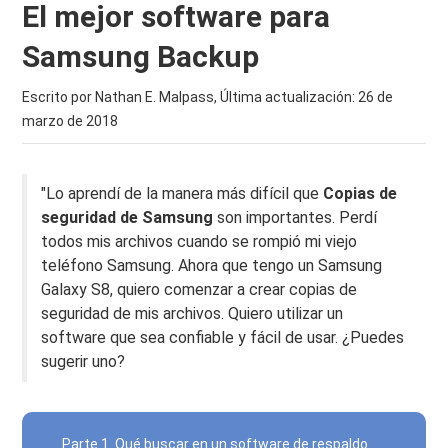
El mejor software para
Samsung Backup
Escrito por Nathan E. Malpass, Última actualización:
26 de
marzo de 2018
"Lo aprendí de la manera más difícil que
Copias de
seguridad de Samsung
son importantes. Perdí
todos mis archivos cuando se rompió mi viejo
teléfono Samsung. Ahora que tengo un Samsung
Galaxy S8, quiero comenzar a crear copias de
seguridad de mis archivos. Quiero utilizar un
software que sea confiable y fácil de usar. ¿Puedes
sugerir uno?
Parte 1. Qué buscar en un software de respaldo