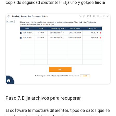
copia de seguridad existentes. Elija uno y golpee
Inicia
.
Paso 7. Elija archivos para recuperar.
El software le mostrará diferentes tipos de datos que se