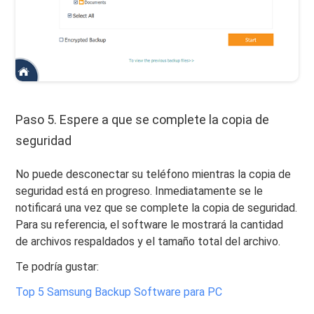
Paso 5. Espere a que se complete la copia de
seguridad
No puede desconectar su teléfono mientras la copia de
seguridad está en progreso. Inmediatamente se le
notificará una vez que se complete la copia de seguridad.
Para su referencia, el software le mostrará la cantidad
de archivos respaldados y el tamaño total del archivo.
Te podría gustar:
Top 5 Samsung Backup Software para PC