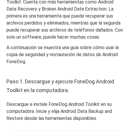
Toolkit. Cuenta con más herramientas como Android
Data Recovery y Broken Android Data Extraction. La
primera es una herramienta que puede recuperar sus
archivos perdidos y eliminados, mientras que la segunda
puede recuperar sus archivos de teléfonos dañados. Con
solo un software, puede hacer muchas cosas.
A continuación se muestra una guía sobre cómo usar la
copia de seguridad y restauración de datos de Android
FoneDog.
Paso 1. Descargue y ejecute FoneDog Android
Toolkit en la computadora.
Descargue e instale FoneDog Android Toolkit en su
computadora. Inicie y elija Android Data Backup and
Restore desde las herramientas disponibles.