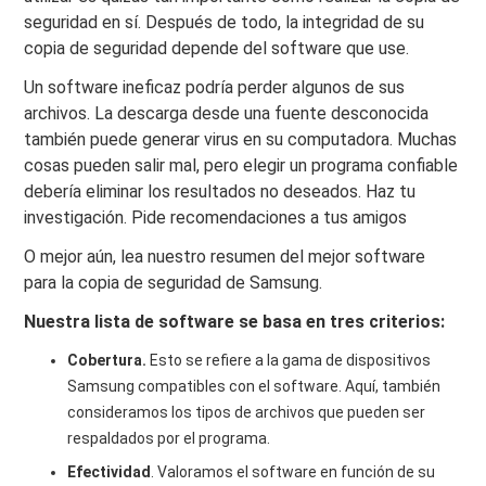
seguridad en sí. Después de todo, la integridad de su
copia de seguridad depende del software que use.
Un software ineficaz podría perder algunos de sus
archivos. La descarga desde una fuente desconocida
también puede generar virus en su computadora. Muchas
cosas pueden salir mal, pero elegir un programa confiable
debería eliminar los resultados no deseados. Haz tu
investigación. Pide recomendaciones a tus amigos
O mejor aún, lea nuestro resumen del mejor software
para la copia de seguridad de Samsung.
Nuestra lista de software se basa en tres criterios:
Cobertura.
Esto se refiere a la gama de dispositivos
Samsung compatibles con el software. Aquí, también
consideramos los tipos de archivos que pueden ser
respaldados por el programa.
Efectividad
. Valoramos el software en función de su