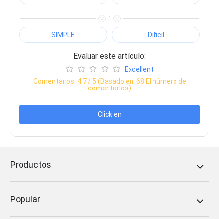
/
SIMPLE
Dificil
Evaluar este artículo:
Excellent
Comentarios:
4.7
/ 5 (Basado en:
68
El número de
comentarios)
Click en
Productos
Popular