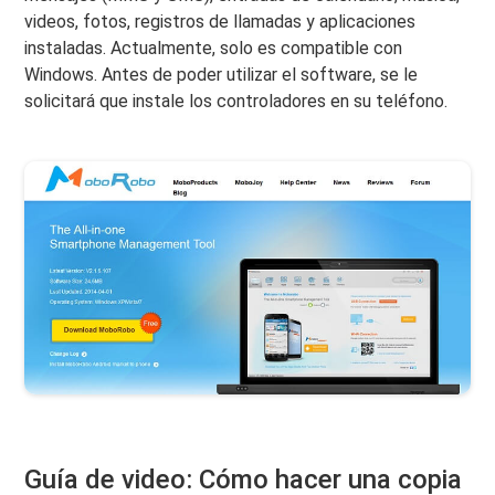
videos, fotos, registros de llamadas y aplicaciones
instaladas. Actualmente, solo es compatible con
Windows. Antes de poder utilizar el software, se le
solicitará que instale los controladores en su teléfono.
Guía de video: Cómo hacer una copia