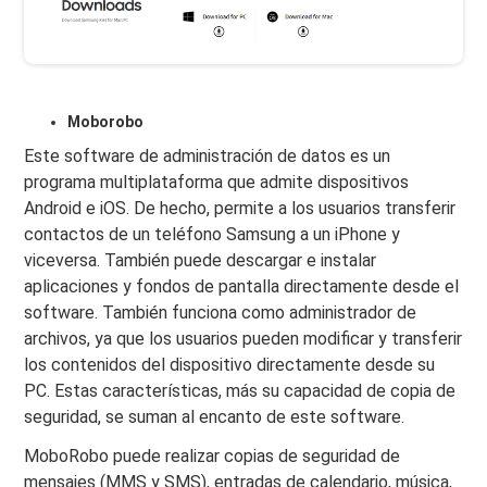
Moborobo
Este software de administración de datos es un
programa multiplataforma que admite dispositivos
Android e iOS. De hecho, permite a los usuarios transferir
contactos de un teléfono Samsung a un iPhone y
viceversa. También puede descargar e instalar
aplicaciones y fondos de pantalla directamente desde el
software. También funciona como administrador de
archivos, ya que los usuarios pueden modificar y transferir
los contenidos del dispositivo directamente desde su
PC. Estas características, más su capacidad de copia de
seguridad, se suman al encanto de este software.
MoboRobo puede realizar copias de seguridad de
mensajes (MMS y SMS), entradas de calendario, música,