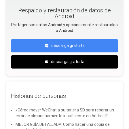
Respaldo y restauración de datos de
Android
Proteger sus datos Android y opcionalmente restaurarlos
a Android
descarga gratuita
descarga gratuita
Historias de personas
¿Cómo mover WeChat a su tarjeta SD para reparar un
error de almacenamiento insuficiente en Android?
MEJOR GUÍA DETALLADA: Cómo hacer una copia de