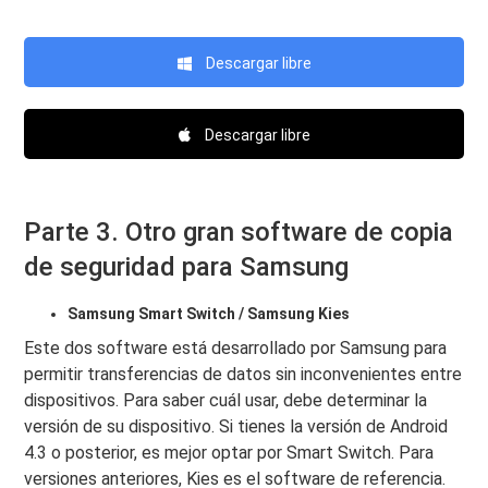
Descargar libre
Descargar libre
Parte 3. Otro gran software de copia
de seguridad para Samsung
Samsung Smart Switch / Samsung Kies
Este dos software está desarrollado por Samsung para
permitir transferencias de datos sin inconvenientes entre
dispositivos. Para saber cuál usar, debe determinar la
versión de su dispositivo. Si tienes la versión de Android
4.3 o posterior, es mejor optar por Smart Switch. Para
versiones anteriores, Kies es el software de referencia.