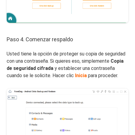
Paso 4. Comenzar respaldo
Usted tiene la opción de proteger su copia de seguridad
con una contraseña. Si quieres eso, simplemente
Copia
de seguridad cifrada
y establecer una contraseña
cuando se le solicite. Hacer clic
Inicia
para proceder.