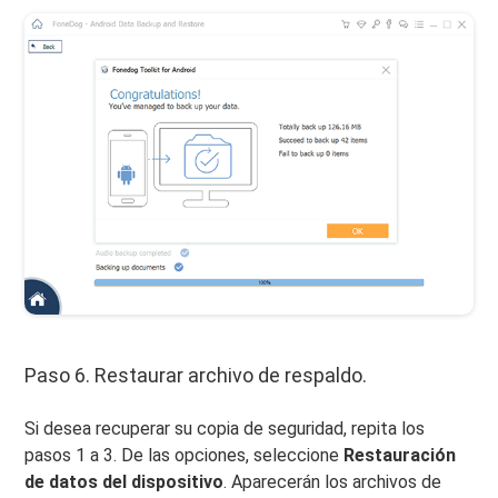
Paso 6. Restaurar archivo de respaldo.
Si desea recuperar su copia de seguridad, repita los
pasos 1 a 3. De las opciones, seleccione
Restauración
de datos del dispositivo
. Aparecerán los archivos de