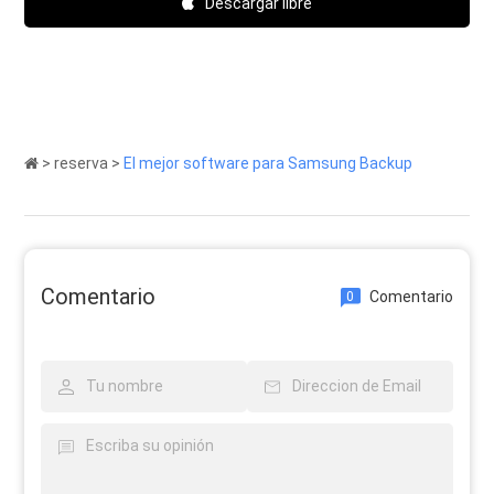
Descargar libre
>
reserva
>
El mejor software para Samsung Backup
Comentario
Comentario
0