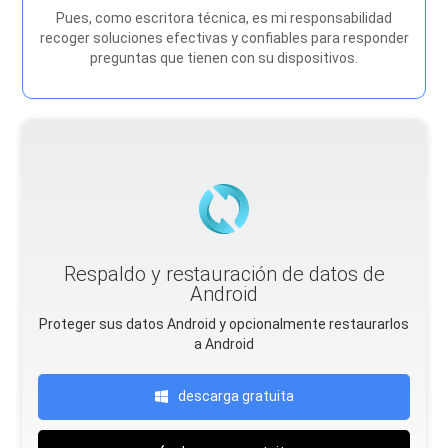
Pues, como escritora técnica, es mi responsabilidad
recoger soluciones efectivas y confiables para responder
preguntas que tienen con su dispositivos.
Respaldo y restauración de datos de
Android
Proteger sus datos Android y opcionalmente restaurarlos
a Android
descarga gratuita