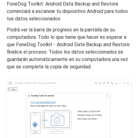
FoneDog Toolkit: Android Data Backup and Restore
comenzará a escanear tu dispositivo Android para todos
tus datos seleccionados.
Podrá ver la barra de progreso en la pantalla de su
computadora. Todo lo que tiene que hacer es esperar a
que FoneDog Toolkit - Android Data Backup and Restore
finalice el proceso. Todos los datos seleccionados se
guardarán automáticamente en su computadora una vez
que se complete la copia de seguridad.