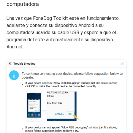
computadora
Una vez que FoneDog Toolkit esté en funcionamiento,
adelante y conecte su dispositivo Android a su
computadora usando su cable USB y espere a que el
programa detecte automáticamente su dispositivo
Android.