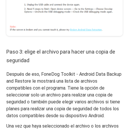
Paso 3: elige el archivo para hacer una copia de
seguridad
Después de eso, FoneDog Toolkit - Android Data Backup
and Restore le mostrará una lista de archivos
compatibles con el programa. Tiene la opción de
seleccionar solo un archivo para realizar una copia de
seguridad o también puede elegir varios archivos si tiene
planes para realizar una copia de seguridad de todos los
datos compatibles desde su dispositivo Android.
Una vez que haya seleccionado el archivo o los archivos