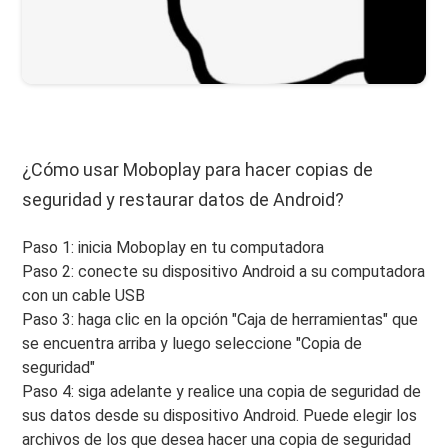
¿Cómo usar Moboplay para hacer copias de
seguridad y restaurar datos de Android?
Paso 1: inicia Moboplay en tu computadora
Paso 2: conecte su dispositivo Android a su computadora
con un cable USB
Paso 3: haga clic en la opción "Caja de herramientas" que
se encuentra arriba y luego seleccione "Copia de
seguridad"
Paso 4: siga adelante y realice una copia de seguridad de
sus datos desde su dispositivo Android. Puede elegir los
archivos de los que desea hacer una copia de seguridad