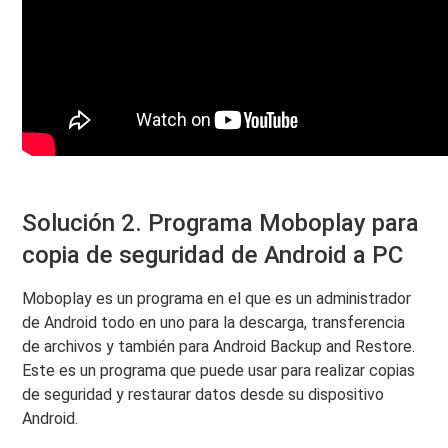
Solución 2. Programa Moboplay para
copia de seguridad de Android a PC
Moboplay es un programa en el que es un administrador
de Android todo en uno para la descarga, transferencia
de archivos y también para Android Backup and Restore.
Este es un programa que puede usar para realizar copias
de seguridad y restaurar datos desde su dispositivo
Android.