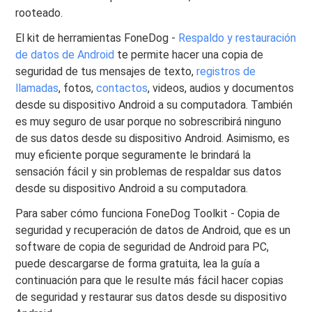
rooteado.
El kit de herramientas FoneDog -
Respaldo y restauración
de datos de Android
te permite hacer una copia de
seguridad de tus mensajes de texto,
registros de
llamadas
, fotos,
contactos
, videos, audios y documentos
desde su dispositivo Android a su computadora. También
es muy seguro de usar porque no sobrescribirá ninguno
de sus datos desde su dispositivo Android. Asimismo, es
muy eficiente porque seguramente le brindará la
sensación fácil y sin problemas de respaldar sus datos
desde su dispositivo Android a su computadora.
Para saber cómo funciona FoneDog Toolkit - Copia de
seguridad y recuperación de datos de Android, que es un
software de copia de seguridad de Android para PC,
puede descargarse de forma gratuita, lea la guía a
continuación para que le resulte más fácil hacer copias
de seguridad y restaurar sus datos desde su dispositivo