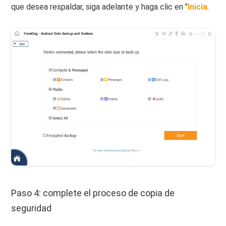
que desea respaldar, siga adelante y haga clic en "
Inicia
.
Paso 4: complete el proceso de copia de
seguridad