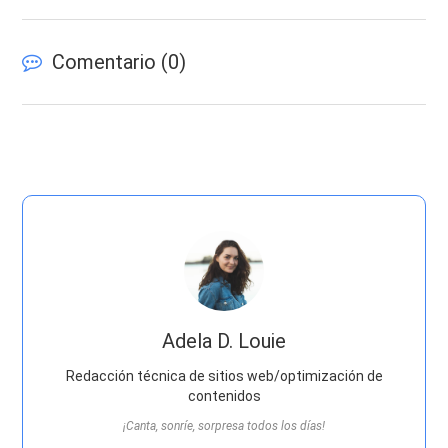
Comentario (
0
)
Adela D. Louie
Redacción técnica de sitios web/optimización de
contenidos
¡Canta, sonríe, sorpresa todos los días!