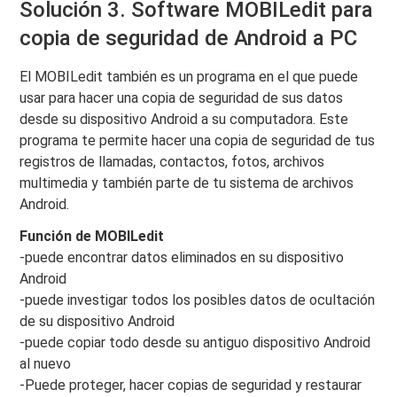
Solución 3. Software MOBILedit para
copia de seguridad de Android a PC
El MOBILedit también es un programa en el que puede
usar para hacer una copia de seguridad de sus datos
desde su dispositivo Android a su computadora. Este
programa te permite hacer una copia de seguridad de tus
registros de llamadas, contactos, fotos, archivos
multimedia y también parte de tu sistema de archivos
Android.
Función de MOBILedit
-puede encontrar datos eliminados en su dispositivo
Android
-puede investigar todos los posibles datos de ocultación
de su dispositivo Android
-puede copiar todo desde su antiguo dispositivo Android
al nuevo
-Puede proteger, hacer copias de seguridad y restaurar