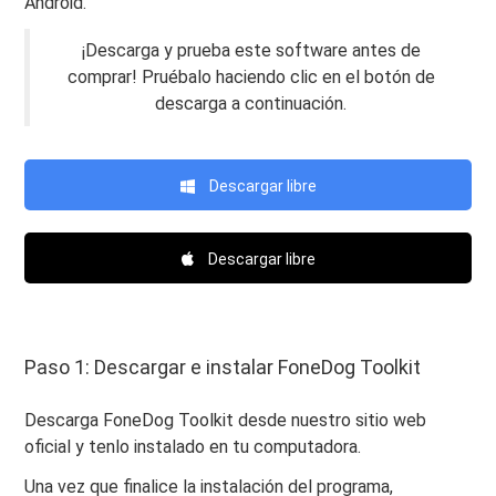
Android.
¡Descarga y prueba este software antes de
comprar! Pruébalo haciendo clic en el botón de
descarga a continuación.
Descargar libre
Descargar libre
Paso 1: Descargar e instalar FoneDog Toolkit
Descarga FoneDog Toolkit desde nuestro sitio web
oficial y tenlo instalado en tu computadora.
Una vez que finalice la instalación del programa,