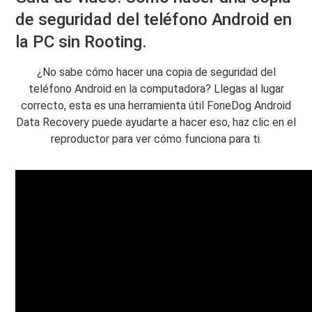
de seguridad del teléfono Android en
la PC sin Rooting.
¿No sabe cómo hacer una copia de seguridad del
teléfono Android en la computadora? Llegas al lugar
correcto, esta es una herramienta útil FoneDog Android
Data Recovery puede ayudarte a hacer eso, haz clic en el
reproductor para ver cómo funciona para ti.