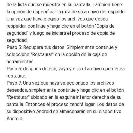
de la lista que se muestra en su pantalla. También tiene
la opción de especificar la ruta de su archivo de respaldo.
Una vez que haya elegido los archivos que desea
respaldar, continúe y haga clic en el botón "Copia de
seguridad" y luego se iniciará el proceso de copia de
seguridad.
Paso 5: Recupera tus datos. Simplemente continúe y
seleccione "Restaurar" en la opción de la caja de
herramientas.
Paso 6: después de eso, vaya y elija el archivo que desea
restaurar.
Paso 7: Una vez que haya seleccionado los archivos
deseados, simplemente continúe y haga clic en el botón
"Restaurar" ubicado en la esquina inferior derecha de su
pantalla. Entonces el proceso tendrá lugar. Los datos de
su dispositivo Android se almacenarán en su dispositivo
Android.