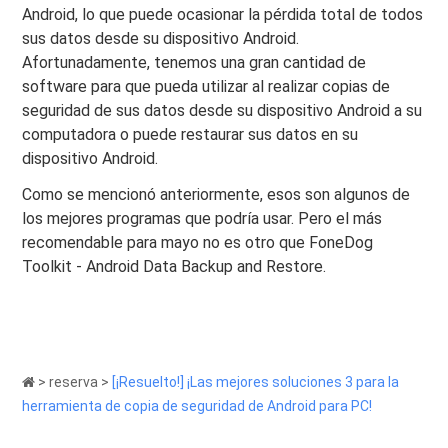
Android, lo que puede ocasionar la pérdida total de todos
sus datos desde su dispositivo Android.
Afortunadamente, tenemos una gran cantidad de
software para que pueda utilizar al realizar copias de
seguridad de sus datos desde su dispositivo Android a su
computadora o puede restaurar sus datos en su
dispositivo Android.
Como se mencionó anteriormente, esos son algunos de
los mejores programas que podría usar. Pero el más
recomendable para mayo no es otro que FoneDog
Toolkit - Android Data Backup and Restore.
>
reserva
>
[¡Resuelto!] ¡Las mejores soluciones 3 para la
herramienta de copia de seguridad de Android para PC!