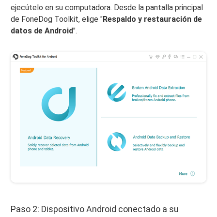
ejecútelo en su computadora. Desde la pantalla principal
de FoneDog Toolkit, elige "
Respaldo y restauración de
datos de Android
".
Paso 2: Dispositivo Android conectado a su