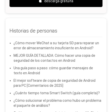
descarga gratuita
Historias de personas
¿Cómo mover WeChat a su tarjeta SD para reparar un
error de almacenamiento insuficiente en Android?
MEJOR GUÍA DETALLADA: Cómo hacer una copia de
seguridad de los contactos en Android
Una guía paso a paso: cómo guardar mensajes de
texto en Android
El mejor software de copia de seguridad de Android
para PC [Comentarios de 2025]
¿Cuánto tiempo toma Smart Switch (guía completa)?
¿Cómo solucionar el problema como hubo un problema
el paquete de análisis?