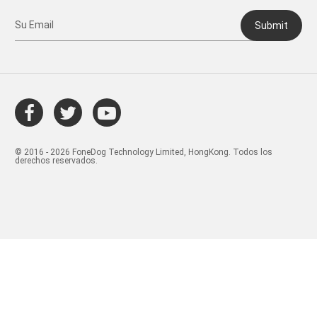
Submit
© 2016 - 2026 FoneDog Technology Limited, HongKong. Todos los
derechos reservados.