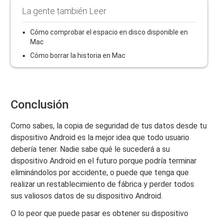
La gente también Leer
Cómo comprobar el espacio en disco disponible en
Mac
Cómo borrar la historia en Mac
Conclusión
Como sabes, la copia de seguridad de tus datos desde tu
dispositivo Android es la mejor idea que todo usuario
debería tener. Nadie sabe qué le sucederá a su
dispositivo Android en el futuro porque podría terminar
eliminándolos por accidente, o puede que tenga que
realizar un restablecimiento de fábrica y perder todos
sus valiosos datos de su dispositivo Android.
O lo peor que puede pasar es obtener su dispositivo