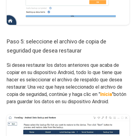
Paso 5: seleccione el archivo de copia de
seguridad que desea restaurar
Si desea restaurar los datos anteriores que acaba de
copiar en su dispositivo Android, todo lo que tiene que
hacer es seleccionar el archivo de respaldo que desea
restaurar. Una vez que haya seleccionado el archivo de
copia de seguridad, continúe y haga clic en "
Inicia
"botón
para guardar los datos en su dispositivo Android.