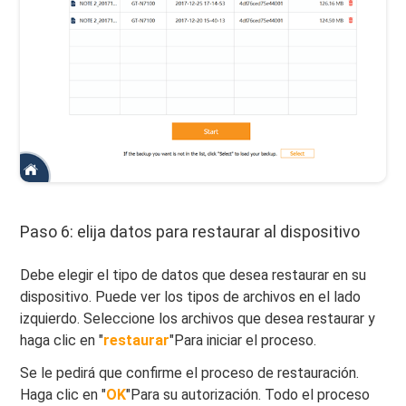
Paso 6: elija datos para restaurar al dispositivo
Debe elegir el tipo de datos que desea restaurar en su
dispositivo. Puede ver los tipos de archivos en el lado
izquierdo. Seleccione los archivos que desea restaurar y
haga clic en "
restaurar
"Para iniciar el proceso.
Se le pedirá que confirme el proceso de restauración.
Haga clic en "
OK
"Para su autorización. Todo el proceso