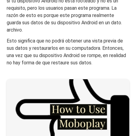
si tu dispositivo Android no está rooteado y no es un
requisito, pero los usuarios pasan este programa. La
razón de esto es porque este programa realmente
guarda sus datos de su dispositivo Android en un dato.
archivo.
Esto significa que no podrá obtener una vista previa de
sus datos y restaurarlos en su computadora. Entonces,
una vez que su dispositivo Android se rompe, en realidad
no hay forma de que restaure sus datos.