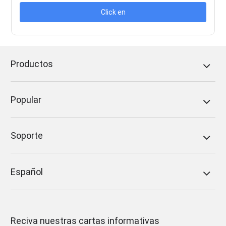
Click en
Productos
Popular
Soporte
Español
Reciva nuestras cartas informativas