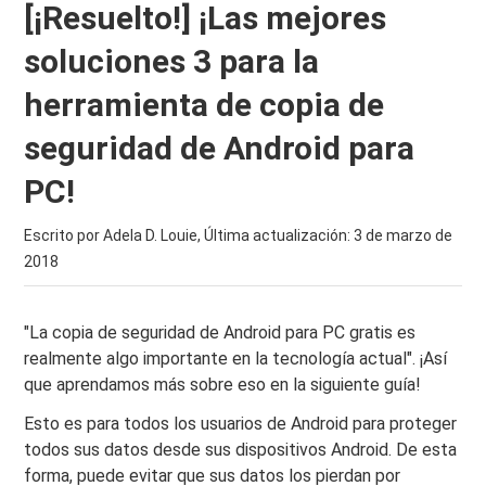
[¡Resuelto!] ¡Las mejores
soluciones 3 para la
herramienta de copia de
seguridad de Android para
PC!
Escrito por Adela D. Louie, Última actualización:
3 de marzo de
2018
"La copia de seguridad de Android para PC gratis es
realmente algo importante en la tecnología actual". ¡Así
que aprendamos más sobre eso en la siguiente guía!
Esto es para todos los usuarios de Android para proteger
todos sus datos desde sus dispositivos Android. De esta
forma, puede evitar que sus datos los pierdan por