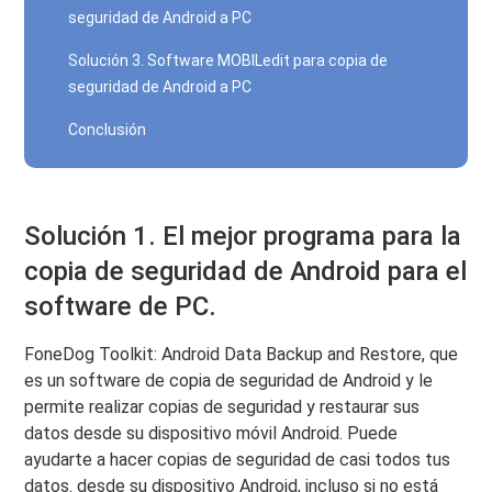
seguridad de Android a PC
Solución 3. Software MOBILedit para copia de
seguridad de Android a PC
Conclusión
Solución 1. El mejor programa para la
copia de seguridad de Android para el
software de PC.
FoneDog Toolkit: Android Data Backup and Restore, que
es un software de copia de seguridad de Android y le
permite realizar copias de seguridad y restaurar sus
datos desde su dispositivo móvil Android. Puede
ayudarte a hacer copias de seguridad de casi todos tus
datos. desde su dispositivo Android, incluso si no está