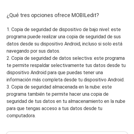
¿Qué tres opciones ofrece MOBILedit?
1. Copia de seguridad de dispositivo de bajo nivel: este
programa puede realizar una copia de seguridad de sus
datos desde su dispositivo Android, incluso si solo está
navegando por sus datos.
2. Copia de seguridad de datos selectiva: este programa
te permite respaldar selectivamente tus datos desde tu
dispositivo Android para que puedas tener una
información más completa desde tu dispositivo Android.
3. Copia de seguridad almacenada en la nube: este
programa también te permite hacer una copia de
seguridad de tus datos en tu almacenamiento en la nube
para que tengas acceso a tus datos desde tu
computadora.