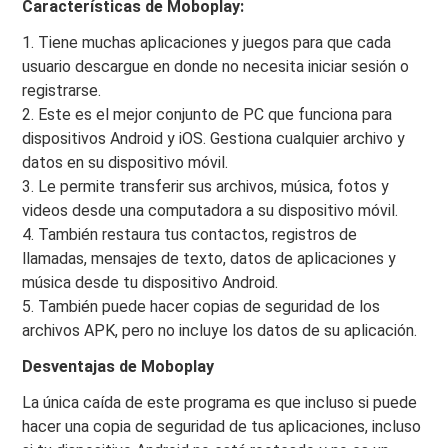
Características de Moboplay:
1. Tiene muchas aplicaciones y juegos para que cada
usuario descargue en donde no necesita iniciar sesión o
registrarse.
2. Este es el mejor conjunto de PC que funciona para
dispositivos Android y iOS. Gestiona cualquier archivo y
datos en su dispositivo móvil.
3. Le permite transferir sus archivos, música, fotos y
videos desde una computadora a su dispositivo móvil.
4. También restaura tus contactos, registros de
llamadas, mensajes de texto, datos de aplicaciones y
música desde tu dispositivo Android.
5. También puede hacer copias de seguridad de los
archivos APK, pero no incluye los datos de su aplicación.
Desventajas de Moboplay
La única caída de este programa es que incluso si puede
hacer una copia de seguridad de tus aplicaciones, incluso