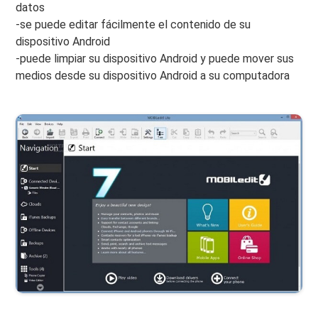
datos
-se puede editar fácilmente el contenido de su
dispositivo Android
-puede limpiar su dispositivo Android y puede mover sus
medios desde su dispositivo Android a su computadora