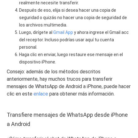
realmente necesite transferir.
Después de eso, elija si desea hacer una copia de
seguridad o quizás no hacer una copia de seguridad de
los archivos multimedia.
Luego, dirígete al
Gmail App
y ahora ingrese el Gmail acc
del receptor. Incluso podrías usar aquí tu cuenta
personal.
Haga clic en enviar, luego restaure ese mensaje en el
dispositivo iPhone.
Consejo: además de los métodos descritos
anteriormente, hay muchos trucos para transferir
mensajes de WhatsApp de Android a iPhone, puede hacer
clic en este
enlace
para obtener más información.
Transfiere mensajes de WhatsApp desde iPhone
a Android