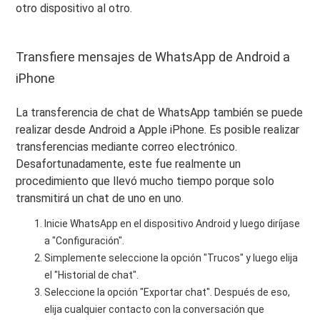
otro dispositivo al otro.
Transfiere mensajes de WhatsApp de Android a
iPhone
La transferencia de chat de WhatsApp también se puede
realizar desde Android a Apple iPhone. Es posible realizar
transferencias mediante correo electrónico.
Desafortunadamente, este fue realmente un
procedimiento que llevó mucho tiempo porque solo
transmitirá un chat de uno en uno.
Inicie WhatsApp en el dispositivo Android y luego diríjase
a "Configuración".
Simplemente seleccione la opción "Trucos" y luego elija
el "Historial de chat".
Seleccione la opción "Exportar chat". Después de eso,
elija cualquier contacto con la conversación que