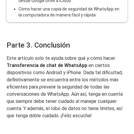
desde Google Drive a iCloud
Cómo hacer una copia de seguridad de WhatsApp en
la computadora de manera fácil y rápida
Parte 3. Conclusión
Este artículo solo te ayuda sobre qué y cómo hacer
Transferencia de chat de WhatsApp
en ciertos
dispositivos como Android y iPhone. Dada tal dificultad,
definitivamente se encuentra entre los métodos más
eficientes para prevenir la seguridad de todas las
conversaciones de WhatsApp. Aún así, tenga en cuenta
que siempre debe tener cuidado al manejar cualquier
cuenta. Y además, el robo de datos no tiene límites, así
que tenga doble cuidado. ¡Feliz escucha!