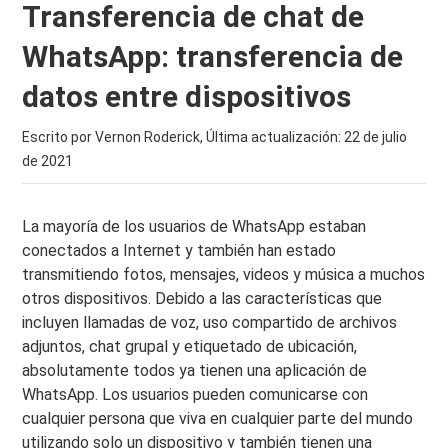
Transferencia de chat de
WhatsApp: transferencia de
datos entre dispositivos
Escrito por Vernon Roderick, Última actualización:
22 de julio
de 2021
La mayoría de los usuarios de WhatsApp estaban
conectados a Internet y también han estado
transmitiendo fotos, mensajes, videos y música a muchos
otros dispositivos. Debido a las características que
incluyen llamadas de voz, uso compartido de archivos
adjuntos, chat grupal y etiquetado de ubicación,
absolutamente todos ya tienen una aplicación de
WhatsApp. Los usuarios pueden comunicarse con
cualquier persona que viva en cualquier parte del mundo
utilizando solo un dispositivo y también tienen una