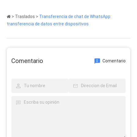
>
Traslados
>
Transferencia de chat de WhatsApp:
transferencia de datos entre dispositivos
Comentario
Comentario
0