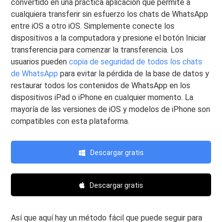
convertido en una práctica aplicación que permite a
cualquiera transferir sin esfuerzo los chats de WhatsApp
entre iOS a otro iOS. Simplemente conecte los
dispositivos a la computadora y presione el botón Iniciar
transferencia para comenzar la transferencia. Los
usuarios pueden
copia de seguridad de todos los chats
de WhatsApp
para evitar la pérdida de la base de datos y
restaurar todos los contenidos de WhatsApp en los
dispositivos iPad o iPhone en cualquier momento. La
mayoría de las versiones de iOS y modelos de iPhone son
compatibles con esta plataforma.
Descargar gratis
Descargar gratis
Así que aquí hay un método fácil que puede seguir para