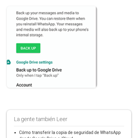
La gente también Leer
Cómo transferir la copia de seguridad de WhatsApp