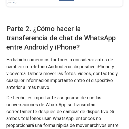
Parte 2. ¿Cómo hacer la
transferencia de chat de WhatsApp
entre Android y iPhone?
Ha habido numerosos factores a considerar antes de
cambiar un teléfono Android a un dispositivo iPhone y
viceversa. Deberá mover las fotos, videos, contactos y
cualquier información importante entre el dispositivo
anterior al más nuevo.
De hecho, es importante asegurarse de que las
conversaciones de WhatsApp se transmitan
correctamente después de cambiar de dispositivo. Si
ambos teléfonos usan WhatsApp, entonces no
proporcionará una forma rápida de mover archivos entre