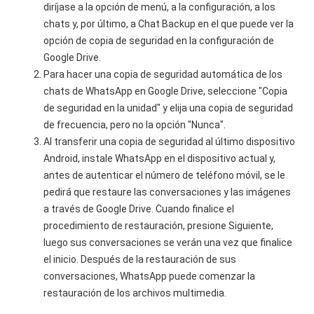
diríjase a la opción de menú, a la configuración, a los
chats y, por último, a Chat Backup en el que puede ver la
opción de copia de seguridad en la configuración de
Google Drive.
Para hacer una copia de seguridad automática de los
chats de WhatsApp en Google Drive, seleccione "Copia
de seguridad en la unidad" y elija una copia de seguridad
de frecuencia, pero no la opción "Nunca".
Al transferir una copia de seguridad al último dispositivo
Android, instale WhatsApp en el dispositivo actual y,
antes de autenticar el número de teléfono móvil, se le
pedirá que restaure las conversaciones y las imágenes
a través de Google Drive. Cuando finalice el
procedimiento de restauración, presione Siguiente,
luego sus conversaciones se verán una vez que finalice
el inicio. Después de la restauración de sus
conversaciones, WhatsApp puede comenzar la
restauración de los archivos multimedia.