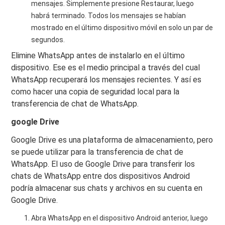
mensajes. Simplemente presione Restaurar, luego
habrá terminado. Todos los mensajes se habían
mostrado en el último dispositivo móvil en solo un par de
segundos.
Elimine WhatsApp antes de instalarlo en el último
dispositivo. Ese es el medio principal a través del cual
WhatsApp recuperará los mensajes recientes. Y así es
como hacer una copia de seguridad local para la
transferencia de chat de WhatsApp.
google Drive
Google Drive es una plataforma de almacenamiento, pero
se puede utilizar para la transferencia de chat de
WhatsApp. El uso de Google Drive para transferir los
chats de WhatsApp entre dos dispositivos Android
podría almacenar sus chats y archivos en su cuenta en
Google Drive.
Abra WhatsApp en el dispositivo Android anterior, luego