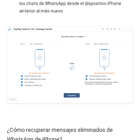
los chats de WhatsApp desde el dispositivo iPhone
anterior al más nuevo.
¿Cómo recuperar mensajes eliminados de
WhatsApp de iPhone?