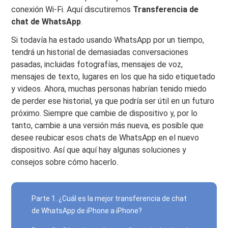
conexión Wi-Fi. Aquí discutiremos
Transferencia de
chat de WhatsApp
.
Si todavía ha estado usando WhatsApp por un tiempo,
tendrá un historial de demasiadas conversaciones
pasadas, incluidas fotografías, mensajes de voz,
mensajes de texto, lugares en los que ha sido etiquetado
y videos. Ahora, muchas personas habrían tenido miedo
de perder ese historial, ya que podría ser útil en un futuro
próximo. Siempre que cambie de dispositivo y, por lo
tanto, cambie a una versión más nueva, es posible que
desee reubicar esos chats de WhatsApp en el nuevo
dispositivo. Así que aquí hay algunas soluciones y
consejos sobre cómo hacerlo.
Parte 1. ¿Cuál es la mejor transferencia de chat
de WhatsApp de iPhone a iPhone?