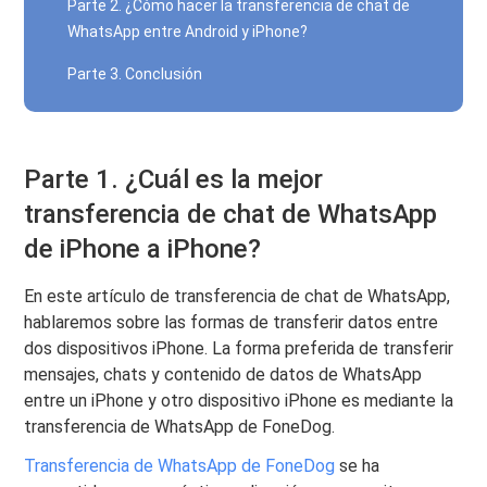
Parte 2. ¿Cómo hacer la transferencia de chat de
WhatsApp entre Android y iPhone?
Parte 3. Conclusión
Parte 1. ¿Cuál es la mejor
transferencia de chat de WhatsApp
de iPhone a iPhone?
En este artículo de transferencia de chat de WhatsApp,
hablaremos sobre las formas de transferir datos entre
dos dispositivos iPhone. La forma preferida de transferir
mensajes, chats y contenido de datos de WhatsApp
entre un iPhone y otro dispositivo iPhone es mediante la
transferencia de WhatsApp de FoneDog.
Transferencia de WhatsApp de FoneDog
se ha