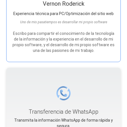
Vernon Roderick
Experiencia técnica para PC/Optimización del sitio web
Uno de mis pasatiempos es desarrollar mi propio software
Escribo para compartir el conocimiento de la tecnología
de la información y la experiencia en el desarrollo de mi
propio software, y el desarrollo de mi propio software es
una de las pasiones de mi trabajo.
Transferencia de WhatsApp
Transmita la información WhatsApp de forma rápida y
segura.