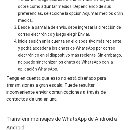
sobre cómo adjuntar medios. Dependiendo de sus
preferencias, seleccione la opción Adjuntar medios o Sin
medios.
Desde la pantalla de envío, debe ingresar la dirección de
correo electrónico y luego elegir Enviar.
Inicie sesión en la cuenta en el dispositivo más reciente
y podrá acceder a los chats de WhatsApp por correo
electrónico en el dispositivo más reciente. Sin embargo,
no puede sincronizar los chats de WhatsApp con la
aplicación WhatsApp.
Tenga en cuenta que esto no está diseñado para
transmisiones a gran escala. Puede resultar
inconveniente enviar comunicaciones a través de
contactos de una en una.
Transferir mensajes de WhatsApp de Android a
Android