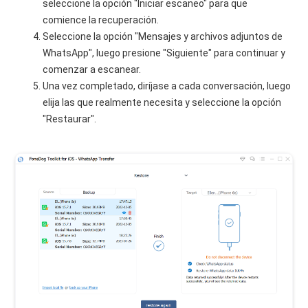
seleccione la opción "Iniciar escaneo" para que
comience la recuperación.
Seleccione la opción "Mensajes y archivos adjuntos de
WhatsApp", luego presione "Siguiente" para continuar y
comenzar a escanear.
Una vez completado, diríjase a cada conversación, luego
elija las que realmente necesita y seleccione la opción
"Restaurar".