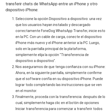
transferir chats de WhatsApp entre un iPhone y otro
dispositivo iPhone:
Seleccione la opción Dispositivo a dispositivo: una vez
que los usuarios hayan instalado y descargado
correctamente FoneDog WhatsApp Transfer, inicie esto
en la PC. Con un cable de carga, conecte el dispositivo
iPhone más nuevo y el iPhone anterior a la PC. Luego,
solo en la pantalla principal de la plataforma,
simplemente elija la opción "Transferencia de
dispositivo a dispositivo".
Nos aseguramos de que tenga confianza con su iPhone:
Ahora, en la siguiente pantalla, simplemente confirme
que el software confía en su dispositivo iPhone. Puede
lograr todo completando las instrucciones que se ven
en el monitor.
Finalmente, proceda con la transferencia: después de lo
cual, simplemente haga clic en el botón de opciones
Iniciar transferencia para comenzar a transferir todos