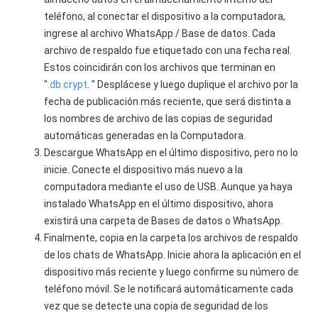
teléfono, al conectar el dispositivo a la computadora,
ingrese al archivo WhatsApp / Base de datos. Cada
archivo de respaldo fue etiquetado con una fecha real.
Estos coincidirán con los archivos que terminan en
"
.db.crypt
. " Desplácese y luego duplique el archivo por la
fecha de publicación más reciente, que será distinta a
los nombres de archivo de las copias de seguridad
automáticas generadas en la Computadora.
Descargue WhatsApp en el último dispositivo, pero no lo
inicie. Conecte el dispositivo más nuevo a la
computadora mediante el uso de USB. Aunque ya haya
instalado WhatsApp en el último dispositivo, ahora
existirá una carpeta de Bases de datos o WhatsApp.
Finalmente, copia en la carpeta los archivos de respaldo
de los chats de WhatsApp. Inicie ahora la aplicación en el
dispositivo más reciente y luego confirme su número de
teléfono móvil. Se le notificará automáticamente cada
vez que se detecte una copia de seguridad de los