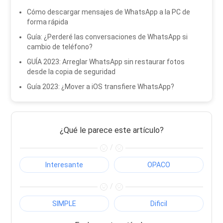
Cómo descargar mensajes de WhatsApp a la PC de
forma rápida
Guía: ¿Perderé las conversaciones de WhatsApp si
cambio de teléfono?
GUÍA 2023: Arreglar WhatsApp sin restaurar fotos
desde la copia de seguridad
Guía 2023: ¿Mover a iOS transfiere WhatsApp?
¿Qué le parece este artículo?
/
Interesante
OPACO
/
SIMPLE
Dificil