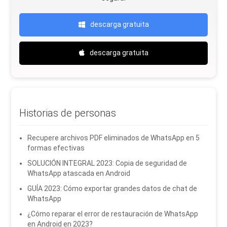
descarga gratuita
descarga gratuita
Historias de personas
Recupere archivos PDF eliminados de WhatsApp en 5
formas efectivas
SOLUCIÓN INTEGRAL 2023: Copia de seguridad de
WhatsApp atascada en Android
GUÍA 2023: Cómo exportar grandes datos de chat de
WhatsApp
¿Cómo reparar el error de restauración de WhatsApp
en Android en 2023?