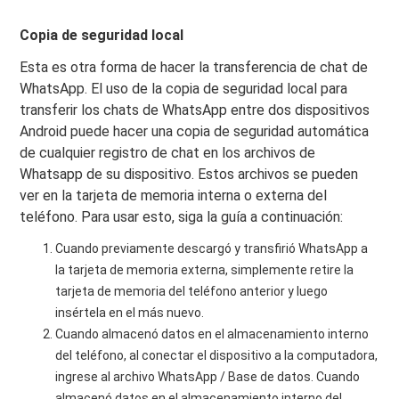
Copia de seguridad local
Esta es otra forma de hacer la transferencia de chat de
WhatsApp. El uso de la copia de seguridad local para
transferir los chats de WhatsApp entre dos dispositivos
Android puede hacer una copia de seguridad automática
de cualquier registro de chat en los archivos de
Whatsapp de su dispositivo. Estos archivos se pueden
ver en la tarjeta de memoria interna o externa del
teléfono. Para usar esto, siga la guía a continuación:
Cuando previamente descargó y transfirió WhatsApp a
la tarjeta de memoria externa, simplemente retire la
tarjeta de memoria del teléfono anterior y luego
insértela en el más nuevo.
Cuando almacenó datos en el almacenamiento interno
del teléfono, al conectar el dispositivo a la computadora,
ingrese al archivo WhatsApp / Base de datos. Cuando
almacenó datos en el almacenamiento interno del