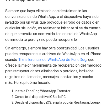
Siempre que haya eliminado accidentalmente las
conversaciones de WhatsApp, o el dispositivo haya sido
invadido por un virus que provoque el robo de datos o en
cualquier situación, es realmente irritante si se da cuenta
de que necesita un contenido tan crucial de WhatsApp
de inmediato pero ya no puede recuperarlo.
Sin embargo, siempre hay otra oportunidad. Los usuarios
pueden recuperar sus archivos de WhatsApp en el iPhone
usando
Transferencia de WhatsApp de FoneDog
, que
ofrece la mejor herramienta de recuperación del mercado
para recuperar datos eliminados o perdidos, incluidos
registros de llamadas, mensajes, contactos y mucho
más. He aquí cómo hacerlo:
Instale FoneDog WhatsApp Transfer.
Conecte el dispositivo iOS a la PC.
Desde el dispositivo iOS, elija la opción Restaurar. Luego,