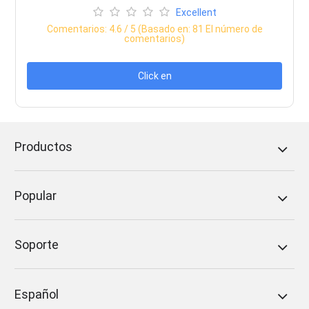
Excellent
Comentarios:
4.6
/ 5 (Basado en:
81
El número de
comentarios)
Click en
Productos
Popular
Soporte
Español