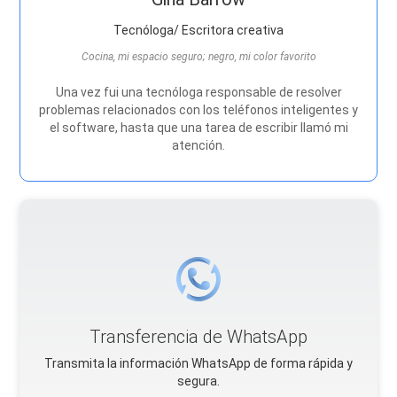
Tecnóloga/ Escritora creativa
Cocina, mi espacio seguro; negro, mi color favorito
Una vez fui una tecnóloga responsable de resolver
problemas relacionados con los teléfonos inteligentes y
el software, hasta que una tarea de escribir llamó mi
atención.
Transferencia de WhatsApp
Transmita la información WhatsApp de forma rápida y
segura.