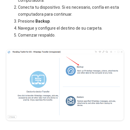
computadora.
Conecta tu dispositivo. Si es necesario, confía en esta
computadora para continuar.
Presione
Backup
.
Navegue y configure el destino de su carpeta.
Comenzar respaldo.