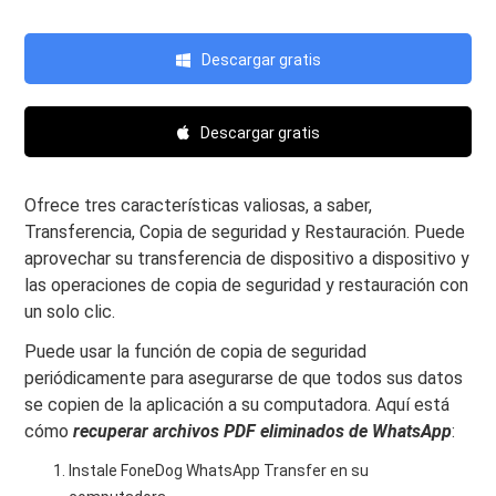
Descargar gratis
Descargar gratis
Ofrece tres características valiosas, a saber,
Transferencia, Copia de seguridad y Restauración. Puede
aprovechar su transferencia de dispositivo a dispositivo y
las operaciones de copia de seguridad y restauración con
un solo clic.
Puede usar la función de copia de seguridad
periódicamente para asegurarse de que todos sus datos
se copien de la aplicación a su computadora. Aquí está
cómo
recuperar archivos PDF eliminados de WhatsApp
:
Instale FoneDog WhatsApp Transfer en su