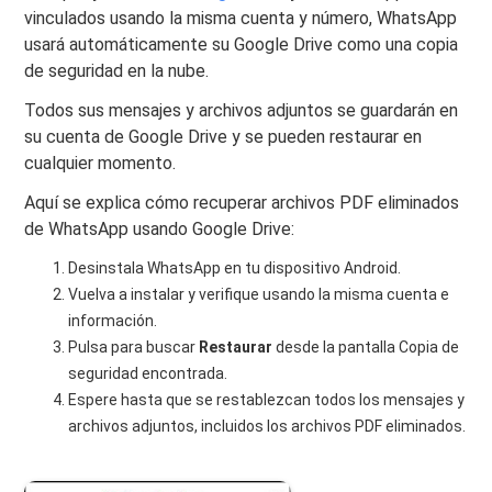
vinculados usando la misma cuenta y número, WhatsApp
usará automáticamente su Google Drive como una copia
de seguridad en la nube.
Todos sus mensajes y archivos adjuntos se guardarán en
su cuenta de Google Drive y se pueden restaurar en
cualquier momento.
Aquí se explica cómo recuperar archivos PDF eliminados
de WhatsApp usando Google Drive:
Desinstala WhatsApp en tu dispositivo Android.
Vuelva a instalar y verifique usando la misma cuenta e
información.
Pulsa para buscar
Restaurar
desde la pantalla Copia de
seguridad encontrada.
Espere hasta que se restablezcan todos los mensajes y
archivos adjuntos, incluidos los archivos PDF eliminados.