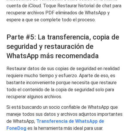
cuenta de iCloud. Toque Restaurar historial de chat para
recuperar archivos PDF eliminados de WhatsApp y
espere a que se complete todo el proceso.
Parte #5: La transferencia, copia de
seguridad y restauración de
WhatsApp más recomendada
Restaurar datos de sus copias de seguridad en realidad
requiere mucho tiempo y esfuerzo. Aparte de eso, es
bastante inconveniente porque necesita que restaure
todo el contenido de la copia de seguridad solo para
recuperar algunos archivos.
Si está buscando un socio confiable de WhatsApp que
maneje todos sus datos y archivos adjuntos importantes
de WhatsApp,
Transferencia de WhatsApp de
FoneDog
es la herramienta más ideal para usar.