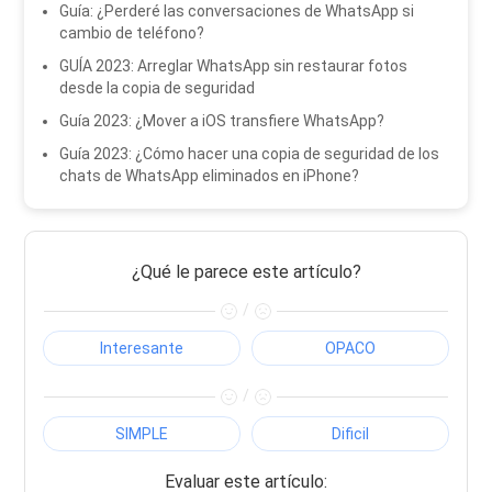
Guía: ¿Perderé las conversaciones de WhatsApp si
cambio de teléfono?
GUÍA 2023: Arreglar WhatsApp sin restaurar fotos
desde la copia de seguridad
Guía 2023: ¿Mover a iOS transfiere WhatsApp?
Guía 2023: ¿Cómo hacer una copia de seguridad de los
chats de WhatsApp eliminados en iPhone?
¿Qué le parece este artículo?
/
Interesante
OPACO
/
SIMPLE
Dificil
Evaluar este artículo: