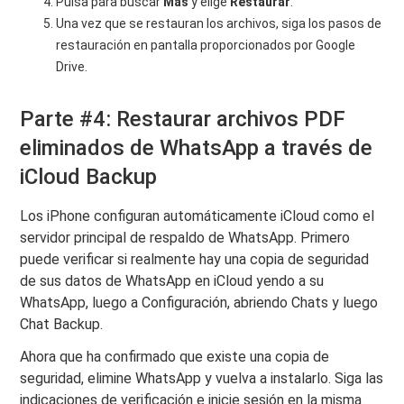
Pulsa para buscar
Más
y elige
Restaurar
.
Una vez que se restauran los archivos, siga los pasos de
restauración en pantalla proporcionados por Google
Drive.
Parte #4: Restaurar archivos PDF
eliminados de WhatsApp a través de
iCloud Backup
Los iPhone configuran automáticamente iCloud como el
servidor principal de respaldo de WhatsApp. Primero
puede verificar si realmente hay una copia de seguridad
de sus datos de WhatsApp en iCloud yendo a su
WhatsApp, luego a Configuración, abriendo Chats y luego
Chat Backup.
Ahora que ha confirmado que existe una copia de
seguridad, elimine WhatsApp y vuelva a instalarlo. Siga las
indicaciones de verificación e inicie sesión en la misma