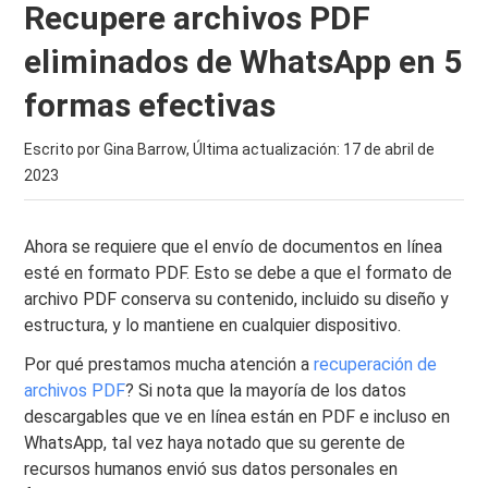
Recupere archivos PDF
eliminados de WhatsApp en 5
formas efectivas
Escrito por Gina Barrow, Última actualización:
17 de abril de
2023
Ahora se requiere que el envío de documentos en línea
esté en formato PDF. Esto se debe a que el formato de
archivo PDF conserva su contenido, incluido su diseño y
estructura, y lo mantiene en cualquier dispositivo.
Por qué prestamos mucha atención a
recuperación de
archivos PDF
? Si nota que la mayoría de los datos
descargables que ve en línea están en PDF e incluso en
WhatsApp, tal vez haya notado que su gerente de
recursos humanos envió sus datos personales en