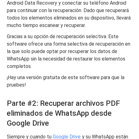
Android Data Recovery y conectar su teléfono Android
para continuar con la recuperación. Dado que recuperará
todos los elementos eliminados en su dispositivo, llevará
mucho tiempo escanear y recuperar.
Gracias a su opción de recuperación selectiva. Este
software ofrece una forma selectiva de recuperación en
la que solo puede optar por recuperar los datos de
WhatsApp sin la necesidad de restaurar los elementos
completos.
¡Hay una versión gratuita de este software para que la
pruebes!
Parte #2: Recuperar archivos PDF
eliminados de WhatsApp desde
Google Drive
Siempre y cuando tu
Google Drive
y su WhatsApp están