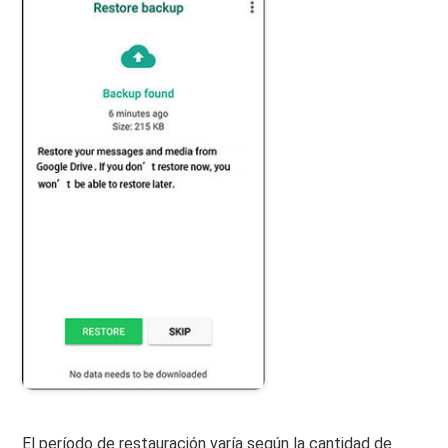
El período de restauración varía según la cantidad de