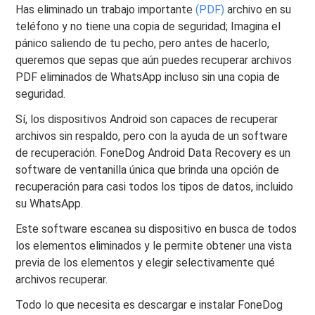
Has eliminado un trabajo importante
(PDF)
archivo en su
teléfono y no tiene una copia de seguridad; Imagina el
pánico saliendo de tu pecho, pero antes de hacerlo,
queremos que sepas que aún puedes recuperar archivos
PDF eliminados de WhatsApp incluso sin una copia de
seguridad.
Sí, los dispositivos Android son capaces de recuperar
archivos sin respaldo, pero con la ayuda de un software
de recuperación. FoneDog Android Data Recovery es un
software de ventanilla única que brinda una opción de
recuperación para casi todos los tipos de datos, incluido
su WhatsApp.
Este software escanea su dispositivo en busca de todos
los elementos eliminados y le permite obtener una vista
previa de los elementos y elegir selectivamente qué
archivos recuperar.
Todo lo que necesita es descargar e instalar FoneDog