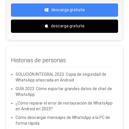
descarga gratuita
descarga gratuita
Historias de personas
SOLUCIÓN INTEGRAL 2023: Copia de seguridad de
WhatsApp atascada en Android
GUÍA 2023: Cómo exportar grandes datos de chat de
WhatsApp
¿Cómo reparar el error de restauración de WhatsApp
en Android en 2023?
Cómo descargar mensajes de WhatsApp a la PC de
forma rápida