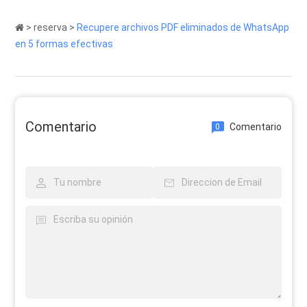
>
reserva
>
Recupere archivos PDF eliminados de WhatsApp
en 5 formas efectivas
Comentario
Comentario
0