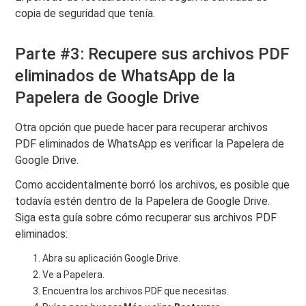
copia de seguridad que tenía.
Parte #3: Recupere sus archivos PDF
eliminados de WhatsApp de la
Papelera de Google Drive
Otra opción que puede hacer para recuperar archivos
PDF eliminados de WhatsApp es verificar la Papelera de
Google Drive.
Como accidentalmente borró los archivos, es posible que
todavía estén dentro de la Papelera de Google Drive.
Siga esta guía sobre cómo recuperar sus archivos PDF
eliminados:
Abra su aplicación Google Drive.
Ve a Papelera.
Encuentra los archivos PDF que necesitas.