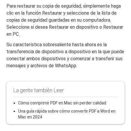
Para restaurar su copia de seguridad, simplemente haga
clic en la función Restaurar y seleccione de la lista de
copias de seguridad guardadas en su computadora.
Seleccione si desea Restaurar en dispositivo o Restaurar
en PC.
Su característica sobresaliente hasta ahora es la
transferencia de dispositivo a dispositivo en la que puede
conectar ambos dispositivos y comenzar a transferir sus
mensajes y archivos de WhatsApp.
La gente también Leer
Cómo comprimir PDF en Mac sin perder calidad
Una guía rápida sobre cómo convertir PDF a Word en
Mac en 2024