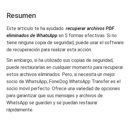
Resumen
Este artículo te ha ayudado.
recuperar archivos PDF
eliminados de WhatsApp
en 5 formas efectivas. Si no
tiene ninguna copia de seguridad, puede usar el software
de recuperación para realizar esta acción.
Sin embargo, si ha utilizado sus copias de seguridad,
puede restaurarlas en cualquier momento para recuperar
estos archivos eliminados. Pero, si necesita un mejor
socio de WhatsApp, FoneDog WhatsApp Transfer es el
socio móvil perfecto. Ofrece una variedad de opciones
para garantizar que sus mensajes y archivos de
WhatsApp se guarden y se puedan restaurar
rápidamente.