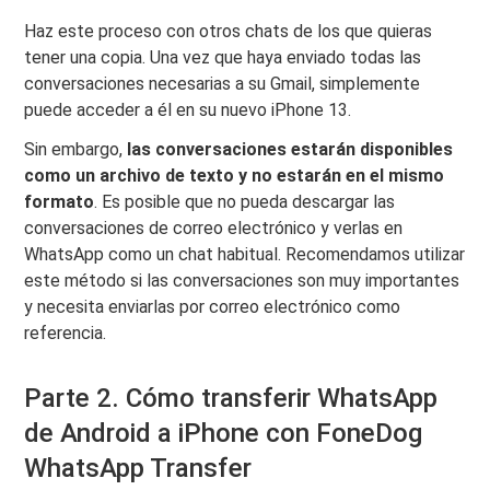
Haz este proceso con otros chats de los que quieras
tener una copia. Una vez que haya enviado todas las
conversaciones necesarias a su Gmail, simplemente
puede acceder a él en su nuevo iPhone 13.
Sin embargo,
las conversaciones estarán disponibles
como un archivo de texto y no estarán en el mismo
formato
. Es posible que no pueda descargar las
conversaciones de correo electrónico y verlas en
WhatsApp como un chat habitual. Recomendamos utilizar
este método si las conversaciones son muy importantes
y necesita enviarlas por correo electrónico como
referencia.
Parte 2. Cómo transferir WhatsApp
de Android a iPhone con FoneDog
WhatsApp Transfer