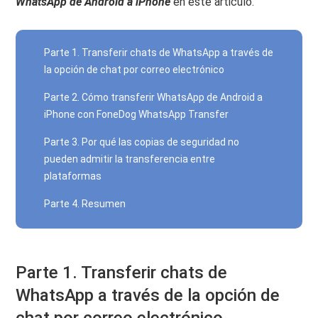
WhatsApp de Android a iPhone
en este articulo.
Parte 1. Transferir chats de WhatsApp a través de
la opción de chat por correo electrónico
Parte 2. Cómo transferir WhatsApp de Android a
iPhone con FoneDog WhatsApp Transfer
Parte 3. Por qué las copias de seguridad no
pueden admitir la transferencia entre
plataformas
Parte 4. Resumen
Parte 1. Transferir chats de
WhatsApp a través de la opción de