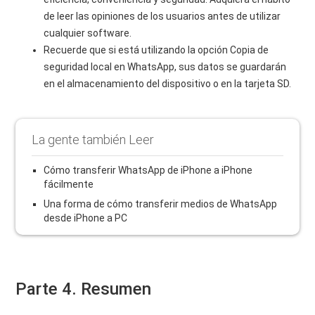
de leer las opiniones de los usuarios antes de utilizar
cualquier software.
Recuerde que si está utilizando la opción Copia de
seguridad local en WhatsApp, sus datos se guardarán
en el almacenamiento del dispositivo o en la tarjeta SD.
La gente también Leer
Cómo transferir WhatsApp de iPhone a iPhone
fácilmente
Una forma de cómo transferir medios de WhatsApp
desde iPhone a PC
Parte 4. Resumen