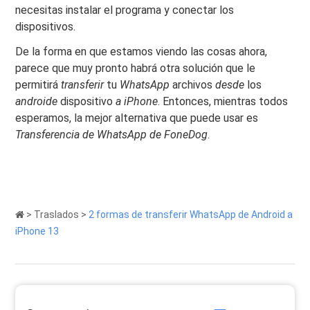
necesitas instalar el programa y conectar los
dispositivos.
De la forma en que estamos viendo las cosas ahora,
parece que muy pronto habrá otra solución que le
permitirá
transferir
tu
WhatsApp
archivos
desde
los
androide
dispositivo
a iPhone
. Entonces, mientras todos
esperamos, la mejor alternativa que puede usar es
Transferencia de WhatsApp de FoneDog
.
>
Traslados
>
2 formas de transferir WhatsApp de Android a
iPhone 13