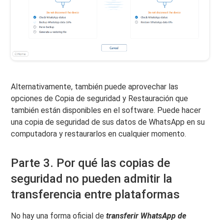
Alternativamente, también puede aprovechar las
opciones de Copia de seguridad y Restauración que
también están disponibles en el software. Puede hacer
una copia de seguridad de sus datos de WhatsApp en su
computadora y restaurarlos en cualquier momento.
Parte 3. Por qué las copias de
seguridad no pueden admitir la
transferencia entre plataformas
No hay una forma oficial de
transferir WhatsApp de