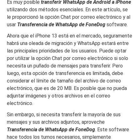
Es muy posible
transferir WhatsApp de Android a iPhone
utilizando dos métodos esenciales. En este artículo, se
le proporcionó la opción Chat por correo electrónico y al
usar
Transferencia de WhatsApp de FoneDog
software.
Ahora que el iPhone 13 está en el mercado, seguramente
habrá una oleada de migración y WhatsApp estará entre
las principales prioridades de los usuarios. Puede optar
por utilizar la opción Chat por correo electrónico si solo
necesita un puñado de mensajes para transferir. Pero
luego, esta opción de transferencia es limitada, debe
considerar el límite de tamaño del archivo de correo
electrónico, que es de 20 MB. Es posible que no pueda
adjuntar imágenes y otros archivos en el correo
electrónico.
Sin embargo, si necesita transferir la mayoría de sus
mensajes y sus archivos adjuntos, aproveche
Transferencia de WhatsApp de FoneDog
. Este software
hace todos los turnos necesarios, simplemente