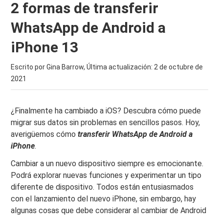
2 formas de transferir
WhatsApp de Android a
iPhone 13
Escrito por Gina Barrow, Última actualización:
2 de octubre de
2021
¿Finalmente ha cambiado a iOS? Descubra cómo puede
migrar sus datos sin problemas en sencillos pasos. Hoy,
averigüemos cómo
transferir WhatsApp de Android a
iPhone
.
Cambiar a un nuevo dispositivo siempre es emocionante.
Podrá explorar nuevas funciones y experimentar un tipo
diferente de dispositivo. Todos están entusiasmados
con el lanzamiento del nuevo iPhone, sin embargo, hay
algunas cosas que debe considerar al cambiar de Android