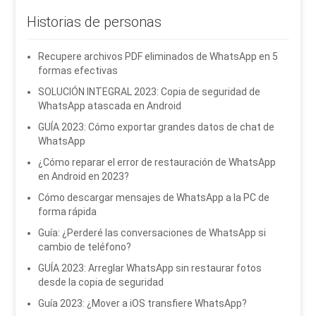
Historias de personas
Recupere archivos PDF eliminados de WhatsApp en 5
formas efectivas
SOLUCIÓN INTEGRAL 2023: Copia de seguridad de
WhatsApp atascada en Android
GUÍA 2023: Cómo exportar grandes datos de chat de
WhatsApp
¿Cómo reparar el error de restauración de WhatsApp
en Android en 2023?
Cómo descargar mensajes de WhatsApp a la PC de
forma rápida
Guía: ¿Perderé las conversaciones de WhatsApp si
cambio de teléfono?
GUÍA 2023: Arreglar WhatsApp sin restaurar fotos
desde la copia de seguridad
Guía 2023: ¿Mover a iOS transfiere WhatsApp?