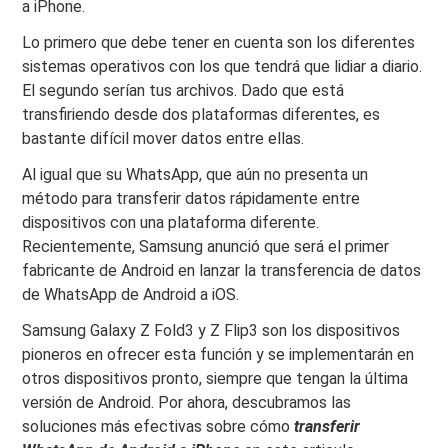
a iPhone.
Lo primero que debe tener en cuenta son los diferentes
sistemas operativos con los que tendrá que lidiar a diario.
El segundo serían tus archivos. Dado que está
transfiriendo desde dos plataformas diferentes, es
bastante difícil mover datos entre ellas.
Al igual que su WhatsApp, que aún no presenta un
método para transferir datos rápidamente entre
dispositivos con una plataforma diferente.
Recientemente, Samsung anunció que será el primer
fabricante de Android en lanzar la transferencia de datos
de WhatsApp de Android a iOS.
Samsung Galaxy Z Fold3 y Z Flip3 son los dispositivos
pioneros en ofrecer esta función y se implementarán en
otros dispositivos pronto, siempre que tengan la última
versión de Android. Por ahora, descubramos las
soluciones más efectivas sobre cómo
transferir