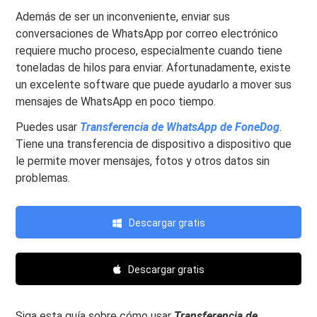
Además de ser un inconveniente, enviar sus
conversaciones de WhatsApp por correo electrónico
requiere mucho proceso, especialmente cuando tiene
toneladas de hilos para enviar. Afortunadamente, existe
un excelente software que puede ayudarlo a mover sus
mensajes de WhatsApp en poco tiempo.
Puedes usar
Transferencia de WhatsApp de FoneDog
.
Tiene una transferencia de dispositivo a dispositivo que
le permite mover mensajes, fotos y otros datos sin
problemas.
Descargar gratis
Descargar gratis
Siga esta guía sobre cómo usar
Transferencia de