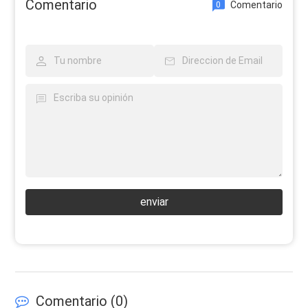
Comentario
Comentario
0
enviar
Comentario (
0
)