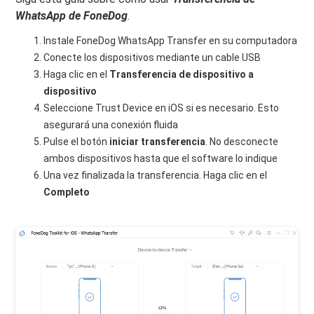
WhatsApp de FoneDog
.
Instale FoneDog WhatsApp Transfer en su computadora
Conecte los dispositivos mediante un cable USB
Haga clic en el
Transferencia de dispositivo a
dispositivo
Seleccione Trust Device en iOS si es necesario. Esto
asegurará una conexión fluida
Pulse el botón
iniciar transferencia
. No desconecte
ambos dispositivos hasta que el software lo indique
Una vez finalizada la transferencia. Haga clic en el
Completo