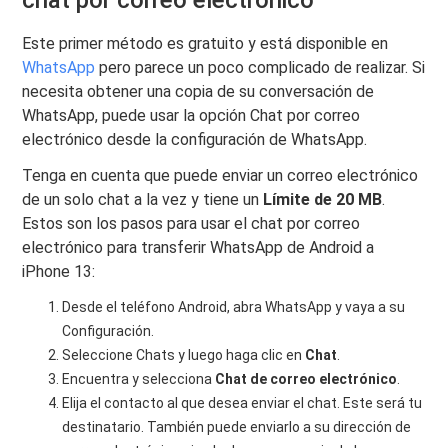
chat por correo electrónico
Este primer método es gratuito y está disponible en
WhatsApp
pero parece un poco complicado de realizar. Si
necesita obtener una copia de su conversación de
WhatsApp, puede usar la opción Chat por correo
electrónico desde la configuración de WhatsApp.
Tenga en cuenta que puede enviar un correo electrónico
de un solo chat a la vez y tiene un
Límite de 20 MB
.
Estos son los pasos para usar el chat por correo
electrónico para transferir WhatsApp de Android a
iPhone 13:
Desde el teléfono Android, abra WhatsApp y vaya a su
Configuración.
Seleccione Chats y luego haga clic en
Chat
.
Encuentra y selecciona
Chat de correo electrónico
.
Elija el contacto al que desea enviar el chat. Este será tu
destinatario. También puede enviarlo a su dirección de