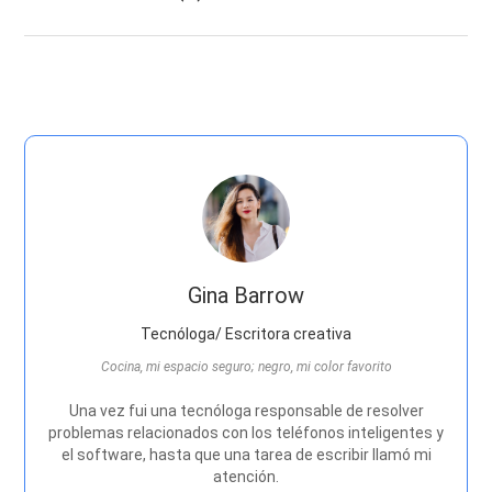
Gina Barrow
Tecnóloga/ Escritora creativa
Cocina, mi espacio seguro; negro, mi color favorito
Una vez fui una tecnóloga responsable de resolver
problemas relacionados con los teléfonos inteligentes y
el software, hasta que una tarea de escribir llamó mi
atención.