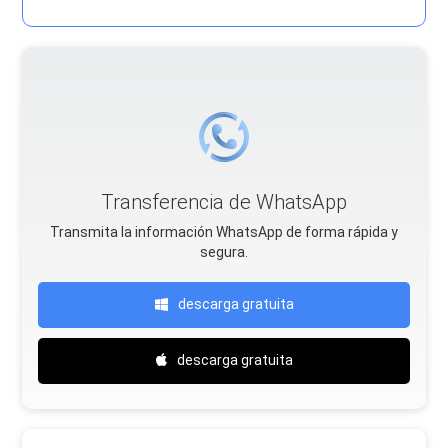
Transferencia de WhatsApp
Transmita la información WhatsApp de forma rápida y
segura.
descarga gratuita
descarga gratuita