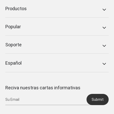
Productos
Popular
Soporte
Español
Reciva nuestras cartas informativas
Submit