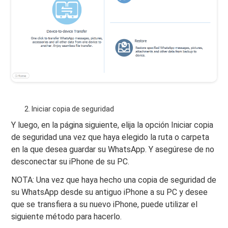
Iniciar copia de seguridad
Y luego, en la página siguiente, elija la opción Iniciar copia
de seguridad una vez que haya elegido la ruta o carpeta
en la que desea guardar su WhatsApp. Y asegúrese de no
desconectar su iPhone de su PC.
NOTA: Una vez que haya hecho una copia de seguridad de
su WhatsApp desde su antiguo iPhone a su PC y desee
que se transfiera a su nuevo iPhone, puede utilizar el
siguiente método para hacerlo.