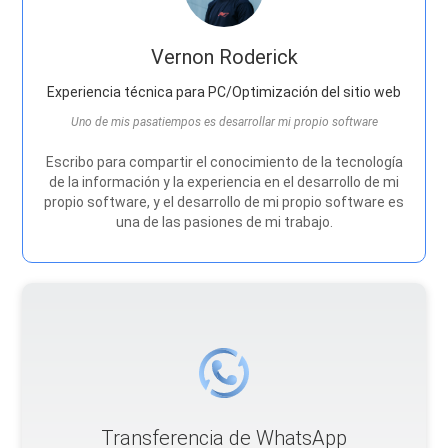
Vernon Roderick
Experiencia técnica para PC/Optimización del sitio web
Uno de mis pasatiempos es desarrollar mi propio software
Escribo para compartir el conocimiento de la tecnología
de la información y la experiencia en el desarrollo de mi
propio software, y el desarrollo de mi propio software es
una de las pasiones de mi trabajo.
Transferencia de WhatsApp