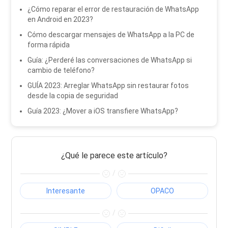
¿Cómo reparar el error de restauración de WhatsApp
en Android en 2023?
Cómo descargar mensajes de WhatsApp a la PC de
forma rápida
Guía: ¿Perderé las conversaciones de WhatsApp si
cambio de teléfono?
GUÍA 2023: Arreglar WhatsApp sin restaurar fotos
desde la copia de seguridad
Guía 2023: ¿Mover a iOS transfiere WhatsApp?
¿Qué le parece este artículo?
/
Interesante
OPACO
/