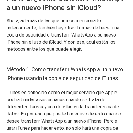
a un nuevo iPhone sin iCloud?
Ahora, además de las que hemos mencionado
anteriormente, también hay otras formas de hacer una
copia de seguridad o transferir WhatsApp a su nuevo
iPhone sin el uso de iCloud. Y con eso, aquí están los
métodos entre los que puede elegir.
Método 1. Cómo transferir WhatsApp a un nuevo
iPhone usando la copia de seguridad de iTunes
iTunes es conocido como el mejor servicio que Apple
podría brindar a sus usuarios cuando se trata de
diferentes tareas y una de ellas es la transferencia de
datos. Es por eso que puede hacer uso de esto cuando
desee transferir WhatsApp a un nuevo iPhone. Pero al
usar iTunes para hacer esto, no solo hará una copia de