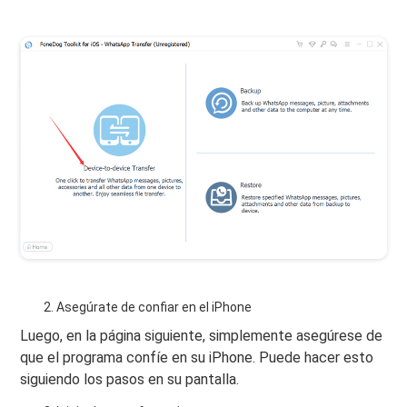
Asegúrate de confiar en el iPhone
Luego, en la página siguiente, simplemente asegúrese de
que el programa confíe en su iPhone. Puede hacer esto
siguiendo los pasos en su pantalla.