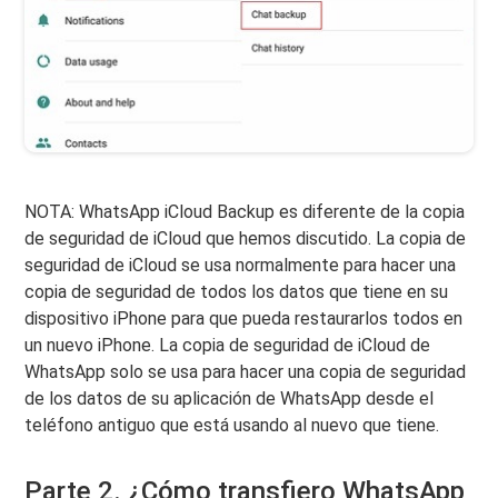
NOTA: WhatsApp iCloud Backup es diferente de la copia
de seguridad de iCloud que hemos discutido. La copia de
seguridad de iCloud se usa normalmente para hacer una
copia de seguridad de todos los datos que tiene en su
dispositivo iPhone para que pueda restaurarlos todos en
un nuevo iPhone. La copia de seguridad de iCloud de
WhatsApp solo se usa para hacer una copia de seguridad
de los datos de su aplicación de WhatsApp desde el
teléfono antiguo que está usando al nuevo que tiene.
Parte 2. ¿Cómo transfiero WhatsApp