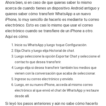
Ahora bien, si en caso de que quieras saber lo mismo
acerca de cuando tienes un dispositivo Android antiguo y
quieres saber cómo transferir WhatsApp a un nuevo
iPhone, lo muy sencillo de hacerlo es mediante tu correo
electrónico. Esto es casi lo mismo que usar el correo
electrónico cuando se transfiere de un iPhone a otro.
Aquí es cómo.
Inicie su WhatsApp y luego toque Configuración.
Elija Chats y luego elija Historial de chat.
Luego seleccione la opción Exportar Chat y seleccione el
contacto que desea transferir.
Luego elija si desea transferir también los medios que
vienen con la conversación que acaba de seleccionar.
Ingrese su correo electrónico y envíelo.
Luego, en su nuevo iPhone, acceda al mismo correo
electrónico al que envió el chat de WhatsApp y restaure
desde allí.
Si leyó los pasos anteriores y aún no sabe cómo hacerlo