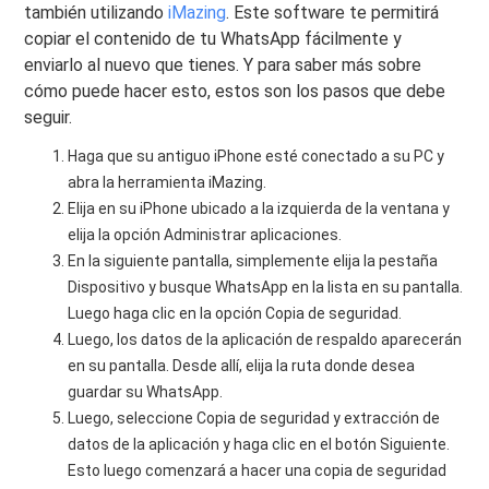
también utilizando
iMazing
. Este software te permitirá
copiar el contenido de tu WhatsApp fácilmente y
enviarlo al nuevo que tienes. Y para saber más sobre
cómo puede hacer esto, estos son los pasos que debe
seguir.
Haga que su antiguo iPhone esté conectado a su PC y
abra la herramienta iMazing.
Elija en su iPhone ubicado a la izquierda de la ventana y
elija la opción Administrar aplicaciones.
En la siguiente pantalla, simplemente elija la pestaña
Dispositivo y busque WhatsApp en la lista en su pantalla.
Luego haga clic en la opción Copia de seguridad.
Luego, los datos de la aplicación de respaldo aparecerán
en su pantalla. Desde allí, elija la ruta donde desea
guardar su WhatsApp.
Luego, seleccione Copia de seguridad y extracción de
datos de la aplicación y haga clic en el botón Siguiente.
Esto luego comenzará a hacer una copia de seguridad