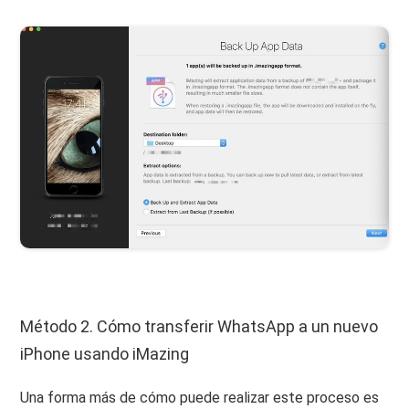
Método 2. Cómo transferir WhatsApp a un nuevo
iPhone usando iMazing
Una forma más de cómo puede realizar este proceso es