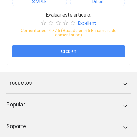
SIMPLE
Dificil
Evaluar este artículo:
Excellent
Comentarios:
4.7
/ 5 (Basado en:
65
El número de
comentarios)
Click en
Productos
Popular
Soporte