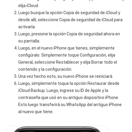
elija iCloud.
Luego busque la opción Copia de seguridad de iCloud y
desde allí, seleccione Copia de seguridad de iCloud para
activarla.
Luego, presione la opción Copia de seguridad ahora en
su pantalla.
Luego, en el nuevo iPhone que tienes, simplemente
configúralo. Simplemente toque Configuración, elija
General, seleccione Restablecer y elija Borrar todo el
contenido y la configuración.
Una vez hecho esto, su nuevo iPhone se reiniciará.
Luego, simplemente toque la opción Restaurar desde
iCloud Backup. Luego, ingrese su ID de Apple y la
contraseña que usó en su antiguo dispositivo iPhone.
Esto luego transferirá su WhatsApp del antiguo iPhone
al nuevo que tiene.