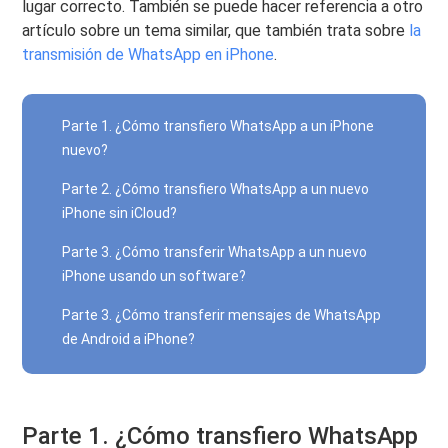
lugar correcto. También se puede hacer referencia a otro
artículo sobre un tema similar, que también trata sobre
la
transmisión de WhatsApp en iPhone
.
Parte 1. ¿Cómo transfiero WhatsApp a un iPhone
nuevo?
Parte 2. ¿Cómo transfiero WhatsApp a un nuevo
iPhone sin iCloud?
Parte 3. ¿Cómo transferir WhatsApp a un nuevo
iPhone usando un software?
Parte 3. ¿Cómo transferir mensajes de WhatsApp
de Android a iPhone?
Parte 1. ¿Cómo transfiero WhatsApp