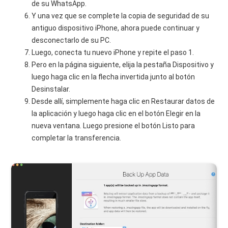
de su WhatsApp.
Y una vez que se complete la copia de seguridad de su
antiguo dispositivo iPhone, ahora puede continuar y
desconectarlo de su PC.
Luego, conecta tu nuevo iPhone y repite el paso 1.
Pero en la página siguiente, elija la pestaña Dispositivo y
luego haga clic en la flecha invertida junto al botón
Desinstalar.
Desde allí, simplemente haga clic en Restaurar datos de
la aplicación y luego haga clic en el botón Elegir en la
nueva ventana. Luego presione el botón Listo para
completar la transferencia.