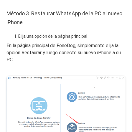
Método 3. Restaurar WhatsApp de la PC al nuevo
iPhone
Elija una opción de la página principal
En la página principal de FoneDog, simplemente elija la
opción Restaurar y luego conecte su nuevo iPhone a su
PC.