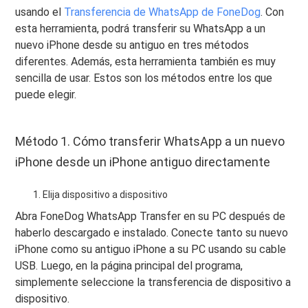
usando el
Transferencia de WhatsApp de FoneDog
. Con
esta herramienta, podrá transferir su WhatsApp a un
nuevo iPhone desde su antiguo en tres métodos
diferentes. Además, esta herramienta también es muy
sencilla de usar. Estos son los métodos entre los que
puede elegir.
Método 1. Cómo transferir WhatsApp a un nuevo
iPhone desde un iPhone antiguo directamente
Elija dispositivo a dispositivo
Abra FoneDog WhatsApp Transfer en su PC después de
haberlo descargado e instalado. Conecte tanto su nuevo
iPhone como su antiguo iPhone a su PC usando su cable
USB. Luego, en la página principal del programa,
simplemente seleccione la transferencia de dispositivo a
dispositivo.