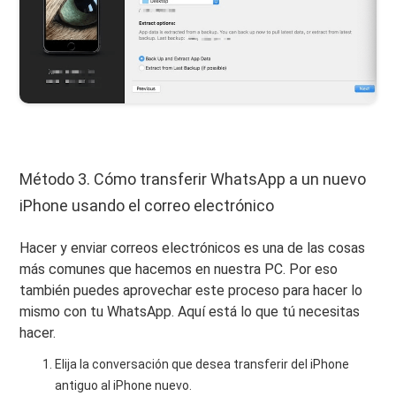
Método 3. Cómo transferir WhatsApp a un nuevo
iPhone usando el correo electrónico
Hacer y enviar correos electrónicos es una de las cosas
más comunes que hacemos en nuestra PC. Por eso
también puedes aprovechar este proceso para hacer lo
mismo con tu WhatsApp. Aquí está lo que tú necesitas
hacer.
Elija la conversación que desea transferir del iPhone
antiguo al iPhone nuevo.