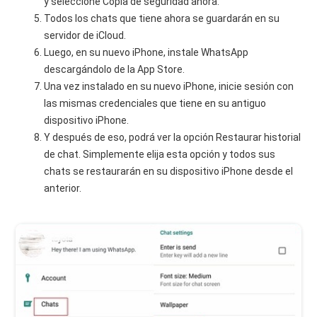
y seleccione Copia de seguridad ahora.
Todos los chats que tiene ahora se guardarán en su
servidor de iCloud.
Luego, en su nuevo iPhone, instale WhatsApp
descargándolo de la App Store.
Una vez instalado en su nuevo iPhone, inicie sesión con
las mismas credenciales que tiene en su antiguo
dispositivo iPhone.
Y después de eso, podrá ver la opción Restaurar historial
de chat. Simplemente elija esta opción y todos sus
chats se restaurarán en su dispositivo iPhone desde el
anterior.