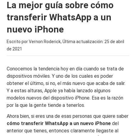
La mejor guía sobre cómo
transferir WhatsApp a un
nuevo iPhone
Escrito por Vernon Roderick, Última actualización:
25 de abril
de 2021
Conocemos la tendencia hoy en día cuando se trata de
dispositivos móviles. Y uno de los cuales es poder
obtener el último, si no, el más nuevo que acaba de salir.
Y a estas alturas, Apple ya había lanzado algunos
modelos nuevos del dispositivo iPhone. Esa es la razón
por la que la gente tiende a tenerlos.
Ahora bien, si eres una de esas personas que quiere saber
cómo transferir WhatsApp a un nuevo iPhone
del
anterior que tienes, entonces claramente llegaste al