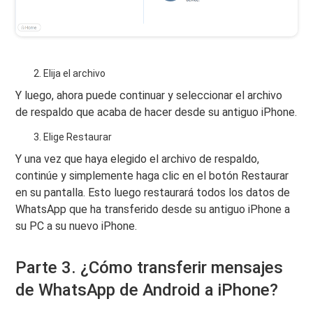
Elija el archivo
Y luego, ahora puede continuar y seleccionar el archivo
de respaldo que acaba de hacer desde su antiguo iPhone.
Elige Restaurar
Y una vez que haya elegido el archivo de respaldo,
continúe y simplemente haga clic en el botón Restaurar
en su pantalla. Esto luego restaurará todos los datos de
WhatsApp que ha transferido desde su antiguo iPhone a
su PC a su nuevo iPhone.
Parte 3. ¿Cómo transferir mensajes
de WhatsApp de Android a iPhone?