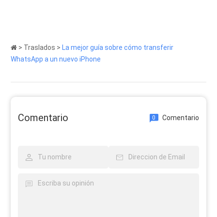
>
Traslados
>
La mejor guía sobre cómo transferir
WhatsApp a un nuevo iPhone
Comentario
Comentario
0