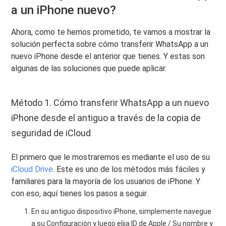
a un iPhone nuevo?
Ahora, como te hemos prometido, te vamos a mostrar la
solución perfecta sobre cómo transferir WhatsApp a un
nuevo iPhone desde el anterior que tienes. Y estas son
algunas de las soluciones que puede aplicar.
Método 1. Cómo transferir WhatsApp a un nuevo
iPhone desde el antiguo a través de la copia de
seguridad de iCloud
El primero que le mostraremos es mediante el uso de su
iCloud Drive
. Este es uno de los métodos más fáciles y
familiares para la mayoría de los usuarios de iPhone. Y
con eso, aquí tienes los pasos a seguir.
En su antiguo dispositivo iPhone, simplemente navegue
a su Configuración y luego elija ID de Apple / Su nombre y