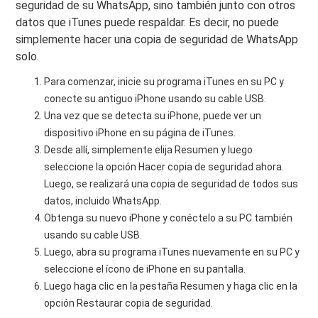
seguridad de su WhatsApp, sino también junto con otros
datos que iTunes puede respaldar. Es decir, no puede
simplemente hacer una copia de seguridad de WhatsApp
solo.
Para comenzar, inicie su programa iTunes en su PC y
conecte su antiguo iPhone usando su cable USB.
Una vez que se detecta su iPhone, puede ver un
dispositivo iPhone en su página de iTunes.
Desde allí, simplemente elija Resumen y luego
seleccione la opción Hacer copia de seguridad ahora.
Luego, se realizará una copia de seguridad de todos sus
datos, incluido WhatsApp.
Obtenga su nuevo iPhone y conéctelo a su PC también
usando su cable USB.
Luego, abra su programa iTunes nuevamente en su PC y
seleccione el ícono de iPhone en su pantalla.
Luego haga clic en la pestaña Resumen y haga clic en la
opción Restaurar copia de seguridad.