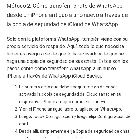
Método 2. Cómo transferir chats de WhatsApp
desde un iPhone antiguo a uno nuevo a través de
la copia de seguridad de iCloud de WhatsApp
Solo con la plataforma WhatsApp, también viene con su
propio servicio de respaldo. Aquí, todo lo que necesita
hacer es asegurarse de que lo ha activado y de que se
haga una copia de seguridad de sus chats. Estos son los
pasos sobre cómo transferir WhatsApp a un nuevo
iPhone a través de WhatsApp iCloud Backup:
Lo primero de lo que debe asegurarse es de haber
activado la copia de seguridad de iCloud tanto en su
dispositivo iPhone antiguo como en el nuevo.
Y en el iPhone antiguo, abre tu aplicación WhatsApp.
Luego, toque Configuración y luego elija Configuración de
chat.
Desde allí, simplemente elija Copia de seguridad de chat