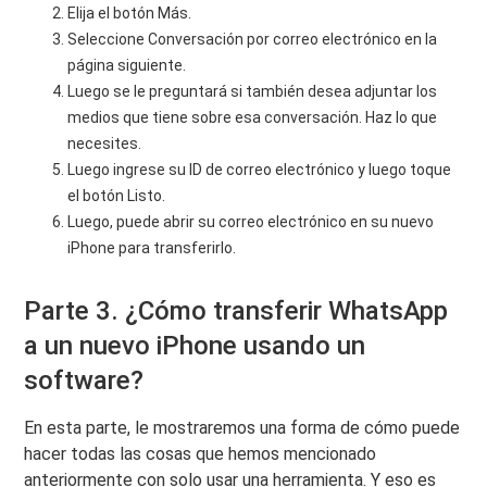
Elija el botón Más.
Seleccione Conversación por correo electrónico en la
página siguiente.
Luego se le preguntará si también desea adjuntar los
medios que tiene sobre esa conversación. Haz lo que
necesites.
Luego ingrese su ID de correo electrónico y luego toque
el botón Listo.
Luego, puede abrir su correo electrónico en su nuevo
iPhone para transferirlo.
Parte 3. ¿Cómo transferir WhatsApp
a un nuevo iPhone usando un
software?
En esta parte, le mostraremos una forma de cómo puede
hacer todas las cosas que hemos mencionado
anteriormente con solo usar una herramienta. Y eso es