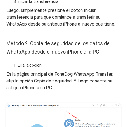
Iniciar la transferencia
Luego, simplemente presione el botón Iniciar
transferencia para que comience a transferir su
WhatsApp desde su antiguo iPhone al nuevo que tiene.
Método 2. Copia de seguridad de los datos de
WhatsApp desde el nuevo iPhone a la PC
Elija la opción
En la página principal de FoneDog WhatsApp Transfer,
elija la opción Copia de seguridad. Y luego conecte su
antiguo iPhone a su PC.