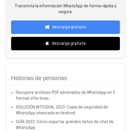
Transmita la información WhatsApp de forma rápida y
segura.
descarga gratuita
descarga gratuita
Historias de personas
Recupere archivos PDF eliminados de WhatsApp en 5
formas efectivas
SOLUCIÓN INTEGRAL 2023: Copia de seguridad de
WhatsApp atascada en Android
GUÍA 2023: Cómo exportar grandes datos de chat de
WhatsApp