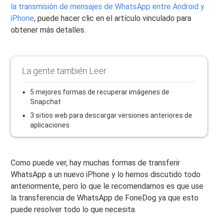
la transmisión de mensajes de WhatsApp entre Android y
iPhone
, puede hacer clic en el artículo vinculado para
obtener más detalles.
La gente también Leer
5 mejores formas de recuperar imágenes de
Snapchat
3 sitios web para descargar versiones anteriores de
aplicaciones
Como puede ver, hay muchas formas de transferir
WhatsApp a un nuevo iPhone y lo hemos discutido todo
anteriormente, pero lo que le recomendamos es que use
la transferencia de WhatsApp de FoneDog ya que esto
puede resolver todo lo que necesita.