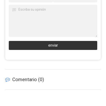
enviar
Comentario (
0
)