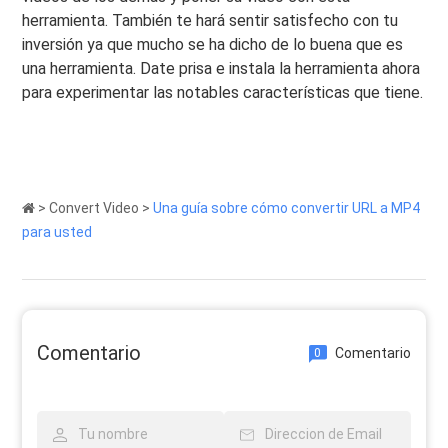
herramienta. También te hará sentir satisfecho con tu
inversión ya que mucho se ha dicho de lo buena que es
una herramienta. Date prisa e instala la herramienta ahora
para experimentar las notables características que tiene.
>
Convert Video
>
Una guía sobre cómo convertir URL a MP4
para usted
Comentario
Comentario
0