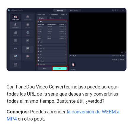
Con FoneDog Video Converter, incluso puede agregar
todas las URL de la serie que desea ver y convertirlas
todas al mismo tiempo. Bastante útil, ¿verdad?
Consejos:
Puedes aprender
la conversión de WEBM a
MP4
en otro post.