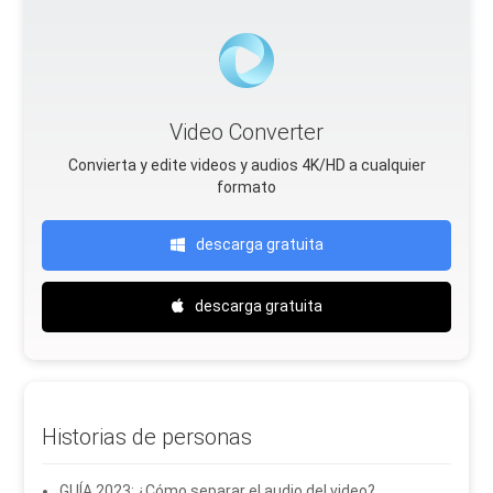
Video Converter
Convierta y edite videos y audios 4K/HD a cualquier
formato
descarga gratuita
descarga gratuita
Historias de personas
GUÍA 2023: ¿Cómo separar el audio del video?