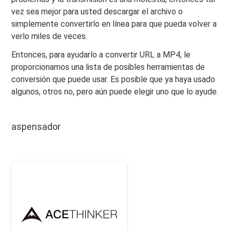
vez sea mejor para usted descargar el archivo o
simplemente convertirlo en línea para que pueda volver a
verlo miles de veces.
Entonces, para ayudarlo a convertir URL a MP4, le
proporcionamos una lista de posibles herramientas de
conversión que puede usar. Es posible que ya haya usado
algunos, otros no, pero aún puede elegir uno que lo ayude.
aspensador