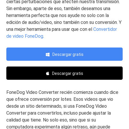
ciertas perturbaciones que afecten nuestra transmisión.
Sin embargo, aparte de eso, también deseamos una
herramienta perfecta que nos ayude no solo con la
edición de audio/video, sino también con su conversión. Y
una mejor herramienta para usar que con el
Convertidor
de video FoneDog
.
Descargar gratis
Descargar gratis
FoneDog Video Converter recién comienza cuando dice
que ofrece conversión por lotes. Esos videos que vio
desde un sitio determinado, si usa FoneDog Video
Converter para convertirlos, incluso puede ajustar la
calidad que tiene. No solo eso, sino que si su
computadora experimenta algún retraso, aún puede