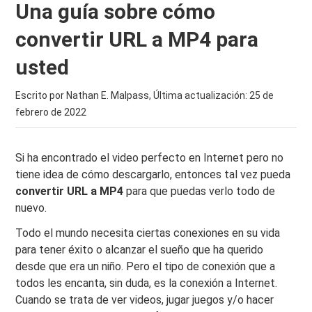
Una guía sobre cómo
convertir URL a MP4 para
usted
Escrito por Nathan E. Malpass, Última actualización:
25 de
febrero de 2022
Si ha encontrado el video perfecto en Internet pero no
tiene idea de cómo descargarlo, entonces tal vez pueda
convertir URL a MP4
para que puedas verlo todo de
nuevo.
Todo el mundo necesita ciertas conexiones en su vida
para tener éxito o alcanzar el sueño que ha querido
desde que era un niño. Pero el tipo de conexión que a
todos les encanta, sin duda, es la conexión a Internet.
Cuando se trata de ver videos, jugar juegos y/o hacer