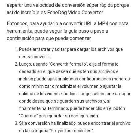
esperar una velocidad de conversión súper rápida porque
así de increíble es FoneDog Video Converter.
Entonces, para ayudarlo a convertir URL a MP4 con esta
herramienta, puede seguir la guía paso a paso a
continuación para que pueda comenzar.
Puede arrastrar y soltar para cargar los archivos que
desea convertir.
Luego, usando "Convertir formato", elija el formato
deseado en el que desea que estén sus archivos e
incluso puede ajustar algunas configuraciones menores
como minimizar o maximizar el volumen o ajustar la
calidad de los videos / audios. Luego, seleccione un lugar
donde desea que se guarden sus archivos y, si
finalmente ha terminado, puede hacer clic en el botón
"Guardar" para guardar su configuración.
Si la conversión ha finalizado, puede encontrar el archivo
en la categoría "Proyectos recientes".