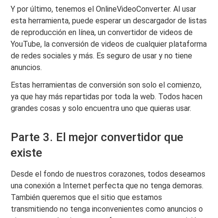
Y por último, tenemos el OnlineVideoConverter. Al usar
esta herramienta, puede esperar un descargador de listas
de reproducción en línea, un convertidor de videos de
YouTube, la conversión de videos de cualquier plataforma
de redes sociales y más. Es seguro de usar y no tiene
anuncios.
Estas herramientas de conversión son solo el comienzo,
ya que hay más repartidas por toda la web. Todos hacen
grandes cosas y solo encuentra uno que quieras usar.
Parte 3. El mejor convertidor que
existe
Desde el fondo de nuestros corazones, todos deseamos
una conexión a Internet perfecta que no tenga demoras.
También queremos que el sitio que estamos
transmitiendo no tenga inconvenientes como anuncios o