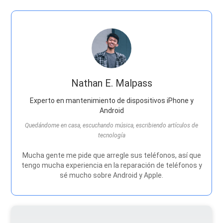
Nathan E. Malpass
Experto en mantenimiento de dispositivos iPhone y
Android
Quedándome en casa, escuchando música, escribiendo artículos de
tecnología
Mucha gente me pide que arregle sus teléfonos, así que
tengo mucha experiencia en la reparación de teléfonos y
sé mucho sobre Android y Apple.