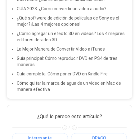
GUÍA 2023: ¿Cómo convertir un video a audio?
¿Qué software de edición de películas de Sony es el
mejor? ¡Las 4 mejores opciones!
¿Cómo agregar un efecto 3D en videos? Los 4 mejores
editores de video 3D
La Mejor Manera de Convertir Video a iTunes
Guía principal: Cómo reproducir DVD en PS4 de tres
maneras
Guía completa: Cómo poner DVD en Kindle Fire
Cómo quitar la marca de agua de un video en Mac de
manera efectiva
¿Qué le parece este artículo?
/
Interesante
OPACO