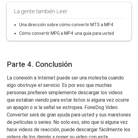
La gente también Leer
Una dirección sobre cómo convertir MTS a MP4
Cómo convertir MPG a MP4: una guía para usted
Parte 4. Conclusión
La conexión a Internet puede ser una molestia cuando
algo obstruye el servicio. Es por eso que muchas
personas prefieren simplemente descargar los videos
que estaban viendo para estar listos si alguna vez ocurre
un apagón o si la señal se estropea. FoneDog Video
Converter será de gran ayuda para usted y sus maratones
de películas o series. No solo eso, sino que si alguna vez
hace videos de reacción, puede descargar fácilmente los
videos de los demás y poner su video con esta