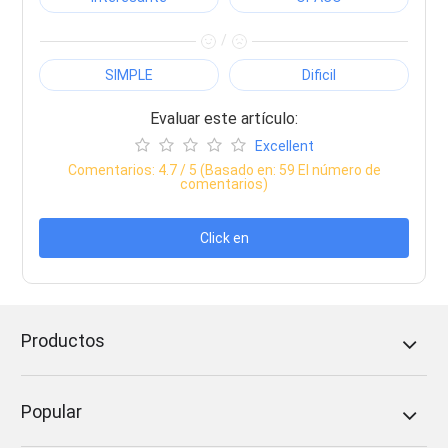
/
SIMPLE
Dificil
Evaluar este artículo:
Excellent
Comentarios:
4.7
/ 5 (Basado en:
59
El número de
comentarios)
Click en
Productos
Popular