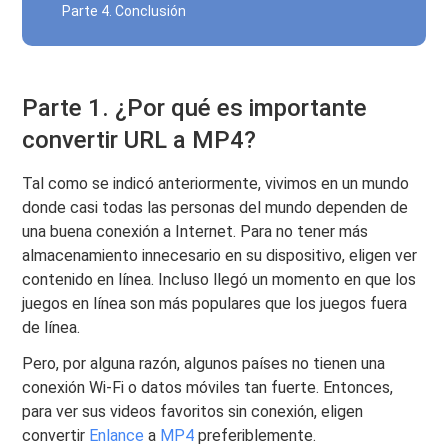
Parte 4. Conclusión
Parte 1. ¿Por qué es importante
convertir URL a MP4?
Tal como se indicó anteriormente, vivimos en un mundo
donde casi todas las personas del mundo dependen de
una buena conexión a Internet. Para no tener más
almacenamiento innecesario en su dispositivo, eligen ver
contenido en línea. Incluso llegó un momento en que los
juegos en línea son más populares que los juegos fuera
de línea.
Pero, por alguna razón, algunos países no tienen una
conexión Wi-Fi o datos móviles tan fuerte. Entonces,
para ver sus videos favoritos sin conexión, eligen
convertir
Enlance
a
MP4
preferiblemente.