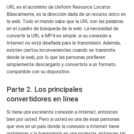
URL es el acrónimo de Uniform Resource Locator.
Básicamente, es la dirección dada de un recurso único en
la web. Todo el mundo sabe que la URL son las palabras
en el cuadro de búsqueda de la web. La necesidad de
convertir la URL a MP4 es simple: si su conexión a
Internet no está diseñada para la transmisión. Además,
existen ciertos inconvenientes cuando se transmite
desde la web, por lo que las personas prefieren
simplemente descargarlo y convertirlo a un formato
compatible con su dispositivo.
Parte 2. Los principales
convertidores en línea
Si tiene una excelente conexión a Internet, entonces
bien por usted. Pero si usted es una de esas personas
que vive en un país donde la conexión a Internet tiene
problemas y la transmisión es una molestia, entonces tal