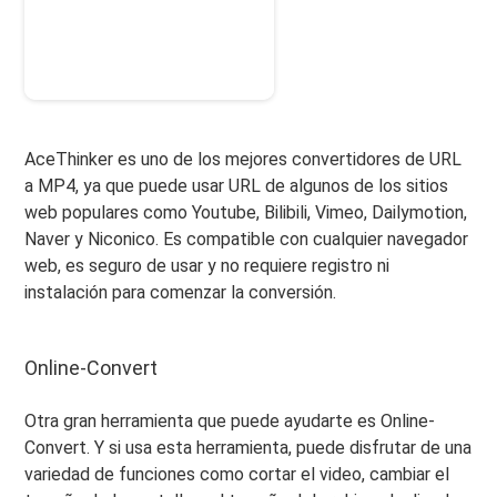
AceThinker es uno de los mejores convertidores de URL
a MP4, ya que puede usar URL de algunos de los sitios
web populares como Youtube, Bilibili, Vimeo, Dailymotion,
Naver y Niconico. Es compatible con cualquier navegador
web, es seguro de usar y no requiere registro ni
instalación para comenzar la conversión.
Online-Convert
Otra gran herramienta que puede ayudarte es Online-
Convert. Y si usa esta herramienta, puede disfrutar de una
variedad de funciones como cortar el video, cambiar el