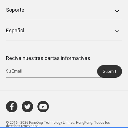
Soporte
Español
Reciva nuestras cartas informativas
Submit
© 2016 - 2026 FoneDog Technology Limited, HongKong. Todos los
derechos reservados.