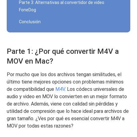
Parte 3: Alternativas al convertidor de video
FoneDog
Conclusión
Parte 1: ¿Por qué convertir M4V a
MOV en Mac?
Por mucho que los dos archivos tengan similitudes, el
último tiene mejores opciones con problemas mínimos
de compatibilidad que
M4V
. Los códecs universales de
audio y video en MOV lo convierten en un mejor formato
de archivo. Además, viene con calidad sin pérdidas y
utilidad de compresión que lo hace ideal para archivos de
gran tamaño. ¿Ves por qué es esencial convertir M4V a
MOV por todas estas razones?