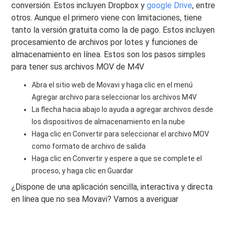
conversión. Estos incluyen Dropbox y
google Drive
, entre
otros. Aunque el primero viene con limitaciones, tiene
tanto la versión gratuita como la de pago. Estos incluyen
procesamiento de archivos por lotes y funciones de
almacenamiento en línea. Estos son los pasos simples
para tener sus archivos MOV de M4V
Abra el sitio web de Movavi y haga clic en el menú
Agregar archivo para seleccionar los archivos M4V
La flecha hacia abajo lo ayuda a agregar archivos desde
los dispositivos de almacenamiento en la nube
Haga clic en Convertir para seleccionar el archivo MOV
como formato de archivo de salida
Haga clic en Convertir y espere a que se complete el
proceso, y haga clic en Guardar
¿Dispone de una aplicación sencilla, interactiva y directa
en línea que no sea Movavi? Vamos a averiguar