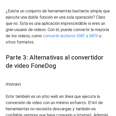
¿Existe un conjunto de herramientas bastante simple que
ejecute una doble función en una sola operación? Claro
que no. Esta es una aplicación imprescindible si eres un
gran usuario de videos. Con él, puede convertir la mayoría
de los videos, como
convertir archivos SWF a MOV
u
otros formatos.
Parte 3: Alternativas al convertidor
de video FoneDog
movavi
Este también es un sitio web en línea que ejecuta la
conversión de video con un mínimo esfuerzo. El kit de
herramientas no necesita descargas y también es
confiable siempre que haya conexión a Internet. Además,