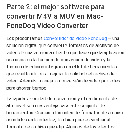
Parte 2: el mejor software para
convertir M4V a MOV en Mac-
FoneDog Video Converter
Les presentamos
Convertidor de video FoneDog
– una
solución digital que convierte formatos de archivos de
video de una versión a otra. Lo que hace que la aplicación
sea única es la función de conversión de video y la
función de edición integrada en el kit de herramientas
que resulta útil para mejorar la calidad del archivo de
video. Además, maneja la conversión de video por lotes
para ahorrar tiempo.
La rápida velocidad de conversión y el rendimiento de
alto nivel son una ventaja para este conjunto de
herramientas. Gracias a los miles de formatos de archivo
admitidos en la interfaz, también puede cambiar al
formato de archivo que elija. Algunos de los efectos