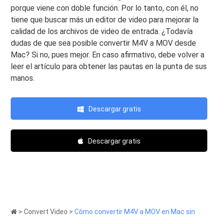
porque viene con doble función. Por lo tanto, con él, no
tiene que buscar más un editor de video para mejorar la
calidad de los archivos de video de entrada. ¿Todavía
dudas de que sea posible convertir M4V a MOV desde
Mac? Si no, pues mejor. En caso afirmativo, debe volver a
leer el artículo para obtener las pautas en la punta de sus
manos.
Descargar gratis
Descargar gratis
>
Convert Video
>
Cómo convertir M4V a MOV en Mac sin