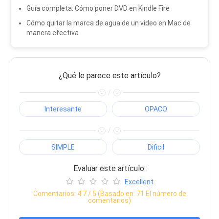
Guía completa: Cómo poner DVD en Kindle Fire
Cómo quitar la marca de agua de un video en Mac de
manera efectiva
¿Qué le parece este artículo?
/
Interesante
OPACO
/
SIMPLE
Dificil
Evaluar este artículo:
Excellent
Comentarios:
4.7
/ 5 (Basado en:
71
El número de
comentarios)