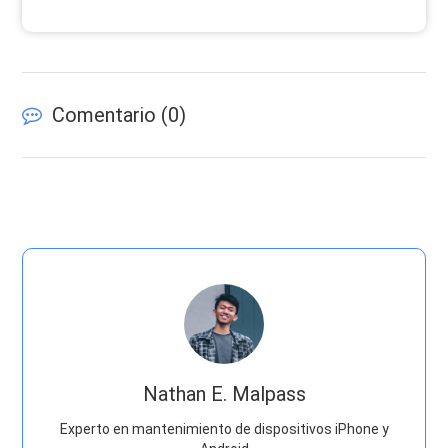
Comentario (
0
)
Nathan E. Malpass
Experto en mantenimiento de dispositivos iPhone y