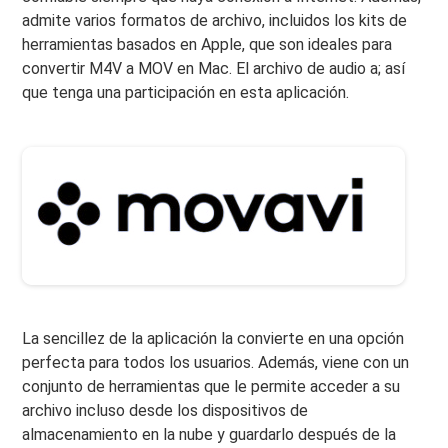
admite varios formatos de archivo, incluidos los kits de
herramientas basados ​​en Apple, que son ideales para
convertir M4V a MOV en Mac. El archivo de audio a; así
que tenga una participación en esta aplicación.
La sencillez de la aplicación la convierte en una opción
perfecta para todos los usuarios. Además, viene con un
conjunto de herramientas que le permite acceder a su
archivo incluso desde los dispositivos de
almacenamiento en la nube y guardarlo después de la