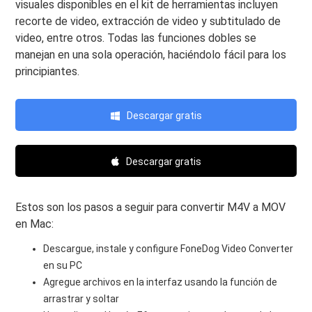
visuales disponibles en el kit de herramientas incluyen
recorte de video, extracción de video y subtitulado de
video, entre otros. Todas las funciones dobles se
manejan en una sola operación, haciéndolo fácil para los
principiantes.
Descargar gratis
Descargar gratis
Estos son los pasos a seguir para convertir M4V a MOV
en Mac:
Descargue, instale y configure FoneDog Video Converter
en su PC
Agregue archivos en la interfaz usando la función de
arrastrar y soltar