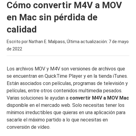
Cómo convertir M4V a MOV
en Mac sin pérdida de
calidad
Escrito por Nathan E. Malpass, Última actualización:
7 de mayo
de 2022
Los archivos MOV y M4V son versiones de archivos que
se encuentran en QuickTime Player y en la tienda iTunes.
Están asociados con películas, programas de televisión y
películas, entre otros contenidos multimedia pesados.
Varias soluciones le ayudan a
convertir M4V a MOV Mac
disponible en el mercado web. Solo necesitas tener los
mínimos irreductibles que quieras en una aplicación para
sacarle el máximo partido a lo que necesitas en
conversión de vídeo.