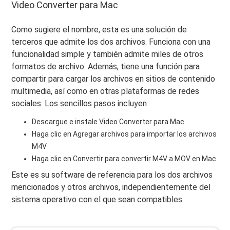
Video Converter para Mac
Como sugiere el nombre, esta es una solución de
terceros que admite los dos archivos. Funciona con una
funcionalidad simple y también admite miles de otros
formatos de archivo. Además, tiene una función para
compartir para cargar los archivos en sitios de contenido
multimedia, así como en otras plataformas de redes
sociales. Los sencillos pasos incluyen
Descargue e instale Video Converter para Mac
Haga clic en Agregar archivos para importar los archivos
M4V
Haga clic en Convertir para convertir M4V a MOV en Mac
Este es su software de referencia para los dos archivos
mencionados y otros archivos, independientemente del
sistema operativo con el que sean compatibles.