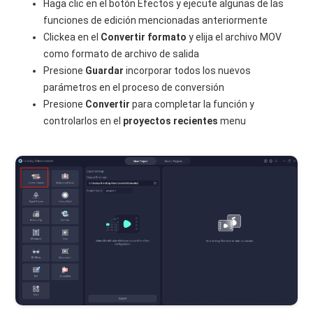
Haga clic en el botón Efectos y ejecute algunas de las
funciones de edición mencionadas anteriormente
Clickea en el
Convertir formato
y elija el archivo MOV
como formato de archivo de salida
Presione
Guardar
incorporar todos los nuevos
parámetros en el proceso de conversión
Presione
Convertir
para completar la función y
controlarlos en el
proyectos recientes
menu