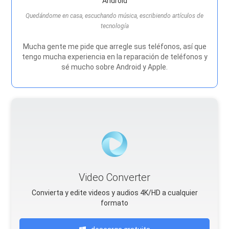
Android
Quedándome en casa, escuchando música, escribiendo artículos de
tecnología
Mucha gente me pide que arregle sus teléfonos, así que
tengo mucha experiencia en la reparación de teléfonos y
sé mucho sobre Android y Apple.
Video Converter
Convierta y edite videos y audios 4K/HD a cualquier
formato