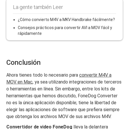
La gente también Leer
¿Cómo convierto M4V a MKV Handbrake fácilmente?
Consejos prácticos para convertir AVI a MOV fácil y
rápidamente
Conclusión
Ahora tienes todo lo necesario para
convertir M4V a
MOV en Mac
, ya sea utilizando integraciones de terceros
o herramientas en línea. Sin embargo, entre los kits de
herramientas que hemos discutido, FoneDog Converter
no es la única aplicación disponible; tiene la libertad de
elegir las aplicaciones de software que prefiera siempre
que obtenga los archivos MOV de sus archivos M4V.
Convertidor de video FoneDog
lleva la delantera