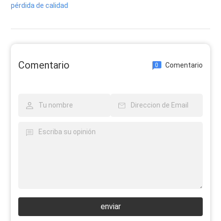
pérdida de calidad
Comentario
Comentario
0
enviar