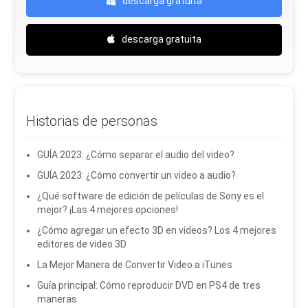
descarga gratuita
descarga gratuita
Historias de personas
GUÍA 2023: ¿Cómo separar el audio del video?
GUÍA 2023: ¿Cómo convertir un video a audio?
¿Qué software de edición de películas de Sony es el
mejor? ¡Las 4 mejores opciones!
¿Cómo agregar un efecto 3D en videos? Los 4 mejores
editores de video 3D
La Mejor Manera de Convertir Video a iTunes
Guía principal: Cómo reproducir DVD en PS4 de tres
maneras