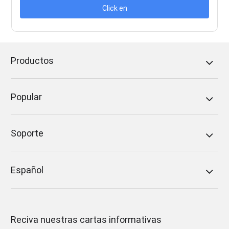
Click en
Productos
Popular
Soporte
Español
Reciva nuestras cartas informativas